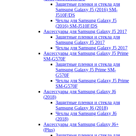
Защитные пленки и стекла для
Samsung Galaxy J5 (2016) SM-
J510F/DS
Чехлы для Samsung Galaxy J5
(2016) SM-J510F/DS
Аксессуары для Samsung Galaxy J5 2017
Защитные пленки и стекла для
Samsung Galaxy J5 2017
Чехлы для Samsung Galaxy J5 2017
Аксессуары для Samsung Galaxy J5 Prime
SM-G570F
Защитные пленки и стекла для
Samsung Galaxy J5 Prime SM-
G570F
Чехлы для Samsung Galaxy J5 Prime
SM-G570F
Аксессуары для Samsung Galaxy J6
(2018)
Защитные пленки и стекла для
Samsung Galaxy J6 (2018)
Чехлы для Samsung Galaxy J6
(2018)
Аксессуары для Samsung Galaxy J6+
(Plus)
Защитные пленки и стекла для