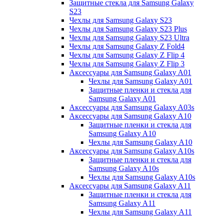
Защитные стекла для Samsung Galaxy
S23
Чехлы для Samsung Galaxy S23
Чехлы для Samsung Galaxy S23 Plus
Чехлы для Samsung Galaxy S23 Ultra
Чехлы для Samsung Galaxy Z Fold4
Чехлы для Samsung Galaxy Z Flip 4
Чехлы для Samsung Galaxy Z Flip 3
Аксессуары для Samsung Galaxy A01
Чехлы для Samsung Galaxy A01
Защитные пленки и стекла для
Samsung Galaxy A01
Аксессуары для Samsung Galaxy A03s
Аксессуары для Samsung Galaxy A10
Защитные пленки и стекла для
Samsung Galaxy A10
Чехлы для Samsung Galaxy A10
Аксессуары для Samsung Galaxy A10s
Защитные пленки и стекла для
Samsung Galaxy A10s
Чехлы для Samsung Galaxy A10s
Аксессуары для Samsung Galaxy A11
Защитные пленки и стекла для
Samsung Galaxy A11
Чехлы для Samsung Galaxy A11