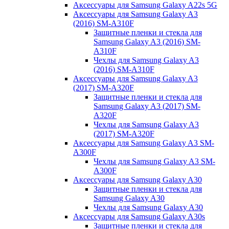
Аксессуары для Samsung Galaxy A22s 5G
Аксессуары для Samsung Galaxy A3
(2016) SM-A310F
Защитные пленки и стекла для
Samsung Galaxy A3 (2016) SM-
A310F
Чехлы для Samsung Galaxy A3
(2016) SM-A310F
Аксессуары для Samsung Galaxy A3
(2017) SM-A320F
Защитные пленки и стекла для
Samsung Galaxy A3 (2017) SM-
A320F
Чехлы для Samsung Galaxy A3
(2017) SM-A320F
Аксессуары для Samsung Galaxy A3 SM-
A300F
Чехлы для Samsung Galaxy A3 SM-
A300F
Аксессуары для Samsung Galaxy A30
Защитные пленки и стекла для
Samsung Galaxy A30
Чехлы для Samsung Galaxy A30
Аксессуары для Samsung Galaxy A30s
Защитные пленки и стекла для