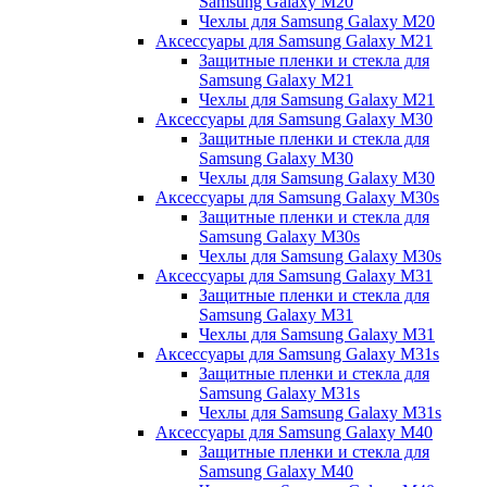
Samsung Galaxy M20
Чехлы для Samsung Galaxy M20
Аксессуары для Samsung Galaxy M21
Защитные пленки и стекла для
Samsung Galaxy M21
Чехлы для Samsung Galaxy M21
Аксессуары для Samsung Galaxy M30
Защитные пленки и стекла для
Samsung Galaxy M30
Чехлы для Samsung Galaxy M30
Аксессуары для Samsung Galaxy M30s
Защитные пленки и стекла для
Samsung Galaxy M30s
Чехлы для Samsung Galaxy M30s
Аксессуары для Samsung Galaxy M31
Защитные пленки и стекла для
Samsung Galaxy M31
Чехлы для Samsung Galaxy M31
Аксессуары для Samsung Galaxy M31s
Защитные пленки и стекла для
Samsung Galaxy M31s
Чехлы для Samsung Galaxy M31s
Аксессуары для Samsung Galaxy M40
Защитные пленки и стекла для
Samsung Galaxy M40