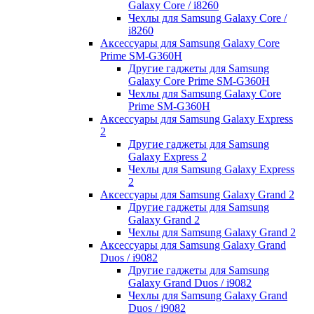
Galaxy Core / i8260
Чехлы для Samsung Galaxy Core /
i8260
Аксессуары для Samsung Galaxy Core
Prime SM-G360H
Другие гаджеты для Samsung
Galaxy Core Prime SM-G360H
Чехлы для Samsung Galaxy Core
Prime SM-G360H
Аксессуары для Samsung Galaxy Express
2
Другие гаджеты для Samsung
Galaxy Express 2
Чехлы для Samsung Galaxy Express
2
Аксессуары для Samsung Galaxy Grand 2
Другие гаджеты для Samsung
Galaxy Grand 2
Чехлы для Samsung Galaxy Grand 2
Аксессуары для Samsung Galaxy Grand
Duos / i9082
Другие гаджеты для Samsung
Galaxy Grand Duos / i9082
Чехлы для Samsung Galaxy Grand
Duos / i9082