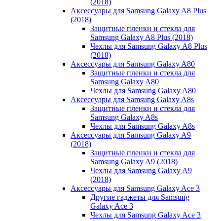
(2018)
Аксессуары для Samsung Galaxy A8 Plus
(2018)
Защитные пленки и стекла для
Samsung Galaxy A8 Plus (2018)
Чехлы для Samsung Galaxy A8 Plus
(2018)
Аксессуары для Samsung Galaxy A80
Защитные пленки и стекла для
Samsung Galaxy A80
Чехлы для Samsung Galaxy A80
Аксессуары для Samsung Galaxy A8s
Защитные пленки и стекла для
Samsung Galaxy A8s
Чехлы для Samsung Galaxy A8s
Аксессуары для Samsung Galaxy A9
(2018)
Защитные пленки и стекла для
Samsung Galaxy A9 (2018)
Чехлы для Samsung Galaxy A9
(2018)
Аксессуары для Samsung Galaxy Ace 3
Другие гаджеты для Samsung
Galaxy Ace 3
Чехлы для Samsung Galaxy Ace 3