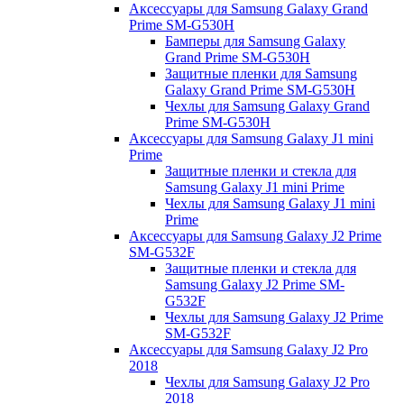
Аксессуары для Samsung Galaxy Grand
Prime SM-G530H
Бамперы для Samsung Galaxy
Grand Prime SM-G530H
Защитные пленки для Samsung
Galaxy Grand Prime SM-G530H
Чехлы для Samsung Galaxy Grand
Prime SM-G530H
Аксессуары для Samsung Galaxy J1 mini
Prime
Защитные пленки и стекла для
Samsung Galaxy J1 mini Prime
Чехлы для Samsung Galaxy J1 mini
Prime
Аксессуары для Samsung Galaxy J2 Prime
SM-G532F
Защитные пленки и стекла для
Samsung Galaxy J2 Prime SM-
G532F
Чехлы для Samsung Galaxy J2 Prime
SM-G532F
Аксессуары для Samsung Galaxy J2 Pro
2018
Чехлы для Samsung Galaxy J2 Pro
2018