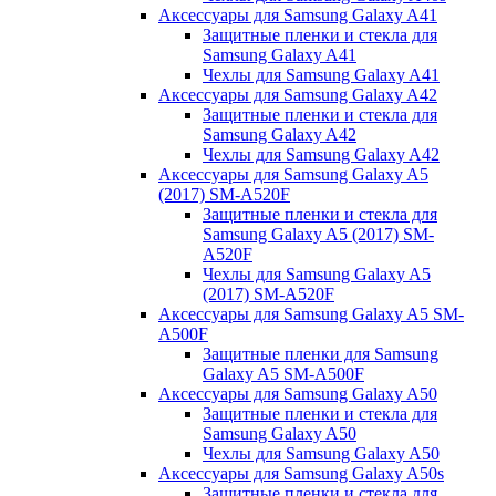
Аксессуары для Samsung Galaxy A41
Защитные пленки и стекла для
Samsung Galaxy A41
Чехлы для Samsung Galaxy A41
Аксессуары для Samsung Galaxy A42
Защитные пленки и стекла для
Samsung Galaxy A42
Чехлы для Samsung Galaxy A42
Аксессуары для Samsung Galaxy A5
(2017) SM-A520F
Защитные пленки и стекла для
Samsung Galaxy A5 (2017) SM-
A520F
Чехлы для Samsung Galaxy A5
(2017) SM-A520F
Аксессуары для Samsung Galaxy A5 SM-
A500F
Защитные пленки для Samsung
Galaxy A5 SM-A500F
Аксессуары для Samsung Galaxy A50
Защитные пленки и стекла для
Samsung Galaxy A50
Чехлы для Samsung Galaxy A50
Аксессуары для Samsung Galaxy A50s
Защитные пленки и стекла для