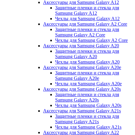
Аксессуары для Samsung Galaxy A12
Защитные пленки и стекла для
Samsung Galaxy A12
Чехлы для Samsung Galaxy A12
Аксессуары для Samsung Galaxy A2 Core
Защитные пленки и стекла для
Samsung Galaxy A2 Core
Чехлы для Samsung Galaxy A2 Core
Аксессуары для Samsung Galaxy A20
Защитные пленки и стекла для
Samsung Galaxy A20
Чехлы для Samsung Galaxy A20
Аксессуары для Samsung Galaxy A20e
Защитные пленки и стекла для
Samsung Galaxy A20e
Чехлы для Samsung Galaxy A20e
Аксессуары для Samsung Galaxy A20s
Защитные пленки и стекла для
Samsung Galaxy A20s
Чехлы для Samsung Galaxy A20s
Аксессуары для Samsung Galaxy A21s
Защитные пленки и стекла для
Samsung Galaxy A21s
Чехлы для Samsung Galaxy A21s
Аксессуары для Samsung Galaxy A22