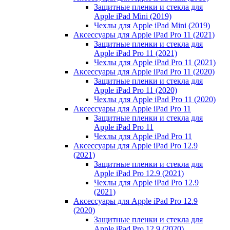
Защитные пленки и стекла для
Apple iPad Mini (2019)
Чехлы для Apple iPad Mini (2019)
Аксессуары для Apple iPad Pro 11 (2021)
Защитные пленки и стекла для
Apple iPad Pro 11 (2021)
Чехлы для Apple iPad Pro 11 (2021)
Аксессуары для Apple iPad Pro 11 (2020)
Защитные пленки и стекла для
Apple iPad Pro 11 (2020)
Чехлы для Apple iPad Pro 11 (2020)
Аксессуары для Apple iPad Pro 11
Защитные пленки и стекла для
Apple iPad Pro 11
Чехлы для Apple iPad Pro 11
Аксессуары для Apple iPad Pro 12.9
(2021)
Защитные пленки и стекла для
Apple iPad Pro 12.9 (2021)
Чехлы для Apple iPad Pro 12.9
(2021)
Аксессуары для Apple iPad Pro 12.9
(2020)
Защитные пленки и стекла для
Apple iPad Pro 12.9 (2020)