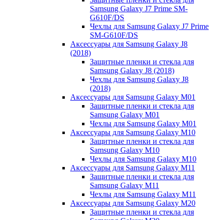
Samsung Galaxy J7 Prime SM-
G610F/DS
Чехлы для Samsung Galaxy J7 Prime
SM-G610F/DS
Аксессуары для Samsung Galaxy J8
(2018)
Защитные пленки и стекла для
Samsung Galaxy J8 (2018)
Чехлы для Samsung Galaxy J8
(2018)
Аксессуары для Samsung Galaxy M01
Защитные пленки и стекла для
Samsung Galaxy M01
Чехлы для Samsung Galaxy M01
Аксессуары для Samsung Galaxy M10
Защитные пленки и стекла для
Samsung Galaxy M10
Чехлы для Samsung Galaxy M10
Аксессуары для Samsung Galaxy M11
Защитные пленки и стекла для
Samsung Galaxy M11
Чехлы для Samsung Galaxy M11
Аксессуары для Samsung Galaxy M20
Защитные пленки и стекла для