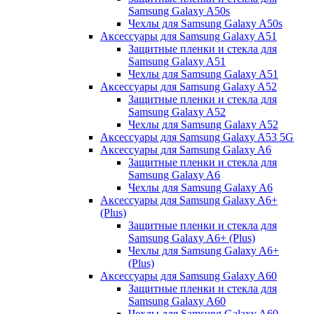
Samsung Galaxy A50s
Чехлы для Samsung Galaxy A50s
Аксессуары для Samsung Galaxy A51
Защитные пленки и стекла для
Samsung Galaxy A51
Чехлы для Samsung Galaxy A51
Аксессуары для Samsung Galaxy A52
Защитные пленки и стекла для
Samsung Galaxy A52
Чехлы для Samsung Galaxy A52
Аксессуары для Samsung Galaxy A53 5G
Аксессуары для Samsung Galaxy A6
Защитные пленки и стекла для
Samsung Galaxy A6
Чехлы для Samsung Galaxy A6
Аксессуары для Samsung Galaxy A6+
(Plus)
Защитные пленки и стекла для
Samsung Galaxy A6+ (Plus)
Чехлы для Samsung Galaxy A6+
(Plus)
Аксессуары для Samsung Galaxy A60
Защитные пленки и стекла для
Samsung Galaxy A60
Чехлы для Samsung Galaxy A60