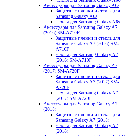
Аксессуары для Samsung Galaxy A6s
Защитные пленки и стекла для
Samsung Galaxy A6s
Чехлы для Samsung Galaxy A6s
Аксессуары для Samsung Galaxy A7
(2016) SM-A710F
Защитные пленки и стекла для
Samsung Galaxy A7 (2016) SM-
A710F
Чехлы для Samsung Galaxy A7
(2016) SM-A710F
Аксессуары для Samsung Galaxy A7
(2017) SM-A720F
Защитные пленки и стекла для
Samsung Galaxy A7 (2017) SM-
A720F
Чехлы для Samsung Galaxy A7
(2017) SM-A720F
Аксессуары для Samsung Galaxy A7
(2018)
Защитные пленки и стекла для
Samsung Galaxy A7 (2018)
Чехлы для Samsung Galaxy A7
(2018)