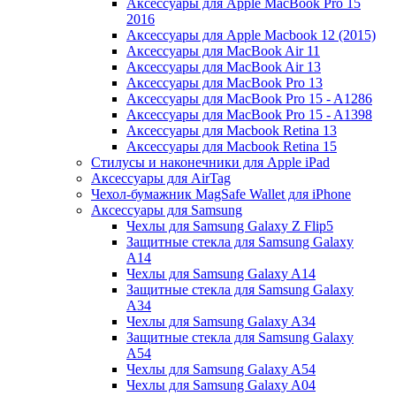
Аксессуары для Apple MacBook Pro 15
2016
Аксессуары для Apple Macbook 12 (2015)
Аксессуары для MacBook Air 11
Аксессуары для MacBook Air 13
Аксессуары для MacBook Pro 13
Аксессуары для MacBook Pro 15 - A1286
Аксессуары для MacBook Pro 15 - A1398
Аксессуары для Macbook Retina 13
Аксессуары для Macbook Retina 15
Стилусы и наконечники для Apple iPad
Аксессуары для AirTag
Чехол-бумажник MagSafe Wallet для iPhone
Аксессуары для Samsung
Чехлы для Samsung Galaxy Z Flip5
Защитные стекла для Samsung Galaxy
A14
Чехлы для Samsung Galaxy A14
Защитные стекла для Samsung Galaxy
A34
Чехлы для Samsung Galaxy A34
Защитные стекла для Samsung Galaxy
A54
Чехлы для Samsung Galaxy A54
Чехлы для Samsung Galaxy A04