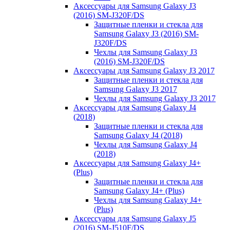
Аксессуары для Samsung Galaxy J3
(2016) SM-J320F/DS
Защитные пленки и стекла для
Samsung Galaxy J3 (2016) SM-
J320F/DS
Чехлы для Samsung Galaxy J3
(2016) SM-J320F/DS
Аксессуары для Samsung Galaxy J3 2017
Защитные пленки и стекла для
Samsung Galaxy J3 2017
Чехлы для Samsung Galaxy J3 2017
Аксессуары для Samsung Galaxy J4
(2018)
Защитные пленки и стекла для
Samsung Galaxy J4 (2018)
Чехлы для Samsung Galaxy J4
(2018)
Аксессуары для Samsung Galaxy J4+
(Plus)
Защитные пленки и стекла для
Samsung Galaxy J4+ (Plus)
Чехлы для Samsung Galaxy J4+
(Plus)
Аксессуары для Samsung Galaxy J5
(2016) SM-J510F/DS