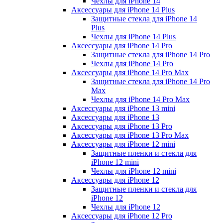
Чехлы для iPhone 14
Аксессуары для iPhone 14 Plus
Защитные стекла для iPhone 14
Plus
Чехлы для iPhone 14 Plus
Аксессуары для iPhone 14 Pro
Защитные стекла для iPhone 14 Pro
Чехлы для iPhone 14 Pro
Аксессуары для iPhone 14 Pro Max
Защитные стекла для iPhone 14 Pro
Max
Чехлы для iPhone 14 Pro Max
Аксессуары для iPhone 13 mini
Аксессуары для iPhone 13
Аксессуары для iPhone 13 Pro
Аксессуары для iPhone 13 Pro Max
Аксессуары для iPhone 12 mini
Защитные пленки и стекла для
iPhone 12 mini
Чехлы для iPhone 12 mini
Аксессуары для iPhone 12
Защитные пленки и стекла для
iPhone 12
Чехлы для iPhone 12
Аксессуары для iPhone 12 Pro