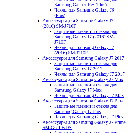
Samsung Galaxy J6+ (Plus)
Чехлы для Samsung Galaxy J6+
(Plus)
Аксессуары для Samsung Galaxy J7
(2016) SM-J710F
Защитные пленки и стекла для
Samsung Galaxy J7 (2016) SM-
J710F
Чехлы для Samsung Galaxy J7
(2016) SM-J710F
Аксессуары для Samsung Galaxy J7 2017
Защитные пленки и стекла для
Samsung Galaxy J7 2017
Чехлы для Samsung Galaxy J7 2017
Аксессуары для Samsung Galaxy J7 Max
Защитные пленки и стекла для
Samsung Galaxy J7 Max
Чехлы для Samsung Galaxy J7 Max
Аксессуары для Samsung Galaxy J7 Plus
Защитные пленки и стекла для
Samsung Galaxy J7 Plus
Чехлы для Samsung Galaxy J7 Plus
Аксессуары для Samsung Galaxy J7 Prime
SM-G610F/DS
Защитные пленки и стекла для