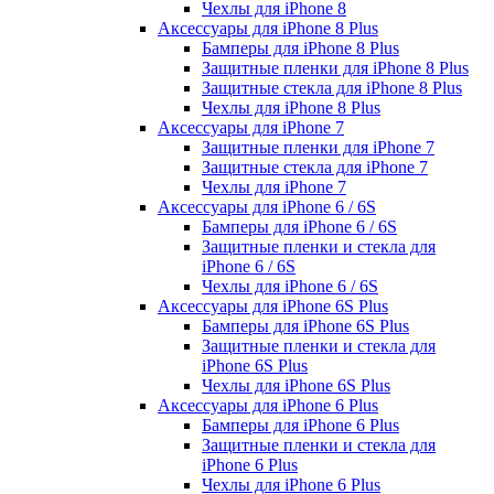
Чехлы для iPhone 8
Аксессуары для iPhone 8 Plus
Бамперы для iPhone 8 Plus
Защитные пленки для iPhone 8 Plus
Защитные стекла для iPhone 8 Plus
Чехлы для iPhone 8 Plus
Аксессуары для iPhone 7
Защитные пленки для iPhone 7
Защитные стекла для iPhone 7
Чехлы для iPhone 7
Аксессуары для iPhone 6 / 6S
Бамперы для iPhone 6 / 6S
Защитные пленки и стекла для
iPhone 6 / 6S
Чехлы для iPhone 6 / 6S
Аксессуары для iPhone 6S Plus
Бамперы для iPhone 6S Plus
Защитные пленки и стекла для
iPhone 6S Plus
Чехлы для iPhone 6S Plus
Аксессуары для iPhone 6 Plus
Бамперы для iPhone 6 Plus
Защитные пленки и стекла для
iPhone 6 Plus
Чехлы для iPhone 6 Plus