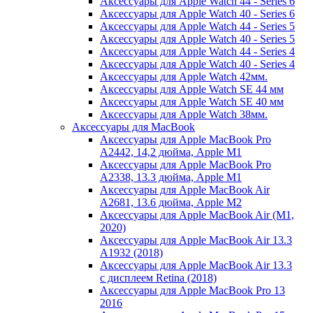
Аксессуары для Apple Watch 44 - Series 6
Аксессуары для Apple Watch 40 - Series 6
Аксессуары для Apple Watch 44 - Series 5
Аксессуары для Apple Watch 40 - Series 5
Аксессуары для Apple Watch 44 - Series 4
Аксессуары для Apple Watch 40 - Series 4
Аксессуары для Apple Watch 42мм.
Аксессуары для Apple Watch SE 44 мм
Аксессуары для Apple Watch SE 40 мм
Аксессуары для Apple Watch 38мм.
Аксессуары для MacBook
Аксессуары для Apple MacBook Pro
A2442, 14,2 дюйма, Apple M1
Аксессуары для Apple MacBook Pro
A2338, 13.3 дюйма, Apple M1
Аксессуары для Apple MacBook Air
A2681, 13.6 дюйма, Apple M2
Аксессуары для Apple MacBook Air (M1,
2020)
Аксессуары для Apple MacBook Air 13.3
A1932 (2018)
Аксессуары для Apple MacBook Air 13.3
с дисплеем Retina (2018)
Аксессуары для Apple MacBook Pro 13
2016