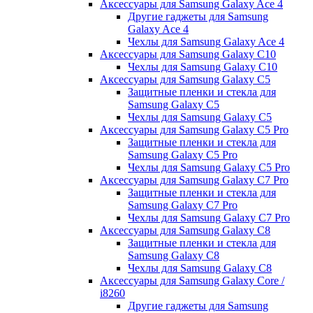
Аксессуары для Samsung Galaxy Ace 4
Другие гаджеты для Samsung
Galaxy Ace 4
Чехлы для Samsung Galaxy Ace 4
Аксессуары для Samsung Galaxy C10
Чехлы для Samsung Galaxy C10
Аксессуары для Samsung Galaxy C5
Защитные пленки и стекла для
Samsung Galaxy C5
Чехлы для Samsung Galaxy C5
Аксессуары для Samsung Galaxy C5 Pro
Защитные пленки и стекла для
Samsung Galaxy C5 Pro
Чехлы для Samsung Galaxy C5 Pro
Аксессуары для Samsung Galaxy C7 Pro
Защитные пленки и стекла для
Samsung Galaxy C7 Pro
Чехлы для Samsung Galaxy C7 Pro
Аксессуары для Samsung Galaxy C8
Защитные пленки и стекла для
Samsung Galaxy C8
Чехлы для Samsung Galaxy C8
Аксессуары для Samsung Galaxy Core /
i8260
Другие гаджеты для Samsung