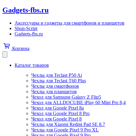
Gadgets-fbs.ru
Аксессуары и гаджеты для смартфонов и планшетов
Shop-Script
Gadgets-fbs.ru
Корзина
Каталог товаров
Чехлы для Teclast P50 Ai
Чехлы для Teclast T60 Plus
Чехлы для смартфонов
Чехлы для планшетов
Чехол для Samsung Galaxy Z Flip5
Чехол для ALLDOCUBE iPlay 60 Mini Pro 8,4
Чехол для Google Pixel 8a
Чехол для Google Pixel 8 Pro
Чехол для Google Pixel 8
Чехлы для Xiaomi Redmi Pad SE 8.7
Чехлы для Google Pixel 9 Pro XL
Чехлы для Google Pixel 9 Pro