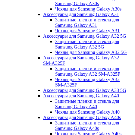
Samsung Galaxy A30s
Чехлы для Samsung Galaxy A30s
Аксессуары для Samsung Galaxy A31
Защитные пленки и стекла для
Samsung Galaxy A31
Чехлы для Samsung Galaxy A31
Аксессуары для Samsung Galaxy A32 5G
Защитные пленки и стекла для
Samsung Galaxy A32 5G
Чехлы для Samsung Galaxy A32 5G
Аксессуары для Samsung Galaxy A32
SM-A325F
Защитные пленки и стекла для
Samsung Galaxy A32 SM-A325F
Чехлы для Samsung Galaxy A32
SM-A325F
Аксессуары для Samsung Galaxy A33 5G
Аксессуары для Samsung Galaxy A40
Защитные пленки и стекла для
Samsung Galaxy A40
Чехлы для Samsung Galaxy A40
Аксессуары для Samsung Galaxy A40s
Защитные пленки и стекла для
Samsung Galaxy A40s
Чехлы для Samsung Galaxy A40s