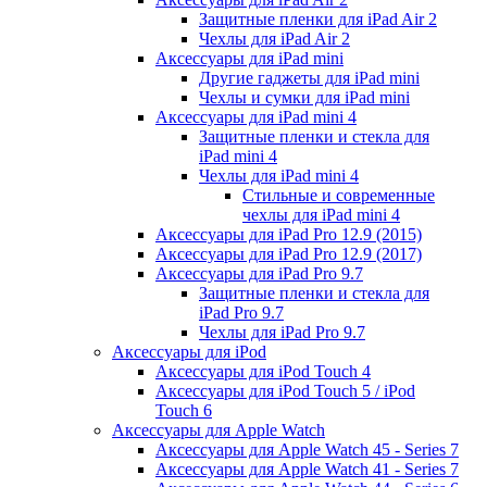
Защитные пленки для iPad Air 2
Чехлы для iPad Air 2
Аксессуары для iPad mini
Другие гаджеты для iPad mini
Чехлы и сумки для iPad mini
Аксессуары для iPad mini 4
Защитные пленки и стекла для
iPad mini 4
Чехлы для iPad mini 4
Стильные и современные
чехлы для iPad mini 4
Аксессуары для iPad Pro 12.9 (2015)
Аксессуары для iPad Pro 12.9 (2017)
Аксессуары для iPad Pro 9.7
Защитные пленки и стекла для
iPad Pro 9.7
Чехлы для iPad Pro 9.7
Аксессуары для iPod
Аксессуары для iPod Touch 4
Аксессуары для iPod Touch 5 / iPod
Touch 6
Аксессуары для Apple Watch
Аксессуары для Apple Watch 45 - Series 7
Аксессуары для Apple Watch 41 - Series 7