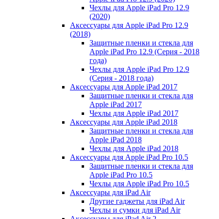
Чехлы для Apple iPad Pro 12.9
(2020)
Аксессуары для Apple iPad Pro 12.9
(2018)
Защитные пленки и стекла для
Apple iPad Pro 12.9 (Серия - 2018
года)
Чехлы для Apple iPad Pro 12.9
(Серия - 2018 года)
Аксессуары для Apple iPad 2017
Защитные пленки и стекла для
Apple iPad 2017
Чехлы для Apple iPad 2017
Аксессуары для Apple iPad 2018
Защитные пленки и стекла для
Apple iPad 2018
Чехлы для Apple iPad 2018
Аксессуары для Apple iPad Pro 10.5
Защитные пленки и стекла для
Apple iPad Pro 10.5
Чехлы для Apple iPad Pro 10.5
Аксессуары для iPad Air
Другие гаджеты для iPad Air
Чехлы и сумки для iPad Air
Аксессуары для iPad Air 2