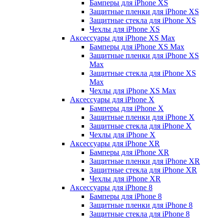
Бамперы для iPhone ХS
Защитные пленки для iPhone ХS
Защитные стекла для iPhone ХS
Чехлы для iPhone ХS
Аксессуары для iPhone ХS Max
Бамперы для iPhone XS Max
Защитные пленки для iPhone XS
Max
Защитные стекла для iPhone XS
Max
Чехлы для iPhone XS Max
Аксессуары для iPhone X
Бамперы для iPhone X
Защитные пленки для iPhone X
Защитные стекла для iPhone X
Чехлы для iPhone X
Аксессуары для iPhone XR
Бамперы для iPhone XR
Защитные пленки для iPhone XR
Защитные стекла для iPhone XR
Чехлы для iPhone XR
Аксессуары для iPhone 8
Бамперы для iPhone 8
Защитные пленки для iPhone 8
Защитные стекла для iPhone 8