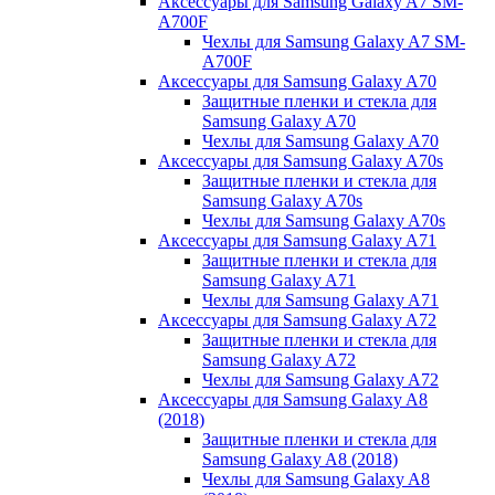
Аксессуары для Samsung Galaxy A7 SM-
A700F
Чехлы для Samsung Galaxy A7 SM-
A700F
Аксессуары для Samsung Galaxy A70
Защитные пленки и стекла для
Samsung Galaxy A70
Чехлы для Samsung Galaxy A70
Аксессуары для Samsung Galaxy A70s
Защитные пленки и стекла для
Samsung Galaxy A70s
Чехлы для Samsung Galaxy A70s
Аксессуары для Samsung Galaxy A71
Защитные пленки и стекла для
Samsung Galaxy A71
Чехлы для Samsung Galaxy A71
Аксессуары для Samsung Galaxy A72
Защитные пленки и стекла для
Samsung Galaxy A72
Чехлы для Samsung Galaxy A72
Аксессуары для Samsung Galaxy A8
(2018)
Защитные пленки и стекла для
Samsung Galaxy A8 (2018)
Чехлы для Samsung Galaxy A8