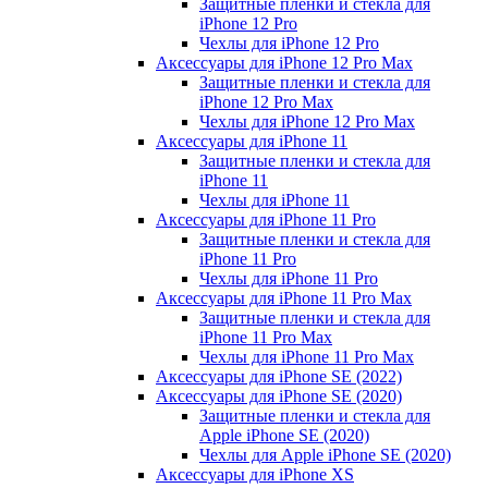
Защитные пленки и стекла для
iPhone 12 Pro
Чехлы для iPhone 12 Pro
Аксессуары для iPhone 12 Pro Max
Защитные пленки и стекла для
iPhone 12 Pro Max
Чехлы для iPhone 12 Pro Max
Аксессуары для iPhone 11
Защитные пленки и стекла для
iPhone 11
Чехлы для iPhone 11
Аксессуары для iPhone 11 Pro
Защитные пленки и стекла для
iPhone 11 Pro
Чехлы для iPhone 11 Pro
Аксессуары для iPhone 11 Pro Max
Защитные пленки и стекла для
iPhone 11 Pro Max
Чехлы для iPhone 11 Pro Max
Аксессуары для iPhone SE (2022)
Аксессуары для iPhone SE (2020)
Защитные пленки и стекла для
Apple iPhone SE (2020)
Чехлы для Apple iPhone SE (2020)
Аксессуары для iPhone ХS