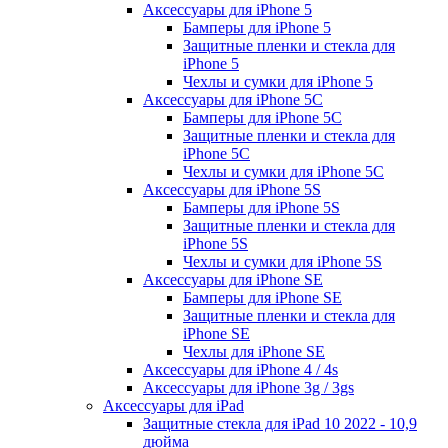
Аксессуары для iPhone 5
Бамперы для iPhone 5
Защитные пленки и стекла для
iPhone 5
Чехлы и сумки для iPhone 5
Аксессуары для iPhone 5C
Бамперы для iPhone 5C
Защитные пленки и стекла для
iPhone 5C
Чехлы и сумки для iPhone 5C
Аксессуары для iPhone 5S
Бамперы для iPhone 5S
Защитные пленки и стекла для
iPhone 5S
Чехлы и сумки для iPhone 5S
Аксессуары для iPhone SE
Бамперы для iPhone SE
Защитные пленки и стекла для
iPhone SE
Чехлы для iPhone SE
Аксессуары для iPhone 4 / 4s
Аксессуары для iPhone 3g / 3gs
Аксессуары для iPad
Защитные стекла для iPad 10 2022 - 10,9
дюйма