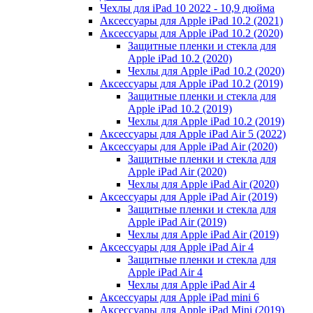
Чехлы для iPad 10 2022 - 10,9 дюйма
Аксессуары для Apple iPad 10.2 (2021)
Аксессуары для Apple iPad 10.2 (2020)
Защитные пленки и стекла для
Apple iPad 10.2 (2020)
Чехлы для Apple iPad 10.2 (2020)
Аксессуары для Apple iPad 10.2 (2019)
Защитные пленки и стекла для
Apple iPad 10.2 (2019)
Чехлы для Apple iPad 10.2 (2019)
Аксессуары для Apple iPad Air 5 (2022)
Аксессуары для Apple iPad Air (2020)
Защитные пленки и стекла для
Apple iPad Air (2020)
Чехлы для Apple iPad Air (2020)
Аксессуары для Apple iPad Air (2019)
Защитные пленки и стекла для
Apple iPad Air (2019)
Чехлы для Apple iPad Air (2019)
Аксессуары для Apple iPad Air 4
Защитные пленки и стекла для
Apple iPad Air 4
Чехлы для Apple iPad Air 4
Аксессуары для Apple iPad mini 6
Аксессуары для Apple iPad Mini (2019)