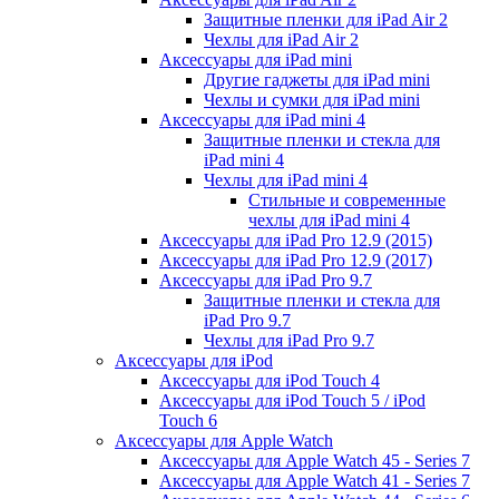
Защитные пленки для iPad Air 2
Чехлы для iPad Air 2
Аксессуары для iPad mini
Другие гаджеты для iPad mini
Чехлы и сумки для iPad mini
Аксессуары для iPad mini 4
Защитные пленки и стекла для
iPad mini 4
Чехлы для iPad mini 4
Стильные и современные
чехлы для iPad mini 4
Аксессуары для iPad Pro 12.9 (2015)
Аксессуары для iPad Pro 12.9 (2017)
Аксессуары для iPad Pro 9.7
Защитные пленки и стекла для
iPad Pro 9.7
Чехлы для iPad Pro 9.7
Аксессуары для iPod
Аксессуары для iPod Touch 4
Аксессуары для iPod Touch 5 / iPod
Touch 6
Аксессуары для Apple Watch
Аксессуары для Apple Watch 45 - Series 7
Аксессуары для Apple Watch 41 - Series 7