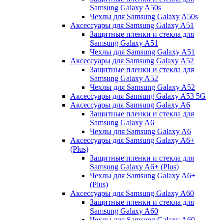
Samsung Galaxy A50s
Чехлы для Samsung Galaxy A50s
Аксессуары для Samsung Galaxy A51
Защитные пленки и стекла для
Samsung Galaxy A51
Чехлы для Samsung Galaxy A51
Аксессуары для Samsung Galaxy A52
Защитные пленки и стекла для
Samsung Galaxy A52
Чехлы для Samsung Galaxy A52
Аксессуары для Samsung Galaxy A53 5G
Аксессуары для Samsung Galaxy A6
Защитные пленки и стекла для
Samsung Galaxy A6
Чехлы для Samsung Galaxy A6
Аксессуары для Samsung Galaxy A6+
(Plus)
Защитные пленки и стекла для
Samsung Galaxy A6+ (Plus)
Чехлы для Samsung Galaxy A6+
(Plus)
Аксессуары для Samsung Galaxy A60
Защитные пленки и стекла для
Samsung Galaxy A60
Чехлы для Samsung Galaxy A60