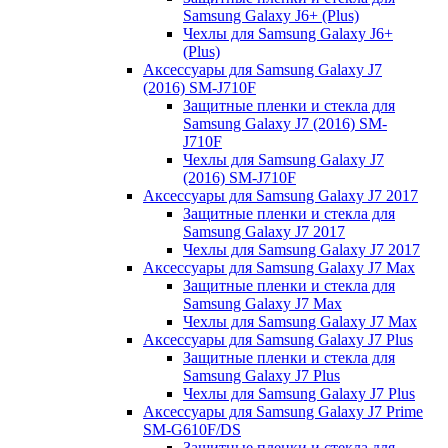
Samsung Galaxy J6+ (Plus)
Чехлы для Samsung Galaxy J6+
(Plus)
Аксессуары для Samsung Galaxy J7
(2016) SM-J710F
Защитные пленки и стекла для
Samsung Galaxy J7 (2016) SM-
J710F
Чехлы для Samsung Galaxy J7
(2016) SM-J710F
Аксессуары для Samsung Galaxy J7 2017
Защитные пленки и стекла для
Samsung Galaxy J7 2017
Чехлы для Samsung Galaxy J7 2017
Аксессуары для Samsung Galaxy J7 Max
Защитные пленки и стекла для
Samsung Galaxy J7 Max
Чехлы для Samsung Galaxy J7 Max
Аксессуары для Samsung Galaxy J7 Plus
Защитные пленки и стекла для
Samsung Galaxy J7 Plus
Чехлы для Samsung Galaxy J7 Plus
Аксессуары для Samsung Galaxy J7 Prime
SM-G610F/DS
Защитные пленки и стекла для