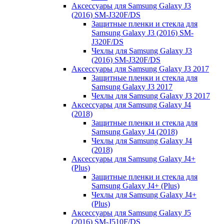
Аксессуары для Samsung Galaxy J3
(2016) SM-J320F/DS
Защитные пленки и стекла для
Samsung Galaxy J3 (2016) SM-
J320F/DS
Чехлы для Samsung Galaxy J3
(2016) SM-J320F/DS
Аксессуары для Samsung Galaxy J3 2017
Защитные пленки и стекла для
Samsung Galaxy J3 2017
Чехлы для Samsung Galaxy J3 2017
Аксессуары для Samsung Galaxy J4
(2018)
Защитные пленки и стекла для
Samsung Galaxy J4 (2018)
Чехлы для Samsung Galaxy J4
(2018)
Аксессуары для Samsung Galaxy J4+
(Plus)
Защитные пленки и стекла для
Samsung Galaxy J4+ (Plus)
Чехлы для Samsung Galaxy J4+
(Plus)
Аксессуары для Samsung Galaxy J5
(2016) SM-J510F/DS