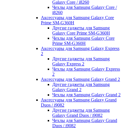
Galaxy Core / i8260
Чехлы для Samsung Galaxy Core /
i8260
Аксессуары для Samsung Galaxy Core
Prime SM-G360H
Другие гаджеты для Samsung
Galaxy Core Prime SM-G360H
Чехлы для Samsung Galaxy Core
Prime SM-G360H
Аксессуары для Samsung Galaxy Express
2
Другие гаджеты для Samsung
Galaxy Express 2
Чехлы для Samsung Galaxy Express
2
Аксессуары для Samsung Galaxy Grand 2
Другие гаджеты для Samsung
Galaxy Grand 2
Чехлы для Samsung Galaxy Grand 2
Аксессуары для Samsung Galaxy Grand
Duos / i9082
Другие гаджеты для Samsung
Galaxy Grand Duos / i9082
Чехлы для Samsung Galaxy Grand
Duos / i9082