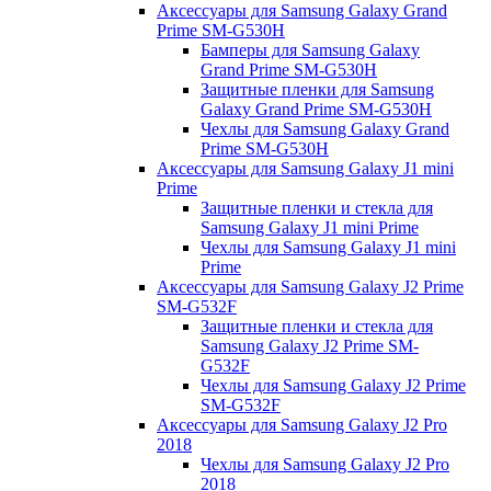
Аксессуары для Samsung Galaxy Grand
Prime SM-G530H
Бамперы для Samsung Galaxy
Grand Prime SM-G530H
Защитные пленки для Samsung
Galaxy Grand Prime SM-G530H
Чехлы для Samsung Galaxy Grand
Prime SM-G530H
Аксессуары для Samsung Galaxy J1 mini
Prime
Защитные пленки и стекла для
Samsung Galaxy J1 mini Prime
Чехлы для Samsung Galaxy J1 mini
Prime
Аксессуары для Samsung Galaxy J2 Prime
SM-G532F
Защитные пленки и стекла для
Samsung Galaxy J2 Prime SM-
G532F
Чехлы для Samsung Galaxy J2 Prime
SM-G532F
Аксессуары для Samsung Galaxy J2 Pro
2018
Чехлы для Samsung Galaxy J2 Pro
2018