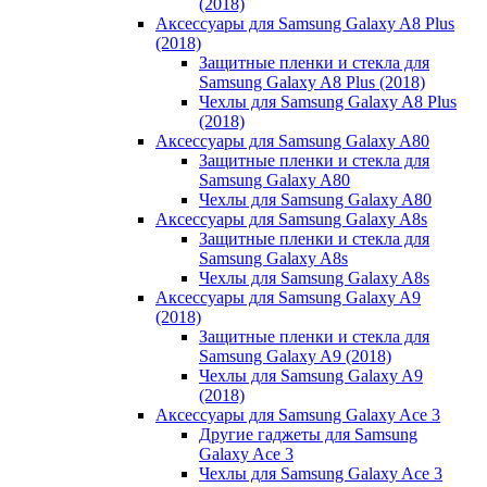
(2018)
Аксессуары для Samsung Galaxy A8 Plus
(2018)
Защитные пленки и стекла для
Samsung Galaxy A8 Plus (2018)
Чехлы для Samsung Galaxy A8 Plus
(2018)
Аксессуары для Samsung Galaxy A80
Защитные пленки и стекла для
Samsung Galaxy A80
Чехлы для Samsung Galaxy A80
Аксессуары для Samsung Galaxy A8s
Защитные пленки и стекла для
Samsung Galaxy A8s
Чехлы для Samsung Galaxy A8s
Аксессуары для Samsung Galaxy A9
(2018)
Защитные пленки и стекла для
Samsung Galaxy A9 (2018)
Чехлы для Samsung Galaxy A9
(2018)
Аксессуары для Samsung Galaxy Ace 3
Другие гаджеты для Samsung
Galaxy Ace 3
Чехлы для Samsung Galaxy Ace 3