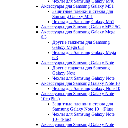
Чехлы для Samsung Galaxy M40
Аксессуары для Samsung Galaxy M51
Защитные пленки и стекла для
Samsung Galaxy M51
Чехлы для Samsung Galaxy M51
Аксессуары для Samsung Galaxy M52 5G
Аксессуары для Samsung Galaxy Mega
6.3
Другие гаджеты для Samsung
Galaxy Mega 6.3
Чехлы для Samsung Galaxy Mega
6.3
Аксессуары для Samsung Galaxy Note
Другие гаджеты для Samsung
Galaxy Note
Чехлы для Samsung Galaxy Note
Аксессуары для Samsung Galaxy Note 10
Чехлы для Samsung Galaxy Note 10
Аксессуары для Samsung Galaxy Note
10+ (Plus)
Защитные пленки и стекла для
Samsung Galaxy Note 10+ (Plus)
Чехлы для Samsung Galaxy Note
10+ (Plus)
Аксессуары для Samsung Galaxy Note