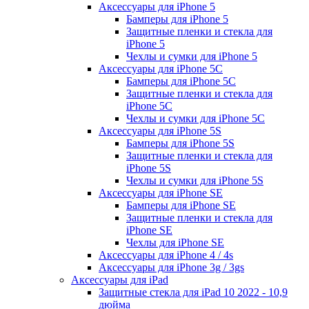
Аксессуары для iPhone 5
Бамперы для iPhone 5
Защитные пленки и стекла для
iPhone 5
Чехлы и сумки для iPhone 5
Аксессуары для iPhone 5C
Бамперы для iPhone 5C
Защитные пленки и стекла для
iPhone 5C
Чехлы и сумки для iPhone 5C
Аксессуары для iPhone 5S
Бамперы для iPhone 5S
Защитные пленки и стекла для
iPhone 5S
Чехлы и сумки для iPhone 5S
Аксессуары для iPhone SE
Бамперы для iPhone SE
Защитные пленки и стекла для
iPhone SE
Чехлы для iPhone SE
Аксессуары для iPhone 4 / 4s
Аксессуары для iPhone 3g / 3gs
Аксессуары для iPad
Защитные стекла для iPad 10 2022 - 10,9
дюйма