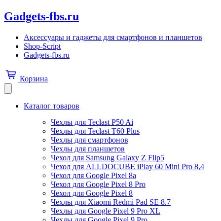
Gadgets-fbs.ru
Аксессуары и гаджеты для смартфонов и планшетов
Shop-Script
Gadgets-fbs.ru
Корзина
Каталог товаров
Чехлы для Teclast P50 Ai
Чехлы для Teclast T60 Plus
Чехлы для смартфонов
Чехлы для планшетов
Чехол для Samsung Galaxy Z Flip5
Чехол для ALLDOCUBE iPlay 60 Mini Pro 8,4
Чехол для Google Pixel 8a
Чехол для Google Pixel 8 Pro
Чехол для Google Pixel 8
Чехлы для Xiaomi Redmi Pad SE 8.7
Чехлы для Google Pixel 9 Pro XL
Чехлы для Google Pixel 9 Pro