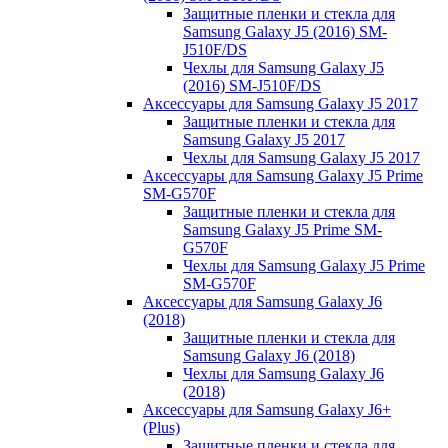
Защитные пленки и стекла для
Samsung Galaxy J5 (2016) SM-
J510F/DS
Чехлы для Samsung Galaxy J5
(2016) SM-J510F/DS
Аксессуары для Samsung Galaxy J5 2017
Защитные пленки и стекла для
Samsung Galaxy J5 2017
Чехлы для Samsung Galaxy J5 2017
Аксессуары для Samsung Galaxy J5 Prime
SM-G570F
Защитные пленки и стекла для
Samsung Galaxy J5 Prime SM-
G570F
Чехлы для Samsung Galaxy J5 Prime
SM-G570F
Аксессуары для Samsung Galaxy J6
(2018)
Защитные пленки и стекла для
Samsung Galaxy J6 (2018)
Чехлы для Samsung Galaxy J6
(2018)
Аксессуары для Samsung Galaxy J6+
(Plus)
Защитные пленки и стекла для