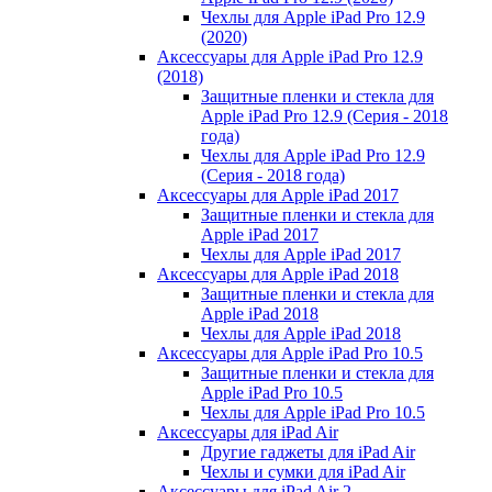
Чехлы для Apple iPad Pro 12.9
(2020)
Аксессуары для Apple iPad Pro 12.9
(2018)
Защитные пленки и стекла для
Apple iPad Pro 12.9 (Серия - 2018
года)
Чехлы для Apple iPad Pro 12.9
(Серия - 2018 года)
Аксессуары для Apple iPad 2017
Защитные пленки и стекла для
Apple iPad 2017
Чехлы для Apple iPad 2017
Аксессуары для Apple iPad 2018
Защитные пленки и стекла для
Apple iPad 2018
Чехлы для Apple iPad 2018
Аксессуары для Apple iPad Pro 10.5
Защитные пленки и стекла для
Apple iPad Pro 10.5
Чехлы для Apple iPad Pro 10.5
Аксессуары для iPad Air
Другие гаджеты для iPad Air
Чехлы и сумки для iPad Air
Аксессуары для iPad Air 2