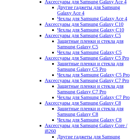
Аксессуары для Samsung Galaxy Ace 4
Другие гаджеты для Samsung
Galaxy Ace 4
Чехлы для Samsung Galaxy Ace 4
Аксессуары для Samsung Galaxy C10
Чехлы для Samsung Galaxy C10
Аксессуары для Samsung Galaxy C5
Защитные пленки и стекла для
Samsung Galaxy C5
Чехлы для Samsung Galaxy C5
Аксессуары для Samsung Galaxy C5 Pro
Защитные пленки и стекла для
Samsung Galaxy C5 Pro
Чехлы для Samsung Galaxy C5 Pro
Аксессуары для Samsung Galaxy C7 Pro
Защитные пленки и стекла для
Samsung Galaxy C7 Pro
Чехлы для Samsung Galaxy C7 Pro
Аксессуары для Samsung Galaxy C8
Защитные пленки и стекла для
Samsung Galaxy C8
Чехлы для Samsung Galaxy C8
Аксессуары для Samsung Galaxy Core /
i8260
Другие гаджеты для Samsung