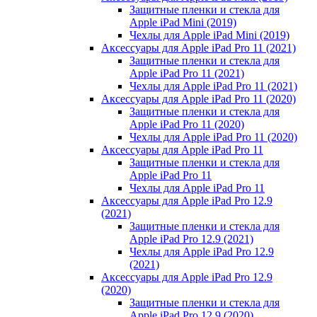
Защитные пленки и стекла для
Apple iPad Mini (2019)
Чехлы для Apple iPad Mini (2019)
Аксессуары для Apple iPad Pro 11 (2021)
Защитные пленки и стекла для
Apple iPad Pro 11 (2021)
Чехлы для Apple iPad Pro 11 (2021)
Аксессуары для Apple iPad Pro 11 (2020)
Защитные пленки и стекла для
Apple iPad Pro 11 (2020)
Чехлы для Apple iPad Pro 11 (2020)
Аксессуары для Apple iPad Pro 11
Защитные пленки и стекла для
Apple iPad Pro 11
Чехлы для Apple iPad Pro 11
Аксессуары для Apple iPad Pro 12.9
(2021)
Защитные пленки и стекла для
Apple iPad Pro 12.9 (2021)
Чехлы для Apple iPad Pro 12.9
(2021)
Аксессуары для Apple iPad Pro 12.9
(2020)
Защитные пленки и стекла для
Apple iPad Pro 12.9 (2020)