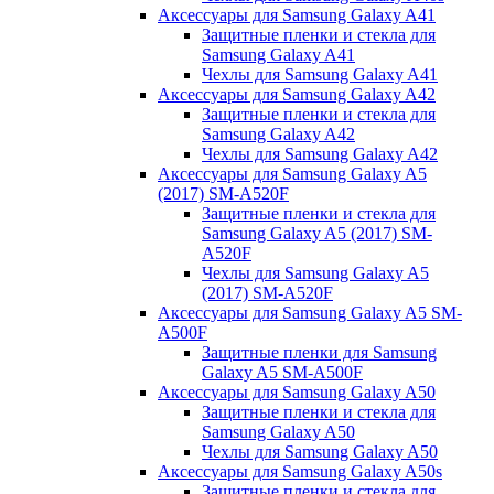
Аксессуары для Samsung Galaxy A41
Защитные пленки и стекла для
Samsung Galaxy A41
Чехлы для Samsung Galaxy A41
Аксессуары для Samsung Galaxy A42
Защитные пленки и стекла для
Samsung Galaxy A42
Чехлы для Samsung Galaxy A42
Аксессуары для Samsung Galaxy A5
(2017) SM-A520F
Защитные пленки и стекла для
Samsung Galaxy A5 (2017) SM-
A520F
Чехлы для Samsung Galaxy A5
(2017) SM-A520F
Аксессуары для Samsung Galaxy A5 SM-
A500F
Защитные пленки для Samsung
Galaxy A5 SM-A500F
Аксессуары для Samsung Galaxy A50
Защитные пленки и стекла для
Samsung Galaxy A50
Чехлы для Samsung Galaxy A50
Аксессуары для Samsung Galaxy A50s
Защитные пленки и стекла для