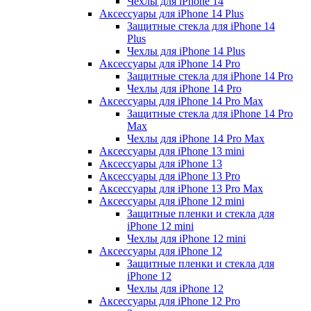
Чехлы для iPhone 14
Аксессуары для iPhone 14 Plus
Защитные стекла для iPhone 14
Plus
Чехлы для iPhone 14 Plus
Аксессуары для iPhone 14 Pro
Защитные стекла для iPhone 14 Pro
Чехлы для iPhone 14 Pro
Аксессуары для iPhone 14 Pro Max
Защитные стекла для iPhone 14 Pro
Max
Чехлы для iPhone 14 Pro Max
Аксессуары для iPhone 13 mini
Аксессуары для iPhone 13
Аксессуары для iPhone 13 Pro
Аксессуары для iPhone 13 Pro Max
Аксессуары для iPhone 12 mini
Защитные пленки и стекла для
iPhone 12 mini
Чехлы для iPhone 12 mini
Аксессуары для iPhone 12
Защитные пленки и стекла для
iPhone 12
Чехлы для iPhone 12
Аксессуары для iPhone 12 Pro