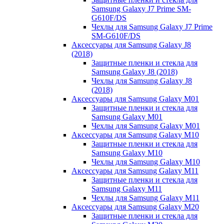
Samsung Galaxy J7 Prime SM-
G610F/DS
Чехлы для Samsung Galaxy J7 Prime
SM-G610F/DS
Аксессуары для Samsung Galaxy J8
(2018)
Защитные пленки и стекла для
Samsung Galaxy J8 (2018)
Чехлы для Samsung Galaxy J8
(2018)
Аксессуары для Samsung Galaxy M01
Защитные пленки и стекла для
Samsung Galaxy M01
Чехлы для Samsung Galaxy M01
Аксессуары для Samsung Galaxy M10
Защитные пленки и стекла для
Samsung Galaxy M10
Чехлы для Samsung Galaxy M10
Аксессуары для Samsung Galaxy M11
Защитные пленки и стекла для
Samsung Galaxy M11
Чехлы для Samsung Galaxy M11
Аксессуары для Samsung Galaxy M20
Защитные пленки и стекла для