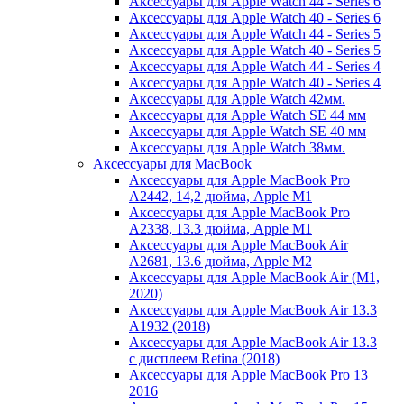
Аксессуары для Apple Watch 44 - Series 6
Аксессуары для Apple Watch 40 - Series 6
Аксессуары для Apple Watch 44 - Series 5
Аксессуары для Apple Watch 40 - Series 5
Аксессуары для Apple Watch 44 - Series 4
Аксессуары для Apple Watch 40 - Series 4
Аксессуары для Apple Watch 42мм.
Аксессуары для Apple Watch SE 44 мм
Аксессуары для Apple Watch SE 40 мм
Аксессуары для Apple Watch 38мм.
Аксессуары для MacBook
Аксессуары для Apple MacBook Pro
A2442, 14,2 дюйма, Apple M1
Аксессуары для Apple MacBook Pro
A2338, 13.3 дюйма, Apple M1
Аксессуары для Apple MacBook Air
A2681, 13.6 дюйма, Apple M2
Аксессуары для Apple MacBook Air (M1,
2020)
Аксессуары для Apple MacBook Air 13.3
A1932 (2018)
Аксессуары для Apple MacBook Air 13.3
с дисплеем Retina (2018)
Аксессуары для Apple MacBook Pro 13
2016