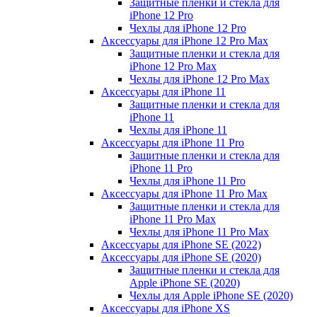
Защитные пленки и стекла для
iPhone 12 Pro
Чехлы для iPhone 12 Pro
Аксессуары для iPhone 12 Pro Max
Защитные пленки и стекла для
iPhone 12 Pro Max
Чехлы для iPhone 12 Pro Max
Аксессуары для iPhone 11
Защитные пленки и стекла для
iPhone 11
Чехлы для iPhone 11
Аксессуары для iPhone 11 Pro
Защитные пленки и стекла для
iPhone 11 Pro
Чехлы для iPhone 11 Pro
Аксессуары для iPhone 11 Pro Max
Защитные пленки и стекла для
iPhone 11 Pro Max
Чехлы для iPhone 11 Pro Max
Аксессуары для iPhone SE (2022)
Аксессуары для iPhone SE (2020)
Защитные пленки и стекла для
Apple iPhone SE (2020)
Чехлы для Apple iPhone SE (2020)
Аксессуары для iPhone ХS