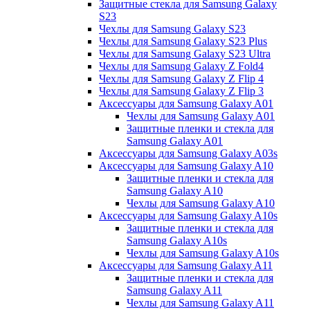
Защитные стекла для Samsung Galaxy
S23
Чехлы для Samsung Galaxy S23
Чехлы для Samsung Galaxy S23 Plus
Чехлы для Samsung Galaxy S23 Ultra
Чехлы для Samsung Galaxy Z Fold4
Чехлы для Samsung Galaxy Z Flip 4
Чехлы для Samsung Galaxy Z Flip 3
Аксессуары для Samsung Galaxy A01
Чехлы для Samsung Galaxy A01
Защитные пленки и стекла для
Samsung Galaxy A01
Аксессуары для Samsung Galaxy A03s
Аксессуары для Samsung Galaxy A10
Защитные пленки и стекла для
Samsung Galaxy A10
Чехлы для Samsung Galaxy A10
Аксессуары для Samsung Galaxy A10s
Защитные пленки и стекла для
Samsung Galaxy A10s
Чехлы для Samsung Galaxy A10s
Аксессуары для Samsung Galaxy A11
Защитные пленки и стекла для
Samsung Galaxy A11
Чехлы для Samsung Galaxy A11