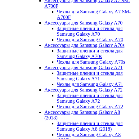
Аксессуары для Samsung Galaxy A7 SM-
A700F
Чехлы для Samsung Galaxy A7 SM-
A700F
Аксессуары для Samsung Galaxy A70
Защитные пленки и стекла для
Samsung Galaxy A70
Чехлы для Samsung Galaxy A70
Аксессуары для Samsung Galaxy A70s
Защитные пленки и стекла для
Samsung Galaxy A70s
Чехлы для Samsung Galaxy A70s
Аксессуары для Samsung Galaxy A71
Защитные пленки и стекла для
Samsung Galaxy A71
Чехлы для Samsung Galaxy A71
Аксессуары для Samsung Galaxy A72
Защитные пленки и стекла для
Samsung Galaxy A72
Чехлы для Samsung Galaxy A72
Аксессуары для Samsung Galaxy A8
(2018)
Защитные пленки и стекла для
Samsung Galaxy A8 (2018)
Чехлы для Samsung Galaxy A8