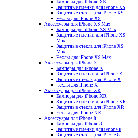
Бамперы для iPhone ХS
Защитные пленки для iPhone ХS
Защитные стекла для iPhone ХS
Чехлы для iPhone ХS
Аксессуары для iPhone ХS Max
Бамперы для iPhone XS Max
Защитные пленки для iPhone XS
Max
Защитные стекла для iPhone XS
Max
Чехлы для iPhone XS Max
Аксессуары для iPhone X
Бамперы для iPhone X
Защитные пленки для iPhone X
Защитные стекла для iPhone X
Чехлы для iPhone X
Аксессуары для iPhone XR
Бамперы для iPhone XR
Защитные пленки для iPhone XR
Защитные стекла для iPhone XR
Чехлы для iPhone XR
Аксессуары для iPhone 8
Бамперы для iPhone 8
Защитные пленки для iPhone 8
Защитные стекла для iPhone 8