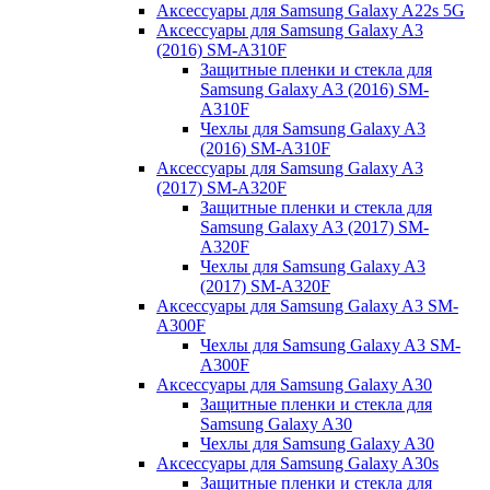
Аксессуары для Samsung Galaxy A22s 5G
Аксессуары для Samsung Galaxy A3
(2016) SM-A310F
Защитные пленки и стекла для
Samsung Galaxy A3 (2016) SM-
A310F
Чехлы для Samsung Galaxy A3
(2016) SM-A310F
Аксессуары для Samsung Galaxy A3
(2017) SM-A320F
Защитные пленки и стекла для
Samsung Galaxy A3 (2017) SM-
A320F
Чехлы для Samsung Galaxy A3
(2017) SM-A320F
Аксессуары для Samsung Galaxy A3 SM-
A300F
Чехлы для Samsung Galaxy A3 SM-
A300F
Аксессуары для Samsung Galaxy A30
Защитные пленки и стекла для
Samsung Galaxy A30
Чехлы для Samsung Galaxy A30
Аксессуары для Samsung Galaxy A30s
Защитные пленки и стекла для