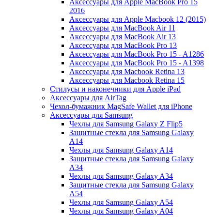
Аксессуары для Apple MacBook Pro 15
2016
Аксессуары для Apple Macbook 12 (2015)
Аксессуары для MacBook Air 11
Аксессуары для MacBook Air 13
Аксессуары для MacBook Pro 13
Аксессуары для MacBook Pro 15 - A1286
Аксессуары для MacBook Pro 15 - A1398
Аксессуары для Macbook Retina 13
Аксессуары для Macbook Retina 15
Стилусы и наконечники для Apple iPad
Аксессуары для AirTag
Чехол-бумажник MagSafe Wallet для iPhone
Аксессуары для Samsung
Чехлы для Samsung Galaxy Z Flip5
Защитные стекла для Samsung Galaxy
A14
Чехлы для Samsung Galaxy A14
Защитные стекла для Samsung Galaxy
A34
Чехлы для Samsung Galaxy A34
Защитные стекла для Samsung Galaxy
A54
Чехлы для Samsung Galaxy A54
Чехлы для Samsung Galaxy A04