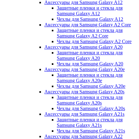
Аксессуары для Samsung Galaxy A12
Защитные пленки и стекла для
Samsung Galaxy A12
Чехлы для Samsung Galaxy A12
Аксессуары для Samsung Galaxy A2 Core
Защитные пленки и стекла для
Samsung Galaxy A2 Core
Чехлы для Samsung Galaxy A2 Core
Аксессуары для Samsung Galaxy A20
Защитные пленки и стекла для
Samsung Galaxy A20
Чехлы для Samsung Galaxy A20
Аксессуары для Samsung Galaxy A20e
Защитные пленки и стекла для
Samsung Galaxy A20e
Чехлы для Samsung Galaxy A20e
Аксессуары для Samsung Galaxy A20s
Защитные пленки и стекла для
Samsung Galaxy A20s
Чехлы для Samsung Galaxy A20s
Аксессуары для Samsung Galaxy A21s
Защитные пленки и стекла для
Samsung Galaxy A21s
Чехлы для Samsung Galaxy A21s
Аксессуары для Samsung Galaxy A22