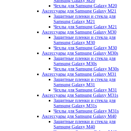
Samsung Galaxy M20
Чехлы для Samsung Galaxy M20
Аксессуары для Samsung Galaxy M21
Защитные пленки и стекла для
Samsung Galaxy M21
Чехлы для Samsung Galaxy M21
Аксессуары для Samsung Galaxy M30
Защитные пленки и стекла для
Samsung Galaxy M30
Чехлы для Samsung Galaxy M30
Аксессуары для Samsung Galaxy M30s
Защитные пленки и стекла для
Samsung Galaxy M30s
Чехлы для Samsung Galaxy M30s
Аксессуары для Samsung Galaxy M31
Защитные пленки и стекла для
Samsung Galaxy M31
Чехлы для Samsung Galaxy M31
Аксессуары для Samsung Galaxy M31s
Защитные пленки и стекла для
Samsung Galaxy M31s
Чехлы для Samsung Galaxy M31s
Аксессуары для Samsung Galaxy M40
Защитные пленки и стекла для
Samsung Galaxy M40