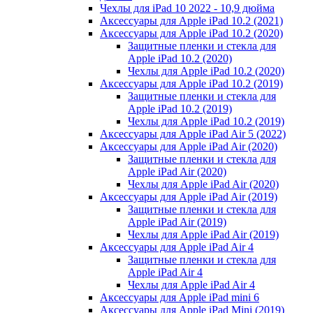
Чехлы для iPad 10 2022 - 10,9 дюйма
Аксессуары для Apple iPad 10.2 (2021)
Аксессуары для Apple iPad 10.2 (2020)
Защитные пленки и стекла для
Apple iPad 10.2 (2020)
Чехлы для Apple iPad 10.2 (2020)
Аксессуары для Apple iPad 10.2 (2019)
Защитные пленки и стекла для
Apple iPad 10.2 (2019)
Чехлы для Apple iPad 10.2 (2019)
Аксессуары для Apple iPad Air 5 (2022)
Аксессуары для Apple iPad Air (2020)
Защитные пленки и стекла для
Apple iPad Air (2020)
Чехлы для Apple iPad Air (2020)
Аксессуары для Apple iPad Air (2019)
Защитные пленки и стекла для
Apple iPad Air (2019)
Чехлы для Apple iPad Air (2019)
Аксессуары для Apple iPad Air 4
Защитные пленки и стекла для
Apple iPad Air 4
Чехлы для Apple iPad Air 4
Аксессуары для Apple iPad mini 6
Аксессуары для Apple iPad Mini (2019)