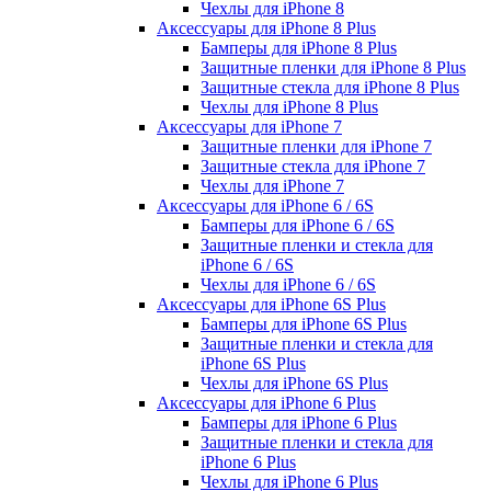
Чехлы для iPhone 8
Аксессуары для iPhone 8 Plus
Бамперы для iPhone 8 Plus
Защитные пленки для iPhone 8 Plus
Защитные стекла для iPhone 8 Plus
Чехлы для iPhone 8 Plus
Аксессуары для iPhone 7
Защитные пленки для iPhone 7
Защитные стекла для iPhone 7
Чехлы для iPhone 7
Аксессуары для iPhone 6 / 6S
Бамперы для iPhone 6 / 6S
Защитные пленки и стекла для
iPhone 6 / 6S
Чехлы для iPhone 6 / 6S
Аксессуары для iPhone 6S Plus
Бамперы для iPhone 6S Plus
Защитные пленки и стекла для
iPhone 6S Plus
Чехлы для iPhone 6S Plus
Аксессуары для iPhone 6 Plus
Бамперы для iPhone 6 Plus
Защитные пленки и стекла для
iPhone 6 Plus
Чехлы для iPhone 6 Plus