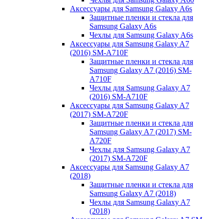
Аксессуары для Samsung Galaxy A6s
Защитные пленки и стекла для
Samsung Galaxy A6s
Чехлы для Samsung Galaxy A6s
Аксессуары для Samsung Galaxy A7
(2016) SM-A710F
Защитные пленки и стекла для
Samsung Galaxy A7 (2016) SM-
A710F
Чехлы для Samsung Galaxy A7
(2016) SM-A710F
Аксессуары для Samsung Galaxy A7
(2017) SM-A720F
Защитные пленки и стекла для
Samsung Galaxy A7 (2017) SM-
A720F
Чехлы для Samsung Galaxy A7
(2017) SM-A720F
Аксессуары для Samsung Galaxy A7
(2018)
Защитные пленки и стекла для
Samsung Galaxy A7 (2018)
Чехлы для Samsung Galaxy A7
(2018)