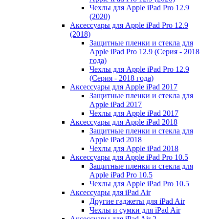
Чехлы для Apple iPad Pro 12.9
(2020)
Аксессуары для Apple iPad Pro 12.9
(2018)
Защитные пленки и стекла для
Apple iPad Pro 12.9 (Серия - 2018
года)
Чехлы для Apple iPad Pro 12.9
(Серия - 2018 года)
Аксессуары для Apple iPad 2017
Защитные пленки и стекла для
Apple iPad 2017
Чехлы для Apple iPad 2017
Аксессуары для Apple iPad 2018
Защитные пленки и стекла для
Apple iPad 2018
Чехлы для Apple iPad 2018
Аксессуары для Apple iPad Pro 10.5
Защитные пленки и стекла для
Apple iPad Pro 10.5
Чехлы для Apple iPad Pro 10.5
Аксессуары для iPad Air
Другие гаджеты для iPad Air
Чехлы и сумки для iPad Air
Аксессуары для iPad Air 2