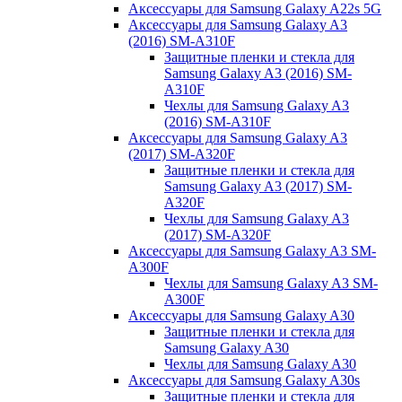
Аксессуары для Samsung Galaxy A22s 5G
Аксессуары для Samsung Galaxy A3
(2016) SM-A310F
Защитные пленки и стекла для
Samsung Galaxy A3 (2016) SM-
A310F
Чехлы для Samsung Galaxy A3
(2016) SM-A310F
Аксессуары для Samsung Galaxy A3
(2017) SM-A320F
Защитные пленки и стекла для
Samsung Galaxy A3 (2017) SM-
A320F
Чехлы для Samsung Galaxy A3
(2017) SM-A320F
Аксессуары для Samsung Galaxy A3 SM-
A300F
Чехлы для Samsung Galaxy A3 SM-
A300F
Аксессуары для Samsung Galaxy A30
Защитные пленки и стекла для
Samsung Galaxy A30
Чехлы для Samsung Galaxy A30
Аксессуары для Samsung Galaxy A30s
Защитные пленки и стекла для