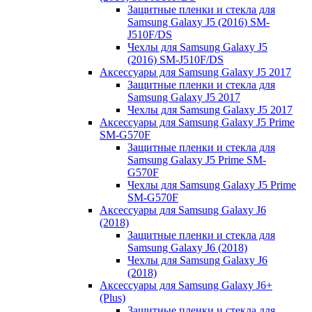
Защитные пленки и стекла для
Samsung Galaxy J5 (2016) SM-
J510F/DS
Чехлы для Samsung Galaxy J5
(2016) SM-J510F/DS
Аксессуары для Samsung Galaxy J5 2017
Защитные пленки и стекла для
Samsung Galaxy J5 2017
Чехлы для Samsung Galaxy J5 2017
Аксессуары для Samsung Galaxy J5 Prime
SM-G570F
Защитные пленки и стекла для
Samsung Galaxy J5 Prime SM-
G570F
Чехлы для Samsung Galaxy J5 Prime
SM-G570F
Аксессуары для Samsung Galaxy J6
(2018)
Защитные пленки и стекла для
Samsung Galaxy J6 (2018)
Чехлы для Samsung Galaxy J6
(2018)
Аксессуары для Samsung Galaxy J6+
(Plus)
Защитные пленки и стекла для