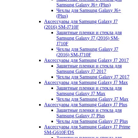
Samsung Galaxy J6+ (Plus)
Чехлы для Samsung Galaxy J6+
(Plus)
Аксессуары для Samsung Galaxy J7
(2016) SM-J710F
Защитные пленки и стекла для
Samsung Galaxy J7 (2016) SM-
J710F
Чехлы для Samsung Galaxy J7
(2016) SM-J710F
Аксессуары для Samsung Galaxy J7 2017
Защитные пленки и стекла для
Samsung Galaxy J7 2017
Чехлы для Samsung Galaxy J7 2017
Аксессуары для Samsung Galaxy J7 Max
Защитные пленки и стекла для
Samsung Galaxy J7 Max
Чехлы для Samsung Galaxy J7 Max
Аксессуары для Samsung Galaxy J7 Plus
Защитные пленки и стекла для
Samsung Galaxy J7 Plus
Чехлы для Samsung Galaxy J7 Plus
Аксессуары для Samsung Galaxy J7 Prime
SM-G610F/DS
Защитные пленки и стекла для