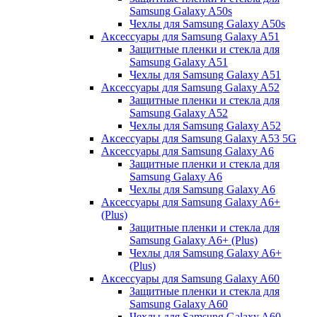
Samsung Galaxy A50s
Чехлы для Samsung Galaxy A50s
Аксессуары для Samsung Galaxy A51
Защитные пленки и стекла для
Samsung Galaxy A51
Чехлы для Samsung Galaxy A51
Аксессуары для Samsung Galaxy A52
Защитные пленки и стекла для
Samsung Galaxy A52
Чехлы для Samsung Galaxy A52
Аксессуары для Samsung Galaxy A53 5G
Аксессуары для Samsung Galaxy A6
Защитные пленки и стекла для
Samsung Galaxy A6
Чехлы для Samsung Galaxy A6
Аксессуары для Samsung Galaxy A6+
(Plus)
Защитные пленки и стекла для
Samsung Galaxy A6+ (Plus)
Чехлы для Samsung Galaxy A6+
(Plus)
Аксессуары для Samsung Galaxy A60
Защитные пленки и стекла для
Samsung Galaxy A60
Чехлы для Samsung Galaxy A60