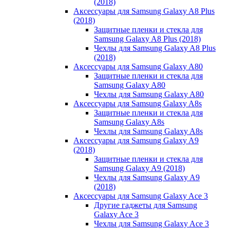
(2018)
Аксессуары для Samsung Galaxy A8 Plus
(2018)
Защитные пленки и стекла для
Samsung Galaxy A8 Plus (2018)
Чехлы для Samsung Galaxy A8 Plus
(2018)
Аксессуары для Samsung Galaxy A80
Защитные пленки и стекла для
Samsung Galaxy A80
Чехлы для Samsung Galaxy A80
Аксессуары для Samsung Galaxy A8s
Защитные пленки и стекла для
Samsung Galaxy A8s
Чехлы для Samsung Galaxy A8s
Аксессуары для Samsung Galaxy A9
(2018)
Защитные пленки и стекла для
Samsung Galaxy A9 (2018)
Чехлы для Samsung Galaxy A9
(2018)
Аксессуары для Samsung Galaxy Ace 3
Другие гаджеты для Samsung
Galaxy Ace 3
Чехлы для Samsung Galaxy Ace 3