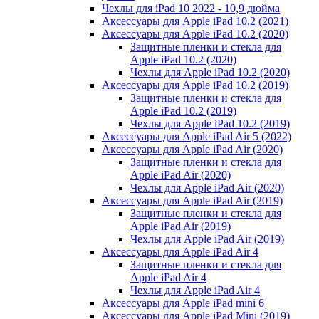
Чехлы для iPad 10 2022 - 10,9 дюйма
Аксессуары для Apple iPad 10.2 (2021)
Аксессуары для Apple iPad 10.2 (2020)
Защитные пленки и стекла для
Apple iPad 10.2 (2020)
Чехлы для Apple iPad 10.2 (2020)
Аксессуары для Apple iPad 10.2 (2019)
Защитные пленки и стекла для
Apple iPad 10.2 (2019)
Чехлы для Apple iPad 10.2 (2019)
Аксессуары для Apple iPad Air 5 (2022)
Аксессуары для Apple iPad Air (2020)
Защитные пленки и стекла для
Apple iPad Air (2020)
Чехлы для Apple iPad Air (2020)
Аксессуары для Apple iPad Air (2019)
Защитные пленки и стекла для
Apple iPad Air (2019)
Чехлы для Apple iPad Air (2019)
Аксессуары для Apple iPad Air 4
Защитные пленки и стекла для
Apple iPad Air 4
Чехлы для Apple iPad Air 4
Аксессуары для Apple iPad mini 6
Аксессуары для Apple iPad Mini (2019)