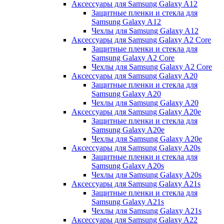
Аксессуары для Samsung Galaxy A12
Защитные пленки и стекла для
Samsung Galaxy A12
Чехлы для Samsung Galaxy A12
Аксессуары для Samsung Galaxy A2 Core
Защитные пленки и стекла для
Samsung Galaxy A2 Core
Чехлы для Samsung Galaxy A2 Core
Аксессуары для Samsung Galaxy A20
Защитные пленки и стекла для
Samsung Galaxy A20
Чехлы для Samsung Galaxy A20
Аксессуары для Samsung Galaxy A20e
Защитные пленки и стекла для
Samsung Galaxy A20e
Чехлы для Samsung Galaxy A20e
Аксессуары для Samsung Galaxy A20s
Защитные пленки и стекла для
Samsung Galaxy A20s
Чехлы для Samsung Galaxy A20s
Аксессуары для Samsung Galaxy A21s
Защитные пленки и стекла для
Samsung Galaxy A21s
Чехлы для Samsung Galaxy A21s
Аксессуары для Samsung Galaxy A22