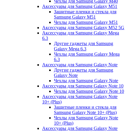
Чехлы для Samsung Galaxy M40
Аксессуары для Samsung Galaxy M51
Защитные пленки и стекла для
Samsung Galaxy M51
Чехлы для Samsung Galaxy M51
Аксессуары для Samsung Galaxy M52 5G
Аксессуары для Samsung Galaxy Mega
6.3
Другие гаджеты для Samsung
Galaxy Mega 6.3
Чехлы для Samsung Galaxy Mega
6.3
Аксессуары для Samsung Galaxy Note
Другие гаджеты для Samsung
Galaxy Note
Чехлы для Samsung Galaxy Note
Аксессуары для Samsung Galaxy Note 10
Чехлы для Samsung Galaxy Note 10
Аксессуары для Samsung Galaxy Note
10+ (Plus)
Защитные пленки и стекла для
Samsung Galaxy Note 10+ (Plus)
Чехлы для Samsung Galaxy Note
10+ (Plus)
Аксессуары для Samsung Galaxy Note