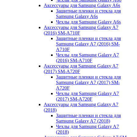
Аксессуары для Samsung Galaxy A6s
Защитные пленки и стекла для
Samsung Galaxy A6s
Чехлы для Samsung Galaxy A6s
Аксессуары для Samsung Galaxy A7
(2016) SM-A710F
Защитные пленки и стекла для
Samsung Galaxy A7 (2016) SM-
A710F
Чехлы для Samsung Galaxy A7
(2016) SM-A710F
Аксессуары для Samsung Galaxy A7
(2017) SM-A720F
Защитные пленки и стекла для
Samsung Galaxy A7 (2017) SM-
A720F
Чехлы для Samsung Galaxy A7
(2017) SM-A720F
Аксессуары для Samsung Galaxy A7
(2018)
Защитные пленки и стекла для
Samsung Galaxy A7 (2018)
Чехлы для Samsung Galaxy A7
(2018)