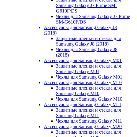
Samsung Galaxy J7 Prime SM-
G610F/DS
Чехлы для Samsung Galaxy J7 Prime
SM-G610F/DS
Аксессуары для Samsung Galaxy J8
(2018)
Защитные пленки и стекла для
Samsung Galaxy J8 (2018)
Чехлы для Samsung Galaxy J8
(2018)
Аксессуары для Samsung Galaxy M01
Защитные пленки и стекла для
Samsung Galaxy M01
Чехлы для Samsung Galaxy M01
Аксессуары для Samsung Galaxy M10
Защитные пленки и стекла для
Samsung Galaxy M10
Чехлы для Samsung Galaxy M10
Аксессуары для Samsung Galaxy M11
Защитные пленки и стекла для
Samsung Galaxy M11
Чехлы для Samsung Galaxy M11
Аксессуары для Samsung Galaxy M20
Защитные пленки и стекла для