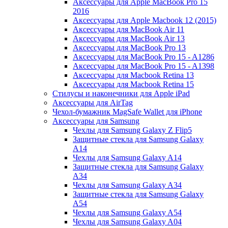
Аксессуары для Apple MacBook Pro 15
2016
Аксессуары для Apple Macbook 12 (2015)
Аксессуары для MacBook Air 11
Аксессуары для MacBook Air 13
Аксессуары для MacBook Pro 13
Аксессуары для MacBook Pro 15 - A1286
Аксессуары для MacBook Pro 15 - A1398
Аксессуары для Macbook Retina 13
Аксессуары для Macbook Retina 15
Стилусы и наконечники для Apple iPad
Аксессуары для AirTag
Чехол-бумажник MagSafe Wallet для iPhone
Аксессуары для Samsung
Чехлы для Samsung Galaxy Z Flip5
Защитные стекла для Samsung Galaxy
A14
Чехлы для Samsung Galaxy A14
Защитные стекла для Samsung Galaxy
A34
Чехлы для Samsung Galaxy A34
Защитные стекла для Samsung Galaxy
A54
Чехлы для Samsung Galaxy A54
Чехлы для Samsung Galaxy A04