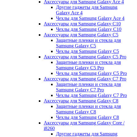
Аксессуары для Samsung Galaxy Ace 4
Другие гаджеты для Samsung
Galaxy Ace 4
Чехлы для Samsung Galaxy Ace 4
Аксессуары для Samsung Galaxy C10
Чехлы для Samsung Galaxy C10
Аксессуары для Samsung Galaxy C5
Защитные пленки и стекла для
Samsung Galaxy C5
Чехлы для Samsung Galaxy C5
Аксессуары для Samsung Galaxy C5 Pro
Защитные пленки и стекла для
Samsung Galaxy C5 Pro
Чехлы для Samsung Galaxy C5 Pro
Аксессуары для Samsung Galaxy C7 Pro
Защитные пленки и стекла для
Samsung Galaxy C7 Pro
Чехлы для Samsung Galaxy C7 Pro
Аксессуары для Samsung Galaxy C8
Защитные пленки и стекла для
Samsung Galaxy C8
Чехлы для Samsung Galaxy C8
Аксессуары для Samsung Galaxy Core /
i8260
Другие гаджеты для Samsung