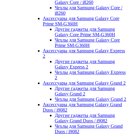
Galaxy Core / i8260
Чехлы для Samsung Galaxy Core /
i8260
Аксессуары для Samsung Galaxy Core
Prime SM-G360H
Другие гаджеты для Samsung
Galaxy Core Prime SM-G360H
Чехлы для Samsung Galaxy Core
Prime SM-G360H
Аксессуары для Samsung Galaxy Express
2
Другие гаджеты для Samsung
Galaxy Express 2
Чехлы для Samsung Galaxy Express
2
Аксессуары для Samsung Galaxy Grand 2
Другие гаджеты для Samsung
Galaxy Grand 2
Чехлы для Samsung Galaxy Grand 2
Аксессуары для Samsung Galaxy Grand
Duos / i9082
Другие гаджеты для Samsung
Galaxy Grand Duos / i9082
Чехлы для Samsung Galaxy Grand
Duos / i9082