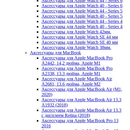
Аксессуары для Apple Watch 44 - Series 6
Аксессуары для Apple Watch 40 - Series 6
Аксессуары для Apple Watch 44 - Series 5
Аксессуары для Apple Watch 40 - Series 5
Аксессуары для Apple Watch 44 - Series 4
Аксессуары для Apple Watch 40 - Series 4
Аксессуары для Apple Watch 42мм.
Аксессуары для Apple Watch SE 44 мм
Аксессуары для Apple Watch SE 40 мм
Аксессуары для Apple Watch 38мм.
Аксессуары для MacBook
Аксессуары для Apple MacBook Pro
A2442, 14,2 дюйма, Apple M1
Аксессуары для Apple MacBook Pro
A2338, 13.3 дюйма, Apple M1
Аксессуары для Apple MacBook Air
A2681, 13.6 дюйма, Apple M2
Аксессуары для Apple MacBook Air (M1,
2020)
Аксессуары для Apple MacBook Air 13.3
A1932 (2018)
Аксессуары для Apple MacBook Air 13.3
с дисплеем Retina (2018)
Аксессуары для Apple MacBook Pro 13
2016