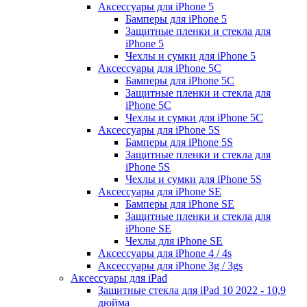
Аксессуары для iPhone 5
Бамперы для iPhone 5
Защитные пленки и стекла для
iPhone 5
Чехлы и сумки для iPhone 5
Аксессуары для iPhone 5C
Бамперы для iPhone 5C
Защитные пленки и стекла для
iPhone 5C
Чехлы и сумки для iPhone 5C
Аксессуары для iPhone 5S
Бамперы для iPhone 5S
Защитные пленки и стекла для
iPhone 5S
Чехлы и сумки для iPhone 5S
Аксессуары для iPhone SE
Бамперы для iPhone SE
Защитные пленки и стекла для
iPhone SE
Чехлы для iPhone SE
Аксессуары для iPhone 4 / 4s
Аксессуары для iPhone 3g / 3gs
Аксессуары для iPad
Защитные стекла для iPad 10 2022 - 10,9
дюйма