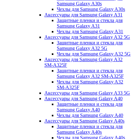
Samsung Galaxy A30s
Чехлы для Samsung Galaxy A30s
Аксессуары для Samsung Galaxy A31
Защитные пленки и стекла для
Samsung Galaxy A31
Чехлы для Samsung Galaxy A31
Аксессуары для Samsung Galaxy A32 5G
Защитные пленки и стекла для
Samsung Galaxy A32 5G
Чехлы для Samsung Galaxy A32 5G
Аксессуары для Samsung Galaxy A32
SM-A325F
Защитные пленки и стекла для
Samsung Galaxy A32 SM-A325F
Чехлы для Samsung Galaxy A32
SM-A325F
Аксессуары для Samsung Galaxy A33 5G
Аксессуары для Samsung Galaxy A40
Защитные пленки и стекла для
Samsung Galaxy A40
Чехлы для Samsung Galaxy A40
Аксессуары для Samsung Galaxy A40s
Защитные пленки и стекла для
Samsung Galaxy A40s
Чехлы для Samsung Galaxy A40s