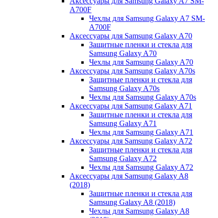
Аксессуары для Samsung Galaxy A7 SM-
A700F
Чехлы для Samsung Galaxy A7 SM-
A700F
Аксессуары для Samsung Galaxy A70
Защитные пленки и стекла для
Samsung Galaxy A70
Чехлы для Samsung Galaxy A70
Аксессуары для Samsung Galaxy A70s
Защитные пленки и стекла для
Samsung Galaxy A70s
Чехлы для Samsung Galaxy A70s
Аксессуары для Samsung Galaxy A71
Защитные пленки и стекла для
Samsung Galaxy A71
Чехлы для Samsung Galaxy A71
Аксессуары для Samsung Galaxy A72
Защитные пленки и стекла для
Samsung Galaxy A72
Чехлы для Samsung Galaxy A72
Аксессуары для Samsung Galaxy A8
(2018)
Защитные пленки и стекла для
Samsung Galaxy A8 (2018)
Чехлы для Samsung Galaxy A8