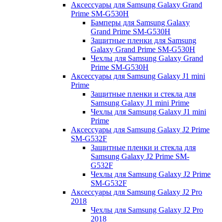
Аксессуары для Samsung Galaxy Grand
Prime SM-G530H
Бамперы для Samsung Galaxy
Grand Prime SM-G530H
Защитные пленки для Samsung
Galaxy Grand Prime SM-G530H
Чехлы для Samsung Galaxy Grand
Prime SM-G530H
Аксессуары для Samsung Galaxy J1 mini
Prime
Защитные пленки и стекла для
Samsung Galaxy J1 mini Prime
Чехлы для Samsung Galaxy J1 mini
Prime
Аксессуары для Samsung Galaxy J2 Prime
SM-G532F
Защитные пленки и стекла для
Samsung Galaxy J2 Prime SM-
G532F
Чехлы для Samsung Galaxy J2 Prime
SM-G532F
Аксессуары для Samsung Galaxy J2 Pro
2018
Чехлы для Samsung Galaxy J2 Pro
2018