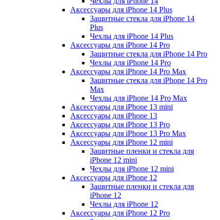
Чехлы для iPhone 14
Аксессуары для iPhone 14 Plus
Защитные стекла для iPhone 14
Plus
Чехлы для iPhone 14 Plus
Аксессуары для iPhone 14 Pro
Защитные стекла для iPhone 14 Pro
Чехлы для iPhone 14 Pro
Аксессуары для iPhone 14 Pro Max
Защитные стекла для iPhone 14 Pro
Max
Чехлы для iPhone 14 Pro Max
Аксессуары для iPhone 13 mini
Аксессуары для iPhone 13
Аксессуары для iPhone 13 Pro
Аксессуары для iPhone 13 Pro Max
Аксессуары для iPhone 12 mini
Защитные пленки и стекла для
iPhone 12 mini
Чехлы для iPhone 12 mini
Аксессуары для iPhone 12
Защитные пленки и стекла для
iPhone 12
Чехлы для iPhone 12
Аксессуары для iPhone 12 Pro