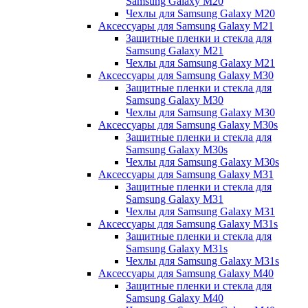
Samsung Galaxy M20
Чехлы для Samsung Galaxy M20
Аксессуары для Samsung Galaxy M21
Защитные пленки и стекла для
Samsung Galaxy M21
Чехлы для Samsung Galaxy M21
Аксессуары для Samsung Galaxy M30
Защитные пленки и стекла для
Samsung Galaxy M30
Чехлы для Samsung Galaxy M30
Аксессуары для Samsung Galaxy M30s
Защитные пленки и стекла для
Samsung Galaxy M30s
Чехлы для Samsung Galaxy M30s
Аксессуары для Samsung Galaxy M31
Защитные пленки и стекла для
Samsung Galaxy M31
Чехлы для Samsung Galaxy M31
Аксессуары для Samsung Galaxy M31s
Защитные пленки и стекла для
Samsung Galaxy M31s
Чехлы для Samsung Galaxy M31s
Аксессуары для Samsung Galaxy M40
Защитные пленки и стекла для
Samsung Galaxy M40