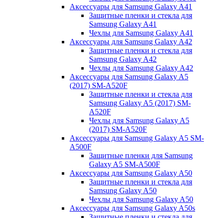
Аксессуары для Samsung Galaxy A41
Защитные пленки и стекла для
Samsung Galaxy A41
Чехлы для Samsung Galaxy A41
Аксессуары для Samsung Galaxy A42
Защитные пленки и стекла для
Samsung Galaxy A42
Чехлы для Samsung Galaxy A42
Аксессуары для Samsung Galaxy A5
(2017) SM-A520F
Защитные пленки и стекла для
Samsung Galaxy A5 (2017) SM-
A520F
Чехлы для Samsung Galaxy A5
(2017) SM-A520F
Аксессуары для Samsung Galaxy A5 SM-
A500F
Защитные пленки для Samsung
Galaxy A5 SM-A500F
Аксессуары для Samsung Galaxy A50
Защитные пленки и стекла для
Samsung Galaxy A50
Чехлы для Samsung Galaxy A50
Аксессуары для Samsung Galaxy A50s
Защитные пленки и стекла для