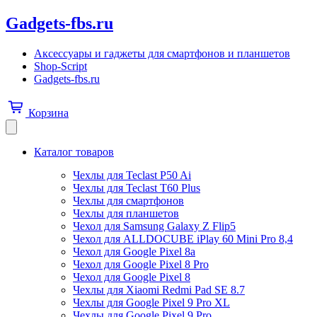
Gadgets-fbs.ru
Аксессуары и гаджеты для смартфонов и планшетов
Shop-Script
Gadgets-fbs.ru
Корзина
Каталог товаров
Чехлы для Teclast P50 Ai
Чехлы для Teclast T60 Plus
Чехлы для смартфонов
Чехлы для планшетов
Чехол для Samsung Galaxy Z Flip5
Чехол для ALLDOCUBE iPlay 60 Mini Pro 8,4
Чехол для Google Pixel 8a
Чехол для Google Pixel 8 Pro
Чехол для Google Pixel 8
Чехлы для Xiaomi Redmi Pad SE 8.7
Чехлы для Google Pixel 9 Pro XL
Чехлы для Google Pixel 9 Pro