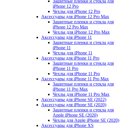
Защитные пленки и стекла для
iPhone 12 Pro
Чехлы для iPhone 12 Pro
Аксессуары для iPhone 12 Pro Max
Защитные пленки и стекла для
iPhone 12 Pro Max
Чехлы для iPhone 12 Pro Max
Аксессуары для iPhone 11
Защитные пленки и стекла для
iPhone 11
Чехлы для iPhone 11
Аксессуары для iPhone 11 Pro
Защитные пленки и стекла для
iPhone 11 Pro
Чехлы для iPhone 11 Pro
Аксессуары для iPhone 11 Pro Max
Защитные пленки и стекла для
iPhone 11 Pro Max
Чехлы для iPhone 11 Pro Max
Аксессуары для iPhone SE (2022)
Аксессуары для iPhone SE (2020)
Защитные пленки и стекла для
Apple iPhone SE (2020)
Чехлы для Apple iPhone SE (2020)
Аксессуары для iPhone ХS