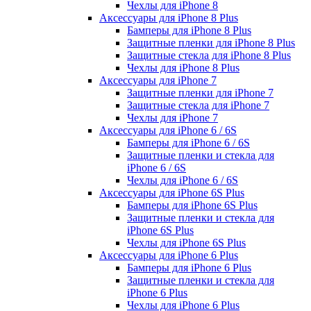
Чехлы для iPhone 8
Аксессуары для iPhone 8 Plus
Бамперы для iPhone 8 Plus
Защитные пленки для iPhone 8 Plus
Защитные стекла для iPhone 8 Plus
Чехлы для iPhone 8 Plus
Аксессуары для iPhone 7
Защитные пленки для iPhone 7
Защитные стекла для iPhone 7
Чехлы для iPhone 7
Аксессуары для iPhone 6 / 6S
Бамперы для iPhone 6 / 6S
Защитные пленки и стекла для
iPhone 6 / 6S
Чехлы для iPhone 6 / 6S
Аксессуары для iPhone 6S Plus
Бамперы для iPhone 6S Plus
Защитные пленки и стекла для
iPhone 6S Plus
Чехлы для iPhone 6S Plus
Аксессуары для iPhone 6 Plus
Бамперы для iPhone 6 Plus
Защитные пленки и стекла для
iPhone 6 Plus
Чехлы для iPhone 6 Plus