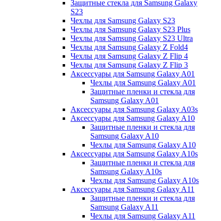
Защитные стекла для Samsung Galaxy
S23
Чехлы для Samsung Galaxy S23
Чехлы для Samsung Galaxy S23 Plus
Чехлы для Samsung Galaxy S23 Ultra
Чехлы для Samsung Galaxy Z Fold4
Чехлы для Samsung Galaxy Z Flip 4
Чехлы для Samsung Galaxy Z Flip 3
Аксессуары для Samsung Galaxy A01
Чехлы для Samsung Galaxy A01
Защитные пленки и стекла для
Samsung Galaxy A01
Аксессуары для Samsung Galaxy A03s
Аксессуары для Samsung Galaxy A10
Защитные пленки и стекла для
Samsung Galaxy A10
Чехлы для Samsung Galaxy A10
Аксессуары для Samsung Galaxy A10s
Защитные пленки и стекла для
Samsung Galaxy A10s
Чехлы для Samsung Galaxy A10s
Аксессуары для Samsung Galaxy A11
Защитные пленки и стекла для
Samsung Galaxy A11
Чехлы для Samsung Galaxy A11