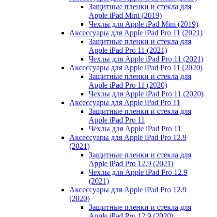
Защитные пленки и стекла для
Apple iPad Mini (2019)
Чехлы для Apple iPad Mini (2019)
Аксессуары для Apple iPad Pro 11 (2021)
Защитные пленки и стекла для
Apple iPad Pro 11 (2021)
Чехлы для Apple iPad Pro 11 (2021)
Аксессуары для Apple iPad Pro 11 (2020)
Защитные пленки и стекла для
Apple iPad Pro 11 (2020)
Чехлы для Apple iPad Pro 11 (2020)
Аксессуары для Apple iPad Pro 11
Защитные пленки и стекла для
Apple iPad Pro 11
Чехлы для Apple iPad Pro 11
Аксессуары для Apple iPad Pro 12.9
(2021)
Защитные пленки и стекла для
Apple iPad Pro 12.9 (2021)
Чехлы для Apple iPad Pro 12.9
(2021)
Аксессуары для Apple iPad Pro 12.9
(2020)
Защитные пленки и стекла для
Apple iPad Pro 12.9 (2020)