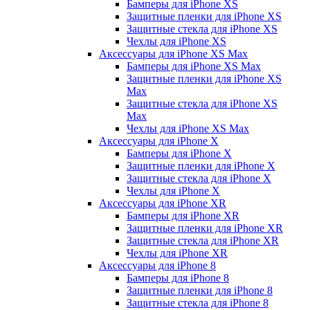
Бамперы для iPhone ХS
Защитные пленки для iPhone ХS
Защитные стекла для iPhone ХS
Чехлы для iPhone ХS
Аксессуары для iPhone ХS Max
Бамперы для iPhone XS Max
Защитные пленки для iPhone XS
Max
Защитные стекла для iPhone XS
Max
Чехлы для iPhone XS Max
Аксессуары для iPhone X
Бамперы для iPhone X
Защитные пленки для iPhone X
Защитные стекла для iPhone X
Чехлы для iPhone X
Аксессуары для iPhone XR
Бамперы для iPhone XR
Защитные пленки для iPhone XR
Защитные стекла для iPhone XR
Чехлы для iPhone XR
Аксессуары для iPhone 8
Бамперы для iPhone 8
Защитные пленки для iPhone 8
Защитные стекла для iPhone 8