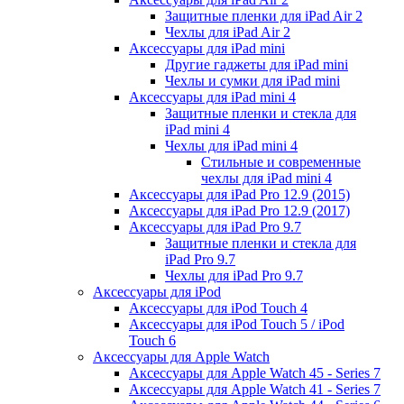
Защитные пленки для iPad Air 2
Чехлы для iPad Air 2
Аксессуары для iPad mini
Другие гаджеты для iPad mini
Чехлы и сумки для iPad mini
Аксессуары для iPad mini 4
Защитные пленки и стекла для
iPad mini 4
Чехлы для iPad mini 4
Стильные и современные
чехлы для iPad mini 4
Аксессуары для iPad Pro 12.9 (2015)
Аксессуары для iPad Pro 12.9 (2017)
Аксессуары для iPad Pro 9.7
Защитные пленки и стекла для
iPad Pro 9.7
Чехлы для iPad Pro 9.7
Аксессуары для iPod
Аксессуары для iPod Touch 4
Аксессуары для iPod Touch 5 / iPod
Touch 6
Аксессуары для Apple Watch
Аксессуары для Apple Watch 45 - Series 7
Аксессуары для Apple Watch 41 - Series 7