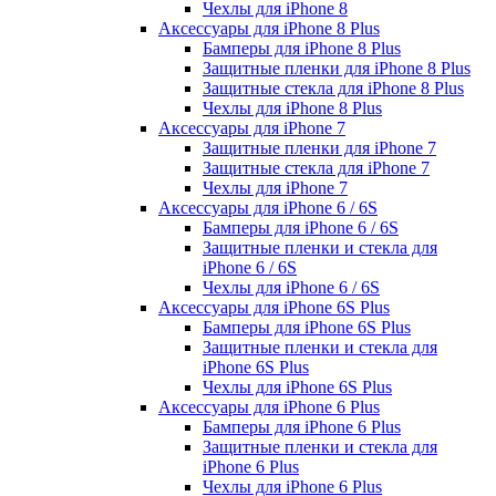
Чехлы для iPhone 8
Аксессуары для iPhone 8 Plus
Бамперы для iPhone 8 Plus
Защитные пленки для iPhone 8 Plus
Защитные стекла для iPhone 8 Plus
Чехлы для iPhone 8 Plus
Аксессуары для iPhone 7
Защитные пленки для iPhone 7
Защитные стекла для iPhone 7
Чехлы для iPhone 7
Аксессуары для iPhone 6 / 6S
Бамперы для iPhone 6 / 6S
Защитные пленки и стекла для
iPhone 6 / 6S
Чехлы для iPhone 6 / 6S
Аксессуары для iPhone 6S Plus
Бамперы для iPhone 6S Plus
Защитные пленки и стекла для
iPhone 6S Plus
Чехлы для iPhone 6S Plus
Аксессуары для iPhone 6 Plus
Бамперы для iPhone 6 Plus
Защитные пленки и стекла для
iPhone 6 Plus
Чехлы для iPhone 6 Plus