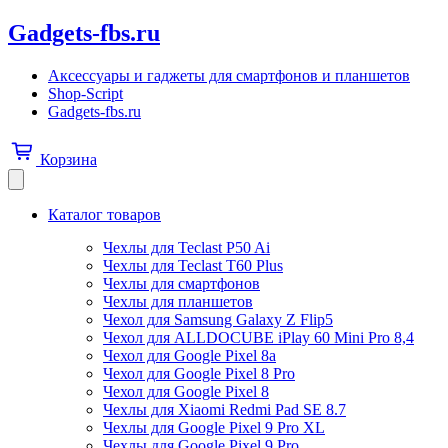
Gadgets-fbs.ru
Аксессуары и гаджеты для смартфонов и планшетов
Shop-Script
Gadgets-fbs.ru
Корзина
Каталог товаров
Чехлы для Teclast P50 Ai
Чехлы для Teclast T60 Plus
Чехлы для смартфонов
Чехлы для планшетов
Чехол для Samsung Galaxy Z Flip5
Чехол для ALLDOCUBE iPlay 60 Mini Pro 8,4
Чехол для Google Pixel 8a
Чехол для Google Pixel 8 Pro
Чехол для Google Pixel 8
Чехлы для Xiaomi Redmi Pad SE 8.7
Чехлы для Google Pixel 9 Pro XL
Чехлы для Google Pixel 9 Pro