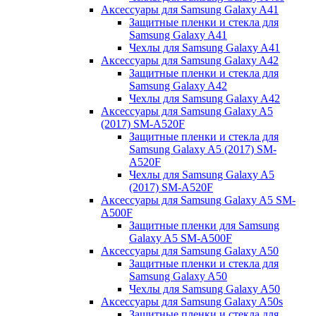
Аксессуары для Samsung Galaxy A41
Защитные пленки и стекла для
Samsung Galaxy A41
Чехлы для Samsung Galaxy A41
Аксессуары для Samsung Galaxy A42
Защитные пленки и стекла для
Samsung Galaxy A42
Чехлы для Samsung Galaxy A42
Аксессуары для Samsung Galaxy A5
(2017) SM-A520F
Защитные пленки и стекла для
Samsung Galaxy A5 (2017) SM-
A520F
Чехлы для Samsung Galaxy A5
(2017) SM-A520F
Аксессуары для Samsung Galaxy A5 SM-
A500F
Защитные пленки для Samsung
Galaxy A5 SM-A500F
Аксессуары для Samsung Galaxy A50
Защитные пленки и стекла для
Samsung Galaxy A50
Чехлы для Samsung Galaxy A50
Аксессуары для Samsung Galaxy A50s
Защитные пленки и стекла для