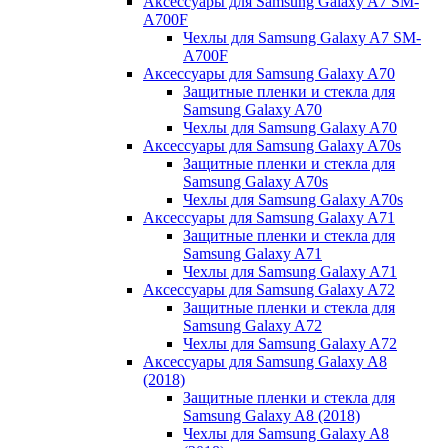
Аксессуары для Samsung Galaxy A7 SM-
A700F
Чехлы для Samsung Galaxy A7 SM-
A700F
Аксессуары для Samsung Galaxy A70
Защитные пленки и стекла для
Samsung Galaxy A70
Чехлы для Samsung Galaxy A70
Аксессуары для Samsung Galaxy A70s
Защитные пленки и стекла для
Samsung Galaxy A70s
Чехлы для Samsung Galaxy A70s
Аксессуары для Samsung Galaxy A71
Защитные пленки и стекла для
Samsung Galaxy A71
Чехлы для Samsung Galaxy A71
Аксессуары для Samsung Galaxy A72
Защитные пленки и стекла для
Samsung Galaxy A72
Чехлы для Samsung Galaxy A72
Аксессуары для Samsung Galaxy A8
(2018)
Защитные пленки и стекла для
Samsung Galaxy A8 (2018)
Чехлы для Samsung Galaxy A8