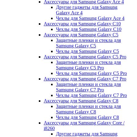
Аксессуары для Samsung Galaxy Ace 4
Другие гаджеты для Samsung
Galaxy Ace 4
Чехлы для Samsung Galaxy Ace 4
Аксессуары для Samsung Galaxy C10
Чехлы для Samsung Galaxy C10
Аксессуары для Samsung Galaxy C5
Защитные пленки и стекла для
Samsung Galaxy C5
Чехлы для Samsung Galaxy C5
Аксессуары для Samsung Galaxy C5 Pro
Защитные пленки и стекла для
Samsung Galaxy C5 Pro
Чехлы для Samsung Galaxy C5 Pro
Аксессуары для Samsung Galaxy C7 Pro
Защитные пленки и стекла для
Samsung Galaxy C7 Pro
Чехлы для Samsung Galaxy C7 Pro
Аксессуары для Samsung Galaxy C8
Защитные пленки и стекла для
Samsung Galaxy C8
Чехлы для Samsung Galaxy C8
Аксессуары для Samsung Galaxy Core /
i8260
Другие гаджеты для Samsung