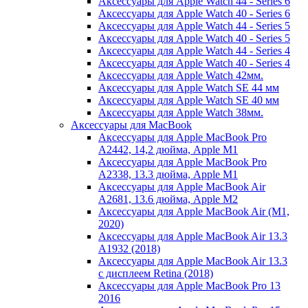
Аксессуары для Apple Watch 44 - Series 6
Аксессуары для Apple Watch 40 - Series 6
Аксессуары для Apple Watch 44 - Series 5
Аксессуары для Apple Watch 40 - Series 5
Аксессуары для Apple Watch 44 - Series 4
Аксессуары для Apple Watch 40 - Series 4
Аксессуары для Apple Watch 42мм.
Аксессуары для Apple Watch SE 44 мм
Аксессуары для Apple Watch SE 40 мм
Аксессуары для Apple Watch 38мм.
Аксессуары для MacBook
Аксессуары для Apple MacBook Pro
A2442, 14,2 дюйма, Apple M1
Аксессуары для Apple MacBook Pro
A2338, 13.3 дюйма, Apple M1
Аксессуары для Apple MacBook Air
A2681, 13.6 дюйма, Apple M2
Аксессуары для Apple MacBook Air (M1,
2020)
Аксессуары для Apple MacBook Air 13.3
A1932 (2018)
Аксессуары для Apple MacBook Air 13.3
с дисплеем Retina (2018)
Аксессуары для Apple MacBook Pro 13
2016