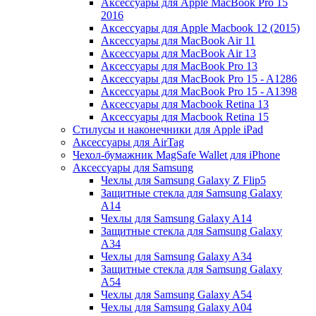
Аксессуары для Apple MacBook Pro 15
2016
Аксессуары для Apple Macbook 12 (2015)
Аксессуары для MacBook Air 11
Аксессуары для MacBook Air 13
Аксессуары для MacBook Pro 13
Аксессуары для MacBook Pro 15 - A1286
Аксессуары для MacBook Pro 15 - A1398
Аксессуары для Macbook Retina 13
Аксессуары для Macbook Retina 15
Стилусы и наконечники для Apple iPad
Аксессуары для AirTag
Чехол-бумажник MagSafe Wallet для iPhone
Аксессуары для Samsung
Чехлы для Samsung Galaxy Z Flip5
Защитные стекла для Samsung Galaxy
A14
Чехлы для Samsung Galaxy A14
Защитные стекла для Samsung Galaxy
A34
Чехлы для Samsung Galaxy A34
Защитные стекла для Samsung Galaxy
A54
Чехлы для Samsung Galaxy A54
Чехлы для Samsung Galaxy A04