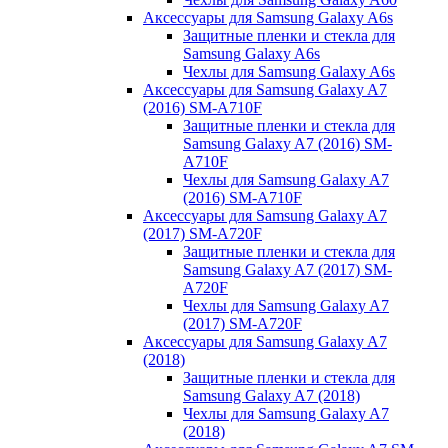
Аксессуары для Samsung Galaxy A6s
Защитные пленки и стекла для
Samsung Galaxy A6s
Чехлы для Samsung Galaxy A6s
Аксессуары для Samsung Galaxy A7
(2016) SM-A710F
Защитные пленки и стекла для
Samsung Galaxy A7 (2016) SM-
A710F
Чехлы для Samsung Galaxy A7
(2016) SM-A710F
Аксессуары для Samsung Galaxy A7
(2017) SM-A720F
Защитные пленки и стекла для
Samsung Galaxy A7 (2017) SM-
A720F
Чехлы для Samsung Galaxy A7
(2017) SM-A720F
Аксессуары для Samsung Galaxy A7
(2018)
Защитные пленки и стекла для
Samsung Galaxy A7 (2018)
Чехлы для Samsung Galaxy A7
(2018)