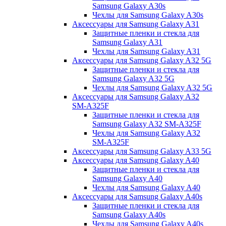
Samsung Galaxy A30s
Чехлы для Samsung Galaxy A30s
Аксессуары для Samsung Galaxy A31
Защитные пленки и стекла для
Samsung Galaxy A31
Чехлы для Samsung Galaxy A31
Аксессуары для Samsung Galaxy A32 5G
Защитные пленки и стекла для
Samsung Galaxy A32 5G
Чехлы для Samsung Galaxy A32 5G
Аксессуары для Samsung Galaxy A32
SM-A325F
Защитные пленки и стекла для
Samsung Galaxy A32 SM-A325F
Чехлы для Samsung Galaxy A32
SM-A325F
Аксессуары для Samsung Galaxy A33 5G
Аксессуары для Samsung Galaxy A40
Защитные пленки и стекла для
Samsung Galaxy A40
Чехлы для Samsung Galaxy A40
Аксессуары для Samsung Galaxy A40s
Защитные пленки и стекла для
Samsung Galaxy A40s
Чехлы для Samsung Galaxy A40s