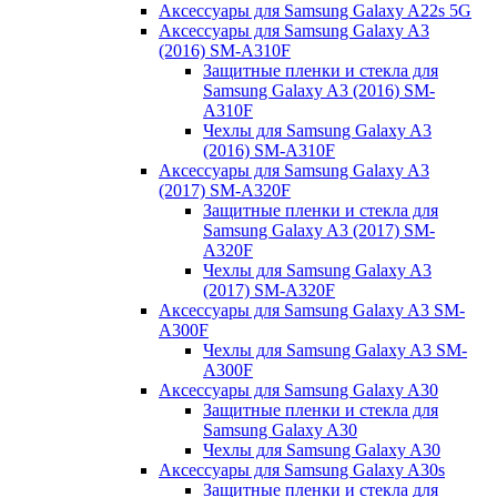
Аксессуары для Samsung Galaxy A22s 5G
Аксессуары для Samsung Galaxy A3
(2016) SM-A310F
Защитные пленки и стекла для
Samsung Galaxy A3 (2016) SM-
A310F
Чехлы для Samsung Galaxy A3
(2016) SM-A310F
Аксессуары для Samsung Galaxy A3
(2017) SM-A320F
Защитные пленки и стекла для
Samsung Galaxy A3 (2017) SM-
A320F
Чехлы для Samsung Galaxy A3
(2017) SM-A320F
Аксессуары для Samsung Galaxy A3 SM-
A300F
Чехлы для Samsung Galaxy A3 SM-
A300F
Аксессуары для Samsung Galaxy A30
Защитные пленки и стекла для
Samsung Galaxy A30
Чехлы для Samsung Galaxy A30
Аксессуары для Samsung Galaxy A30s
Защитные пленки и стекла для