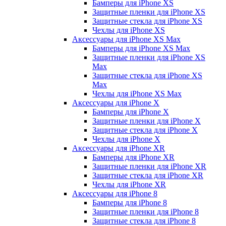
Бамперы для iPhone ХS
Защитные пленки для iPhone ХS
Защитные стекла для iPhone ХS
Чехлы для iPhone ХS
Аксессуары для iPhone ХS Max
Бамперы для iPhone XS Max
Защитные пленки для iPhone XS
Max
Защитные стекла для iPhone XS
Max
Чехлы для iPhone XS Max
Аксессуары для iPhone X
Бамперы для iPhone X
Защитные пленки для iPhone X
Защитные стекла для iPhone X
Чехлы для iPhone X
Аксессуары для iPhone XR
Бамперы для iPhone XR
Защитные пленки для iPhone XR
Защитные стекла для iPhone XR
Чехлы для iPhone XR
Аксессуары для iPhone 8
Бамперы для iPhone 8
Защитные пленки для iPhone 8
Защитные стекла для iPhone 8