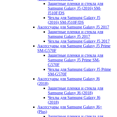
Защитные пленки и стекла для
Samsung Galaxy J5 (2016) SM-
J510F/DS
Чехлы для Samsung Galaxy J5
(2016) SM-J510F/DS
Аксессуары для Samsung Galaxy J5 2017
Защитные пленки и стекла для
Samsung Galaxy J5 2017
Чехлы для Samsung Galaxy J5 2017
Аксессуары для Samsung Galaxy J5 Prime
SM-G570F
Защитные пленки и стекла для
Samsung Galaxy J5 Prime SM-
G570F
Чехлы для Samsung Galaxy J5 Prime
SM-G570F
Аксессуары для Samsung Galaxy J6
(2018)
Защитные пленки и стекла для
Samsung Galaxy J6 (2018)
Чехлы для Samsung Galaxy J6
(2018)
Аксессуары для Samsung Galaxy J6+
(Plus)
Защитные пленки и стекла для