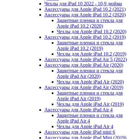
Чехлы для iPad 10 2022 - 10,9 дюйма
Аксессуары для Apple iPad 10.2 (2021)
Аксессуары для Apple iPad 10.2 (2020)
Защитные пленки и стекла для
Apple iPad 10.2 (2020)
Чехлы для Apple iPad 10.2 (2020)
Аксессуары для Apple iPad 10.2 (2019)
Защитные пленки и стекла для
Apple iPad 10.2 (2019)
Чехлы для Apple iPad 10.2 (2019)
Аксессуары для Apple iPad Air 5 (2022)
Аксессуары для Apple iPad Air (2020)
Защитные пленки и стекла для
Apple iPad Air (2020)
Чехлы для Apple iPad Air (2020)
Аксессуары для Apple iPad Air (2019)
Защитные пленки и стекла для
Apple iPad Air (2019)
Чехлы для Apple iPad Air (2019)
Аксессуары для Apple iPad Air 4
Защитные пленки и стекла для
Apple iPad Air 4
Чехлы для Apple iPad Air 4
Аксессуары для Apple iPad mini 6
Аксессуары для Apple iPad Mini (2019)