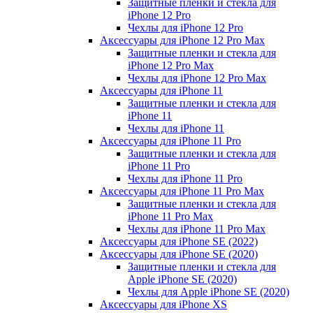
Защитные пленки и стекла для
iPhone 12 Pro
Чехлы для iPhone 12 Pro
Аксессуары для iPhone 12 Pro Max
Защитные пленки и стекла для
iPhone 12 Pro Max
Чехлы для iPhone 12 Pro Max
Аксессуары для iPhone 11
Защитные пленки и стекла для
iPhone 11
Чехлы для iPhone 11
Аксессуары для iPhone 11 Pro
Защитные пленки и стекла для
iPhone 11 Pro
Чехлы для iPhone 11 Pro
Аксессуары для iPhone 11 Pro Max
Защитные пленки и стекла для
iPhone 11 Pro Max
Чехлы для iPhone 11 Pro Max
Аксессуары для iPhone SE (2022)
Аксессуары для iPhone SE (2020)
Защитные пленки и стекла для
Apple iPhone SE (2020)
Чехлы для Apple iPhone SE (2020)
Аксессуары для iPhone ХS