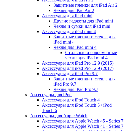
Защитные пленки для iPad Air 2
Чехлы для iPad Air 2
Аксессуары для iPad mini
Другие гаджеты для iPad mini
Чехлы и сумки для iPad mini
Аксессуары для iPad mini 4
Защитные пленки и стекла для
iPad mini 4
Чехлы для iPad mini 4
Стильные и современные
чехлы для iPad mini 4
Аксессуары для iPad Pro 12.9 (2015)
Аксессуары для iPad Pro 12.9 (2017)
Аксессуары для iPad Pro 9.7
Защитные пленки и стекла для
iPad Pro 9.7
Чехлы для iPad Pro 9.7
Аксессуары для iPod
Аксессуары для iPod Touch 4
Аксессуары для iPod Touch 5 / iPod
Touch 6
Аксессуары для Apple Watch
Аксессуары для Apple Watch 45 - Series 7
Аксессуары для Apple Watch 41 - Series 7