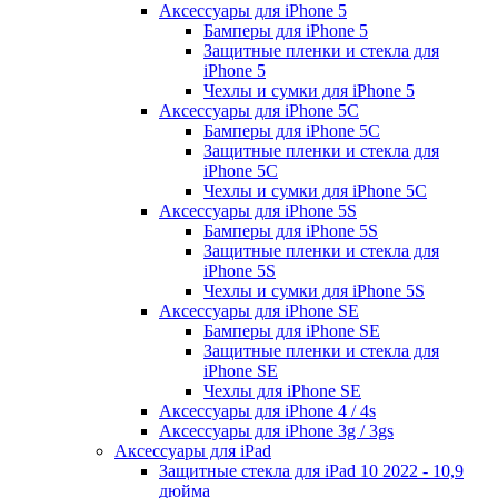
Аксессуары для iPhone 5
Бамперы для iPhone 5
Защитные пленки и стекла для
iPhone 5
Чехлы и сумки для iPhone 5
Аксессуары для iPhone 5C
Бамперы для iPhone 5C
Защитные пленки и стекла для
iPhone 5C
Чехлы и сумки для iPhone 5C
Аксессуары для iPhone 5S
Бамперы для iPhone 5S
Защитные пленки и стекла для
iPhone 5S
Чехлы и сумки для iPhone 5S
Аксессуары для iPhone SE
Бамперы для iPhone SE
Защитные пленки и стекла для
iPhone SE
Чехлы для iPhone SE
Аксессуары для iPhone 4 / 4s
Аксессуары для iPhone 3g / 3gs
Аксессуары для iPad
Защитные стекла для iPad 10 2022 - 10,9
дюйма