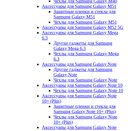
Чехлы для Samsung Galaxy M40
Аксессуары для Samsung Galaxy M51
Защитные пленки и стекла для
Samsung Galaxy M51
Чехлы для Samsung Galaxy M51
Аксессуары для Samsung Galaxy M52 5G
Аксессуары для Samsung Galaxy Mega
6.3
Другие гаджеты для Samsung
Galaxy Mega 6.3
Чехлы для Samsung Galaxy Mega
6.3
Аксессуары для Samsung Galaxy Note
Другие гаджеты для Samsung
Galaxy Note
Чехлы для Samsung Galaxy Note
Аксессуары для Samsung Galaxy Note 10
Чехлы для Samsung Galaxy Note 10
Аксессуары для Samsung Galaxy Note
10+ (Plus)
Защитные пленки и стекла для
Samsung Galaxy Note 10+ (Plus)
Чехлы для Samsung Galaxy Note
10+ (Plus)
Аксессуары для Samsung Galaxy Note