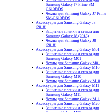
Samsung Galaxy J7 Prime SM-
G610F/DS
Чехлы для Samsung Galaxy J7 Prime
SM-G610F/DS
Аксессуары для Samsung Galaxy J8
(2018)
Защитные пленки и стекла для
Samsung Galaxy J8 (2018)
Чехлы для Samsung Galaxy J8
(2018)
Аксессуары для Samsung Galaxy M01
Защитные пленки и стекла для
Samsung Galaxy M01
Чехлы для Samsung Galaxy M01
Аксессуары для Samsung Galaxy M10
Защитные пленки и стекла для
Samsung Galaxy M10
Чехлы для Samsung Galaxy M10
Аксессуары для Samsung Galaxy M11
Защитные пленки и стекла для
Samsung Galaxy M11
Чехлы для Samsung Galaxy M11
Аксессуары для Samsung Galaxy M20
Защитные пленки и стекла для