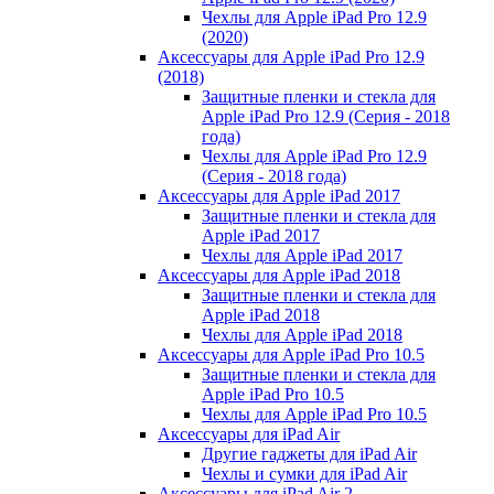
Чехлы для Apple iPad Pro 12.9
(2020)
Аксессуары для Apple iPad Pro 12.9
(2018)
Защитные пленки и стекла для
Apple iPad Pro 12.9 (Серия - 2018
года)
Чехлы для Apple iPad Pro 12.9
(Серия - 2018 года)
Аксессуары для Apple iPad 2017
Защитные пленки и стекла для
Apple iPad 2017
Чехлы для Apple iPad 2017
Аксессуары для Apple iPad 2018
Защитные пленки и стекла для
Apple iPad 2018
Чехлы для Apple iPad 2018
Аксессуары для Apple iPad Pro 10.5
Защитные пленки и стекла для
Apple iPad Pro 10.5
Чехлы для Apple iPad Pro 10.5
Аксессуары для iPad Air
Другие гаджеты для iPad Air
Чехлы и сумки для iPad Air
Аксессуары для iPad Air 2