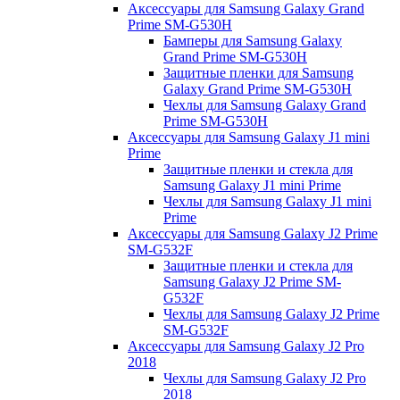
Аксессуары для Samsung Galaxy Grand
Prime SM-G530H
Бамперы для Samsung Galaxy
Grand Prime SM-G530H
Защитные пленки для Samsung
Galaxy Grand Prime SM-G530H
Чехлы для Samsung Galaxy Grand
Prime SM-G530H
Аксессуары для Samsung Galaxy J1 mini
Prime
Защитные пленки и стекла для
Samsung Galaxy J1 mini Prime
Чехлы для Samsung Galaxy J1 mini
Prime
Аксессуары для Samsung Galaxy J2 Prime
SM-G532F
Защитные пленки и стекла для
Samsung Galaxy J2 Prime SM-
G532F
Чехлы для Samsung Galaxy J2 Prime
SM-G532F
Аксессуары для Samsung Galaxy J2 Pro
2018
Чехлы для Samsung Galaxy J2 Pro
2018