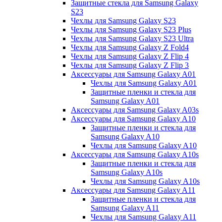
Защитные стекла для Samsung Galaxy
S23
Чехлы для Samsung Galaxy S23
Чехлы для Samsung Galaxy S23 Plus
Чехлы для Samsung Galaxy S23 Ultra
Чехлы для Samsung Galaxy Z Fold4
Чехлы для Samsung Galaxy Z Flip 4
Чехлы для Samsung Galaxy Z Flip 3
Аксессуары для Samsung Galaxy A01
Чехлы для Samsung Galaxy A01
Защитные пленки и стекла для
Samsung Galaxy A01
Аксессуары для Samsung Galaxy A03s
Аксессуары для Samsung Galaxy A10
Защитные пленки и стекла для
Samsung Galaxy A10
Чехлы для Samsung Galaxy A10
Аксессуары для Samsung Galaxy A10s
Защитные пленки и стекла для
Samsung Galaxy A10s
Чехлы для Samsung Galaxy A10s
Аксессуары для Samsung Galaxy A11
Защитные пленки и стекла для
Samsung Galaxy A11
Чехлы для Samsung Galaxy A11