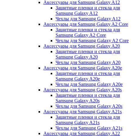
Аксессуары для Samsung Galaxy A12
Защитные пленки и стекла для
Samsung Galaxy A12
Чехлы для Samsung Galaxy A12
Аксессуары для Samsung Galaxy A2 Core
Защитные пленки и стекла для
Samsung Galaxy A2 Core
Чехлы для Samsung Galaxy A2 Core
Аксессуары для Samsung Galaxy A20
Защитные пленки и стекла для
Samsung Galaxy A20
Чехлы для Samsung Galaxy A20
Аксессуары для Samsung Galaxy A20e
Защитные пленки и стекла для
Samsung Galaxy A20e
Чехлы для Samsung Galaxy A20e
Аксессуары для Samsung Galaxy A20s
Защитные пленки и стекла для
Samsung Galaxy A20s
Чехлы для Samsung Galaxy A20s
Аксессуары для Samsung Galaxy A21s
Защитные пленки и стекла для
Samsung Galaxy A21s
Чехлы для Samsung Galaxy A21s
Аксессуары для Samsung Galaxy A22