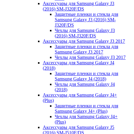
Аксессуары для Samsung Galaxy J3
(2016) SM-J320F/DS
Защитные пленки и стекла для
Samsung Galaxy J3 (2016) SM-
J320F/DS
Чехлы для Samsung Galaxy J3
(2016) SM-J320F/DS
Аксессуары для Samsung Galaxy J3 2017
Защитные пленки и стекла для
Samsung Galaxy J3 2017
Чехлы для Samsung Galaxy J3 2017
Аксессуары для Samsung Galaxy J4
(2018)
Защитные пленки и стекла для
Samsung Galaxy J4 (2018)
Чехлы для Samsung Galaxy J4
(2018)
Аксессуары для Samsung Galaxy J4+
(Plus)
Защитные пленки и стекла для
Samsung Galaxy J4+ (Plus)
Чехлы для Samsung Galaxy J4+
(Plus)
Аксессуары для Samsung Galaxy J5
(2016) SM-J510F/DS