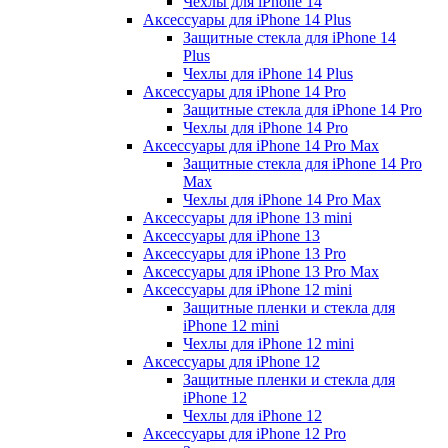
Чехлы для iPhone 14
Аксессуары для iPhone 14 Plus
Защитные стекла для iPhone 14
Plus
Чехлы для iPhone 14 Plus
Аксессуары для iPhone 14 Pro
Защитные стекла для iPhone 14 Pro
Чехлы для iPhone 14 Pro
Аксессуары для iPhone 14 Pro Max
Защитные стекла для iPhone 14 Pro
Max
Чехлы для iPhone 14 Pro Max
Аксессуары для iPhone 13 mini
Аксессуары для iPhone 13
Аксессуары для iPhone 13 Pro
Аксессуары для iPhone 13 Pro Max
Аксессуары для iPhone 12 mini
Защитные пленки и стекла для
iPhone 12 mini
Чехлы для iPhone 12 mini
Аксессуары для iPhone 12
Защитные пленки и стекла для
iPhone 12
Чехлы для iPhone 12
Аксессуары для iPhone 12 Pro