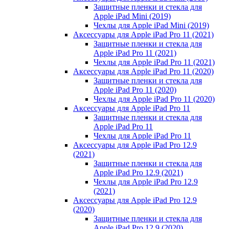
Защитные пленки и стекла для
Apple iPad Mini (2019)
Чехлы для Apple iPad Mini (2019)
Аксессуары для Apple iPad Pro 11 (2021)
Защитные пленки и стекла для
Apple iPad Pro 11 (2021)
Чехлы для Apple iPad Pro 11 (2021)
Аксессуары для Apple iPad Pro 11 (2020)
Защитные пленки и стекла для
Apple iPad Pro 11 (2020)
Чехлы для Apple iPad Pro 11 (2020)
Аксессуары для Apple iPad Pro 11
Защитные пленки и стекла для
Apple iPad Pro 11
Чехлы для Apple iPad Pro 11
Аксессуары для Apple iPad Pro 12.9
(2021)
Защитные пленки и стекла для
Apple iPad Pro 12.9 (2021)
Чехлы для Apple iPad Pro 12.9
(2021)
Аксессуары для Apple iPad Pro 12.9
(2020)
Защитные пленки и стекла для
Apple iPad Pro 12.9 (2020)