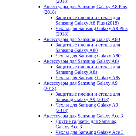
(2018)
Аксессуары для Samsung Galaxy A8 Plus
(2018)
Защитные пленки и стекла для
Samsung Galaxy A8 Plus (2018)
Чехлы для Samsung Galaxy A8 Plus
(2018)
Аксессуары для Samsung Galaxy A80
Защитные пленки и стекла для
Samsung Galaxy A80
Чехлы для Samsung Galaxy A80
Аксессуары для Samsung Galaxy A8s
Защитные пленки и стекла для
Samsung Galaxy A8s
Чехлы для Samsung Galaxy A8s
Аксессуары для Samsung Galaxy A9
(2018)
Защитные пленки и стекла для
Samsung Galaxy A9 (2018)
Чехлы для Samsung Galaxy A9
(2018)
Аксессуары для Samsung Galaxy Ace 3
Другие гаджеты для Samsung
Galaxy Ace 3
Чехлы для Samsung Galaxy Ace 3