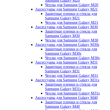
Samsung Galaxy M20
Чехлы для Samsung Galaxy M20
Аксессуары для Samsung Galaxy M21
Защитные пленки и стекла для
Samsung Galaxy M21
Чехлы для Samsung Galaxy M21
Аксессуары для Samsung Galaxy M30
Защитные пленки и стекла для
Samsung Galaxy M30
Чехлы для Samsung Galaxy M30
Аксессуары для Samsung Galaxy M30s
Защитные пленки и стекла для
Samsung Galaxy M30s
Чехлы для Samsung Galaxy M30s
Аксессуары для Samsung Galaxy M31
Защитные пленки и стекла для
Samsung Galaxy M31
Чехлы для Samsung Galaxy M31
Аксессуары для Samsung Galaxy M31s
Защитные пленки и стекла для
Samsung Galaxy M31s
Чехлы для Samsung Galaxy M31s
Аксессуары для Samsung Galaxy M40
Защитные пленки и стекла для
Samsung Galaxy M40