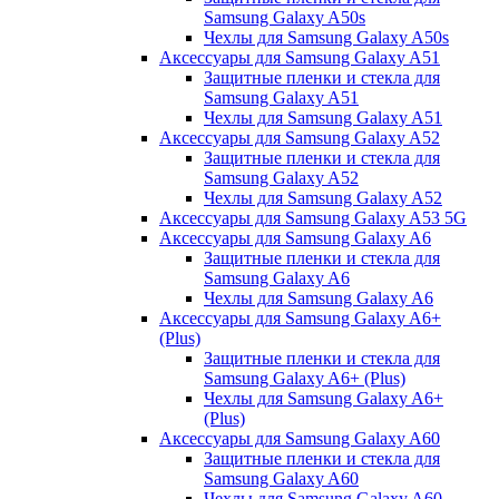
Samsung Galaxy A50s
Чехлы для Samsung Galaxy A50s
Аксессуары для Samsung Galaxy A51
Защитные пленки и стекла для
Samsung Galaxy A51
Чехлы для Samsung Galaxy A51
Аксессуары для Samsung Galaxy A52
Защитные пленки и стекла для
Samsung Galaxy A52
Чехлы для Samsung Galaxy A52
Аксессуары для Samsung Galaxy A53 5G
Аксессуары для Samsung Galaxy A6
Защитные пленки и стекла для
Samsung Galaxy A6
Чехлы для Samsung Galaxy A6
Аксессуары для Samsung Galaxy A6+
(Plus)
Защитные пленки и стекла для
Samsung Galaxy A6+ (Plus)
Чехлы для Samsung Galaxy A6+
(Plus)
Аксессуары для Samsung Galaxy A60
Защитные пленки и стекла для
Samsung Galaxy A60
Чехлы для Samsung Galaxy A60