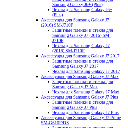
Samsung Galaxy J6+ (Plus)
Чехлы для Samsung Galaxy J6+
(Plus)
Аксессуары для Samsung Galaxy J7
(2016) SM-J710F
Защитные пленки и стекла для
Samsung Galaxy J7 (2016) SM-
J710F
Чехлы для Samsung Galaxy J7
(2016) SM-J710F
Аксессуары для Samsung Galaxy J7 2017
Защитные пленки и стекла для
Samsung Galaxy J7 2017
Чехлы для Samsung Galaxy J7 2017
Аксессуары для Samsung Galaxy J7 Max
Защитные пленки и стекла для
Samsung Galaxy J7 Max
Чехлы для Samsung Galaxy J7 Max
Аксессуары для Samsung Galaxy J7 Plus
Защитные пленки и стекла для
Samsung Galaxy J7 Plus
Чехлы для Samsung Galaxy J7 Plus
Аксессуары для Samsung Galaxy J7 Prime
SM-G610F/DS
Защитные пленки и стекла для