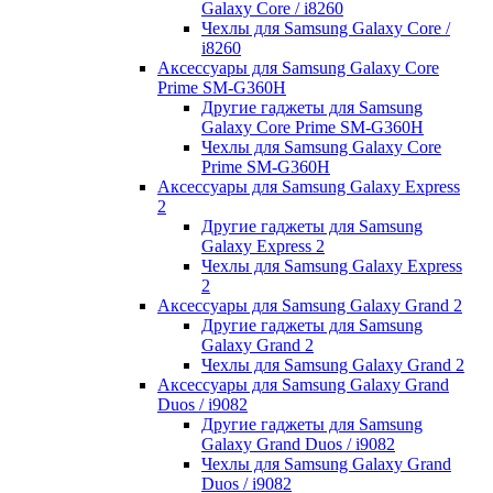
Galaxy Core / i8260
Чехлы для Samsung Galaxy Core /
i8260
Аксессуары для Samsung Galaxy Core
Prime SM-G360H
Другие гаджеты для Samsung
Galaxy Core Prime SM-G360H
Чехлы для Samsung Galaxy Core
Prime SM-G360H
Аксессуары для Samsung Galaxy Express
2
Другие гаджеты для Samsung
Galaxy Express 2
Чехлы для Samsung Galaxy Express
2
Аксессуары для Samsung Galaxy Grand 2
Другие гаджеты для Samsung
Galaxy Grand 2
Чехлы для Samsung Galaxy Grand 2
Аксессуары для Samsung Galaxy Grand
Duos / i9082
Другие гаджеты для Samsung
Galaxy Grand Duos / i9082
Чехлы для Samsung Galaxy Grand
Duos / i9082