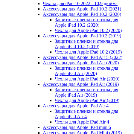
Чехлы для iPad 10 2022 - 10,9 дюйма
Аксессуары для Apple iPad 10.2 (2021)
Аксессуары для Apple iPad 10.2 (2020)
Защитные пленки и стекла для
Apple iPad 10.2 (2020)
Чехлы для Apple iPad 10.2 (2020)
Аксессуары для Apple iPad 10.2 (2019)
Защитные пленки и стекла для
Apple iPad 10.2 (2019)
Чехлы для Apple iPad 10.2 (2019)
Аксессуары для Apple iPad Air 5 (2022)
Аксессуары для Apple iPad Air (2020)
Защитные пленки и стекла для
Apple iPad Air (2020)
Чехлы для Apple iPad Air (2020)
Аксессуары для Apple iPad Air (2019)
Защитные пленки и стекла для
Apple iPad Air (2019)
Чехлы для Apple iPad Air (2019)
Аксессуары для Apple iPad Air 4
Защитные пленки и стекла для
Apple iPad Air 4
Чехлы для Apple iPad Air 4
Аксессуары для Apple iPad mini 6
Аксессуары для Apple iPad Mini (2019)