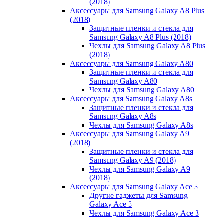
(2018)
Аксессуары для Samsung Galaxy A8 Plus
(2018)
Защитные пленки и стекла для
Samsung Galaxy A8 Plus (2018)
Чехлы для Samsung Galaxy A8 Plus
(2018)
Аксессуары для Samsung Galaxy A80
Защитные пленки и стекла для
Samsung Galaxy A80
Чехлы для Samsung Galaxy A80
Аксессуары для Samsung Galaxy A8s
Защитные пленки и стекла для
Samsung Galaxy A8s
Чехлы для Samsung Galaxy A8s
Аксессуары для Samsung Galaxy A9
(2018)
Защитные пленки и стекла для
Samsung Galaxy A9 (2018)
Чехлы для Samsung Galaxy A9
(2018)
Аксессуары для Samsung Galaxy Ace 3
Другие гаджеты для Samsung
Galaxy Ace 3
Чехлы для Samsung Galaxy Ace 3