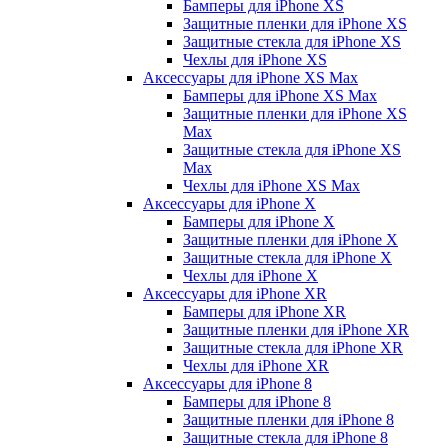
Бамперы для iPhone ХS
Защитные пленки для iPhone ХS
Защитные стекла для iPhone ХS
Чехлы для iPhone ХS
Аксессуары для iPhone ХS Max
Бамперы для iPhone XS Max
Защитные пленки для iPhone XS
Max
Защитные стекла для iPhone XS
Max
Чехлы для iPhone XS Max
Аксессуары для iPhone X
Бамперы для iPhone X
Защитные пленки для iPhone X
Защитные стекла для iPhone X
Чехлы для iPhone X
Аксессуары для iPhone XR
Бамперы для iPhone XR
Защитные пленки для iPhone XR
Защитные стекла для iPhone XR
Чехлы для iPhone XR
Аксессуары для iPhone 8
Бамперы для iPhone 8
Защитные пленки для iPhone 8
Защитные стекла для iPhone 8