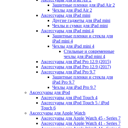
Защитные пленки для iPad Air 2
Чехлы для iPad Air 2
Аксессуары для iPad mini
Другие гаджеты для iPad mini
Чехлы и сумки для iPad mini
Аксессуары для iPad mini 4
Защитные пленки и стекла для
iPad mini 4
Чехлы для iPad mini 4
Стильные и современные
чехлы для iPad mini 4
Аксессуары для iPad Pro 12.9 (2015)
Аксессуары для iPad Pro 12.9 (2017)
Аксессуары для iPad Pro 9.7
Защитные пленки и стекла для
iPad Pro 9.7
Чехлы для iPad Pro 9.7
Аксессуары для iPod
Аксессуары для iPod Touch 4
Аксессуары для iPod Touch 5 / iPod
Touch 6
Аксессуары для Apple Watch
Аксессуары для Apple Watch 45 - Series 7
Аксессуары для Apple Watch 41 - Series 7