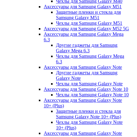
Чехлы для Samsung Galaxy M40
Аксессуары для Samsung Galaxy M51
Защитные пленки и стекла для
Samsung Galaxy M51
Чехлы для Samsung Galaxy M51
Аксессуары для Samsung Galaxy M52 5G
Аксессуары для Samsung Galaxy Mega
6.3
Другие гаджеты для Samsung
Galaxy Mega 6.3
Чехлы для Samsung Galaxy Mega
6.3
Аксессуары для Samsung Galaxy Note
Другие гаджеты для Samsung
Galaxy Note
Чехлы для Samsung Galaxy Note
Аксессуары для Samsung Galaxy Note 10
Чехлы для Samsung Galaxy Note 10
Аксессуары для Samsung Galaxy Note
10+ (Plus)
Защитные пленки и стекла для
Samsung Galaxy Note 10+ (Plus)
Чехлы для Samsung Galaxy Note
10+ (Plus)
Аксессуары для Samsung Galaxy Note