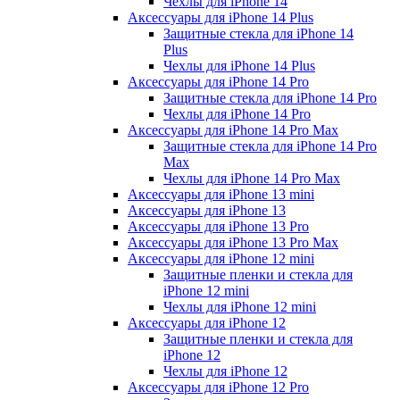
Чехлы для iPhone 14
Аксессуары для iPhone 14 Plus
Защитные стекла для iPhone 14
Plus
Чехлы для iPhone 14 Plus
Аксессуары для iPhone 14 Pro
Защитные стекла для iPhone 14 Pro
Чехлы для iPhone 14 Pro
Аксессуары для iPhone 14 Pro Max
Защитные стекла для iPhone 14 Pro
Max
Чехлы для iPhone 14 Pro Max
Аксессуары для iPhone 13 mini
Аксессуары для iPhone 13
Аксессуары для iPhone 13 Pro
Аксессуары для iPhone 13 Pro Max
Аксессуары для iPhone 12 mini
Защитные пленки и стекла для
iPhone 12 mini
Чехлы для iPhone 12 mini
Аксессуары для iPhone 12
Защитные пленки и стекла для
iPhone 12
Чехлы для iPhone 12
Аксессуары для iPhone 12 Pro