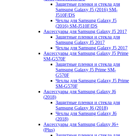
Защитные пленки и стекла для
Samsung Galaxy J5 (2016) SM-
J510F/DS
Чехлы для Samsung Galaxy J5
(2016) SM-J510F/DS
Аксессуары для Samsung Galaxy J5 2017
Защитные пленки и стекла для
Samsung Galaxy J5 2017
Чехлы для Samsung Galaxy J5 2017
Аксессуары для Samsung Galaxy J5 Prime
SM-G570F
Защитные пленки и стекла для
Samsung Galaxy J5 Prime SM-
G570F
Чехлы для Samsung Galaxy J5 Prime
SM-G570F
Аксессуары для Samsung Galaxy J6
(2018)
Защитные пленки и стекла для
Samsung Galaxy J6 (2018)
Чехлы для Samsung Galaxy J6
(2018)
Аксессуары для Samsung Galaxy J6+
(Plus)
Защитные пленки и стекла для