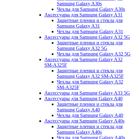
Samsung Galaxy A30s
Чехлы для Samsung Galaxy A30s
Аксессуары для Samsung Galaxy A31
Защитные пленки и стекла для
Samsung Galaxy A31
Чехлы для Samsung Galaxy A31
Аксессуары для Samsung Galaxy A32 5G
Защитные пленки и стекла для
Samsung Galaxy A32 5G
Чехлы для Samsung Galaxy A32 5G
Аксессуары для Samsung Galaxy A32
SM-A325F
Защитные пленки и стекла для
Samsung Galaxy A32 SM-A325F
Чехлы для Samsung Galaxy A32
SM-A325F
Аксессуары для Samsung Galaxy A33 5G
Аксессуары для Samsung Galaxy A40
Защитные пленки и стекла для
Samsung Galaxy A40
Чехлы для Samsung Galaxy A40
Аксессуары для Samsung Galaxy A40s
Защитные пленки и стекла для
Samsung Galaxy A40s
Чехлы для Samsung Galaxy A40s