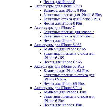
Чехлы для iPhone 8
Аксессуары для iPhone 8 Plus
Бамперы для iPhone 8 Plus
Защитные пленки для iPhone 8 Plus
Защитные стекла для iPhone 8 Plus
Чехлы для iPhone 8 Plus
Аксессуары для iPhone 7
Защитные пленки для iPhone 7
Защитные стекла для iPhone 7
Чехлы для iPhone 7
Аксессуары для iPhone 6 / 6S
Бамперы для iPhone 6 / 6S
Защитные пленки и стекла для
iPhone 6 / 6S
Чехлы для iPhone 6 / 6S
Аксессуары для iPhone 6S Plus
Бамперы для iPhone 6S Plus
Защитные пленки и стекла для
iPhone 6S Plus
Чехлы для iPhone 6S Plus
Аксессуары для iPhone 6 Plus
Бамперы для iPhone 6 Plus
Защитные пленки и стекла для
iPhone 6 Plus
Чехлы для iPhone 6 Plus