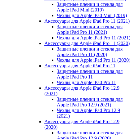
Защитные пленки и стекла для
Apple iPad Mini (2019)
Чехлы для Apple iPad Mini (2019)
Аксессуары для Apple iPad Pro 11 (2021)
Защитные пленки и стекла для
Apple iPad Pro 11 (2021)
Чехлы для Apple iPad Pro 11 (2021)
Аксессуары для Apple iPad Pro 11 (2020)
Защитные пленки и стекла для
Apple iPad Pro 11 (2020)
Чехлы для Apple iPad Pro 11 (2020)
Аксессуары для Apple iPad Pro 11
Защитные пленки и стекла для
Apple iPad Pro 11
Чехлы для Apple iPad Pro 11
Аксессуары для Apple iPad Pro 12.9
(2021)
Защитные пленки и стекла для
Apple iPad Pro 12.9 (2021)
Чехлы для Apple iPad Pro 12.9
(2021)
Аксессуары для Apple iPad Pro 12.9
(2020)
Защитные пленки и стекла для
Apple iPad Pro 12.9 (2020)