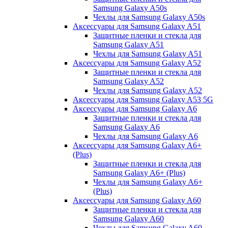
Samsung Galaxy A50s
Чехлы для Samsung Galaxy A50s
Аксессуары для Samsung Galaxy A51
Защитные пленки и стекла для
Samsung Galaxy A51
Чехлы для Samsung Galaxy A51
Аксессуары для Samsung Galaxy A52
Защитные пленки и стекла для
Samsung Galaxy A52
Чехлы для Samsung Galaxy A52
Аксессуары для Samsung Galaxy A53 5G
Аксессуары для Samsung Galaxy A6
Защитные пленки и стекла для
Samsung Galaxy A6
Чехлы для Samsung Galaxy A6
Аксессуары для Samsung Galaxy A6+
(Plus)
Защитные пленки и стекла для
Samsung Galaxy A6+ (Plus)
Чехлы для Samsung Galaxy A6+
(Plus)
Аксессуары для Samsung Galaxy A60
Защитные пленки и стекла для
Samsung Galaxy A60
Чехлы для Samsung Galaxy A60