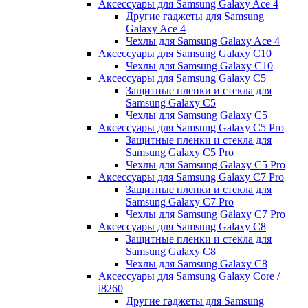
Аксессуары для Samsung Galaxy Ace 4
Другие гаджеты для Samsung
Galaxy Ace 4
Чехлы для Samsung Galaxy Ace 4
Аксессуары для Samsung Galaxy C10
Чехлы для Samsung Galaxy C10
Аксессуары для Samsung Galaxy C5
Защитные пленки и стекла для
Samsung Galaxy C5
Чехлы для Samsung Galaxy C5
Аксессуары для Samsung Galaxy C5 Pro
Защитные пленки и стекла для
Samsung Galaxy C5 Pro
Чехлы для Samsung Galaxy C5 Pro
Аксессуары для Samsung Galaxy C7 Pro
Защитные пленки и стекла для
Samsung Galaxy C7 Pro
Чехлы для Samsung Galaxy C7 Pro
Аксессуары для Samsung Galaxy C8
Защитные пленки и стекла для
Samsung Galaxy C8
Чехлы для Samsung Galaxy C8
Аксессуары для Samsung Galaxy Core /
i8260
Другие гаджеты для Samsung