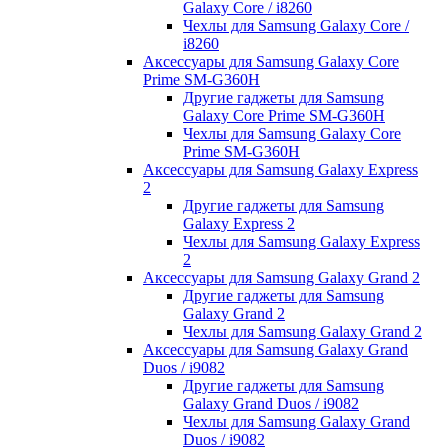
Galaxy Core / i8260
Чехлы для Samsung Galaxy Core /
i8260
Аксессуары для Samsung Galaxy Core
Prime SM-G360H
Другие гаджеты для Samsung
Galaxy Core Prime SM-G360H
Чехлы для Samsung Galaxy Core
Prime SM-G360H
Аксессуары для Samsung Galaxy Express
2
Другие гаджеты для Samsung
Galaxy Express 2
Чехлы для Samsung Galaxy Express
2
Аксессуары для Samsung Galaxy Grand 2
Другие гаджеты для Samsung
Galaxy Grand 2
Чехлы для Samsung Galaxy Grand 2
Аксессуары для Samsung Galaxy Grand
Duos / i9082
Другие гаджеты для Samsung
Galaxy Grand Duos / i9082
Чехлы для Samsung Galaxy Grand
Duos / i9082