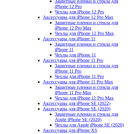
Защитные пленки и стекла для
iPhone 12 Pro
Чехлы для iPhone 12 Pro
Аксессуары для iPhone 12 Pro Max
Защитные пленки и стекла для
iPhone 12 Pro Max
Чехлы для iPhone 12 Pro Max
Аксессуары для iPhone 11
Защитные пленки и стекла для
iPhone 11
Чехлы для iPhone 11
Аксессуары для iPhone 11 Pro
Защитные пленки и стекла для
iPhone 11 Pro
Чехлы для iPhone 11 Pro
Аксессуары для iPhone 11 Pro Max
Защитные пленки и стекла для
iPhone 11 Pro Max
Чехлы для iPhone 11 Pro Max
Аксессуары для iPhone SE (2022)
Аксессуары для iPhone SE (2020)
Защитные пленки и стекла для
Apple iPhone SE (2020)
Чехлы для Apple iPhone SE (2020)
Аксессуары для iPhone ХS