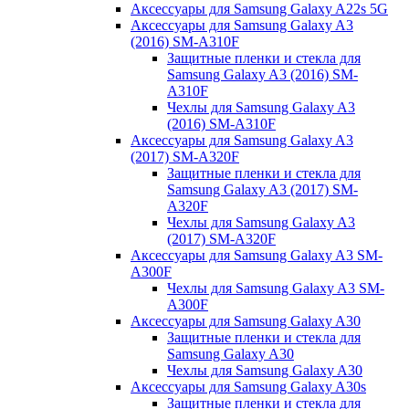
Аксессуары для Samsung Galaxy A22s 5G
Аксессуары для Samsung Galaxy A3
(2016) SM-A310F
Защитные пленки и стекла для
Samsung Galaxy A3 (2016) SM-
A310F
Чехлы для Samsung Galaxy A3
(2016) SM-A310F
Аксессуары для Samsung Galaxy A3
(2017) SM-A320F
Защитные пленки и стекла для
Samsung Galaxy A3 (2017) SM-
A320F
Чехлы для Samsung Galaxy A3
(2017) SM-A320F
Аксессуары для Samsung Galaxy A3 SM-
A300F
Чехлы для Samsung Galaxy A3 SM-
A300F
Аксессуары для Samsung Galaxy A30
Защитные пленки и стекла для
Samsung Galaxy A30
Чехлы для Samsung Galaxy A30
Аксессуары для Samsung Galaxy A30s
Защитные пленки и стекла для