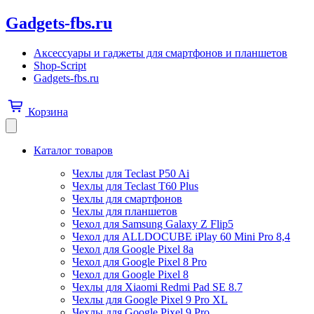
Gadgets-fbs.ru
Аксессуары и гаджеты для смартфонов и планшетов
Shop-Script
Gadgets-fbs.ru
Корзина
Каталог товаров
Чехлы для Teclast P50 Ai
Чехлы для Teclast T60 Plus
Чехлы для смартфонов
Чехлы для планшетов
Чехол для Samsung Galaxy Z Flip5
Чехол для ALLDOCUBE iPlay 60 Mini Pro 8,4
Чехол для Google Pixel 8a
Чехол для Google Pixel 8 Pro
Чехол для Google Pixel 8
Чехлы для Xiaomi Redmi Pad SE 8.7
Чехлы для Google Pixel 9 Pro XL
Чехлы для Google Pixel 9 Pro