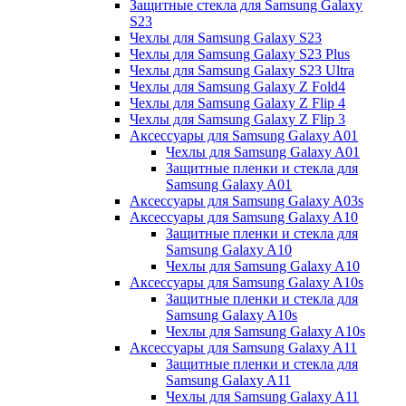
Защитные стекла для Samsung Galaxy
S23
Чехлы для Samsung Galaxy S23
Чехлы для Samsung Galaxy S23 Plus
Чехлы для Samsung Galaxy S23 Ultra
Чехлы для Samsung Galaxy Z Fold4
Чехлы для Samsung Galaxy Z Flip 4
Чехлы для Samsung Galaxy Z Flip 3
Аксессуары для Samsung Galaxy A01
Чехлы для Samsung Galaxy A01
Защитные пленки и стекла для
Samsung Galaxy A01
Аксессуары для Samsung Galaxy A03s
Аксессуары для Samsung Galaxy A10
Защитные пленки и стекла для
Samsung Galaxy A10
Чехлы для Samsung Galaxy A10
Аксессуары для Samsung Galaxy A10s
Защитные пленки и стекла для
Samsung Galaxy A10s
Чехлы для Samsung Galaxy A10s
Аксессуары для Samsung Galaxy A11
Защитные пленки и стекла для
Samsung Galaxy A11
Чехлы для Samsung Galaxy A11