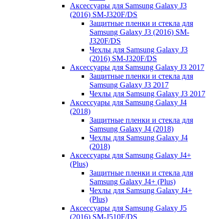
Аксессуары для Samsung Galaxy J3
(2016) SM-J320F/DS
Защитные пленки и стекла для
Samsung Galaxy J3 (2016) SM-
J320F/DS
Чехлы для Samsung Galaxy J3
(2016) SM-J320F/DS
Аксессуары для Samsung Galaxy J3 2017
Защитные пленки и стекла для
Samsung Galaxy J3 2017
Чехлы для Samsung Galaxy J3 2017
Аксессуары для Samsung Galaxy J4
(2018)
Защитные пленки и стекла для
Samsung Galaxy J4 (2018)
Чехлы для Samsung Galaxy J4
(2018)
Аксессуары для Samsung Galaxy J4+
(Plus)
Защитные пленки и стекла для
Samsung Galaxy J4+ (Plus)
Чехлы для Samsung Galaxy J4+
(Plus)
Аксессуары для Samsung Galaxy J5
(2016) SM-J510F/DS