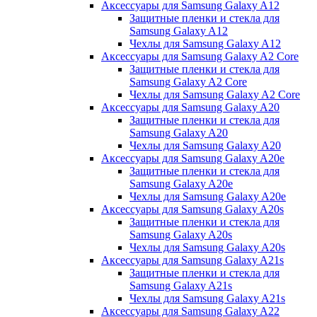
Аксессуары для Samsung Galaxy A12
Защитные пленки и стекла для
Samsung Galaxy A12
Чехлы для Samsung Galaxy A12
Аксессуары для Samsung Galaxy A2 Core
Защитные пленки и стекла для
Samsung Galaxy A2 Core
Чехлы для Samsung Galaxy A2 Core
Аксессуары для Samsung Galaxy A20
Защитные пленки и стекла для
Samsung Galaxy A20
Чехлы для Samsung Galaxy A20
Аксессуары для Samsung Galaxy A20e
Защитные пленки и стекла для
Samsung Galaxy A20e
Чехлы для Samsung Galaxy A20e
Аксессуары для Samsung Galaxy A20s
Защитные пленки и стекла для
Samsung Galaxy A20s
Чехлы для Samsung Galaxy A20s
Аксессуары для Samsung Galaxy A21s
Защитные пленки и стекла для
Samsung Galaxy A21s
Чехлы для Samsung Galaxy A21s
Аксессуары для Samsung Galaxy A22