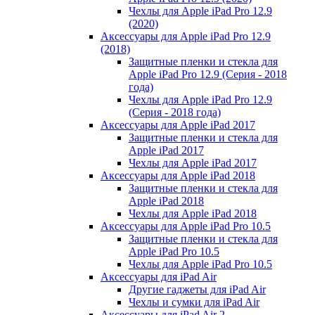
Чехлы для Apple iPad Pro 12.9
(2020)
Аксессуары для Apple iPad Pro 12.9
(2018)
Защитные пленки и стекла для
Apple iPad Pro 12.9 (Серия - 2018
года)
Чехлы для Apple iPad Pro 12.9
(Серия - 2018 года)
Аксессуары для Apple iPad 2017
Защитные пленки и стекла для
Apple iPad 2017
Чехлы для Apple iPad 2017
Аксессуары для Apple iPad 2018
Защитные пленки и стекла для
Apple iPad 2018
Чехлы для Apple iPad 2018
Аксессуары для Apple iPad Pro 10.5
Защитные пленки и стекла для
Apple iPad Pro 10.5
Чехлы для Apple iPad Pro 10.5
Аксессуары для iPad Air
Другие гаджеты для iPad Air
Чехлы и сумки для iPad Air
Аксессуары для iPad Air 2