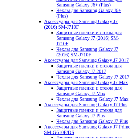
Samsung Galaxy J6+ (Plus)
Чехлы для Samsung Galaxy J6+
(Plus)
Аксессуары для Samsung Galaxy J7
(2016) SM-J710F
Защитные пленки и стекла для
Samsung Galaxy J7 (2016) SM-
J710F
Чехлы для Samsung Galaxy J7
(2016) SM-J710F
Аксессуары для Samsung Galaxy J7 2017
Защитные пленки и стекла для
Samsung Galaxy J7 2017
Чехлы для Samsung Galaxy J7 2017
Аксессуары для Samsung Galaxy J7 Max
Защитные пленки и стекла для
Samsung Galaxy J7 Max
Чехлы для Samsung Galaxy J7 Max
Аксессуары для Samsung Galaxy J7 Plus
Защитные пленки и стекла для
Samsung Galaxy J7 Plus
Чехлы для Samsung Galaxy J7 Plus
Аксессуары для Samsung Galaxy J7 Prime
SM-G610F/DS
Защитные пленки и стекла для