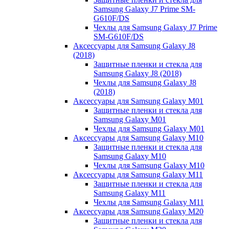
Samsung Galaxy J7 Prime SM-
G610F/DS
Чехлы для Samsung Galaxy J7 Prime
SM-G610F/DS
Аксессуары для Samsung Galaxy J8
(2018)
Защитные пленки и стекла для
Samsung Galaxy J8 (2018)
Чехлы для Samsung Galaxy J8
(2018)
Аксессуары для Samsung Galaxy M01
Защитные пленки и стекла для
Samsung Galaxy M01
Чехлы для Samsung Galaxy M01
Аксессуары для Samsung Galaxy M10
Защитные пленки и стекла для
Samsung Galaxy M10
Чехлы для Samsung Galaxy M10
Аксессуары для Samsung Galaxy M11
Защитные пленки и стекла для
Samsung Galaxy M11
Чехлы для Samsung Galaxy M11
Аксессуары для Samsung Galaxy M20
Защитные пленки и стекла для