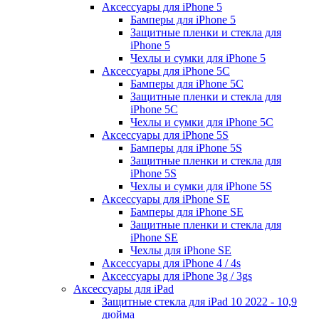
Аксессуары для iPhone 5
Бамперы для iPhone 5
Защитные пленки и стекла для
iPhone 5
Чехлы и сумки для iPhone 5
Аксессуары для iPhone 5C
Бамперы для iPhone 5C
Защитные пленки и стекла для
iPhone 5C
Чехлы и сумки для iPhone 5C
Аксессуары для iPhone 5S
Бамперы для iPhone 5S
Защитные пленки и стекла для
iPhone 5S
Чехлы и сумки для iPhone 5S
Аксессуары для iPhone SE
Бамперы для iPhone SE
Защитные пленки и стекла для
iPhone SE
Чехлы для iPhone SE
Аксессуары для iPhone 4 / 4s
Аксессуары для iPhone 3g / 3gs
Аксессуары для iPad
Защитные стекла для iPad 10 2022 - 10,9
дюйма