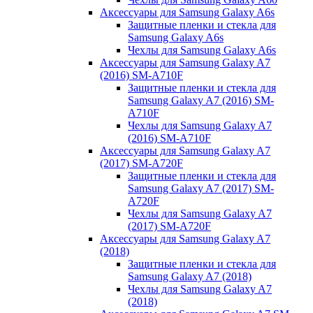
Аксессуары для Samsung Galaxy A6s
Защитные пленки и стекла для
Samsung Galaxy A6s
Чехлы для Samsung Galaxy A6s
Аксессуары для Samsung Galaxy A7
(2016) SM-A710F
Защитные пленки и стекла для
Samsung Galaxy A7 (2016) SM-
A710F
Чехлы для Samsung Galaxy A7
(2016) SM-A710F
Аксессуары для Samsung Galaxy A7
(2017) SM-A720F
Защитные пленки и стекла для
Samsung Galaxy A7 (2017) SM-
A720F
Чехлы для Samsung Galaxy A7
(2017) SM-A720F
Аксессуары для Samsung Galaxy A7
(2018)
Защитные пленки и стекла для
Samsung Galaxy A7 (2018)
Чехлы для Samsung Galaxy A7
(2018)