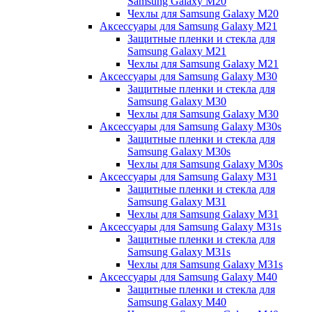
Samsung Galaxy M20
Чехлы для Samsung Galaxy M20
Аксессуары для Samsung Galaxy M21
Защитные пленки и стекла для
Samsung Galaxy M21
Чехлы для Samsung Galaxy M21
Аксессуары для Samsung Galaxy M30
Защитные пленки и стекла для
Samsung Galaxy M30
Чехлы для Samsung Galaxy M30
Аксессуары для Samsung Galaxy M30s
Защитные пленки и стекла для
Samsung Galaxy M30s
Чехлы для Samsung Galaxy M30s
Аксессуары для Samsung Galaxy M31
Защитные пленки и стекла для
Samsung Galaxy M31
Чехлы для Samsung Galaxy M31
Аксессуары для Samsung Galaxy M31s
Защитные пленки и стекла для
Samsung Galaxy M31s
Чехлы для Samsung Galaxy M31s
Аксессуары для Samsung Galaxy M40
Защитные пленки и стекла для
Samsung Galaxy M40