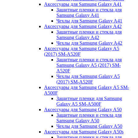
Аксессуары для Samsung Galaxy A41
Защитные пленки и стекла для
Samsung Galaxy A41
Чехлы для Samsung Galaxy A41
Аксессуары для Samsung Galaxy A42
Защитные пленки и стекла для
Samsung Galaxy A42
Чехлы для Samsung Galaxy A42
Аксессуары для Samsung Galaxy A5
(2017) SM-A520F
Защитные пленки и стекла для
Samsung Galaxy A5 (2017) SM-
A520F
Чехлы для Samsung Galaxy A5
(2017) SM-A520F
Аксессуары для Samsung Galaxy A5 SM-
A500F
Защитные пленки для Samsung
Galaxy A5 SM-A500F
Аксессуары для Samsung Galaxy A50
Защитные пленки и стекла для
Samsung Galaxy A50
Чехлы для Samsung Galaxy A50
Аксессуары для Samsung Galaxy A50s
Защитные пленки и стекла для