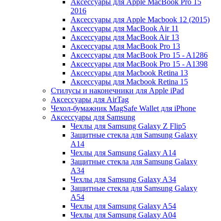
Аксессуары для Apple MacBook Pro 15
2016
Аксессуары для Apple Macbook 12 (2015)
Аксессуары для MacBook Air 11
Аксессуары для MacBook Air 13
Аксессуары для MacBook Pro 13
Аксессуары для MacBook Pro 15 - A1286
Аксессуары для MacBook Pro 15 - A1398
Аксессуары для Macbook Retina 13
Аксессуары для Macbook Retina 15
Стилусы и наконечники для Apple iPad
Аксессуары для AirTag
Чехол-бумажник MagSafe Wallet для iPhone
Аксессуары для Samsung
Чехлы для Samsung Galaxy Z Flip5
Защитные стекла для Samsung Galaxy
A14
Чехлы для Samsung Galaxy A14
Защитные стекла для Samsung Galaxy
A34
Чехлы для Samsung Galaxy A34
Защитные стекла для Samsung Galaxy
A54
Чехлы для Samsung Galaxy A54
Чехлы для Samsung Galaxy A04