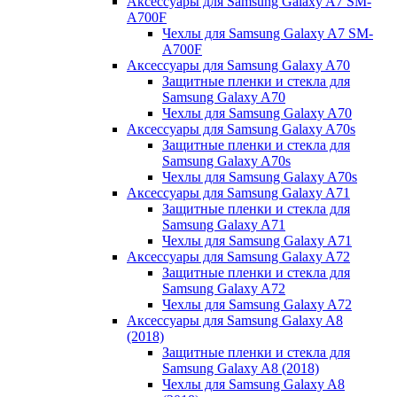
Аксессуары для Samsung Galaxy A7 SM-
A700F
Чехлы для Samsung Galaxy A7 SM-
A700F
Аксессуары для Samsung Galaxy A70
Защитные пленки и стекла для
Samsung Galaxy A70
Чехлы для Samsung Galaxy A70
Аксессуары для Samsung Galaxy A70s
Защитные пленки и стекла для
Samsung Galaxy A70s
Чехлы для Samsung Galaxy A70s
Аксессуары для Samsung Galaxy A71
Защитные пленки и стекла для
Samsung Galaxy A71
Чехлы для Samsung Galaxy A71
Аксессуары для Samsung Galaxy A72
Защитные пленки и стекла для
Samsung Galaxy A72
Чехлы для Samsung Galaxy A72
Аксессуары для Samsung Galaxy A8
(2018)
Защитные пленки и стекла для
Samsung Galaxy A8 (2018)
Чехлы для Samsung Galaxy A8