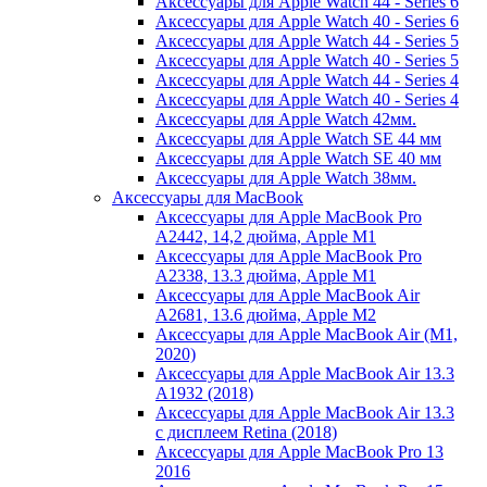
Аксессуары для Apple Watch 44 - Series 6
Аксессуары для Apple Watch 40 - Series 6
Аксессуары для Apple Watch 44 - Series 5
Аксессуары для Apple Watch 40 - Series 5
Аксессуары для Apple Watch 44 - Series 4
Аксессуары для Apple Watch 40 - Series 4
Аксессуары для Apple Watch 42мм.
Аксессуары для Apple Watch SE 44 мм
Аксессуары для Apple Watch SE 40 мм
Аксессуары для Apple Watch 38мм.
Аксессуары для MacBook
Аксессуары для Apple MacBook Pro
A2442, 14,2 дюйма, Apple M1
Аксессуары для Apple MacBook Pro
A2338, 13.3 дюйма, Apple M1
Аксессуары для Apple MacBook Air
A2681, 13.6 дюйма, Apple M2
Аксессуары для Apple MacBook Air (M1,
2020)
Аксессуары для Apple MacBook Air 13.3
A1932 (2018)
Аксессуары для Apple MacBook Air 13.3
с дисплеем Retina (2018)
Аксессуары для Apple MacBook Pro 13
2016