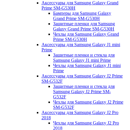
Аксессуары для Samsung Galaxy Grand
Prime SM-G530H
Бамперы для Samsung Galaxy
Grand Prime SM-G530H
Защитные пленки для Samsung
Galaxy Grand Prime SM-G530H
Чехлы для Samsung Galaxy Grand
Prime SM-G530H
Аксессуары для Samsung Galaxy J1 mini
Prime
Защитные пленки и стекла для
Samsung Galaxy J1 mini Prime
Чехлы для Samsung Galaxy J1 mini
Prime
Аксессуары для Samsung Galaxy J2 Prime
SM-G532F
Защитные пленки и стекла для
Samsung Galaxy J2 Prime SM-
G532F
Чехлы для Samsung Galaxy J2 Prime
SM-G532F
Аксессуары для Samsung Galaxy J2 Pro
2018
Чехлы для Samsung Galaxy J2 Pro
2018