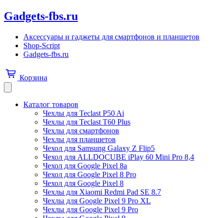
Gadgets-fbs.ru
Аксессуары и гаджеты для смартфонов и планшетов
Shop-Script
Gadgets-fbs.ru
Корзина
Каталог товаров
Чехлы для Teclast P50 Ai
Чехлы для Teclast T60 Plus
Чехлы для смартфонов
Чехлы для планшетов
Чехол для Samsung Galaxy Z Flip5
Чехол для ALLDOCUBE iPlay 60 Mini Pro 8,4
Чехол для Google Pixel 8a
Чехол для Google Pixel 8 Pro
Чехол для Google Pixel 8
Чехлы для Xiaomi Redmi Pad SE 8.7
Чехлы для Google Pixel 9 Pro XL
Чехлы для Google Pixel 9 Pro