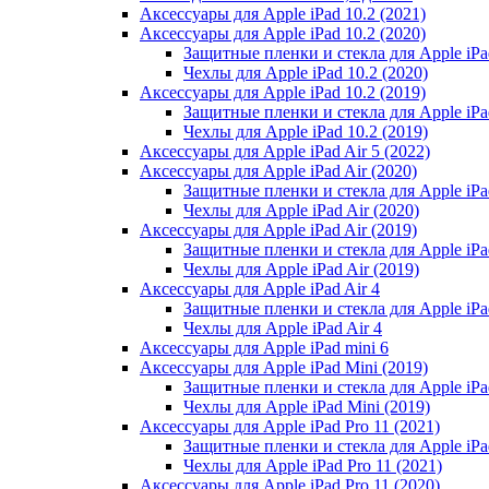
Аксессуары для Apple iPad 10.2 (2021)
Аксессуары для Apple iPad 10.2 (2020)
Защитные пленки и стекла для Apple iPad
Чехлы для Apple iPad 10.2 (2020)
Аксессуары для Apple iPad 10.2 (2019)
Защитные пленки и стекла для Apple iPad
Чехлы для Apple iPad 10.2 (2019)
Аксессуары для Apple iPad Air 5 (2022)
Аксессуары для Apple iPad Air (2020)
Защитные пленки и стекла для Apple iPad
Чехлы для Apple iPad Air (2020)
Аксессуары для Apple iPad Air (2019)
Защитные пленки и стекла для Apple iPad
Чехлы для Apple iPad Air (2019)
Аксессуары для Apple iPad Air 4
Защитные пленки и стекла для Apple iPad
Чехлы для Apple iPad Air 4
Аксессуары для Apple iPad mini 6
Аксессуары для Apple iPad Mini (2019)
Защитные пленки и стекла для Apple iPa
Чехлы для Apple iPad Mini (2019)
Аксессуары для Apple iPad Pro 11 (2021)
Защитные пленки и стекла для Apple iPad
Чехлы для Apple iPad Pro 11 (2021)
Аксессуары для Apple iPad Pro 11 (2020)