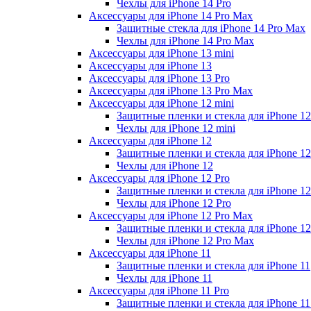
Чехлы для iPhone 14 Pro
Аксессуары для iPhone 14 Pro Max
Защитные стекла для iPhone 14 Pro Max
Чехлы для iPhone 14 Pro Max
Аксессуары для iPhone 13 mini
Аксессуары для iPhone 13
Аксессуары для iPhone 13 Pro
Аксессуары для iPhone 13 Pro Max
Аксессуары для iPhone 12 mini
Защитные пленки и стекла для iPhone 12
Чехлы для iPhone 12 mini
Аксессуары для iPhone 12
Защитные пленки и стекла для iPhone 12
Чехлы для iPhone 12
Аксессуары для iPhone 12 Pro
Защитные пленки и стекла для iPhone 12
Чехлы для iPhone 12 Pro
Аксессуары для iPhone 12 Pro Max
Защитные пленки и стекла для iPhone 1
Чехлы для iPhone 12 Pro Max
Аксессуары для iPhone 11
Защитные пленки и стекла для iPhone 11
Чехлы для iPhone 11
Аксессуары для iPhone 11 Pro
Защитные пленки и стекла для iPhone 11