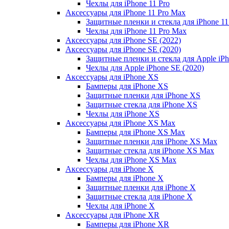
Чехлы для iPhone 11 Pro
Аксессуары для iPhone 11 Pro Max
Защитные пленки и стекла для iPhone 11
Чехлы для iPhone 11 Pro Max
Аксессуары для iPhone SE (2022)
Аксессуары для iPhone SE (2020)
Защитные пленки и стекла для Apple iPh
Чехлы для Apple iPhone SE (2020)
Аксессуары для iPhone ХS
Бамперы для iPhone ХS
Защитные пленки для iPhone ХS
Защитные стекла для iPhone ХS
Чехлы для iPhone ХS
Аксессуары для iPhone ХS Max
Бамперы для iPhone XS Max
Защитные пленки для iPhone XS Max
Защитные стекла для iPhone XS Max
Чехлы для iPhone XS Max
Аксессуары для iPhone X
Бамперы для iPhone X
Защитные пленки для iPhone X
Защитные стекла для iPhone X
Чехлы для iPhone X
Аксессуары для iPhone XR
Бамперы для iPhone XR