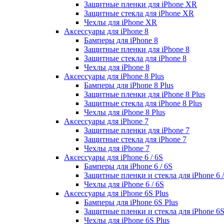
Защитные пленки для iPhone XR
Защитные стекла для iPhone XR
Чехлы для iPhone XR
Аксессуары для iPhone 8
Бамперы для iPhone 8
Защитные пленки для iPhone 8
Защитные стекла для iPhone 8
Чехлы для iPhone 8
Аксессуары для iPhone 8 Plus
Бамперы для iPhone 8 Plus
Защитные пленки для iPhone 8 Plus
Защитные стекла для iPhone 8 Plus
Чехлы для iPhone 8 Plus
Аксессуары для iPhone 7
Защитные пленки для iPhone 7
Защитные стекла для iPhone 7
Чехлы для iPhone 7
Аксессуары для iPhone 6 / 6S
Бамперы для iPhone 6 / 6S
Защитные пленки и стекла для iPhone 6 /
Чехлы для iPhone 6 / 6S
Аксессуары для iPhone 6S Plus
Бамперы для iPhone 6S Plus
Защитные пленки и стекла для iPhone 6S
Чехлы для iPhone 6S Plus