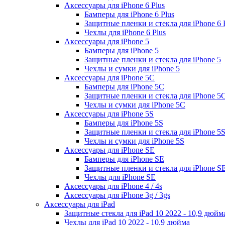
Аксессуары для iPhone 6 Plus
Бамперы для iPhone 6 Plus
Защитные пленки и стекла для iPhone 6 
Чехлы для iPhone 6 Plus
Аксессуары для iPhone 5
Бамперы для iPhone 5
Защитные пленки и стекла для iPhone 5
Чехлы и сумки для iPhone 5
Аксессуары для iPhone 5C
Бамперы для iPhone 5C
Защитные пленки и стекла для iPhone 5
Чехлы и сумки для iPhone 5C
Аксессуары для iPhone 5S
Бамперы для iPhone 5S
Защитные пленки и стекла для iPhone 5
Чехлы и сумки для iPhone 5S
Аксессуары для iPhone SE
Бамперы для iPhone SE
Защитные пленки и стекла для iPhone S
Чехлы для iPhone SE
Аксессуары для iPhone 4 / 4s
Аксессуары для iPhone 3g / 3gs
Аксессуары для iPad
Защитные стекла для iPad 10 2022 - 10,9 дюйм
Чехлы для iPad 10 2022 - 10,9 дюйма