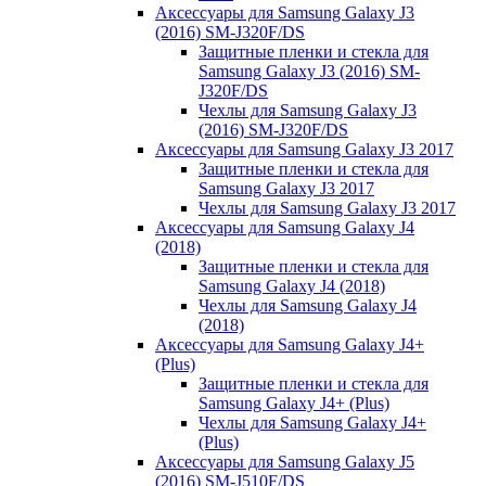
Аксессуары для Samsung Galaxy J3
(2016) SM-J320F/DS
Защитные пленки и стекла для
Samsung Galaxy J3 (2016) SM-
J320F/DS
Чехлы для Samsung Galaxy J3
(2016) SM-J320F/DS
Аксессуары для Samsung Galaxy J3 2017
Защитные пленки и стекла для
Samsung Galaxy J3 2017
Чехлы для Samsung Galaxy J3 2017
Аксессуары для Samsung Galaxy J4
(2018)
Защитные пленки и стекла для
Samsung Galaxy J4 (2018)
Чехлы для Samsung Galaxy J4
(2018)
Аксессуары для Samsung Galaxy J4+
(Plus)
Защитные пленки и стекла для
Samsung Galaxy J4+ (Plus)
Чехлы для Samsung Galaxy J4+
(Plus)
Аксессуары для Samsung Galaxy J5
(2016) SM-J510F/DS