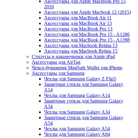
Аксессуары для Apple MacBook Pro 15
2016
Аксессуары для Apple Macbook 12 (2015)
Аксессуары для MacBook Air 11
Аксессуары для MacBook Air 13
Аксессуары для MacBook Pro 13
Аксессуары для MacBook Pro 15 - A1286
Аксессуары для MacBook Pro 15 - A1398
Аксессуары для Macbook Retina 13
Аксессуары для Macbook Retina 15
Стилусы и наконечники для Apple iPad
Аксессуары для AirTag
Чехол-бумажник MagSafe Wallet для iPhone
Аксессуары для Samsung
Чехлы для Samsung Galaxy Z Flip5
Защитные стекла для Samsung Galaxy
A14
Чехлы для Samsung Galaxy A14
Защитные стекла для Samsung Galaxy
A34
Чехлы для Samsung Galaxy A34
Защитные стекла для Samsung Galaxy
A54
Чехлы для Samsung Galaxy A54
Чехлы для Samsung Galaxy A04