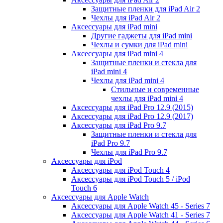
Защитные пленки для iPad Air 2
Чехлы для iPad Air 2
Аксессуары для iPad mini
Другие гаджеты для iPad mini
Чехлы и сумки для iPad mini
Аксессуары для iPad mini 4
Защитные пленки и стекла для
iPad mini 4
Чехлы для iPad mini 4
Стильные и современные
чехлы для iPad mini 4
Аксессуары для iPad Pro 12.9 (2015)
Аксессуары для iPad Pro 12.9 (2017)
Аксессуары для iPad Pro 9.7
Защитные пленки и стекла для
iPad Pro 9.7
Чехлы для iPad Pro 9.7
Аксессуары для iPod
Аксессуары для iPod Touch 4
Аксессуары для iPod Touch 5 / iPod
Touch 6
Аксессуары для Apple Watch
Аксессуары для Apple Watch 45 - Series 7
Аксессуары для Apple Watch 41 - Series 7