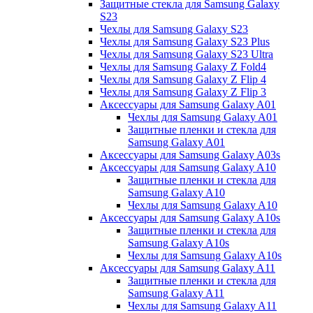
Защитные стекла для Samsung Galaxy
S23
Чехлы для Samsung Galaxy S23
Чехлы для Samsung Galaxy S23 Plus
Чехлы для Samsung Galaxy S23 Ultra
Чехлы для Samsung Galaxy Z Fold4
Чехлы для Samsung Galaxy Z Flip 4
Чехлы для Samsung Galaxy Z Flip 3
Аксессуары для Samsung Galaxy A01
Чехлы для Samsung Galaxy A01
Защитные пленки и стекла для
Samsung Galaxy A01
Аксессуары для Samsung Galaxy A03s
Аксессуары для Samsung Galaxy A10
Защитные пленки и стекла для
Samsung Galaxy A10
Чехлы для Samsung Galaxy A10
Аксессуары для Samsung Galaxy A10s
Защитные пленки и стекла для
Samsung Galaxy A10s
Чехлы для Samsung Galaxy A10s
Аксессуары для Samsung Galaxy A11
Защитные пленки и стекла для
Samsung Galaxy A11
Чехлы для Samsung Galaxy A11