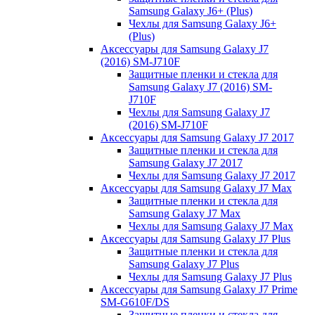
Samsung Galaxy J6+ (Plus)
Чехлы для Samsung Galaxy J6+
(Plus)
Аксессуары для Samsung Galaxy J7
(2016) SM-J710F
Защитные пленки и стекла для
Samsung Galaxy J7 (2016) SM-
J710F
Чехлы для Samsung Galaxy J7
(2016) SM-J710F
Аксессуары для Samsung Galaxy J7 2017
Защитные пленки и стекла для
Samsung Galaxy J7 2017
Чехлы для Samsung Galaxy J7 2017
Аксессуары для Samsung Galaxy J7 Max
Защитные пленки и стекла для
Samsung Galaxy J7 Max
Чехлы для Samsung Galaxy J7 Max
Аксессуары для Samsung Galaxy J7 Plus
Защитные пленки и стекла для
Samsung Galaxy J7 Plus
Чехлы для Samsung Galaxy J7 Plus
Аксессуары для Samsung Galaxy J7 Prime
SM-G610F/DS
Защитные пленки и стекла для