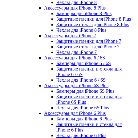
Чехлы для iPhone 8
Аксессуары для iPhone 8 Plus
Бамперы для iPhone 8 Plus
Защитные пленки для iPhone 8 Plus
Защитные стекла для iPhone 8 Plus
Чехлы для iPhone 8 Plus
Аксессуары для iPhone 7
Защитные пленки для iPhone 7
Защитные стекла для iPhone 7
Чехлы для iPhone 7
Аксессуары для iPhone 6 / 6S
Бамперы для iPhone 6 / 6S
Защитные пленки и стекла для
iPhone 6 / 6S
Чехлы для iPhone 6 / 6S
Аксессуары для iPhone 6S Plus
Бамперы для iPhone 6S Plus
Защитные пленки и стекла для
iPhone 6S Plus
Чехлы для iPhone 6S Plus
Аксессуары для iPhone 6 Plus
Бамперы для iPhone 6 Plus
Защитные пленки и стекла для
iPhone 6 Plus
Чехлы для iPhone 6 Plus