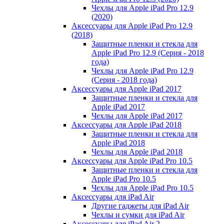
Чехлы для Apple iPad Pro 12.9
(2020)
Аксессуары для Apple iPad Pro 12.9
(2018)
Защитные пленки и стекла для
Apple iPad Pro 12.9 (Серия - 2018
года)
Чехлы для Apple iPad Pro 12.9
(Серия - 2018 года)
Аксессуары для Apple iPad 2017
Защитные пленки и стекла для
Apple iPad 2017
Чехлы для Apple iPad 2017
Аксессуары для Apple iPad 2018
Защитные пленки и стекла для
Apple iPad 2018
Чехлы для Apple iPad 2018
Аксессуары для Apple iPad Pro 10.5
Защитные пленки и стекла для
Apple iPad Pro 10.5
Чехлы для Apple iPad Pro 10.5
Аксессуары для iPad Air
Другие гаджеты для iPad Air
Чехлы и сумки для iPad Air
Аксессуары для iPad Air 2