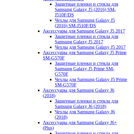
Защитные пленки и стекла для
Samsung Galaxy J5 (2016) SM-
J510F/DS
Чехлы для Samsung Galaxy J5
(2016) SM-J510F/DS
Аксессуары для Samsung Galaxy J5 2017
Защитные пленки и стекла для
Samsung Galaxy J5 2017
Чехлы для Samsung Galaxy J5 2017
Аксессуары для Samsung Galaxy J5 Prime
SM-G570F
Защитные пленки и стекла для
Samsung Galaxy J5 Prime SM-
G570F
Чехлы для Samsung Galaxy J5 Prime
SM-G570F
Аксессуары для Samsung Galaxy J6
(2018)
Защитные пленки и стекла для
Samsung Galaxy J6 (2018)
Чехлы для Samsung Galaxy J6
(2018)
Аксессуары для Samsung Galaxy J6+
(Plus)
Защитные пленки и стекла для