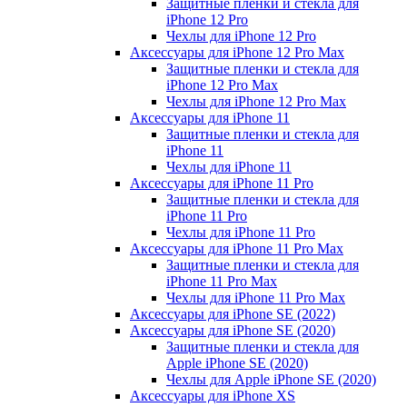
Защитные пленки и стекла для
iPhone 12 Pro
Чехлы для iPhone 12 Pro
Аксессуары для iPhone 12 Pro Max
Защитные пленки и стекла для
iPhone 12 Pro Max
Чехлы для iPhone 12 Pro Max
Аксессуары для iPhone 11
Защитные пленки и стекла для
iPhone 11
Чехлы для iPhone 11
Аксессуары для iPhone 11 Pro
Защитные пленки и стекла для
iPhone 11 Pro
Чехлы для iPhone 11 Pro
Аксессуары для iPhone 11 Pro Max
Защитные пленки и стекла для
iPhone 11 Pro Max
Чехлы для iPhone 11 Pro Max
Аксессуары для iPhone SE (2022)
Аксессуары для iPhone SE (2020)
Защитные пленки и стекла для
Apple iPhone SE (2020)
Чехлы для Apple iPhone SE (2020)
Аксессуары для iPhone ХS