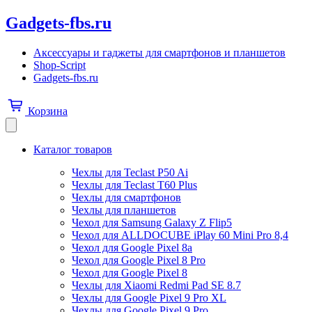
Gadgets-fbs.ru
Аксессуары и гаджеты для смартфонов и планшетов
Shop-Script
Gadgets-fbs.ru
Корзина
Каталог товаров
Чехлы для Teclast P50 Ai
Чехлы для Teclast T60 Plus
Чехлы для смартфонов
Чехлы для планшетов
Чехол для Samsung Galaxy Z Flip5
Чехол для ALLDOCUBE iPlay 60 Mini Pro 8,4
Чехол для Google Pixel 8a
Чехол для Google Pixel 8 Pro
Чехол для Google Pixel 8
Чехлы для Xiaomi Redmi Pad SE 8.7
Чехлы для Google Pixel 9 Pro XL
Чехлы для Google Pixel 9 Pro