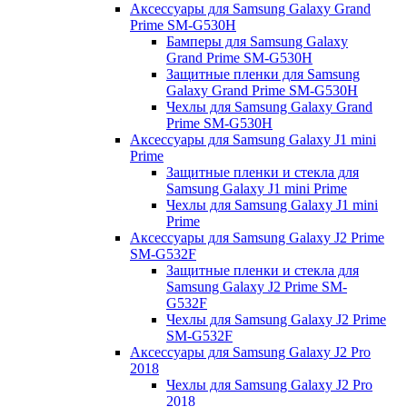
Аксессуары для Samsung Galaxy Grand
Prime SM-G530H
Бамперы для Samsung Galaxy
Grand Prime SM-G530H
Защитные пленки для Samsung
Galaxy Grand Prime SM-G530H
Чехлы для Samsung Galaxy Grand
Prime SM-G530H
Аксессуары для Samsung Galaxy J1 mini
Prime
Защитные пленки и стекла для
Samsung Galaxy J1 mini Prime
Чехлы для Samsung Galaxy J1 mini
Prime
Аксессуары для Samsung Galaxy J2 Prime
SM-G532F
Защитные пленки и стекла для
Samsung Galaxy J2 Prime SM-
G532F
Чехлы для Samsung Galaxy J2 Prime
SM-G532F
Аксессуары для Samsung Galaxy J2 Pro
2018
Чехлы для Samsung Galaxy J2 Pro
2018