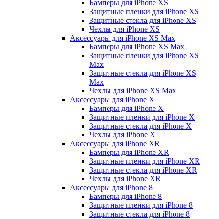
Бамперы для iPhone ХS
Защитные пленки для iPhone ХS
Защитные стекла для iPhone ХS
Чехлы для iPhone ХS
Аксессуары для iPhone ХS Max
Бамперы для iPhone XS Max
Защитные пленки для iPhone XS
Max
Защитные стекла для iPhone XS
Max
Чехлы для iPhone XS Max
Аксессуары для iPhone X
Бамперы для iPhone X
Защитные пленки для iPhone X
Защитные стекла для iPhone X
Чехлы для iPhone X
Аксессуары для iPhone XR
Бамперы для iPhone XR
Защитные пленки для iPhone XR
Защитные стекла для iPhone XR
Чехлы для iPhone XR
Аксессуары для iPhone 8
Бамперы для iPhone 8
Защитные пленки для iPhone 8
Защитные стекла для iPhone 8