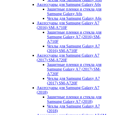
Аксессуары для Samsung Galaxy A6s
Защитные пленки и стекла для
Samsung Galaxy A6s
Чехлы для Samsung Galaxy A6s
Аксессуары для Samsung Galaxy A7
(2016) SM-A710F
Защитные пленки и стекла для
Samsung Galaxy A7 (2016) SM-
A710F
Чехлы для Samsung Galaxy A7
(2016) SM-A710F
Аксессуары для Samsung Galaxy A7
(2017) SM-A720F
Защитные пленки и стекла для
Samsung Galaxy A7 (2017) SM-
A720F
Чехлы для Samsung Galaxy A7
(2017) SM-A720F
Аксессуары для Samsung Galaxy A7
(2018)
Защитные пленки и стекла для
Samsung Galaxy A7 (2018)
Чехлы для Samsung Galaxy A7
(2018)