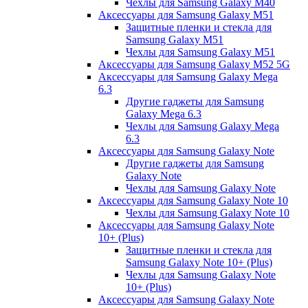
Чехлы для Samsung Galaxy M40
Аксессуары для Samsung Galaxy M51
Защитные пленки и стекла для
Samsung Galaxy M51
Чехлы для Samsung Galaxy M51
Аксессуары для Samsung Galaxy M52 5G
Аксессуары для Samsung Galaxy Mega
6.3
Другие гаджеты для Samsung
Galaxy Mega 6.3
Чехлы для Samsung Galaxy Mega
6.3
Аксессуары для Samsung Galaxy Note
Другие гаджеты для Samsung
Galaxy Note
Чехлы для Samsung Galaxy Note
Аксессуары для Samsung Galaxy Note 10
Чехлы для Samsung Galaxy Note 10
Аксессуары для Samsung Galaxy Note
10+ (Plus)
Защитные пленки и стекла для
Samsung Galaxy Note 10+ (Plus)
Чехлы для Samsung Galaxy Note
10+ (Plus)
Аксессуары для Samsung Galaxy Note