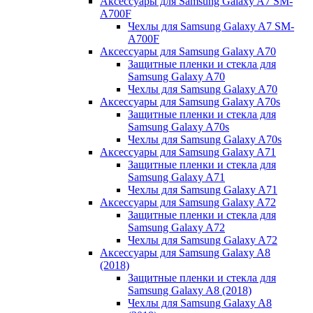
Аксессуары для Samsung Galaxy A7 SM-
A700F
Чехлы для Samsung Galaxy A7 SM-
A700F
Аксессуары для Samsung Galaxy A70
Защитные пленки и стекла для
Samsung Galaxy A70
Чехлы для Samsung Galaxy A70
Аксессуары для Samsung Galaxy A70s
Защитные пленки и стекла для
Samsung Galaxy A70s
Чехлы для Samsung Galaxy A70s
Аксессуары для Samsung Galaxy A71
Защитные пленки и стекла для
Samsung Galaxy A71
Чехлы для Samsung Galaxy A71
Аксессуары для Samsung Galaxy A72
Защитные пленки и стекла для
Samsung Galaxy A72
Чехлы для Samsung Galaxy A72
Аксессуары для Samsung Galaxy A8
(2018)
Защитные пленки и стекла для
Samsung Galaxy A8 (2018)
Чехлы для Samsung Galaxy A8