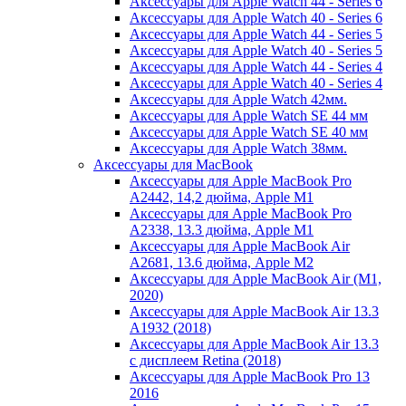
Аксессуары для Apple Watch 44 - Series 6
Аксессуары для Apple Watch 40 - Series 6
Аксессуары для Apple Watch 44 - Series 5
Аксессуары для Apple Watch 40 - Series 5
Аксессуары для Apple Watch 44 - Series 4
Аксессуары для Apple Watch 40 - Series 4
Аксессуары для Apple Watch 42мм.
Аксессуары для Apple Watch SE 44 мм
Аксессуары для Apple Watch SE 40 мм
Аксессуары для Apple Watch 38мм.
Аксессуары для MacBook
Аксессуары для Apple MacBook Pro
A2442, 14,2 дюйма, Apple M1
Аксессуары для Apple MacBook Pro
A2338, 13.3 дюйма, Apple M1
Аксессуары для Apple MacBook Air
A2681, 13.6 дюйма, Apple M2
Аксессуары для Apple MacBook Air (M1,
2020)
Аксессуары для Apple MacBook Air 13.3
A1932 (2018)
Аксессуары для Apple MacBook Air 13.3
с дисплеем Retina (2018)
Аксессуары для Apple MacBook Pro 13
2016