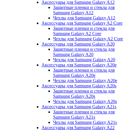
Аксессуары для Samsung Galaxy A12
Защитные пленки и стекла для
Samsung Galaxy A12
Чехлы для Samsung Galaxy A12
Аксессуары для Samsung Galaxy A2 Core
Защитные пленки и стекла для
Samsung Galaxy A2 Core
Чехлы для Samsung Galaxy A2 Core
Аксессуары для Samsung Galaxy A20
Защитные пленки и стекла для
Samsung Galaxy A20
Чехлы для Samsung Galaxy A20
Аксессуары для Samsung Galaxy A20e
Защитные пленки и стекла для
Samsung Galaxy A20e
Чехлы для Samsung Galaxy A20e
Аксессуары для Samsung Galaxy A20s
Защитные пленки и стекла для
Samsung Galaxy A20s
Чехлы для Samsung Galaxy A20s
Аксессуары для Samsung Galaxy A21s
Защитные пленки и стекла для
Samsung Galaxy A21s
Чехлы для Samsung Galaxy A21s
Аксессуары для Samsung Galaxy A22