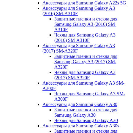
Аксессуары для Samsung Galaxy A22s 5G
Аксессуары для Samsung Galaxy A3
(2016) SM-A310F
Защитные пленки и стекла для
Samsung Galaxy A3 (2016) SM-
A310F
Чехлы для Samsung Galaxy A3
(2016) SM-A310F
Аксессуары для Samsung Galaxy A3
(2017) SM-A320F
Защитные пленки и стекла для
Samsung Galaxy A3 (2017) SM-
A320F
Чехлы для Samsung Galaxy A3
(2017) SM-A320F
Аксессуары для Samsung Galaxy A3 SM-
A300F
Чехлы для Samsung Galaxy A3 SM-
A300F
Аксессуары для Samsung Galaxy A30
Защитные пленки и стекла для
Samsung Galaxy A30
Чехлы для Samsung Galaxy A30
Аксессуары для Samsung Galaxy A30s
Защитные пленки и стекла для