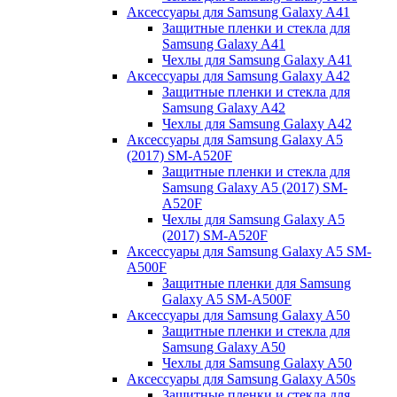
Аксессуары для Samsung Galaxy A41
Защитные пленки и стекла для
Samsung Galaxy A41
Чехлы для Samsung Galaxy A41
Аксессуары для Samsung Galaxy A42
Защитные пленки и стекла для
Samsung Galaxy A42
Чехлы для Samsung Galaxy A42
Аксессуары для Samsung Galaxy A5
(2017) SM-A520F
Защитные пленки и стекла для
Samsung Galaxy A5 (2017) SM-
A520F
Чехлы для Samsung Galaxy A5
(2017) SM-A520F
Аксессуары для Samsung Galaxy A5 SM-
A500F
Защитные пленки для Samsung
Galaxy A5 SM-A500F
Аксессуары для Samsung Galaxy A50
Защитные пленки и стекла для
Samsung Galaxy A50
Чехлы для Samsung Galaxy A50
Аксессуары для Samsung Galaxy A50s
Защитные пленки и стекла для