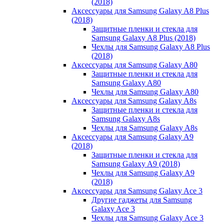
(2018)
Аксессуары для Samsung Galaxy A8 Plus
(2018)
Защитные пленки и стекла для
Samsung Galaxy A8 Plus (2018)
Чехлы для Samsung Galaxy A8 Plus
(2018)
Аксессуары для Samsung Galaxy A80
Защитные пленки и стекла для
Samsung Galaxy A80
Чехлы для Samsung Galaxy A80
Аксессуары для Samsung Galaxy A8s
Защитные пленки и стекла для
Samsung Galaxy A8s
Чехлы для Samsung Galaxy A8s
Аксессуары для Samsung Galaxy A9
(2018)
Защитные пленки и стекла для
Samsung Galaxy A9 (2018)
Чехлы для Samsung Galaxy A9
(2018)
Аксессуары для Samsung Galaxy Ace 3
Другие гаджеты для Samsung
Galaxy Ace 3
Чехлы для Samsung Galaxy Ace 3