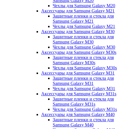
Samsung Galaxy M20
Чехлы для Samsung Galaxy M20
Аксессуары для Samsung Galaxy M21
Защитные пленки и стекла для
Samsung Galaxy M21
Чехлы для Samsung Galaxy M21
Аксессуары для Samsung Galaxy M30
Защитные пленки и стекла для
Samsung Galaxy M30
Чехлы для Samsung Galaxy M30
Аксессуары для Samsung Galaxy M30s
Защитные пленки и стекла для
Samsung Galaxy M30s
Чехлы для Samsung Galaxy M30s
Аксессуары для Samsung Galaxy M31
Защитные пленки и стекла для
Samsung Galaxy M31
Чехлы для Samsung Galaxy M31
Аксессуары для Samsung Galaxy M31s
Защитные пленки и стекла для
Samsung Galaxy M31s
Чехлы для Samsung Galaxy M31s
Аксессуары для Samsung Galaxy M40
Защитные пленки и стекла для
Samsung Galaxy M40