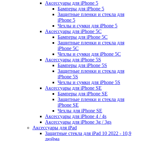
Аксессуары для iPhone 5
Бамперы для iPhone 5
Защитные пленки и стекла для
iPhone 5
Чехлы и сумки для iPhone 5
Аксессуары для iPhone 5C
Бамперы для iPhone 5C
Защитные пленки и стекла для
iPhone 5C
Чехлы и сумки для iPhone 5C
Аксессуары для iPhone 5S
Бамперы для iPhone 5S
Защитные пленки и стекла для
iPhone 5S
Чехлы и сумки для iPhone 5S
Аксессуары для iPhone SE
Бамперы для iPhone SE
Защитные пленки и стекла для
iPhone SE
Чехлы для iPhone SE
Аксессуары для iPhone 4 / 4s
Аксессуары для iPhone 3g / 3gs
Аксессуары для iPad
Защитные стекла для iPad 10 2022 - 10,9
дюйма