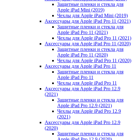
Защитные пленки и стекла для
Apple iPad Mini (2019)
Чехлы для Apple iPad Mini (2019)
Аксессуары для Apple iPad Pro 11 (2021)
Защитные пленки и стекла для
Apple iPad Pro 11 (2021)
Чехлы для Apple iPad Pro 11 (2021)
Аксессуары для Apple iPad Pro 11 (2020)
Защитные пленки и стекла для
Apple iPad Pro 11 (2020)
Чехлы для Apple iPad Pro 11 (2020)
Аксессуары для Apple iPad Pro 11
Защитные пленки и стекла для
Apple iPad Pro 11
Чехлы для Apple iPad Pro 11
Аксессуары для Apple iPad Pro 12.9
(2021)
Защитные пленки и стекла для
Apple iPad Pro 12.9 (2021)
Чехлы для Apple iPad Pro 12.9
(2021)
Аксессуары для Apple iPad Pro 12.9
(2020)
Защитные пленки и стекла для
Apple iPad Pro 12.9 (2020)