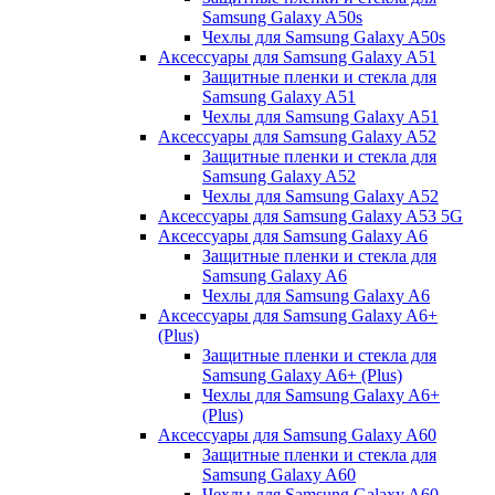
Samsung Galaxy A50s
Чехлы для Samsung Galaxy A50s
Аксессуары для Samsung Galaxy A51
Защитные пленки и стекла для
Samsung Galaxy A51
Чехлы для Samsung Galaxy A51
Аксессуары для Samsung Galaxy A52
Защитные пленки и стекла для
Samsung Galaxy A52
Чехлы для Samsung Galaxy A52
Аксессуары для Samsung Galaxy A53 5G
Аксессуары для Samsung Galaxy A6
Защитные пленки и стекла для
Samsung Galaxy A6
Чехлы для Samsung Galaxy A6
Аксессуары для Samsung Galaxy A6+
(Plus)
Защитные пленки и стекла для
Samsung Galaxy A6+ (Plus)
Чехлы для Samsung Galaxy A6+
(Plus)
Аксессуары для Samsung Galaxy A60
Защитные пленки и стекла для
Samsung Galaxy A60
Чехлы для Samsung Galaxy A60