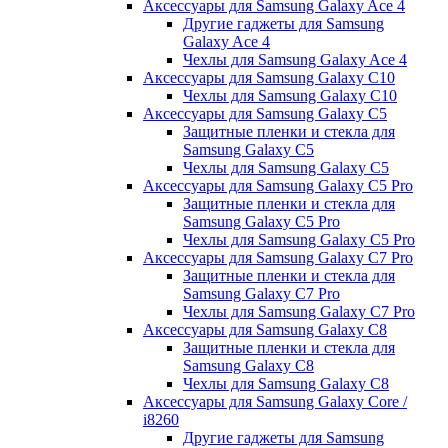
Аксессуары для Samsung Galaxy Ace 4
Другие гаджеты для Samsung
Galaxy Ace 4
Чехлы для Samsung Galaxy Ace 4
Аксессуары для Samsung Galaxy C10
Чехлы для Samsung Galaxy C10
Аксессуары для Samsung Galaxy C5
Защитные пленки и стекла для
Samsung Galaxy C5
Чехлы для Samsung Galaxy C5
Аксессуары для Samsung Galaxy C5 Pro
Защитные пленки и стекла для
Samsung Galaxy C5 Pro
Чехлы для Samsung Galaxy C5 Pro
Аксессуары для Samsung Galaxy C7 Pro
Защитные пленки и стекла для
Samsung Galaxy C7 Pro
Чехлы для Samsung Galaxy C7 Pro
Аксессуары для Samsung Galaxy C8
Защитные пленки и стекла для
Samsung Galaxy C8
Чехлы для Samsung Galaxy C8
Аксессуары для Samsung Galaxy Core /
i8260
Другие гаджеты для Samsung