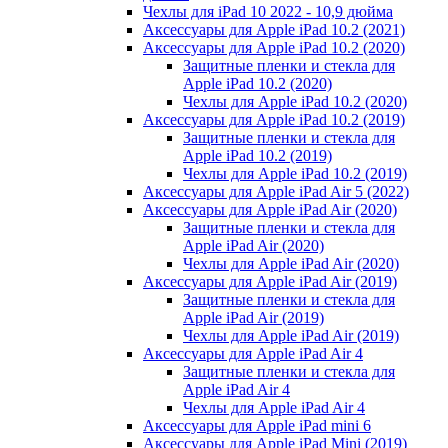
Чехлы для iPad 10 2022 - 10,9 дюйма
Аксессуары для Apple iPad 10.2 (2021)
Аксессуары для Apple iPad 10.2 (2020)
Защитные пленки и стекла для
Apple iPad 10.2 (2020)
Чехлы для Apple iPad 10.2 (2020)
Аксессуары для Apple iPad 10.2 (2019)
Защитные пленки и стекла для
Apple iPad 10.2 (2019)
Чехлы для Apple iPad 10.2 (2019)
Аксессуары для Apple iPad Air 5 (2022)
Аксессуары для Apple iPad Air (2020)
Защитные пленки и стекла для
Apple iPad Air (2020)
Чехлы для Apple iPad Air (2020)
Аксессуары для Apple iPad Air (2019)
Защитные пленки и стекла для
Apple iPad Air (2019)
Чехлы для Apple iPad Air (2019)
Аксессуары для Apple iPad Air 4
Защитные пленки и стекла для
Apple iPad Air 4
Чехлы для Apple iPad Air 4
Аксессуары для Apple iPad mini 6
Аксессуары для Apple iPad Mini (2019)