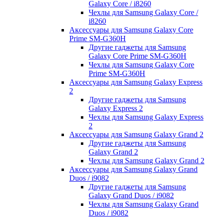
Galaxy Core / i8260
Чехлы для Samsung Galaxy Core /
i8260
Аксессуары для Samsung Galaxy Core
Prime SM-G360H
Другие гаджеты для Samsung
Galaxy Core Prime SM-G360H
Чехлы для Samsung Galaxy Core
Prime SM-G360H
Аксессуары для Samsung Galaxy Express
2
Другие гаджеты для Samsung
Galaxy Express 2
Чехлы для Samsung Galaxy Express
2
Аксессуары для Samsung Galaxy Grand 2
Другие гаджеты для Samsung
Galaxy Grand 2
Чехлы для Samsung Galaxy Grand 2
Аксессуары для Samsung Galaxy Grand
Duos / i9082
Другие гаджеты для Samsung
Galaxy Grand Duos / i9082
Чехлы для Samsung Galaxy Grand
Duos / i9082