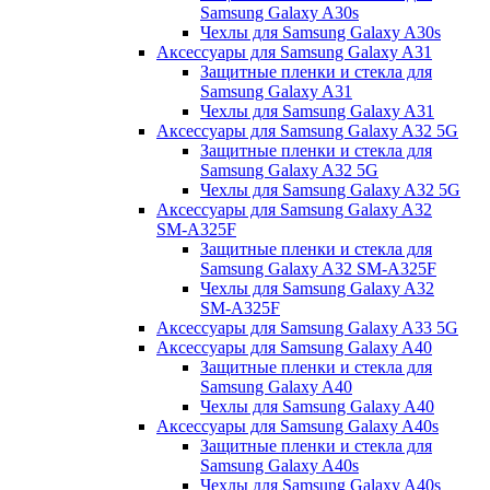
Samsung Galaxy A30s
Чехлы для Samsung Galaxy A30s
Аксессуары для Samsung Galaxy A31
Защитные пленки и стекла для
Samsung Galaxy A31
Чехлы для Samsung Galaxy A31
Аксессуары для Samsung Galaxy A32 5G
Защитные пленки и стекла для
Samsung Galaxy A32 5G
Чехлы для Samsung Galaxy A32 5G
Аксессуары для Samsung Galaxy A32
SM-A325F
Защитные пленки и стекла для
Samsung Galaxy A32 SM-A325F
Чехлы для Samsung Galaxy A32
SM-A325F
Аксессуары для Samsung Galaxy A33 5G
Аксессуары для Samsung Galaxy A40
Защитные пленки и стекла для
Samsung Galaxy A40
Чехлы для Samsung Galaxy A40
Аксессуары для Samsung Galaxy A40s
Защитные пленки и стекла для
Samsung Galaxy A40s
Чехлы для Samsung Galaxy A40s