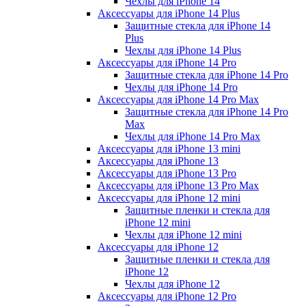
Чехлы для iPhone 14
Аксессуары для iPhone 14 Plus
Защитные стекла для iPhone 14
Plus
Чехлы для iPhone 14 Plus
Аксессуары для iPhone 14 Pro
Защитные стекла для iPhone 14 Pro
Чехлы для iPhone 14 Pro
Аксессуары для iPhone 14 Pro Max
Защитные стекла для iPhone 14 Pro
Max
Чехлы для iPhone 14 Pro Max
Аксессуары для iPhone 13 mini
Аксессуары для iPhone 13
Аксессуары для iPhone 13 Pro
Аксессуары для iPhone 13 Pro Max
Аксессуары для iPhone 12 mini
Защитные пленки и стекла для
iPhone 12 mini
Чехлы для iPhone 12 mini
Аксессуары для iPhone 12
Защитные пленки и стекла для
iPhone 12
Чехлы для iPhone 12
Аксессуары для iPhone 12 Pro