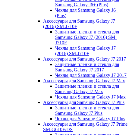
Samsung Galaxy J6+ (Plus)
Чехлы для Samsung Galaxy J6+
(Plus)
Аксессуары для Samsung Galaxy J7
(2016) SM-J710F
Защитные пленки и стекла для
Samsung Galaxy J7 (2016) SM-
J710F
Чехлы для Samsung Galaxy J7
(2016) SM-J710F
Аксессуары для Samsung Galaxy J7 2017
Защитные пленки и стекла для
Samsung Galaxy J7 2017
Чехлы для Samsung Galaxy J7 2017
Аксессуары для Samsung Galaxy J7 Max
Защитные пленки и стекла для
Samsung Galaxy J7 Max
Чехлы для Samsung Galaxy J7 Max
Аксессуары для Samsung Galaxy J7 Plus
Защитные пленки и стекла для
Samsung Galaxy J7 Plus
Чехлы для Samsung Galaxy J7 Plus
Аксессуары для Samsung Galaxy J7 Prime
SM-G610F/DS
Защитные пленки и стекла для