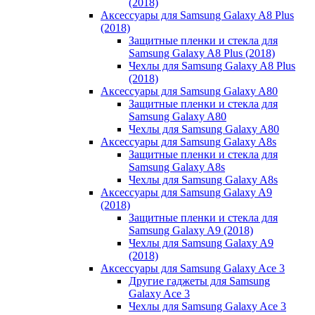
(2018)
Аксессуары для Samsung Galaxy A8 Plus
(2018)
Защитные пленки и стекла для
Samsung Galaxy A8 Plus (2018)
Чехлы для Samsung Galaxy A8 Plus
(2018)
Аксессуары для Samsung Galaxy A80
Защитные пленки и стекла для
Samsung Galaxy A80
Чехлы для Samsung Galaxy A80
Аксессуары для Samsung Galaxy A8s
Защитные пленки и стекла для
Samsung Galaxy A8s
Чехлы для Samsung Galaxy A8s
Аксессуары для Samsung Galaxy A9
(2018)
Защитные пленки и стекла для
Samsung Galaxy A9 (2018)
Чехлы для Samsung Galaxy A9
(2018)
Аксессуары для Samsung Galaxy Ace 3
Другие гаджеты для Samsung
Galaxy Ace 3
Чехлы для Samsung Galaxy Ace 3