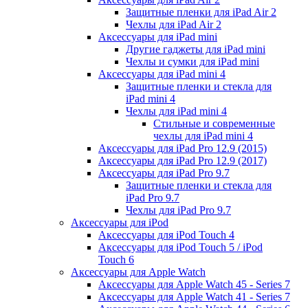
Защитные пленки для iPad Air 2
Чехлы для iPad Air 2
Аксессуары для iPad mini
Другие гаджеты для iPad mini
Чехлы и сумки для iPad mini
Аксессуары для iPad mini 4
Защитные пленки и стекла для
iPad mini 4
Чехлы для iPad mini 4
Стильные и современные
чехлы для iPad mini 4
Аксессуары для iPad Pro 12.9 (2015)
Аксессуары для iPad Pro 12.9 (2017)
Аксессуары для iPad Pro 9.7
Защитные пленки и стекла для
iPad Pro 9.7
Чехлы для iPad Pro 9.7
Аксессуары для iPod
Аксессуары для iPod Touch 4
Аксессуары для iPod Touch 5 / iPod
Touch 6
Аксессуары для Apple Watch
Аксессуары для Apple Watch 45 - Series 7
Аксессуары для Apple Watch 41 - Series 7