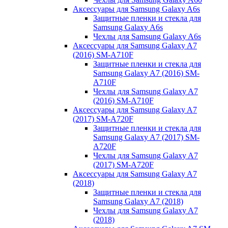
Аксессуары для Samsung Galaxy A6s
Защитные пленки и стекла для
Samsung Galaxy A6s
Чехлы для Samsung Galaxy A6s
Аксессуары для Samsung Galaxy A7
(2016) SM-A710F
Защитные пленки и стекла для
Samsung Galaxy A7 (2016) SM-
A710F
Чехлы для Samsung Galaxy A7
(2016) SM-A710F
Аксессуары для Samsung Galaxy A7
(2017) SM-A720F
Защитные пленки и стекла для
Samsung Galaxy A7 (2017) SM-
A720F
Чехлы для Samsung Galaxy A7
(2017) SM-A720F
Аксессуары для Samsung Galaxy A7
(2018)
Защитные пленки и стекла для
Samsung Galaxy A7 (2018)
Чехлы для Samsung Galaxy A7
(2018)