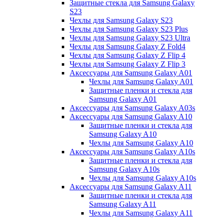
Защитные стекла для Samsung Galaxy
S23
Чехлы для Samsung Galaxy S23
Чехлы для Samsung Galaxy S23 Plus
Чехлы для Samsung Galaxy S23 Ultra
Чехлы для Samsung Galaxy Z Fold4
Чехлы для Samsung Galaxy Z Flip 4
Чехлы для Samsung Galaxy Z Flip 3
Аксессуары для Samsung Galaxy A01
Чехлы для Samsung Galaxy A01
Защитные пленки и стекла для
Samsung Galaxy A01
Аксессуары для Samsung Galaxy A03s
Аксессуары для Samsung Galaxy A10
Защитные пленки и стекла для
Samsung Galaxy A10
Чехлы для Samsung Galaxy A10
Аксессуары для Samsung Galaxy A10s
Защитные пленки и стекла для
Samsung Galaxy A10s
Чехлы для Samsung Galaxy A10s
Аксессуары для Samsung Galaxy A11
Защитные пленки и стекла для
Samsung Galaxy A11
Чехлы для Samsung Galaxy A11