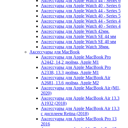
Аксессуары для Apple Watch 44 - Series 6
Аксессуары для Apple Watch 40 - Series 6
Аксессуары для Apple Watch 44 - Series 5
Аксессуары для Apple Watch 40 - Series 5
Аксессуары для Apple Watch 44 - Series 4
Аксессуары для Apple Watch 40 - Series 4
Аксессуары для Apple Watch 42мм.
Аксессуары для Apple Watch SE 44 мм
Аксессуары для Apple Watch SE 40 мм
Аксессуары для Apple Watch 38мм.
Аксессуары для MacBook
Аксессуары для Apple MacBook Pro
A2442, 14,2 дюйма, Apple M1
Аксессуары для Apple MacBook Pro
A2338, 13.3 дюйма, Apple M1
Аксессуары для Apple MacBook Air
A2681, 13.6 дюйма, Apple M2
Аксессуары для Apple MacBook Air (M1,
2020)
Аксессуары для Apple MacBook Air 13.3
A1932 (2018)
Аксессуары для Apple MacBook Air 13.3
с дисплеем Retina (2018)
Аксессуары для Apple MacBook Pro 13
2016