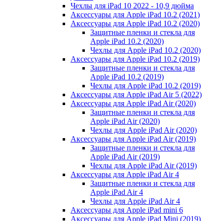
Чехлы для iPad 10 2022 - 10,9 дюйма
Аксессуары для Apple iPad 10.2 (2021)
Аксессуары для Apple iPad 10.2 (2020)
Защитные пленки и стекла для
Apple iPad 10.2 (2020)
Чехлы для Apple iPad 10.2 (2020)
Аксессуары для Apple iPad 10.2 (2019)
Защитные пленки и стекла для
Apple iPad 10.2 (2019)
Чехлы для Apple iPad 10.2 (2019)
Аксессуары для Apple iPad Air 5 (2022)
Аксессуары для Apple iPad Air (2020)
Защитные пленки и стекла для
Apple iPad Air (2020)
Чехлы для Apple iPad Air (2020)
Аксессуары для Apple iPad Air (2019)
Защитные пленки и стекла для
Apple iPad Air (2019)
Чехлы для Apple iPad Air (2019)
Аксессуары для Apple iPad Air 4
Защитные пленки и стекла для
Apple iPad Air 4
Чехлы для Apple iPad Air 4
Аксессуары для Apple iPad mini 6
Аксессуары для Apple iPad Mini (2019)