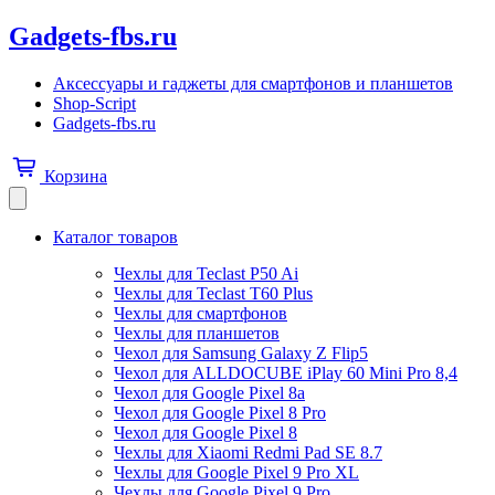
Gadgets-fbs.ru
Аксессуары и гаджеты для смартфонов и планшетов
Shop-Script
Gadgets-fbs.ru
Корзина
Каталог товаров
Чехлы для Teclast P50 Ai
Чехлы для Teclast T60 Plus
Чехлы для смартфонов
Чехлы для планшетов
Чехол для Samsung Galaxy Z Flip5
Чехол для ALLDOCUBE iPlay 60 Mini Pro 8,4
Чехол для Google Pixel 8a
Чехол для Google Pixel 8 Pro
Чехол для Google Pixel 8
Чехлы для Xiaomi Redmi Pad SE 8.7
Чехлы для Google Pixel 9 Pro XL
Чехлы для Google Pixel 9 Pro