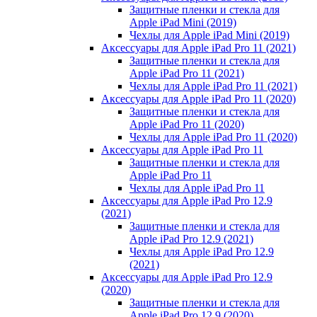
Защитные пленки и стекла для
Apple iPad Mini (2019)
Чехлы для Apple iPad Mini (2019)
Аксессуары для Apple iPad Pro 11 (2021)
Защитные пленки и стекла для
Apple iPad Pro 11 (2021)
Чехлы для Apple iPad Pro 11 (2021)
Аксессуары для Apple iPad Pro 11 (2020)
Защитные пленки и стекла для
Apple iPad Pro 11 (2020)
Чехлы для Apple iPad Pro 11 (2020)
Аксессуары для Apple iPad Pro 11
Защитные пленки и стекла для
Apple iPad Pro 11
Чехлы для Apple iPad Pro 11
Аксессуары для Apple iPad Pro 12.9
(2021)
Защитные пленки и стекла для
Apple iPad Pro 12.9 (2021)
Чехлы для Apple iPad Pro 12.9
(2021)
Аксессуары для Apple iPad Pro 12.9
(2020)
Защитные пленки и стекла для
Apple iPad Pro 12.9 (2020)