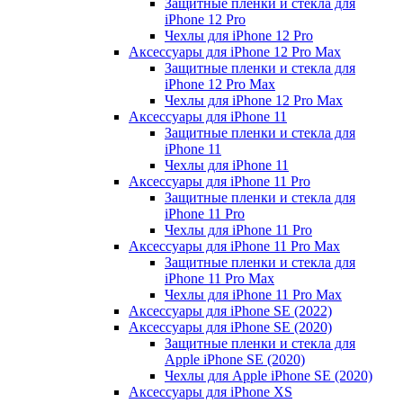
Защитные пленки и стекла для
iPhone 12 Pro
Чехлы для iPhone 12 Pro
Аксессуары для iPhone 12 Pro Max
Защитные пленки и стекла для
iPhone 12 Pro Max
Чехлы для iPhone 12 Pro Max
Аксессуары для iPhone 11
Защитные пленки и стекла для
iPhone 11
Чехлы для iPhone 11
Аксессуары для iPhone 11 Pro
Защитные пленки и стекла для
iPhone 11 Pro
Чехлы для iPhone 11 Pro
Аксессуары для iPhone 11 Pro Max
Защитные пленки и стекла для
iPhone 11 Pro Max
Чехлы для iPhone 11 Pro Max
Аксессуары для iPhone SE (2022)
Аксессуары для iPhone SE (2020)
Защитные пленки и стекла для
Apple iPhone SE (2020)
Чехлы для Apple iPhone SE (2020)
Аксессуары для iPhone ХS