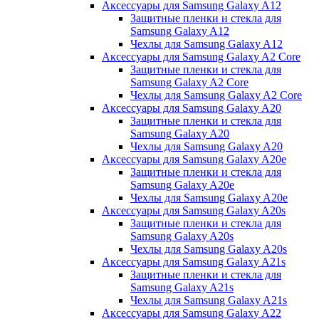
Аксессуары для Samsung Galaxy A12
Защитные пленки и стекла для
Samsung Galaxy A12
Чехлы для Samsung Galaxy A12
Аксессуары для Samsung Galaxy A2 Core
Защитные пленки и стекла для
Samsung Galaxy A2 Core
Чехлы для Samsung Galaxy A2 Core
Аксессуары для Samsung Galaxy A20
Защитные пленки и стекла для
Samsung Galaxy A20
Чехлы для Samsung Galaxy A20
Аксессуары для Samsung Galaxy A20e
Защитные пленки и стекла для
Samsung Galaxy A20e
Чехлы для Samsung Galaxy A20e
Аксессуары для Samsung Galaxy A20s
Защитные пленки и стекла для
Samsung Galaxy A20s
Чехлы для Samsung Galaxy A20s
Аксессуары для Samsung Galaxy A21s
Защитные пленки и стекла для
Samsung Galaxy A21s
Чехлы для Samsung Galaxy A21s
Аксессуары для Samsung Galaxy A22