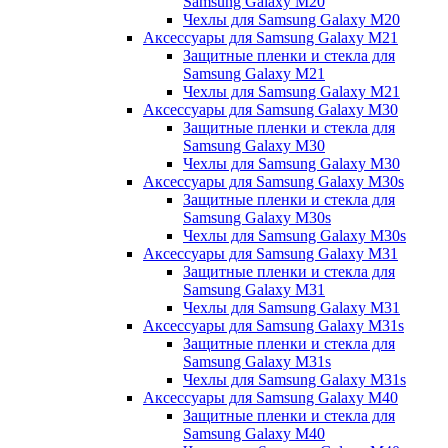
Samsung Galaxy M20
Чехлы для Samsung Galaxy M20
Аксессуары для Samsung Galaxy M21
Защитные пленки и стекла для
Samsung Galaxy M21
Чехлы для Samsung Galaxy M21
Аксессуары для Samsung Galaxy M30
Защитные пленки и стекла для
Samsung Galaxy M30
Чехлы для Samsung Galaxy M30
Аксессуары для Samsung Galaxy M30s
Защитные пленки и стекла для
Samsung Galaxy M30s
Чехлы для Samsung Galaxy M30s
Аксессуары для Samsung Galaxy M31
Защитные пленки и стекла для
Samsung Galaxy M31
Чехлы для Samsung Galaxy M31
Аксессуары для Samsung Galaxy M31s
Защитные пленки и стекла для
Samsung Galaxy M31s
Чехлы для Samsung Galaxy M31s
Аксессуары для Samsung Galaxy M40
Защитные пленки и стекла для
Samsung Galaxy M40