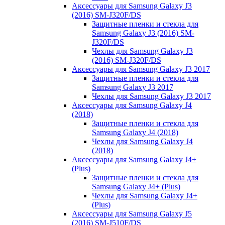
Аксессуары для Samsung Galaxy J3
(2016) SM-J320F/DS
Защитные пленки и стекла для
Samsung Galaxy J3 (2016) SM-
J320F/DS
Чехлы для Samsung Galaxy J3
(2016) SM-J320F/DS
Аксессуары для Samsung Galaxy J3 2017
Защитные пленки и стекла для
Samsung Galaxy J3 2017
Чехлы для Samsung Galaxy J3 2017
Аксессуары для Samsung Galaxy J4
(2018)
Защитные пленки и стекла для
Samsung Galaxy J4 (2018)
Чехлы для Samsung Galaxy J4
(2018)
Аксессуары для Samsung Galaxy J4+
(Plus)
Защитные пленки и стекла для
Samsung Galaxy J4+ (Plus)
Чехлы для Samsung Galaxy J4+
(Plus)
Аксессуары для Samsung Galaxy J5
(2016) SM-J510F/DS