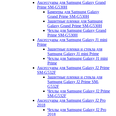
Аксессуары для Samsung Galaxy Grand
Prime SM-G530H
Бамперы для Samsung Galaxy
Grand Prime SM-G530H
Защитные пленки для Samsung
Galaxy Grand Prime SM-G530H
Чехлы для Samsung Galaxy Grand
Prime SM-G530H
Аксессуары для Samsung Galaxy J1 mini
Prime
Защитные пленки и стекла для
Samsung Galaxy J1 mini Prime
Чехлы для Samsung Galaxy J1 mini
Prime
Аксессуары для Samsung Galaxy J2 Prime
SM-G532F
Защитные пленки и стекла для
Samsung Galaxy J2 Prime SM-
G532F
Чехлы для Samsung Galaxy J2 Prime
SM-G532F
Аксессуары для Samsung Galaxy J2 Pro
2018
Чехлы для Samsung Galaxy J2 Pro
2018