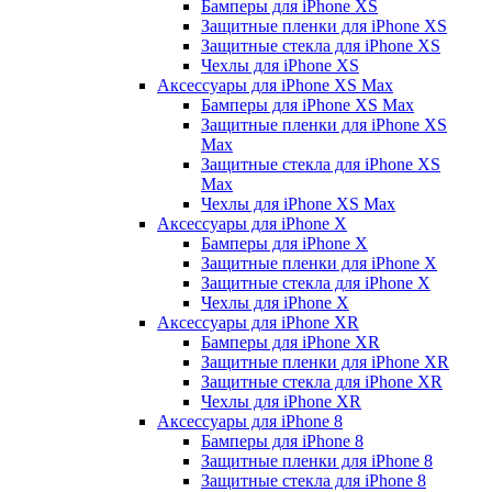
Бамперы для iPhone ХS
Защитные пленки для iPhone ХS
Защитные стекла для iPhone ХS
Чехлы для iPhone ХS
Аксессуары для iPhone ХS Max
Бамперы для iPhone XS Max
Защитные пленки для iPhone XS
Max
Защитные стекла для iPhone XS
Max
Чехлы для iPhone XS Max
Аксессуары для iPhone X
Бамперы для iPhone X
Защитные пленки для iPhone X
Защитные стекла для iPhone X
Чехлы для iPhone X
Аксессуары для iPhone XR
Бамперы для iPhone XR
Защитные пленки для iPhone XR
Защитные стекла для iPhone XR
Чехлы для iPhone XR
Аксессуары для iPhone 8
Бамперы для iPhone 8
Защитные пленки для iPhone 8
Защитные стекла для iPhone 8