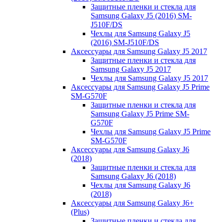
Защитные пленки и стекла для
Samsung Galaxy J5 (2016) SM-
J510F/DS
Чехлы для Samsung Galaxy J5
(2016) SM-J510F/DS
Аксессуары для Samsung Galaxy J5 2017
Защитные пленки и стекла для
Samsung Galaxy J5 2017
Чехлы для Samsung Galaxy J5 2017
Аксессуары для Samsung Galaxy J5 Prime
SM-G570F
Защитные пленки и стекла для
Samsung Galaxy J5 Prime SM-
G570F
Чехлы для Samsung Galaxy J5 Prime
SM-G570F
Аксессуары для Samsung Galaxy J6
(2018)
Защитные пленки и стекла для
Samsung Galaxy J6 (2018)
Чехлы для Samsung Galaxy J6
(2018)
Аксессуары для Samsung Galaxy J6+
(Plus)
Защитные пленки и стекла для