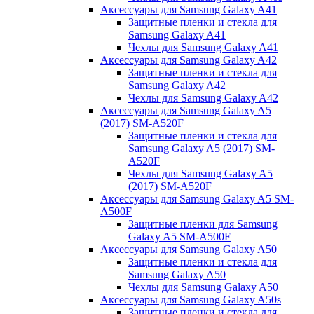
Аксессуары для Samsung Galaxy A41
Защитные пленки и стекла для
Samsung Galaxy A41
Чехлы для Samsung Galaxy A41
Аксессуары для Samsung Galaxy A42
Защитные пленки и стекла для
Samsung Galaxy A42
Чехлы для Samsung Galaxy A42
Аксессуары для Samsung Galaxy A5
(2017) SM-A520F
Защитные пленки и стекла для
Samsung Galaxy A5 (2017) SM-
A520F
Чехлы для Samsung Galaxy A5
(2017) SM-A520F
Аксессуары для Samsung Galaxy A5 SM-
A500F
Защитные пленки для Samsung
Galaxy A5 SM-A500F
Аксессуары для Samsung Galaxy A50
Защитные пленки и стекла для
Samsung Galaxy A50
Чехлы для Samsung Galaxy A50
Аксессуары для Samsung Galaxy A50s
Защитные пленки и стекла для