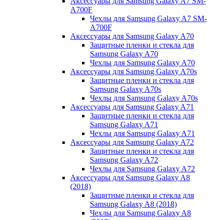
Аксессуары для Samsung Galaxy A7 SM-
A700F
Чехлы для Samsung Galaxy A7 SM-
A700F
Аксессуары для Samsung Galaxy A70
Защитные пленки и стекла для
Samsung Galaxy A70
Чехлы для Samsung Galaxy A70
Аксессуары для Samsung Galaxy A70s
Защитные пленки и стекла для
Samsung Galaxy A70s
Чехлы для Samsung Galaxy A70s
Аксессуары для Samsung Galaxy A71
Защитные пленки и стекла для
Samsung Galaxy A71
Чехлы для Samsung Galaxy A71
Аксессуары для Samsung Galaxy A72
Защитные пленки и стекла для
Samsung Galaxy A72
Чехлы для Samsung Galaxy A72
Аксессуары для Samsung Galaxy A8
(2018)
Защитные пленки и стекла для
Samsung Galaxy A8 (2018)
Чехлы для Samsung Galaxy A8