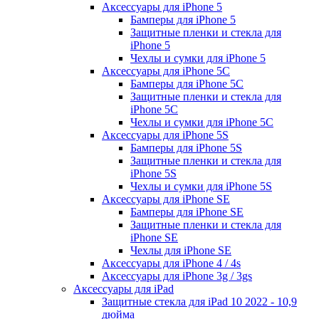
Аксессуары для iPhone 5
Бамперы для iPhone 5
Защитные пленки и стекла для
iPhone 5
Чехлы и сумки для iPhone 5
Аксессуары для iPhone 5C
Бамперы для iPhone 5C
Защитные пленки и стекла для
iPhone 5C
Чехлы и сумки для iPhone 5C
Аксессуары для iPhone 5S
Бамперы для iPhone 5S
Защитные пленки и стекла для
iPhone 5S
Чехлы и сумки для iPhone 5S
Аксессуары для iPhone SE
Бамперы для iPhone SE
Защитные пленки и стекла для
iPhone SE
Чехлы для iPhone SE
Аксессуары для iPhone 4 / 4s
Аксессуары для iPhone 3g / 3gs
Аксессуары для iPad
Защитные стекла для iPad 10 2022 - 10,9
дюйма