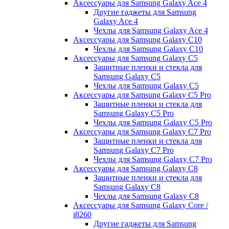
Аксессуары для Samsung Galaxy Ace 4
Другие гаджеты для Samsung
Galaxy Ace 4
Чехлы для Samsung Galaxy Ace 4
Аксессуары для Samsung Galaxy C10
Чехлы для Samsung Galaxy C10
Аксессуары для Samsung Galaxy C5
Защитные пленки и стекла для
Samsung Galaxy C5
Чехлы для Samsung Galaxy C5
Аксессуары для Samsung Galaxy C5 Pro
Защитные пленки и стекла для
Samsung Galaxy C5 Pro
Чехлы для Samsung Galaxy C5 Pro
Аксессуары для Samsung Galaxy C7 Pro
Защитные пленки и стекла для
Samsung Galaxy C7 Pro
Чехлы для Samsung Galaxy C7 Pro
Аксессуары для Samsung Galaxy C8
Защитные пленки и стекла для
Samsung Galaxy C8
Чехлы для Samsung Galaxy C8
Аксессуары для Samsung Galaxy Core /
i8260
Другие гаджеты для Samsung