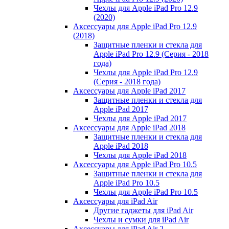
Чехлы для Apple iPad Pro 12.9
(2020)
Аксессуары для Apple iPad Pro 12.9
(2018)
Защитные пленки и стекла для
Apple iPad Pro 12.9 (Серия - 2018
года)
Чехлы для Apple iPad Pro 12.9
(Серия - 2018 года)
Аксессуары для Apple iPad 2017
Защитные пленки и стекла для
Apple iPad 2017
Чехлы для Apple iPad 2017
Аксессуары для Apple iPad 2018
Защитные пленки и стекла для
Apple iPad 2018
Чехлы для Apple iPad 2018
Аксессуары для Apple iPad Pro 10.5
Защитные пленки и стекла для
Apple iPad Pro 10.5
Чехлы для Apple iPad Pro 10.5
Аксессуары для iPad Air
Другие гаджеты для iPad Air
Чехлы и сумки для iPad Air
Аксессуары для iPad Air 2