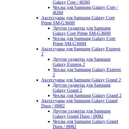
Galaxy Core / i8260
Чехлы для Samsung Galaxy Core /
i8260
Аксессуары для Samsung Galaxy Core
Prime SM-G360H
Другие гаджеты для Samsung
Galaxy Core Prime SM-G360H
Чехлы для Samsung Galaxy Core
Prime SM-G360H
Аксессуары для Samsung Galaxy Express
2
Другие гаджеты для Samsung
Galaxy Express 2
Чехлы для Samsung Galaxy Express
2
Аксессуары для Samsung Galaxy Grand 2
Другие гаджеты для Samsung
Galaxy Grand 2
Чехлы для Samsung Galaxy Grand 2
Аксессуары для Samsung Galaxy Grand
Duos / i9082
Другие гаджеты для Samsung
Galaxy Grand Duos / i9082
Чехлы для Samsung Galaxy Grand
Duos / i9082