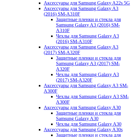
Аксессуары для Samsung Galaxy A22s 5G
Аксессуары для Samsung Galaxy A3
(2016) SM-A310F
Защитные пленки и стекла для
Samsung Galaxy A3 (2016) SM-
A310F
Чехлы для Samsung Galaxy A3
(2016) SM-A310F
Аксессуары для Samsung Galaxy A3
(2017) SM-A320F
Защитные пленки и стекла для
Samsung Galaxy A3 (2017) SM-
A320F
Чехлы для Samsung Galaxy A3
(2017) SM-A320F
Аксессуары для Samsung Galaxy A3 SM-
A300F
Чехлы для Samsung Galaxy A3 SM-
A300F
Аксессуары для Samsung Galaxy A30
Защитные пленки и стекла для
Samsung Galaxy A30
Чехлы для Samsung Galaxy A30
Аксессуары для Samsung Galaxy A30s
Защитные пленки и стекла для