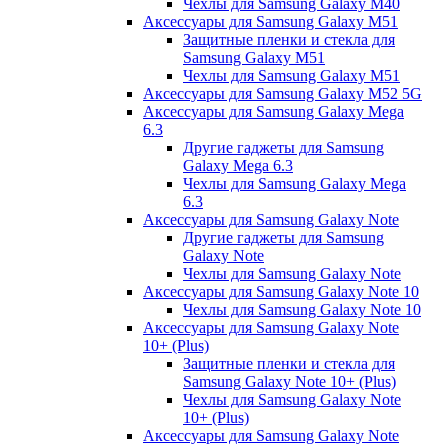
Чехлы для Samsung Galaxy M40
Аксессуары для Samsung Galaxy M51
Защитные пленки и стекла для
Samsung Galaxy M51
Чехлы для Samsung Galaxy M51
Аксессуары для Samsung Galaxy M52 5G
Аксессуары для Samsung Galaxy Mega
6.3
Другие гаджеты для Samsung
Galaxy Mega 6.3
Чехлы для Samsung Galaxy Mega
6.3
Аксессуары для Samsung Galaxy Note
Другие гаджеты для Samsung
Galaxy Note
Чехлы для Samsung Galaxy Note
Аксессуары для Samsung Galaxy Note 10
Чехлы для Samsung Galaxy Note 10
Аксессуары для Samsung Galaxy Note
10+ (Plus)
Защитные пленки и стекла для
Samsung Galaxy Note 10+ (Plus)
Чехлы для Samsung Galaxy Note
10+ (Plus)
Аксессуары для Samsung Galaxy Note