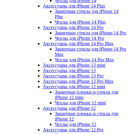
Чехлы для iPhone 14
Аксессуары для iPhone 14 Plus
Защитные стекла для iPhone 14
Plus
Чехлы для iPhone 14 Plus
Аксессуары для iPhone 14 Pro
Защитные стекла для iPhone 14 Pro
Чехлы для iPhone 14 Pro
Аксессуары для iPhone 14 Pro Max
Защитные стекла для iPhone 14 Pro
Max
Чехлы для iPhone 14 Pro Max
Аксессуары для iPhone 13 mini
Аксессуары для iPhone 13
Аксессуары для iPhone 13 Pro
Аксессуары для iPhone 13 Pro Max
Аксессуары для iPhone 12 mini
Защитные пленки и стекла для
iPhone 12 mini
Чехлы для iPhone 12 mini
Аксессуары для iPhone 12
Защитные пленки и стекла для
iPhone 12
Чехлы для iPhone 12
Аксессуары для iPhone 12 Pro