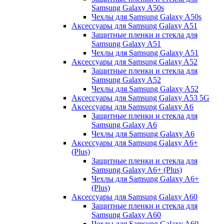
Samsung Galaxy A50s
Чехлы для Samsung Galaxy A50s
Аксессуары для Samsung Galaxy A51
Защитные пленки и стекла для
Samsung Galaxy A51
Чехлы для Samsung Galaxy A51
Аксессуары для Samsung Galaxy A52
Защитные пленки и стекла для
Samsung Galaxy A52
Чехлы для Samsung Galaxy A52
Аксессуары для Samsung Galaxy A53 5G
Аксессуары для Samsung Galaxy A6
Защитные пленки и стекла для
Samsung Galaxy A6
Чехлы для Samsung Galaxy A6
Аксессуары для Samsung Galaxy A6+
(Plus)
Защитные пленки и стекла для
Samsung Galaxy A6+ (Plus)
Чехлы для Samsung Galaxy A6+
(Plus)
Аксессуары для Samsung Galaxy A60
Защитные пленки и стекла для
Samsung Galaxy A60
Чехлы для Samsung Galaxy A60