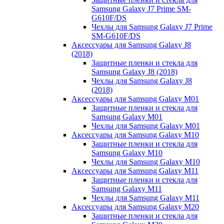
Samsung Galaxy J7 Prime SM-
G610F/DS
Чехлы для Samsung Galaxy J7 Prime
SM-G610F/DS
Аксессуары для Samsung Galaxy J8
(2018)
Защитные пленки и стекла для
Samsung Galaxy J8 (2018)
Чехлы для Samsung Galaxy J8
(2018)
Аксессуары для Samsung Galaxy M01
Защитные пленки и стекла для
Samsung Galaxy M01
Чехлы для Samsung Galaxy M01
Аксессуары для Samsung Galaxy M10
Защитные пленки и стекла для
Samsung Galaxy M10
Чехлы для Samsung Galaxy M10
Аксессуары для Samsung Galaxy M11
Защитные пленки и стекла для
Samsung Galaxy M11
Чехлы для Samsung Galaxy M11
Аксессуары для Samsung Galaxy M20
Защитные пленки и стекла для