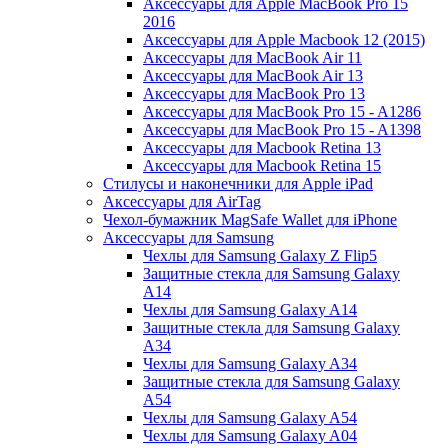
Аксессуары для Apple MacBook Pro 15
2016
Аксессуары для Apple Macbook 12 (2015)
Аксессуары для MacBook Air 11
Аксессуары для MacBook Air 13
Аксессуары для MacBook Pro 13
Аксессуары для MacBook Pro 15 - A1286
Аксессуары для MacBook Pro 15 - A1398
Аксессуары для Macbook Retina 13
Аксессуары для Macbook Retina 15
Стилусы и наконечники для Apple iPad
Аксессуары для AirTag
Чехол-бумажник MagSafe Wallet для iPhone
Аксессуары для Samsung
Чехлы для Samsung Galaxy Z Flip5
Защитные стекла для Samsung Galaxy
A14
Чехлы для Samsung Galaxy A14
Защитные стекла для Samsung Galaxy
A34
Чехлы для Samsung Galaxy A34
Защитные стекла для Samsung Galaxy
A54
Чехлы для Samsung Galaxy A54
Чехлы для Samsung Galaxy A04