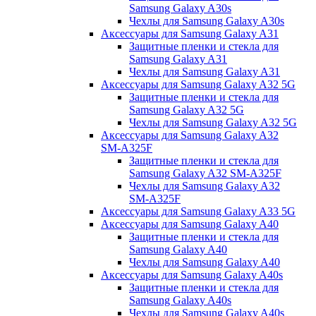
Samsung Galaxy A30s
Чехлы для Samsung Galaxy A30s
Аксессуары для Samsung Galaxy A31
Защитные пленки и стекла для
Samsung Galaxy A31
Чехлы для Samsung Galaxy A31
Аксессуары для Samsung Galaxy A32 5G
Защитные пленки и стекла для
Samsung Galaxy A32 5G
Чехлы для Samsung Galaxy A32 5G
Аксессуары для Samsung Galaxy A32
SM-A325F
Защитные пленки и стекла для
Samsung Galaxy A32 SM-A325F
Чехлы для Samsung Galaxy A32
SM-A325F
Аксессуары для Samsung Galaxy A33 5G
Аксессуары для Samsung Galaxy A40
Защитные пленки и стекла для
Samsung Galaxy A40
Чехлы для Samsung Galaxy A40
Аксессуары для Samsung Galaxy A40s
Защитные пленки и стекла для
Samsung Galaxy A40s
Чехлы для Samsung Galaxy A40s