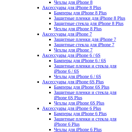
Чехлы для iPhone 8
Аксессуары для iPhone 8 Plus
Бамперы для iPhone 8 Plus
Защитные пленки для iPhone 8 Plus
Защитные стекла для iPhone 8 Plus
Чехлы для iPhone 8 Plus
Аксессуары для iPhone 7
Защитные пленки для iPhone 7
Защитные стекла для iPhone 7
Чехлы для iPhone 7
Аксессуары для iPhone 6 / 6S
Бамперы для iPhone 6 / 6S
Защитные пленки и стекла для
iPhone 6 / 6S
Чехлы для iPhone 6 / 6S
Аксессуары для iPhone 6S Plus
Бамперы для iPhone 6S Plus
Защитные пленки и стекла для
iPhone 6S Plus
Чехлы для iPhone 6S Plus
Аксессуары для iPhone 6 Plus
Бамперы для iPhone 6 Plus
Защитные пленки и стекла для
iPhone 6 Plus
Чехлы для iPhone 6 Plus