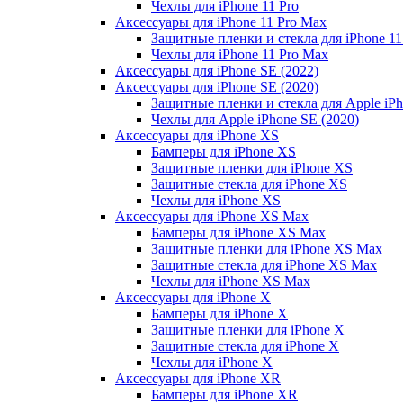
Чехлы для iPhone 11 Pro
Аксессуары для iPhone 11 Pro Max
Защитные пленки и стекла для iPhone 11
Чехлы для iPhone 11 Pro Max
Аксессуары для iPhone SE (2022)
Аксессуары для iPhone SE (2020)
Защитные пленки и стекла для Apple iPh
Чехлы для Apple iPhone SE (2020)
Аксессуары для iPhone ХS
Бамперы для iPhone ХS
Защитные пленки для iPhone ХS
Защитные стекла для iPhone ХS
Чехлы для iPhone ХS
Аксессуары для iPhone ХS Max
Бамперы для iPhone XS Max
Защитные пленки для iPhone XS Max
Защитные стекла для iPhone XS Max
Чехлы для iPhone XS Max
Аксессуары для iPhone X
Бамперы для iPhone X
Защитные пленки для iPhone X
Защитные стекла для iPhone X
Чехлы для iPhone X
Аксессуары для iPhone XR
Бамперы для iPhone XR