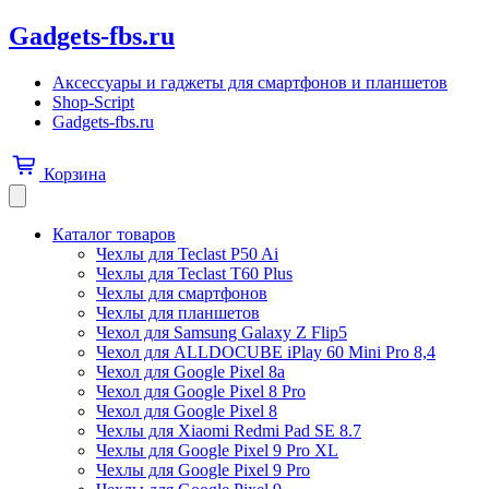
Gadgets-fbs.ru
Аксессуары и гаджеты для смартфонов и планшетов
Shop-Script
Gadgets-fbs.ru
Корзина
Каталог товаров
Чехлы для Teclast P50 Ai
Чехлы для Teclast T60 Plus
Чехлы для смартфонов
Чехлы для планшетов
Чехол для Samsung Galaxy Z Flip5
Чехол для ALLDOCUBE iPlay 60 Mini Pro 8,4
Чехол для Google Pixel 8a
Чехол для Google Pixel 8 Pro
Чехол для Google Pixel 8
Чехлы для Xiaomi Redmi Pad SE 8.7
Чехлы для Google Pixel 9 Pro XL
Чехлы для Google Pixel 9 Pro