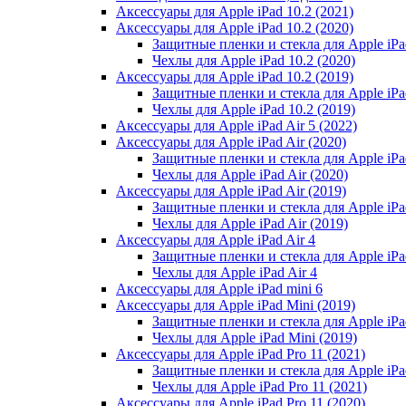
Аксессуары для Apple iPad 10.2 (2021)
Аксессуары для Apple iPad 10.2 (2020)
Защитные пленки и стекла для Apple iPad
Чехлы для Apple iPad 10.2 (2020)
Аксессуары для Apple iPad 10.2 (2019)
Защитные пленки и стекла для Apple iPad
Чехлы для Apple iPad 10.2 (2019)
Аксессуары для Apple iPad Air 5 (2022)
Аксессуары для Apple iPad Air (2020)
Защитные пленки и стекла для Apple iPad
Чехлы для Apple iPad Air (2020)
Аксессуары для Apple iPad Air (2019)
Защитные пленки и стекла для Apple iPad
Чехлы для Apple iPad Air (2019)
Аксессуары для Apple iPad Air 4
Защитные пленки и стекла для Apple iPad
Чехлы для Apple iPad Air 4
Аксессуары для Apple iPad mini 6
Аксессуары для Apple iPad Mini (2019)
Защитные пленки и стекла для Apple iPa
Чехлы для Apple iPad Mini (2019)
Аксессуары для Apple iPad Pro 11 (2021)
Защитные пленки и стекла для Apple iPad
Чехлы для Apple iPad Pro 11 (2021)
Аксессуары для Apple iPad Pro 11 (2020)