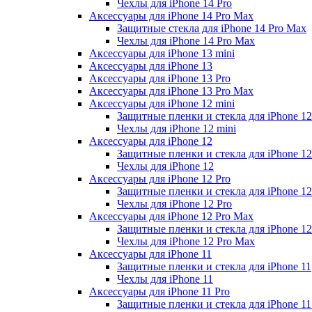
Чехлы для iPhone 14 Pro
Аксессуары для iPhone 14 Pro Max
Защитные стекла для iPhone 14 Pro Max
Чехлы для iPhone 14 Pro Max
Аксессуары для iPhone 13 mini
Аксессуары для iPhone 13
Аксессуары для iPhone 13 Pro
Аксессуары для iPhone 13 Pro Max
Аксессуары для iPhone 12 mini
Защитные пленки и стекла для iPhone 12
Чехлы для iPhone 12 mini
Аксессуары для iPhone 12
Защитные пленки и стекла для iPhone 12
Чехлы для iPhone 12
Аксессуары для iPhone 12 Pro
Защитные пленки и стекла для iPhone 12
Чехлы для iPhone 12 Pro
Аксессуары для iPhone 12 Pro Max
Защитные пленки и стекла для iPhone 1
Чехлы для iPhone 12 Pro Max
Аксессуары для iPhone 11
Защитные пленки и стекла для iPhone 11
Чехлы для iPhone 11
Аксессуары для iPhone 11 Pro
Защитные пленки и стекла для iPhone 11