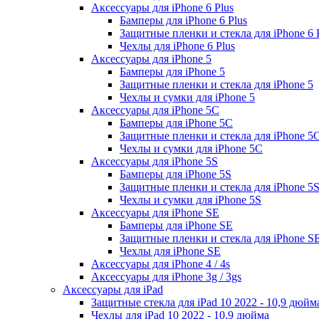
Аксессуары для iPhone 6 Plus
Бамперы для iPhone 6 Plus
Защитные пленки и стекла для iPhone 6 
Чехлы для iPhone 6 Plus
Аксессуары для iPhone 5
Бамперы для iPhone 5
Защитные пленки и стекла для iPhone 5
Чехлы и сумки для iPhone 5
Аксессуары для iPhone 5C
Бамперы для iPhone 5C
Защитные пленки и стекла для iPhone 5
Чехлы и сумки для iPhone 5C
Аксессуары для iPhone 5S
Бамперы для iPhone 5S
Защитные пленки и стекла для iPhone 5
Чехлы и сумки для iPhone 5S
Аксессуары для iPhone SE
Бамперы для iPhone SE
Защитные пленки и стекла для iPhone S
Чехлы для iPhone SE
Аксессуары для iPhone 4 / 4s
Аксессуары для iPhone 3g / 3gs
Аксессуары для iPad
Защитные стекла для iPad 10 2022 - 10,9 дюйм
Чехлы для iPad 10 2022 - 10,9 дюйма