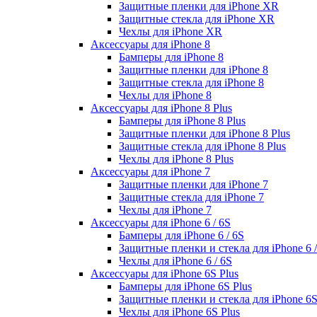
Защитные пленки для iPhone XR
Защитные стекла для iPhone XR
Чехлы для iPhone XR
Аксессуары для iPhone 8
Бамперы для iPhone 8
Защитные пленки для iPhone 8
Защитные стекла для iPhone 8
Чехлы для iPhone 8
Аксессуары для iPhone 8 Plus
Бамперы для iPhone 8 Plus
Защитные пленки для iPhone 8 Plus
Защитные стекла для iPhone 8 Plus
Чехлы для iPhone 8 Plus
Аксессуары для iPhone 7
Защитные пленки для iPhone 7
Защитные стекла для iPhone 7
Чехлы для iPhone 7
Аксессуары для iPhone 6 / 6S
Бамперы для iPhone 6 / 6S
Защитные пленки и стекла для iPhone 6 /
Чехлы для iPhone 6 / 6S
Аксессуары для iPhone 6S Plus
Бамперы для iPhone 6S Plus
Защитные пленки и стекла для iPhone 6S
Чехлы для iPhone 6S Plus