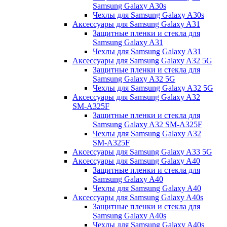
Samsung Galaxy A30s
Чехлы для Samsung Galaxy A30s
Аксессуары для Samsung Galaxy A31
Защитные пленки и стекла для
Samsung Galaxy A31
Чехлы для Samsung Galaxy A31
Аксессуары для Samsung Galaxy A32 5G
Защитные пленки и стекла для
Samsung Galaxy A32 5G
Чехлы для Samsung Galaxy A32 5G
Аксессуары для Samsung Galaxy A32
SM-A325F
Защитные пленки и стекла для
Samsung Galaxy A32 SM-A325F
Чехлы для Samsung Galaxy A32
SM-A325F
Аксессуары для Samsung Galaxy A33 5G
Аксессуары для Samsung Galaxy A40
Защитные пленки и стекла для
Samsung Galaxy A40
Чехлы для Samsung Galaxy A40
Аксессуары для Samsung Galaxy A40s
Защитные пленки и стекла для
Samsung Galaxy A40s
Чехлы для Samsung Galaxy A40s