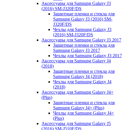
Аксессуары для Samsung Galaxy J3
(2016) SM-J320F/DS
Защитные пленки и стекла для
Samsung Galaxy J3 (2016) SM-
J320F/DS
Чехлы для Samsung Galaxy J3
(2016) SM-J320F/DS
Аксессуары для Samsung Galaxy J3 2017
Защитные пленки и стекла для
Samsung Galaxy J3 2017
Чехлы для Samsung Galaxy J3 2017
Аксессуары для Samsung Galaxy J4
(2018)
Защитные пленки и стекла для
Samsung Galaxy J4 (2018)
Чехлы для Samsung Galaxy J4
(2018)
Аксессуары для Samsung Galaxy J4+
(Plus)
Защитные пленки и стекла для
Samsung Galaxy J4+ (Plus)
Чехлы для Samsung Galaxy J4+
(Plus)
Аксессуары для Samsung Galaxy J5
(2016) SM-J510F/DS