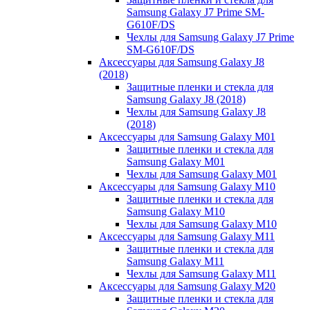
Samsung Galaxy J7 Prime SM-
G610F/DS
Чехлы для Samsung Galaxy J7 Prime
SM-G610F/DS
Аксессуары для Samsung Galaxy J8
(2018)
Защитные пленки и стекла для
Samsung Galaxy J8 (2018)
Чехлы для Samsung Galaxy J8
(2018)
Аксессуары для Samsung Galaxy M01
Защитные пленки и стекла для
Samsung Galaxy M01
Чехлы для Samsung Galaxy M01
Аксессуары для Samsung Galaxy M10
Защитные пленки и стекла для
Samsung Galaxy M10
Чехлы для Samsung Galaxy M10
Аксессуары для Samsung Galaxy M11
Защитные пленки и стекла для
Samsung Galaxy M11
Чехлы для Samsung Galaxy M11
Аксессуары для Samsung Galaxy M20
Защитные пленки и стекла для