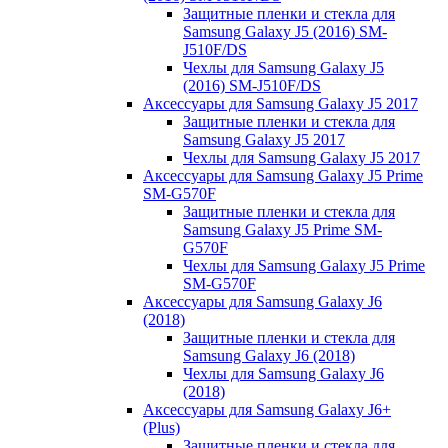
Защитные пленки и стекла для
Samsung Galaxy J5 (2016) SM-
J510F/DS
Чехлы для Samsung Galaxy J5
(2016) SM-J510F/DS
Аксессуары для Samsung Galaxy J5 2017
Защитные пленки и стекла для
Samsung Galaxy J5 2017
Чехлы для Samsung Galaxy J5 2017
Аксессуары для Samsung Galaxy J5 Prime
SM-G570F
Защитные пленки и стекла для
Samsung Galaxy J5 Prime SM-
G570F
Чехлы для Samsung Galaxy J5 Prime
SM-G570F
Аксессуары для Samsung Galaxy J6
(2018)
Защитные пленки и стекла для
Samsung Galaxy J6 (2018)
Чехлы для Samsung Galaxy J6
(2018)
Аксессуары для Samsung Galaxy J6+
(Plus)
Защитные пленки и стекла для