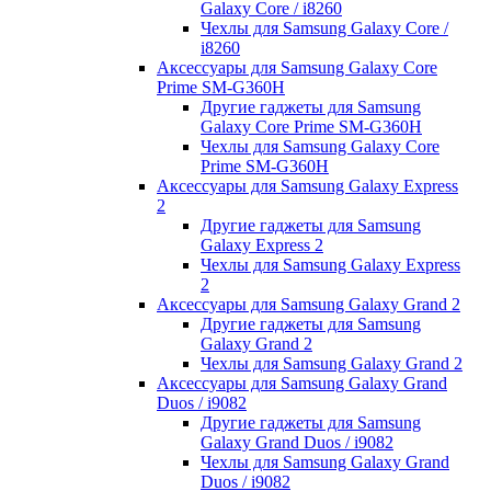
Galaxy Core / i8260
Чехлы для Samsung Galaxy Core /
i8260
Аксессуары для Samsung Galaxy Core
Prime SM-G360H
Другие гаджеты для Samsung
Galaxy Core Prime SM-G360H
Чехлы для Samsung Galaxy Core
Prime SM-G360H
Аксессуары для Samsung Galaxy Express
2
Другие гаджеты для Samsung
Galaxy Express 2
Чехлы для Samsung Galaxy Express
2
Аксессуары для Samsung Galaxy Grand 2
Другие гаджеты для Samsung
Galaxy Grand 2
Чехлы для Samsung Galaxy Grand 2
Аксессуары для Samsung Galaxy Grand
Duos / i9082
Другие гаджеты для Samsung
Galaxy Grand Duos / i9082
Чехлы для Samsung Galaxy Grand
Duos / i9082