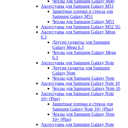
Чехлы для Samsung Galaxy M40
Аксессуары для Samsung Galaxy M51
Защитные пленки и стекла для
Samsung Galaxy M51
Чехлы для Samsung Galaxy M51
Аксессуары для Samsung Galaxy M52 5G
Аксессуары для Samsung Galaxy Mega
6.3
Другие гаджеты для Samsung
Galaxy Mega 6.3
Чехлы для Samsung Galaxy Mega
6.3
Аксессуары для Samsung Galaxy Note
Другие гаджеты для Samsung
Galaxy Note
Чехлы для Samsung Galaxy Note
Аксессуары для Samsung Galaxy Note 10
Чехлы для Samsung Galaxy Note 10
Аксессуары для Samsung Galaxy Note
10+ (Plus)
Защитные пленки и стекла для
Samsung Galaxy Note 10+ (Plus)
Чехлы для Samsung Galaxy Note
10+ (Plus)
Аксессуары для Samsung Galaxy Note