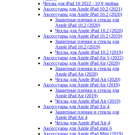
Чехлы для iPad 10 2022 - 10,9 дюйма
Аксессуары для Apple iPad 10.2 (2021)
Аксессуары для Apple iPad 10.2 (2020)
Защитные пленки и стекла для
Apple iPad 10.2 (2020)
Чехлы для Apple iPad 10.2 (2020)
Аксессуары для Apple iPad 10.2 (2019)
Защитные пленки и стекла для
Apple iPad 10.2 (2019)
Чехлы для Apple iPad 10.2 (2019)
Аксессуары для Apple iPad Air 5 (2022)
Аксессуары для Apple iPad Air (2020)
Защитные пленки и стекла для
Apple iPad Air (2020)
Чехлы для Apple iPad Air (2020)
Аксессуары для Apple iPad Air (2019)
Защитные пленки и стекла для
Apple iPad Air (2019)
Чехлы для Apple iPad Air (2019)
Аксессуары для Apple iPad Air 4
Защитные пленки и стекла для
Apple iPad Air 4
Чехлы для Apple iPad Air 4
Аксессуары для Apple iPad mini 6
Аксессуары для Apple iPad Mini (2019)