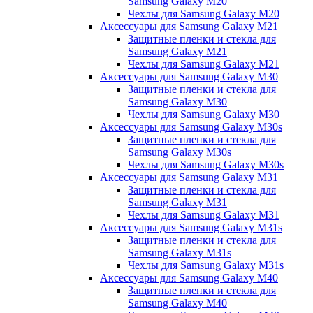
Samsung Galaxy M20
Чехлы для Samsung Galaxy M20
Аксессуары для Samsung Galaxy M21
Защитные пленки и стекла для
Samsung Galaxy M21
Чехлы для Samsung Galaxy M21
Аксессуары для Samsung Galaxy M30
Защитные пленки и стекла для
Samsung Galaxy M30
Чехлы для Samsung Galaxy M30
Аксессуары для Samsung Galaxy M30s
Защитные пленки и стекла для
Samsung Galaxy M30s
Чехлы для Samsung Galaxy M30s
Аксессуары для Samsung Galaxy M31
Защитные пленки и стекла для
Samsung Galaxy M31
Чехлы для Samsung Galaxy M31
Аксессуары для Samsung Galaxy M31s
Защитные пленки и стекла для
Samsung Galaxy M31s
Чехлы для Samsung Galaxy M31s
Аксессуары для Samsung Galaxy M40
Защитные пленки и стекла для
Samsung Galaxy M40