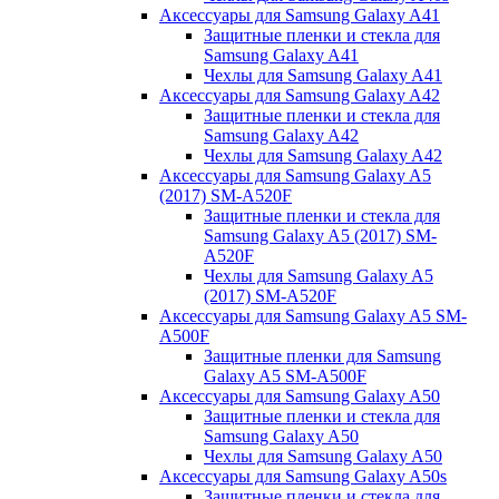
Аксессуары для Samsung Galaxy A41
Защитные пленки и стекла для
Samsung Galaxy A41
Чехлы для Samsung Galaxy A41
Аксессуары для Samsung Galaxy A42
Защитные пленки и стекла для
Samsung Galaxy A42
Чехлы для Samsung Galaxy A42
Аксессуары для Samsung Galaxy A5
(2017) SM-A520F
Защитные пленки и стекла для
Samsung Galaxy A5 (2017) SM-
A520F
Чехлы для Samsung Galaxy A5
(2017) SM-A520F
Аксессуары для Samsung Galaxy A5 SM-
A500F
Защитные пленки для Samsung
Galaxy A5 SM-A500F
Аксессуары для Samsung Galaxy A50
Защитные пленки и стекла для
Samsung Galaxy A50
Чехлы для Samsung Galaxy A50
Аксессуары для Samsung Galaxy A50s
Защитные пленки и стекла для