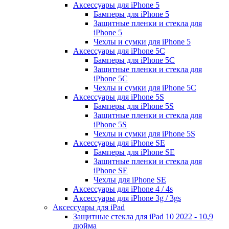
Аксессуары для iPhone 5
Бамперы для iPhone 5
Защитные пленки и стекла для
iPhone 5
Чехлы и сумки для iPhone 5
Аксессуары для iPhone 5C
Бамперы для iPhone 5C
Защитные пленки и стекла для
iPhone 5C
Чехлы и сумки для iPhone 5C
Аксессуары для iPhone 5S
Бамперы для iPhone 5S
Защитные пленки и стекла для
iPhone 5S
Чехлы и сумки для iPhone 5S
Аксессуары для iPhone SE
Бамперы для iPhone SE
Защитные пленки и стекла для
iPhone SE
Чехлы для iPhone SE
Аксессуары для iPhone 4 / 4s
Аксессуары для iPhone 3g / 3gs
Аксессуары для iPad
Защитные стекла для iPad 10 2022 - 10,9
дюйма