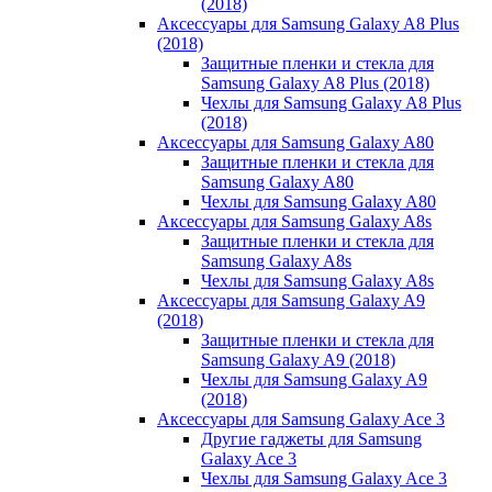
(2018)
Аксессуары для Samsung Galaxy A8 Plus
(2018)
Защитные пленки и стекла для
Samsung Galaxy A8 Plus (2018)
Чехлы для Samsung Galaxy A8 Plus
(2018)
Аксессуары для Samsung Galaxy A80
Защитные пленки и стекла для
Samsung Galaxy A80
Чехлы для Samsung Galaxy A80
Аксессуары для Samsung Galaxy A8s
Защитные пленки и стекла для
Samsung Galaxy A8s
Чехлы для Samsung Galaxy A8s
Аксессуары для Samsung Galaxy A9
(2018)
Защитные пленки и стекла для
Samsung Galaxy A9 (2018)
Чехлы для Samsung Galaxy A9
(2018)
Аксессуары для Samsung Galaxy Ace 3
Другие гаджеты для Samsung
Galaxy Ace 3
Чехлы для Samsung Galaxy Ace 3