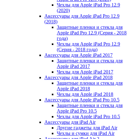
Чехлы для Apple iPad Pro 12.9
(2020)
Аксессуары для Apple iPad Pro 12.9
(2018)
Защитные пленки и стекла для
Apple iPad Pro 12.9 (Серия - 2018
года)
Чехлы для Apple iPad Pro 12.9
(Серия - 2018 года)
Аксессуары для Apple iPad 2017
Защитные пленки и стекла для
Apple iPad 2017
Чехлы для Apple iPad 2017
Аксессуары для Apple iPad 2018
Защитные пленки и стекла для
Apple iPad 2018
Чехлы для Apple iPad 2018
Аксессуары для Apple iPad Pro 10.5
Защитные пленки и стекла для
Apple iPad Pro 10.5
Чехлы для Apple iPad Pro 10.5
Аксессуары для iPad Air
Другие гаджеты для iPad Air
Чехлы и сумки для iPad Air
Аксессуары для iPad Air 2