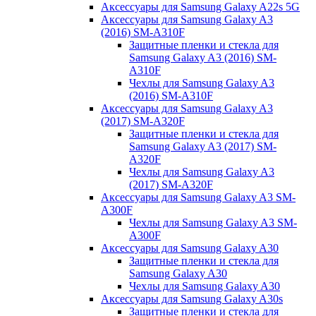
Аксессуары для Samsung Galaxy A22s 5G
Аксессуары для Samsung Galaxy A3
(2016) SM-A310F
Защитные пленки и стекла для
Samsung Galaxy A3 (2016) SM-
A310F
Чехлы для Samsung Galaxy A3
(2016) SM-A310F
Аксессуары для Samsung Galaxy A3
(2017) SM-A320F
Защитные пленки и стекла для
Samsung Galaxy A3 (2017) SM-
A320F
Чехлы для Samsung Galaxy A3
(2017) SM-A320F
Аксессуары для Samsung Galaxy A3 SM-
A300F
Чехлы для Samsung Galaxy A3 SM-
A300F
Аксессуары для Samsung Galaxy A30
Защитные пленки и стекла для
Samsung Galaxy A30
Чехлы для Samsung Galaxy A30
Аксессуары для Samsung Galaxy A30s
Защитные пленки и стекла для