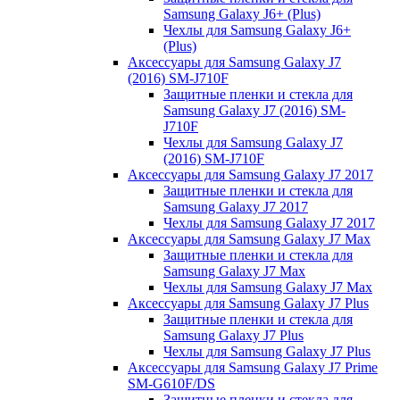
Samsung Galaxy J6+ (Plus)
Чехлы для Samsung Galaxy J6+
(Plus)
Аксессуары для Samsung Galaxy J7
(2016) SM-J710F
Защитные пленки и стекла для
Samsung Galaxy J7 (2016) SM-
J710F
Чехлы для Samsung Galaxy J7
(2016) SM-J710F
Аксессуары для Samsung Galaxy J7 2017
Защитные пленки и стекла для
Samsung Galaxy J7 2017
Чехлы для Samsung Galaxy J7 2017
Аксессуары для Samsung Galaxy J7 Max
Защитные пленки и стекла для
Samsung Galaxy J7 Max
Чехлы для Samsung Galaxy J7 Max
Аксессуары для Samsung Galaxy J7 Plus
Защитные пленки и стекла для
Samsung Galaxy J7 Plus
Чехлы для Samsung Galaxy J7 Plus
Аксессуары для Samsung Galaxy J7 Prime
SM-G610F/DS
Защитные пленки и стекла для