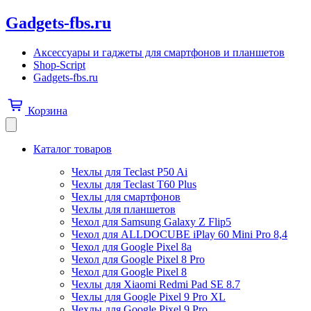
Gadgets-fbs.ru
Аксессуары и гаджеты для смартфонов и планшетов
Shop-Script
Gadgets-fbs.ru
Корзина
Каталог товаров
Чехлы для Teclast P50 Ai
Чехлы для Teclast T60 Plus
Чехлы для смартфонов
Чехлы для планшетов
Чехол для Samsung Galaxy Z Flip5
Чехол для ALLDOCUBE iPlay 60 Mini Pro 8,4
Чехол для Google Pixel 8a
Чехол для Google Pixel 8 Pro
Чехол для Google Pixel 8
Чехлы для Xiaomi Redmi Pad SE 8.7
Чехлы для Google Pixel 9 Pro XL
Чехлы для Google Pixel 9 Pro