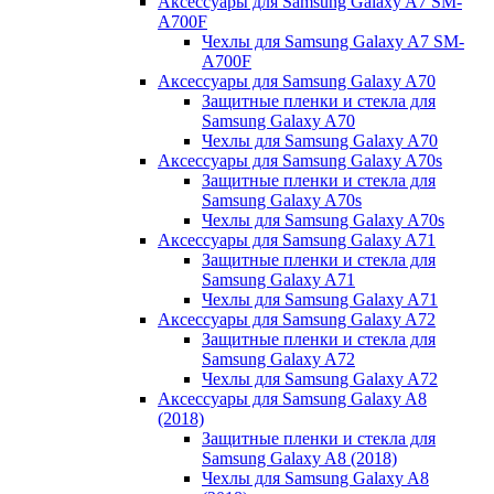
Аксессуары для Samsung Galaxy A7 SM-
A700F
Чехлы для Samsung Galaxy A7 SM-
A700F
Аксессуары для Samsung Galaxy A70
Защитные пленки и стекла для
Samsung Galaxy A70
Чехлы для Samsung Galaxy A70
Аксессуары для Samsung Galaxy A70s
Защитные пленки и стекла для
Samsung Galaxy A70s
Чехлы для Samsung Galaxy A70s
Аксессуары для Samsung Galaxy A71
Защитные пленки и стекла для
Samsung Galaxy A71
Чехлы для Samsung Galaxy A71
Аксессуары для Samsung Galaxy A72
Защитные пленки и стекла для
Samsung Galaxy A72
Чехлы для Samsung Galaxy A72
Аксессуары для Samsung Galaxy A8
(2018)
Защитные пленки и стекла для
Samsung Galaxy A8 (2018)
Чехлы для Samsung Galaxy A8