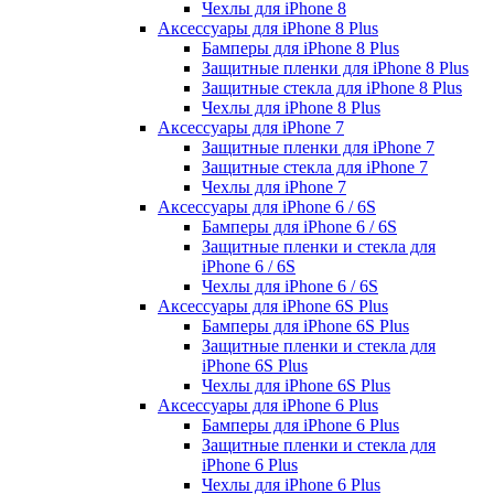
Чехлы для iPhone 8
Аксессуары для iPhone 8 Plus
Бамперы для iPhone 8 Plus
Защитные пленки для iPhone 8 Plus
Защитные стекла для iPhone 8 Plus
Чехлы для iPhone 8 Plus
Аксессуары для iPhone 7
Защитные пленки для iPhone 7
Защитные стекла для iPhone 7
Чехлы для iPhone 7
Аксессуары для iPhone 6 / 6S
Бамперы для iPhone 6 / 6S
Защитные пленки и стекла для
iPhone 6 / 6S
Чехлы для iPhone 6 / 6S
Аксессуары для iPhone 6S Plus
Бамперы для iPhone 6S Plus
Защитные пленки и стекла для
iPhone 6S Plus
Чехлы для iPhone 6S Plus
Аксессуары для iPhone 6 Plus
Бамперы для iPhone 6 Plus
Защитные пленки и стекла для
iPhone 6 Plus
Чехлы для iPhone 6 Plus