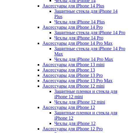
Чехлы для iPhone 14
Аксессуары для iPhone 14 Plus
Защитные стекла для iPhone 14
Plus
Чехлы для iPhone 14 Plus
Аксессуары для iPhone 14 Pro
Защитные стекла для iPhone 14 Pro
Чехлы для iPhone 14 Pro
Аксессуары для iPhone 14 Pro Max
Защитные стекла для iPhone 14 Pro
Max
Чехлы для iPhone 14 Pro Max
Аксессуары для iPhone 13 mini
Аксессуары для iPhone 13
Аксессуары для iPhone 13 Pro
Аксессуары для iPhone 13 Pro Max
Аксессуары для iPhone 12 mini
Защитные пленки и стекла для
iPhone 12 mini
Чехлы для iPhone 12 mini
Аксессуары для iPhone 12
Защитные пленки и стекла для
iPhone 12
Чехлы для iPhone 12
Аксессуары для iPhone 12 Pro