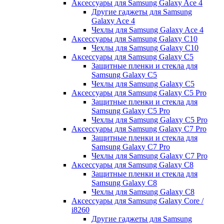
Аксессуары для Samsung Galaxy Ace 4
Другие гаджеты для Samsung
Galaxy Ace 4
Чехлы для Samsung Galaxy Ace 4
Аксессуары для Samsung Galaxy C10
Чехлы для Samsung Galaxy C10
Аксессуары для Samsung Galaxy C5
Защитные пленки и стекла для
Samsung Galaxy C5
Чехлы для Samsung Galaxy C5
Аксессуары для Samsung Galaxy C5 Pro
Защитные пленки и стекла для
Samsung Galaxy C5 Pro
Чехлы для Samsung Galaxy C5 Pro
Аксессуары для Samsung Galaxy C7 Pro
Защитные пленки и стекла для
Samsung Galaxy C7 Pro
Чехлы для Samsung Galaxy C7 Pro
Аксессуары для Samsung Galaxy C8
Защитные пленки и стекла для
Samsung Galaxy C8
Чехлы для Samsung Galaxy C8
Аксессуары для Samsung Galaxy Core /
i8260
Другие гаджеты для Samsung