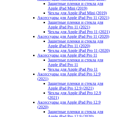
Защитные пленки и стекла для
Apple iPad Mini (2019)
Чехлы для Apple iPad Mini (2019)
Аксессуары для Apple iPad Pro 11 (2021)
Защитные пленки и стекла для
Apple iPad Pro 11 (2021)
Чехлы для Apple iPad Pro 11 (2021)
Аксессуары для Apple iPad Pro 11 (2020)
Защитные пленки и стекла для
Apple iPad Pro 11 (2020)
Чехлы для Apple iPad Pro 11 (2020)
Аксессуары для Apple iPad Pro 11
Защитные пленки и стекла для
Apple iPad Pro 11
Чехлы для Apple iPad Pro 11
Аксессуары для Apple iPad Pro 12.9
(2021)
Защитные пленки и стекла для
Apple iPad Pro 12.9 (2021)
Чехлы для Apple iPad Pro 12.9
(2021)
Аксессуары для Apple iPad Pro 12.9
(2020)
Защитные пленки и стекла для
Apple iPad Pro 12.9 (2020)