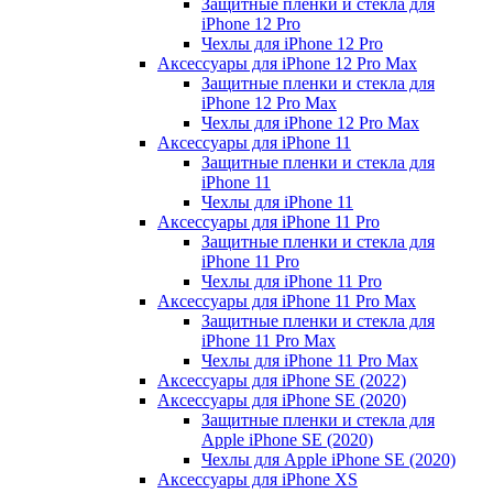
Защитные пленки и стекла для
iPhone 12 Pro
Чехлы для iPhone 12 Pro
Аксессуары для iPhone 12 Pro Max
Защитные пленки и стекла для
iPhone 12 Pro Max
Чехлы для iPhone 12 Pro Max
Аксессуары для iPhone 11
Защитные пленки и стекла для
iPhone 11
Чехлы для iPhone 11
Аксессуары для iPhone 11 Pro
Защитные пленки и стекла для
iPhone 11 Pro
Чехлы для iPhone 11 Pro
Аксессуары для iPhone 11 Pro Max
Защитные пленки и стекла для
iPhone 11 Pro Max
Чехлы для iPhone 11 Pro Max
Аксессуары для iPhone SE (2022)
Аксессуары для iPhone SE (2020)
Защитные пленки и стекла для
Apple iPhone SE (2020)
Чехлы для Apple iPhone SE (2020)
Аксессуары для iPhone ХS