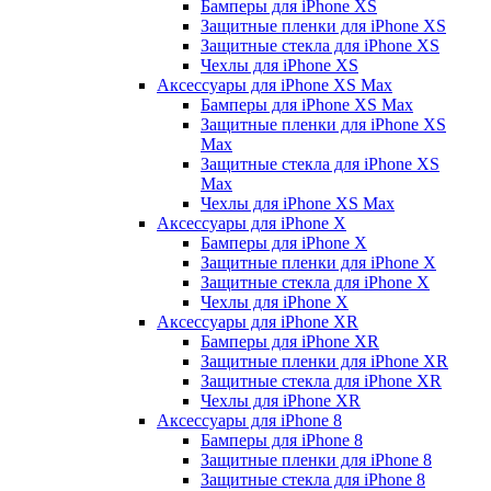
Бамперы для iPhone ХS
Защитные пленки для iPhone ХS
Защитные стекла для iPhone ХS
Чехлы для iPhone ХS
Аксессуары для iPhone ХS Max
Бамперы для iPhone XS Max
Защитные пленки для iPhone XS
Max
Защитные стекла для iPhone XS
Max
Чехлы для iPhone XS Max
Аксессуары для iPhone X
Бамперы для iPhone X
Защитные пленки для iPhone X
Защитные стекла для iPhone X
Чехлы для iPhone X
Аксессуары для iPhone XR
Бамперы для iPhone XR
Защитные пленки для iPhone XR
Защитные стекла для iPhone XR
Чехлы для iPhone XR
Аксессуары для iPhone 8
Бамперы для iPhone 8
Защитные пленки для iPhone 8
Защитные стекла для iPhone 8