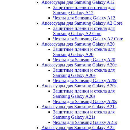
Аксессуары для Samsung Galaxy A12
Защитные пленки и стекла для
Samsung Galaxy A12
Чехлы для Samsung Galaxy A12
Аксессуары для Samsung Galaxy A2 Core
Защитные пленки и стекла для
Samsung Galaxy A2 Core
Чехлы для Samsung Galaxy A2 Core
Аксессуары для Samsung Galaxy A20
Защитные пленки и стекла для
Samsung Galaxy A20
Чехлы для Samsung Galaxy A20
Аксессуары для Samsung Galaxy A20e
Защитные пленки и стекла для
Samsung Galaxy A20e
Чехлы для Samsung Galaxy A20e
Аксессуары для Samsung Galaxy A20s
Защитные пленки и стекла для
Samsung Galaxy A20s
Чехлы для Samsung Galaxy A20s
Аксессуары для Samsung Galaxy A21s
Защитные пленки и стекла для
Samsung Galaxy A21s
Чехлы для Samsung Galaxy A21s
Аксессуары для Samsung Galaxy A22