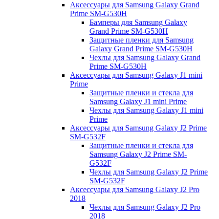
Аксессуары для Samsung Galaxy Grand
Prime SM-G530H
Бамперы для Samsung Galaxy
Grand Prime SM-G530H
Защитные пленки для Samsung
Galaxy Grand Prime SM-G530H
Чехлы для Samsung Galaxy Grand
Prime SM-G530H
Аксессуары для Samsung Galaxy J1 mini
Prime
Защитные пленки и стекла для
Samsung Galaxy J1 mini Prime
Чехлы для Samsung Galaxy J1 mini
Prime
Аксессуары для Samsung Galaxy J2 Prime
SM-G532F
Защитные пленки и стекла для
Samsung Galaxy J2 Prime SM-
G532F
Чехлы для Samsung Galaxy J2 Prime
SM-G532F
Аксессуары для Samsung Galaxy J2 Pro
2018
Чехлы для Samsung Galaxy J2 Pro
2018