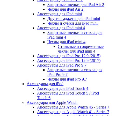
Защитные пленки для iPad Air 2
Чехлы для iPad Air 2
Аксессуары для iPad mini
Другие гаджеты для iPad mini
Чехлы и сумки для iPad mini
Аксессуары для iPad mini 4
Защитные пленки и стекла для
iPad mini 4
Чехлы для iPad mini 4
Стильные и современные
чехлы для iPad mini 4
Аксессуары для iPad Pro 12.9 (2015)
Аксессуары для iPad Pro 12.9 (2017)
Аксессуары для iPad Pro 9.7
Защитные пленки и стекла для
iPad Pro 9.7
Чехлы для iPad Pro 9.7
Аксессуары для iPod
Аксессуары для iPod Touch 4
Аксессуары для iPod Touch 5 / iPod
Touch 6
Аксессуары для Apple Watch
Аксессуары для Apple Watch 45 - Series 7
Аксессуары для Apple Watch 41 - Series 7