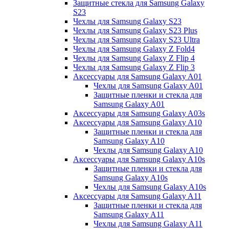
Защитные стекла для Samsung Galaxy
S23
Чехлы для Samsung Galaxy S23
Чехлы для Samsung Galaxy S23 Plus
Чехлы для Samsung Galaxy S23 Ultra
Чехлы для Samsung Galaxy Z Fold4
Чехлы для Samsung Galaxy Z Flip 4
Чехлы для Samsung Galaxy Z Flip 3
Аксессуары для Samsung Galaxy A01
Чехлы для Samsung Galaxy A01
Защитные пленки и стекла для
Samsung Galaxy A01
Аксессуары для Samsung Galaxy A03s
Аксессуары для Samsung Galaxy A10
Защитные пленки и стекла для
Samsung Galaxy A10
Чехлы для Samsung Galaxy A10
Аксессуары для Samsung Galaxy A10s
Защитные пленки и стекла для
Samsung Galaxy A10s
Чехлы для Samsung Galaxy A10s
Аксессуары для Samsung Galaxy A11
Защитные пленки и стекла для
Samsung Galaxy A11
Чехлы для Samsung Galaxy A11