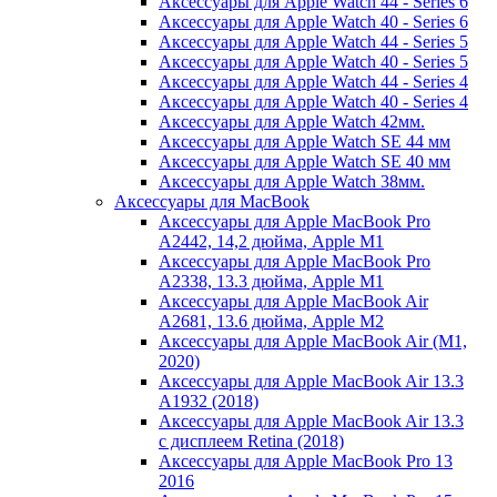
Аксессуары для Apple Watch 44 - Series 6
Аксессуары для Apple Watch 40 - Series 6
Аксессуары для Apple Watch 44 - Series 5
Аксессуары для Apple Watch 40 - Series 5
Аксессуары для Apple Watch 44 - Series 4
Аксессуары для Apple Watch 40 - Series 4
Аксессуары для Apple Watch 42мм.
Аксессуары для Apple Watch SE 44 мм
Аксессуары для Apple Watch SE 40 мм
Аксессуары для Apple Watch 38мм.
Аксессуары для MacBook
Аксессуары для Apple MacBook Pro
A2442, 14,2 дюйма, Apple M1
Аксессуары для Apple MacBook Pro
A2338, 13.3 дюйма, Apple M1
Аксессуары для Apple MacBook Air
A2681, 13.6 дюйма, Apple M2
Аксессуары для Apple MacBook Air (M1,
2020)
Аксессуары для Apple MacBook Air 13.3
A1932 (2018)
Аксессуары для Apple MacBook Air 13.3
с дисплеем Retina (2018)
Аксессуары для Apple MacBook Pro 13
2016