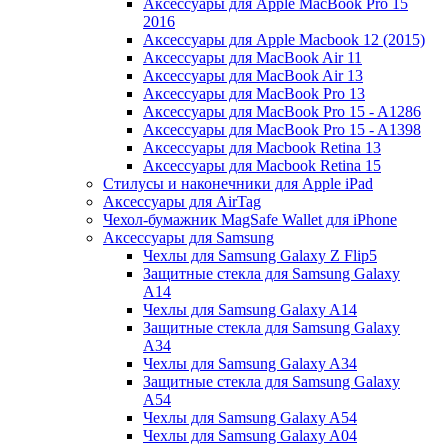
Аксессуары для Apple MacBook Pro 15
2016
Аксессуары для Apple Macbook 12 (2015)
Аксессуары для MacBook Air 11
Аксессуары для MacBook Air 13
Аксессуары для MacBook Pro 13
Аксессуары для MacBook Pro 15 - A1286
Аксессуары для MacBook Pro 15 - A1398
Аксессуары для Macbook Retina 13
Аксессуары для Macbook Retina 15
Стилусы и наконечники для Apple iPad
Аксессуары для AirTag
Чехол-бумажник MagSafe Wallet для iPhone
Аксессуары для Samsung
Чехлы для Samsung Galaxy Z Flip5
Защитные стекла для Samsung Galaxy
A14
Чехлы для Samsung Galaxy A14
Защитные стекла для Samsung Galaxy
A34
Чехлы для Samsung Galaxy A34
Защитные стекла для Samsung Galaxy
A54
Чехлы для Samsung Galaxy A54
Чехлы для Samsung Galaxy A04