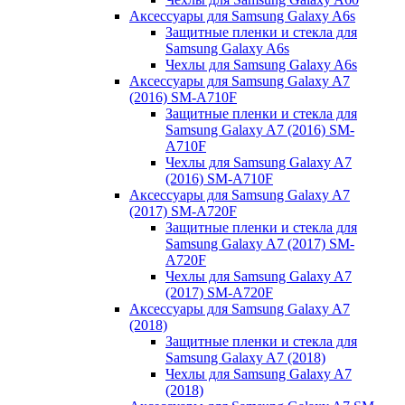
Аксессуары для Samsung Galaxy A6s
Защитные пленки и стекла для
Samsung Galaxy A6s
Чехлы для Samsung Galaxy A6s
Аксессуары для Samsung Galaxy A7
(2016) SM-A710F
Защитные пленки и стекла для
Samsung Galaxy A7 (2016) SM-
A710F
Чехлы для Samsung Galaxy A7
(2016) SM-A710F
Аксессуары для Samsung Galaxy A7
(2017) SM-A720F
Защитные пленки и стекла для
Samsung Galaxy A7 (2017) SM-
A720F
Чехлы для Samsung Galaxy A7
(2017) SM-A720F
Аксессуары для Samsung Galaxy A7
(2018)
Защитные пленки и стекла для
Samsung Galaxy A7 (2018)
Чехлы для Samsung Galaxy A7
(2018)