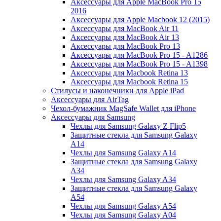
Аксессуары для Apple MacBook Pro 15
2016
Аксессуары для Apple Macbook 12 (2015)
Аксессуары для MacBook Air 11
Аксессуары для MacBook Air 13
Аксессуары для MacBook Pro 13
Аксессуары для MacBook Pro 15 - A1286
Аксессуары для MacBook Pro 15 - A1398
Аксессуары для Macbook Retina 13
Аксессуары для Macbook Retina 15
Стилусы и наконечники для Apple iPad
Аксессуары для AirTag
Чехол-бумажник MagSafe Wallet для iPhone
Аксессуары для Samsung
Чехлы для Samsung Galaxy Z Flip5
Защитные стекла для Samsung Galaxy
A14
Чехлы для Samsung Galaxy A14
Защитные стекла для Samsung Galaxy
A34
Чехлы для Samsung Galaxy A34
Защитные стекла для Samsung Galaxy
A54
Чехлы для Samsung Galaxy A54
Чехлы для Samsung Galaxy A04