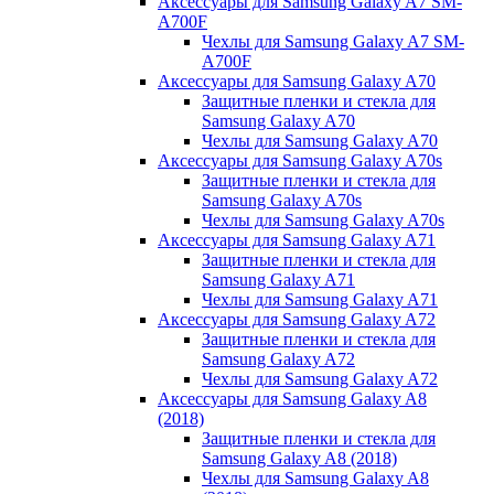
Аксессуары для Samsung Galaxy A7 SM-
A700F
Чехлы для Samsung Galaxy A7 SM-
A700F
Аксессуары для Samsung Galaxy A70
Защитные пленки и стекла для
Samsung Galaxy A70
Чехлы для Samsung Galaxy A70
Аксессуары для Samsung Galaxy A70s
Защитные пленки и стекла для
Samsung Galaxy A70s
Чехлы для Samsung Galaxy A70s
Аксессуары для Samsung Galaxy A71
Защитные пленки и стекла для
Samsung Galaxy A71
Чехлы для Samsung Galaxy A71
Аксессуары для Samsung Galaxy A72
Защитные пленки и стекла для
Samsung Galaxy A72
Чехлы для Samsung Galaxy A72
Аксессуары для Samsung Galaxy A8
(2018)
Защитные пленки и стекла для
Samsung Galaxy A8 (2018)
Чехлы для Samsung Galaxy A8