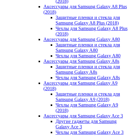
(2018)
Аксессуары для Samsung Galaxy A8 Plus
(2018)
Защитные пленки и стекла для
Samsung Galaxy A8 Plus (2018)
Чехлы для Samsung Galaxy A8 Plus
(2018)
Аксессуары для Samsung Galaxy A80
Защитные пленки и стекла для
Samsung Galaxy A80
Чехлы для Samsung Galaxy A80
Аксессуары для Samsung Galaxy A8s
Защитные пленки и стекла для
Samsung Galaxy A8s
Чехлы для Samsung Galaxy A8s
Аксессуары для Samsung Galaxy A9
(2018)
Защитные пленки и стекла для
Samsung Galaxy A9 (2018)
Чехлы для Samsung Galaxy A9
(2018)
Аксессуары для Samsung Galaxy Ace 3
Другие гаджеты для Samsung
Galaxy Ace 3
Чехлы для Samsung Galaxy Ace 3