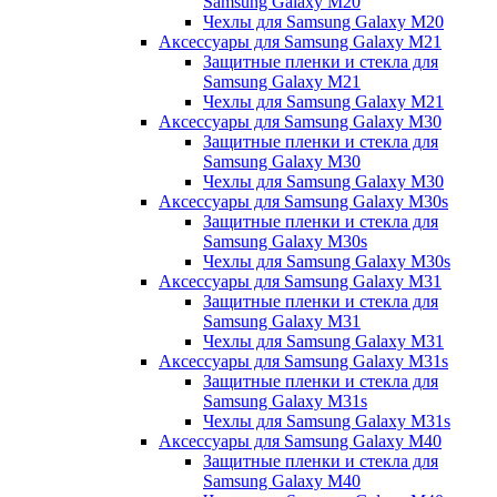
Samsung Galaxy M20
Чехлы для Samsung Galaxy M20
Аксессуары для Samsung Galaxy M21
Защитные пленки и стекла для
Samsung Galaxy M21
Чехлы для Samsung Galaxy M21
Аксессуары для Samsung Galaxy M30
Защитные пленки и стекла для
Samsung Galaxy M30
Чехлы для Samsung Galaxy M30
Аксессуары для Samsung Galaxy M30s
Защитные пленки и стекла для
Samsung Galaxy M30s
Чехлы для Samsung Galaxy M30s
Аксессуары для Samsung Galaxy M31
Защитные пленки и стекла для
Samsung Galaxy M31
Чехлы для Samsung Galaxy M31
Аксессуары для Samsung Galaxy M31s
Защитные пленки и стекла для
Samsung Galaxy M31s
Чехлы для Samsung Galaxy M31s
Аксессуары для Samsung Galaxy M40
Защитные пленки и стекла для
Samsung Galaxy M40