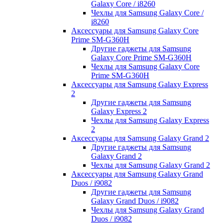
Galaxy Core / i8260
Чехлы для Samsung Galaxy Core /
i8260
Аксессуары для Samsung Galaxy Core
Prime SM-G360H
Другие гаджеты для Samsung
Galaxy Core Prime SM-G360H
Чехлы для Samsung Galaxy Core
Prime SM-G360H
Аксессуары для Samsung Galaxy Express
2
Другие гаджеты для Samsung
Galaxy Express 2
Чехлы для Samsung Galaxy Express
2
Аксессуары для Samsung Galaxy Grand 2
Другие гаджеты для Samsung
Galaxy Grand 2
Чехлы для Samsung Galaxy Grand 2
Аксессуары для Samsung Galaxy Grand
Duos / i9082
Другие гаджеты для Samsung
Galaxy Grand Duos / i9082
Чехлы для Samsung Galaxy Grand
Duos / i9082