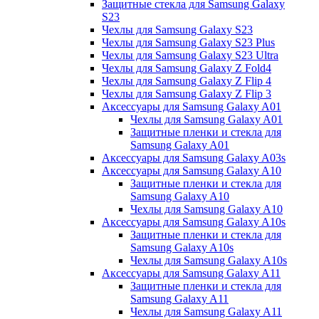
Защитные стекла для Samsung Galaxy
S23
Чехлы для Samsung Galaxy S23
Чехлы для Samsung Galaxy S23 Plus
Чехлы для Samsung Galaxy S23 Ultra
Чехлы для Samsung Galaxy Z Fold4
Чехлы для Samsung Galaxy Z Flip 4
Чехлы для Samsung Galaxy Z Flip 3
Аксессуары для Samsung Galaxy A01
Чехлы для Samsung Galaxy A01
Защитные пленки и стекла для
Samsung Galaxy A01
Аксессуары для Samsung Galaxy A03s
Аксессуары для Samsung Galaxy A10
Защитные пленки и стекла для
Samsung Galaxy A10
Чехлы для Samsung Galaxy A10
Аксессуары для Samsung Galaxy A10s
Защитные пленки и стекла для
Samsung Galaxy A10s
Чехлы для Samsung Galaxy A10s
Аксессуары для Samsung Galaxy A11
Защитные пленки и стекла для
Samsung Galaxy A11
Чехлы для Samsung Galaxy A11