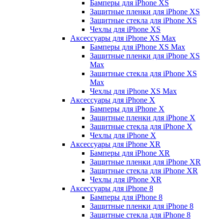
Бамперы для iPhone ХS
Защитные пленки для iPhone ХS
Защитные стекла для iPhone ХS
Чехлы для iPhone ХS
Аксессуары для iPhone ХS Max
Бамперы для iPhone XS Max
Защитные пленки для iPhone XS
Max
Защитные стекла для iPhone XS
Max
Чехлы для iPhone XS Max
Аксессуары для iPhone X
Бамперы для iPhone X
Защитные пленки для iPhone X
Защитные стекла для iPhone X
Чехлы для iPhone X
Аксессуары для iPhone XR
Бамперы для iPhone XR
Защитные пленки для iPhone XR
Защитные стекла для iPhone XR
Чехлы для iPhone XR
Аксессуары для iPhone 8
Бамперы для iPhone 8
Защитные пленки для iPhone 8
Защитные стекла для iPhone 8