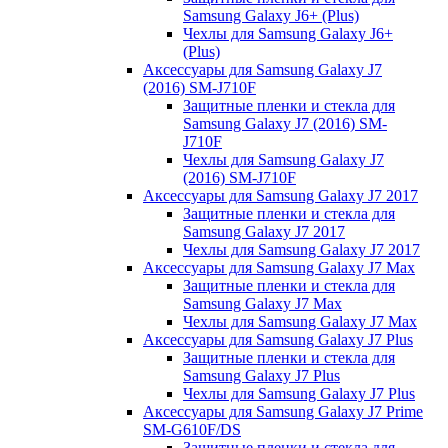
Samsung Galaxy J6+ (Plus)
Чехлы для Samsung Galaxy J6+
(Plus)
Аксессуары для Samsung Galaxy J7
(2016) SM-J710F
Защитные пленки и стекла для
Samsung Galaxy J7 (2016) SM-
J710F
Чехлы для Samsung Galaxy J7
(2016) SM-J710F
Аксессуары для Samsung Galaxy J7 2017
Защитные пленки и стекла для
Samsung Galaxy J7 2017
Чехлы для Samsung Galaxy J7 2017
Аксессуары для Samsung Galaxy J7 Max
Защитные пленки и стекла для
Samsung Galaxy J7 Max
Чехлы для Samsung Galaxy J7 Max
Аксессуары для Samsung Galaxy J7 Plus
Защитные пленки и стекла для
Samsung Galaxy J7 Plus
Чехлы для Samsung Galaxy J7 Plus
Аксессуары для Samsung Galaxy J7 Prime
SM-G610F/DS
Защитные пленки и стекла для