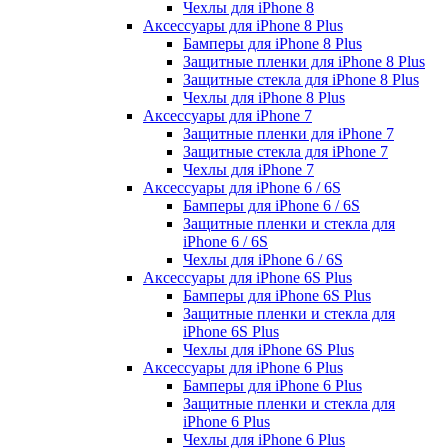
Чехлы для iPhone 8
Аксессуары для iPhone 8 Plus
Бамперы для iPhone 8 Plus
Защитные пленки для iPhone 8 Plus
Защитные стекла для iPhone 8 Plus
Чехлы для iPhone 8 Plus
Аксессуары для iPhone 7
Защитные пленки для iPhone 7
Защитные стекла для iPhone 7
Чехлы для iPhone 7
Аксессуары для iPhone 6 / 6S
Бамперы для iPhone 6 / 6S
Защитные пленки и стекла для
iPhone 6 / 6S
Чехлы для iPhone 6 / 6S
Аксессуары для iPhone 6S Plus
Бамперы для iPhone 6S Plus
Защитные пленки и стекла для
iPhone 6S Plus
Чехлы для iPhone 6S Plus
Аксессуары для iPhone 6 Plus
Бамперы для iPhone 6 Plus
Защитные пленки и стекла для
iPhone 6 Plus
Чехлы для iPhone 6 Plus