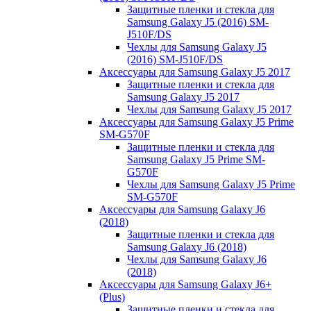
Защитные пленки и стекла для
Samsung Galaxy J5 (2016) SM-
J510F/DS
Чехлы для Samsung Galaxy J5
(2016) SM-J510F/DS
Аксессуары для Samsung Galaxy J5 2017
Защитные пленки и стекла для
Samsung Galaxy J5 2017
Чехлы для Samsung Galaxy J5 2017
Аксессуары для Samsung Galaxy J5 Prime
SM-G570F
Защитные пленки и стекла для
Samsung Galaxy J5 Prime SM-
G570F
Чехлы для Samsung Galaxy J5 Prime
SM-G570F
Аксессуары для Samsung Galaxy J6
(2018)
Защитные пленки и стекла для
Samsung Galaxy J6 (2018)
Чехлы для Samsung Galaxy J6
(2018)
Аксессуары для Samsung Galaxy J6+
(Plus)
Защитные пленки и стекла для