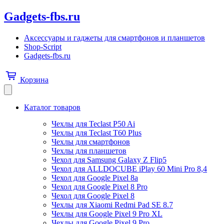
Gadgets-fbs.ru
Аксессуары и гаджеты для смартфонов и планшетов
Shop-Script
Gadgets-fbs.ru
Корзина
Каталог товаров
Чехлы для Teclast P50 Ai
Чехлы для Teclast T60 Plus
Чехлы для смартфонов
Чехлы для планшетов
Чехол для Samsung Galaxy Z Flip5
Чехол для ALLDOCUBE iPlay 60 Mini Pro 8,4
Чехол для Google Pixel 8a
Чехол для Google Pixel 8 Pro
Чехол для Google Pixel 8
Чехлы для Xiaomi Redmi Pad SE 8.7
Чехлы для Google Pixel 9 Pro XL
Чехлы для Google Pixel 9 Pro