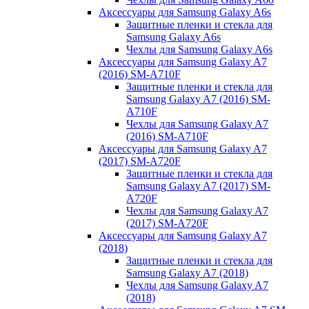
Аксессуары для Samsung Galaxy A6s
Защитные пленки и стекла для
Samsung Galaxy A6s
Чехлы для Samsung Galaxy A6s
Аксессуары для Samsung Galaxy A7
(2016) SM-A710F
Защитные пленки и стекла для
Samsung Galaxy A7 (2016) SM-
A710F
Чехлы для Samsung Galaxy A7
(2016) SM-A710F
Аксессуары для Samsung Galaxy A7
(2017) SM-A720F
Защитные пленки и стекла для
Samsung Galaxy A7 (2017) SM-
A720F
Чехлы для Samsung Galaxy A7
(2017) SM-A720F
Аксессуары для Samsung Galaxy A7
(2018)
Защитные пленки и стекла для
Samsung Galaxy A7 (2018)
Чехлы для Samsung Galaxy A7
(2018)