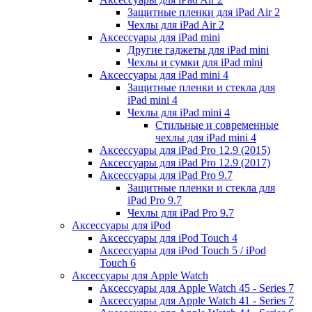
Защитные пленки для iPad Air 2
Чехлы для iPad Air 2
Аксессуары для iPad mini
Другие гаджеты для iPad mini
Чехлы и сумки для iPad mini
Аксессуары для iPad mini 4
Защитные пленки и стекла для
iPad mini 4
Чехлы для iPad mini 4
Стильные и современные
чехлы для iPad mini 4
Аксессуары для iPad Pro 12.9 (2015)
Аксессуары для iPad Pro 12.9 (2017)
Аксессуары для iPad Pro 9.7
Защитные пленки и стекла для
iPad Pro 9.7
Чехлы для iPad Pro 9.7
Аксессуары для iPod
Аксессуары для iPod Touch 4
Аксессуары для iPod Touch 5 / iPod
Touch 6
Аксессуары для Apple Watch
Аксессуары для Apple Watch 45 - Series 7
Аксессуары для Apple Watch 41 - Series 7