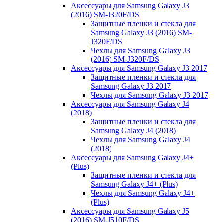
Аксессуары для Samsung Galaxy J3
(2016) SM-J320F/DS
Защитные пленки и стекла для
Samsung Galaxy J3 (2016) SM-
J320F/DS
Чехлы для Samsung Galaxy J3
(2016) SM-J320F/DS
Аксессуары для Samsung Galaxy J3 2017
Защитные пленки и стекла для
Samsung Galaxy J3 2017
Чехлы для Samsung Galaxy J3 2017
Аксессуары для Samsung Galaxy J4
(2018)
Защитные пленки и стекла для
Samsung Galaxy J4 (2018)
Чехлы для Samsung Galaxy J4
(2018)
Аксессуары для Samsung Galaxy J4+
(Plus)
Защитные пленки и стекла для
Samsung Galaxy J4+ (Plus)
Чехлы для Samsung Galaxy J4+
(Plus)
Аксессуары для Samsung Galaxy J5
(2016) SM-J510F/DS