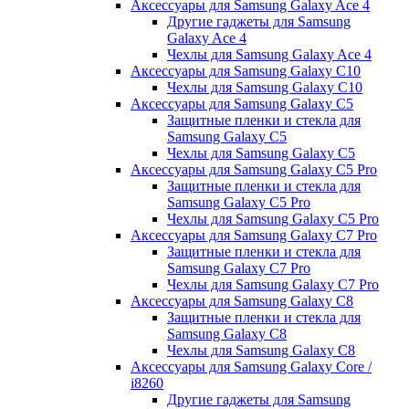
Аксессуары для Samsung Galaxy Ace 4
Другие гаджеты для Samsung
Galaxy Ace 4
Чехлы для Samsung Galaxy Ace 4
Аксессуары для Samsung Galaxy C10
Чехлы для Samsung Galaxy C10
Аксессуары для Samsung Galaxy C5
Защитные пленки и стекла для
Samsung Galaxy C5
Чехлы для Samsung Galaxy C5
Аксессуары для Samsung Galaxy C5 Pro
Защитные пленки и стекла для
Samsung Galaxy C5 Pro
Чехлы для Samsung Galaxy C5 Pro
Аксессуары для Samsung Galaxy C7 Pro
Защитные пленки и стекла для
Samsung Galaxy C7 Pro
Чехлы для Samsung Galaxy C7 Pro
Аксессуары для Samsung Galaxy C8
Защитные пленки и стекла для
Samsung Galaxy C8
Чехлы для Samsung Galaxy C8
Аксессуары для Samsung Galaxy Core /
i8260
Другие гаджеты для Samsung