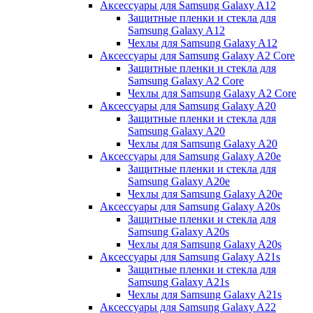
Аксессуары для Samsung Galaxy A12
Защитные пленки и стекла для
Samsung Galaxy A12
Чехлы для Samsung Galaxy A12
Аксессуары для Samsung Galaxy A2 Core
Защитные пленки и стекла для
Samsung Galaxy A2 Core
Чехлы для Samsung Galaxy A2 Core
Аксессуары для Samsung Galaxy A20
Защитные пленки и стекла для
Samsung Galaxy A20
Чехлы для Samsung Galaxy A20
Аксессуары для Samsung Galaxy A20e
Защитные пленки и стекла для
Samsung Galaxy A20e
Чехлы для Samsung Galaxy A20e
Аксессуары для Samsung Galaxy A20s
Защитные пленки и стекла для
Samsung Galaxy A20s
Чехлы для Samsung Galaxy A20s
Аксессуары для Samsung Galaxy A21s
Защитные пленки и стекла для
Samsung Galaxy A21s
Чехлы для Samsung Galaxy A21s
Аксессуары для Samsung Galaxy A22