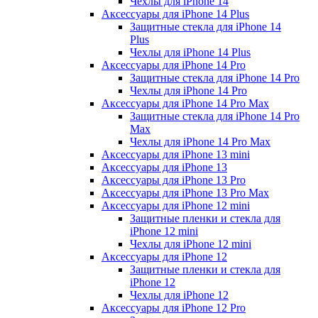
Чехлы для iPhone 14
Аксессуары для iPhone 14 Plus
Защитные стекла для iPhone 14
Plus
Чехлы для iPhone 14 Plus
Аксессуары для iPhone 14 Pro
Защитные стекла для iPhone 14 Pro
Чехлы для iPhone 14 Pro
Аксессуары для iPhone 14 Pro Max
Защитные стекла для iPhone 14 Pro
Max
Чехлы для iPhone 14 Pro Max
Аксессуары для iPhone 13 mini
Аксессуары для iPhone 13
Аксессуары для iPhone 13 Pro
Аксессуары для iPhone 13 Pro Max
Аксессуары для iPhone 12 mini
Защитные пленки и стекла для
iPhone 12 mini
Чехлы для iPhone 12 mini
Аксессуары для iPhone 12
Защитные пленки и стекла для
iPhone 12
Чехлы для iPhone 12
Аксессуары для iPhone 12 Pro