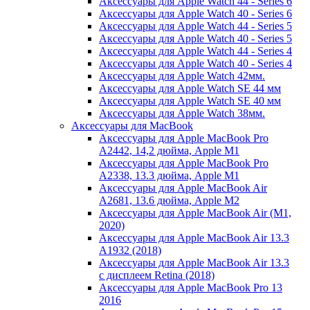
Аксессуары для Apple Watch 44 - Series 6
Аксессуары для Apple Watch 40 - Series 6
Аксессуары для Apple Watch 44 - Series 5
Аксессуары для Apple Watch 40 - Series 5
Аксессуары для Apple Watch 44 - Series 4
Аксессуары для Apple Watch 40 - Series 4
Аксессуары для Apple Watch 42мм.
Аксессуары для Apple Watch SE 44 мм
Аксессуары для Apple Watch SE 40 мм
Аксессуары для Apple Watch 38мм.
Аксессуары для MacBook
Аксессуары для Apple MacBook Pro
A2442, 14,2 дюйма, Apple M1
Аксессуары для Apple MacBook Pro
A2338, 13.3 дюйма, Apple M1
Аксессуары для Apple MacBook Air
A2681, 13.6 дюйма, Apple M2
Аксессуары для Apple MacBook Air (M1,
2020)
Аксессуары для Apple MacBook Air 13.3
A1932 (2018)
Аксессуары для Apple MacBook Air 13.3
с дисплеем Retina (2018)
Аксессуары для Apple MacBook Pro 13
2016