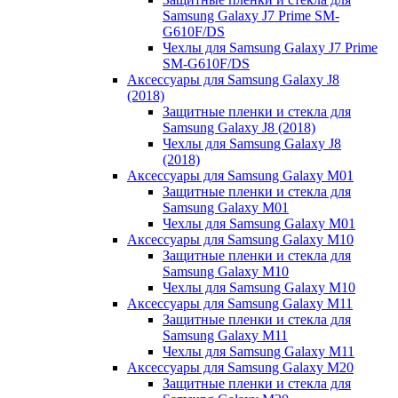
Samsung Galaxy J7 Prime SM-
G610F/DS
Чехлы для Samsung Galaxy J7 Prime
SM-G610F/DS
Аксессуары для Samsung Galaxy J8
(2018)
Защитные пленки и стекла для
Samsung Galaxy J8 (2018)
Чехлы для Samsung Galaxy J8
(2018)
Аксессуары для Samsung Galaxy M01
Защитные пленки и стекла для
Samsung Galaxy M01
Чехлы для Samsung Galaxy M01
Аксессуары для Samsung Galaxy M10
Защитные пленки и стекла для
Samsung Galaxy M10
Чехлы для Samsung Galaxy M10
Аксессуары для Samsung Galaxy M11
Защитные пленки и стекла для
Samsung Galaxy M11
Чехлы для Samsung Galaxy M11
Аксессуары для Samsung Galaxy M20
Защитные пленки и стекла для