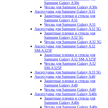
Samsung Galaxy A30s
Чехлы для Samsung Galaxy A30s
Аксессуары для Samsung Galaxy A31
Защитные пленки и стекла для
Samsung Galaxy A31
Чехлы для Samsung Galaxy A31
Аксессуары для Samsung Galaxy A32 5G
Защитные пленки и стекла для
Samsung Galaxy A32 5G
Чехлы для Samsung Galaxy A32 5G
Аксессуары для Samsung Galaxy A32
SM-A325F
Защитные пленки и стекла для
Samsung Galaxy A32 SM-A325F
Чехлы для Samsung Galaxy A32
SM-A325F
Аксессуары для Samsung Galaxy A33 5G
Аксессуары для Samsung Galaxy A40
Защитные пленки и стекла для
Samsung Galaxy A40
Чехлы для Samsung Galaxy A40
Аксессуары для Samsung Galaxy A40s
Защитные пленки и стекла для
Samsung Galaxy A40s
Чехлы для Samsung Galaxy A40s