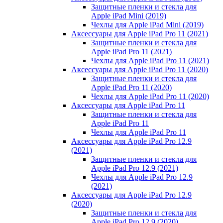
Защитные пленки и стекла для
Apple iPad Mini (2019)
Чехлы для Apple iPad Mini (2019)
Аксессуары для Apple iPad Pro 11 (2021)
Защитные пленки и стекла для
Apple iPad Pro 11 (2021)
Чехлы для Apple iPad Pro 11 (2021)
Аксессуары для Apple iPad Pro 11 (2020)
Защитные пленки и стекла для
Apple iPad Pro 11 (2020)
Чехлы для Apple iPad Pro 11 (2020)
Аксессуары для Apple iPad Pro 11
Защитные пленки и стекла для
Apple iPad Pro 11
Чехлы для Apple iPad Pro 11
Аксессуары для Apple iPad Pro 12.9
(2021)
Защитные пленки и стекла для
Apple iPad Pro 12.9 (2021)
Чехлы для Apple iPad Pro 12.9
(2021)
Аксессуары для Apple iPad Pro 12.9
(2020)
Защитные пленки и стекла для
Apple iPad Pro 12.9 (2020)