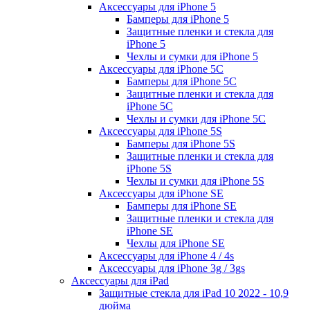
Аксессуары для iPhone 5
Бамперы для iPhone 5
Защитные пленки и стекла для
iPhone 5
Чехлы и сумки для iPhone 5
Аксессуары для iPhone 5C
Бамперы для iPhone 5C
Защитные пленки и стекла для
iPhone 5C
Чехлы и сумки для iPhone 5C
Аксессуары для iPhone 5S
Бамперы для iPhone 5S
Защитные пленки и стекла для
iPhone 5S
Чехлы и сумки для iPhone 5S
Аксессуары для iPhone SE
Бамперы для iPhone SE
Защитные пленки и стекла для
iPhone SE
Чехлы для iPhone SE
Аксессуары для iPhone 4 / 4s
Аксессуары для iPhone 3g / 3gs
Аксессуары для iPad
Защитные стекла для iPad 10 2022 - 10,9
дюйма