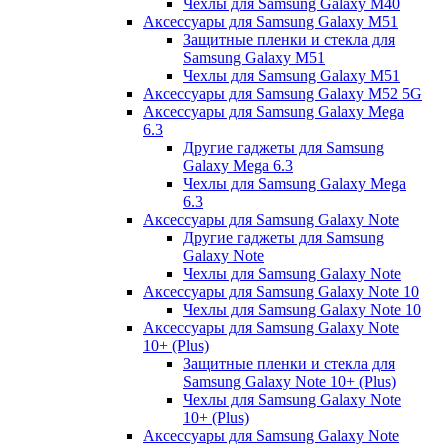
Чехлы для Samsung Galaxy M40
Аксессуары для Samsung Galaxy M51
Защитные пленки и стекла для
Samsung Galaxy M51
Чехлы для Samsung Galaxy M51
Аксессуары для Samsung Galaxy M52 5G
Аксессуары для Samsung Galaxy Mega
6.3
Другие гаджеты для Samsung
Galaxy Mega 6.3
Чехлы для Samsung Galaxy Mega
6.3
Аксессуары для Samsung Galaxy Note
Другие гаджеты для Samsung
Galaxy Note
Чехлы для Samsung Galaxy Note
Аксессуары для Samsung Galaxy Note 10
Чехлы для Samsung Galaxy Note 10
Аксессуары для Samsung Galaxy Note
10+ (Plus)
Защитные пленки и стекла для
Samsung Galaxy Note 10+ (Plus)
Чехлы для Samsung Galaxy Note
10+ (Plus)
Аксессуары для Samsung Galaxy Note