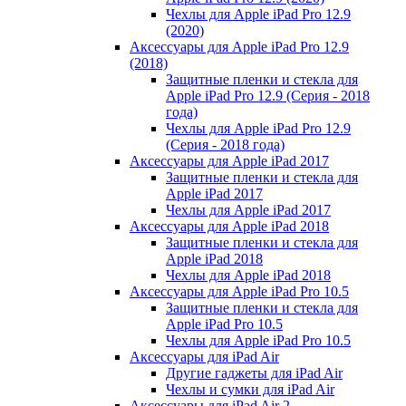
Чехлы для Apple iPad Pro 12.9
(2020)
Аксессуары для Apple iPad Pro 12.9
(2018)
Защитные пленки и стекла для
Apple iPad Pro 12.9 (Серия - 2018
года)
Чехлы для Apple iPad Pro 12.9
(Серия - 2018 года)
Аксессуары для Apple iPad 2017
Защитные пленки и стекла для
Apple iPad 2017
Чехлы для Apple iPad 2017
Аксессуары для Apple iPad 2018
Защитные пленки и стекла для
Apple iPad 2018
Чехлы для Apple iPad 2018
Аксессуары для Apple iPad Pro 10.5
Защитные пленки и стекла для
Apple iPad Pro 10.5
Чехлы для Apple iPad Pro 10.5
Аксессуары для iPad Air
Другие гаджеты для iPad Air
Чехлы и сумки для iPad Air
Аксессуары для iPad Air 2