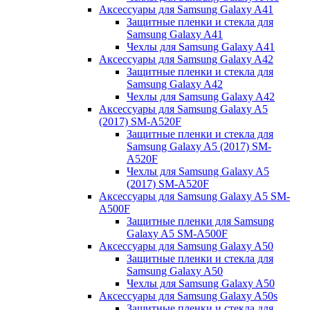
Аксессуары для Samsung Galaxy A41
Защитные пленки и стекла для
Samsung Galaxy A41
Чехлы для Samsung Galaxy A41
Аксессуары для Samsung Galaxy A42
Защитные пленки и стекла для
Samsung Galaxy A42
Чехлы для Samsung Galaxy A42
Аксессуары для Samsung Galaxy A5
(2017) SM-A520F
Защитные пленки и стекла для
Samsung Galaxy A5 (2017) SM-
A520F
Чехлы для Samsung Galaxy A5
(2017) SM-A520F
Аксессуары для Samsung Galaxy A5 SM-
A500F
Защитные пленки для Samsung
Galaxy A5 SM-A500F
Аксессуары для Samsung Galaxy A50
Защитные пленки и стекла для
Samsung Galaxy A50
Чехлы для Samsung Galaxy A50
Аксессуары для Samsung Galaxy A50s
Защитные пленки и стекла для