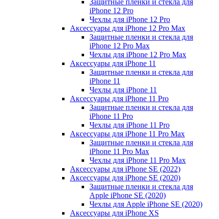
Защитные пленки и стекла для
iPhone 12 Pro
Чехлы для iPhone 12 Pro
Аксессуары для iPhone 12 Pro Max
Защитные пленки и стекла для
iPhone 12 Pro Max
Чехлы для iPhone 12 Pro Max
Аксессуары для iPhone 11
Защитные пленки и стекла для
iPhone 11
Чехлы для iPhone 11
Аксессуары для iPhone 11 Pro
Защитные пленки и стекла для
iPhone 11 Pro
Чехлы для iPhone 11 Pro
Аксессуары для iPhone 11 Pro Max
Защитные пленки и стекла для
iPhone 11 Pro Max
Чехлы для iPhone 11 Pro Max
Аксессуары для iPhone SE (2022)
Аксессуары для iPhone SE (2020)
Защитные пленки и стекла для
Apple iPhone SE (2020)
Чехлы для Apple iPhone SE (2020)
Аксессуары для iPhone ХS