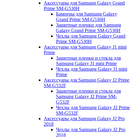
Аксессуары для Samsung Galaxy Grand
Prime SM-G530H
Бамперы для Samsung Galaxy
Grand Prime SM-G530H
Защитные пленки для Samsung
Galaxy Grand Prime SM-G530H
Чехлы для Samsung Galaxy Grand
Prime SM-G530H
Аксессуары для Samsung Galaxy J1 mini
Prime
Защитные пленки и стекла для
Samsung Galaxy J1 mini Prime
Чехлы для Samsung Galaxy J1 mini
Prime
Аксессуары для Samsung Galaxy J2 Prime
SM-G532F
Защитные пленки и стекла для
Samsung Galaxy J2 Prime SM-
G532F
Чехлы для Samsung Galaxy J2 Prime
SM-G532F
Аксессуары для Samsung Galaxy J2 Pro
2018
Чехлы для Samsung Galaxy J2 Pro
2018