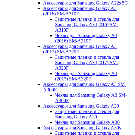
Аксессуары для Samsung Galaxy A22s 5G
Аксессуары для Samsung Galaxy A3
(2016) SM-A310F
Защитные пленки и стекла для
Samsung Galaxy A3 (2016) SM-
A310F
Чехлы для Samsung Galaxy A3
(2016) SM-A310F
Аксессуары для Samsung Galaxy A3
(2017) SM-A320F
Защитные пленки и стекла для
Samsung Galaxy A3 (2017) SM-
A320F
Чехлы для Samsung Galaxy A3
(2017) SM-A320F
Аксессуары для Samsung Galaxy A3 SM-
A300F
Чехлы для Samsung Galaxy A3 SM-
A300F
Аксессуары для Samsung Galaxy A30
Защитные пленки и стекла для
Samsung Galaxy A30
Чехлы для Samsung Galaxy A30
Аксессуары для Samsung Galaxy A30s
Защитные пленки и стекла для