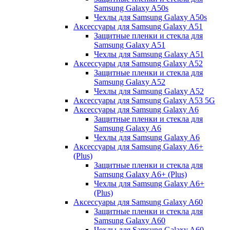
Samsung Galaxy A50s
Чехлы для Samsung Galaxy A50s
Аксессуары для Samsung Galaxy A51
Защитные пленки и стекла для
Samsung Galaxy A51
Чехлы для Samsung Galaxy A51
Аксессуары для Samsung Galaxy A52
Защитные пленки и стекла для
Samsung Galaxy A52
Чехлы для Samsung Galaxy A52
Аксессуары для Samsung Galaxy A53 5G
Аксессуары для Samsung Galaxy A6
Защитные пленки и стекла для
Samsung Galaxy A6
Чехлы для Samsung Galaxy A6
Аксессуары для Samsung Galaxy A6+
(Plus)
Защитные пленки и стекла для
Samsung Galaxy A6+ (Plus)
Чехлы для Samsung Galaxy A6+
(Plus)
Аксессуары для Samsung Galaxy A60
Защитные пленки и стекла для
Samsung Galaxy A60
Чехлы для Samsung Galaxy A60