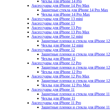
Чехлы для iPhone 14 Pro
Аксессуары для iPhone 14 Pro Max
Защитные стекла для iPhone 14 Pro Max
Чехлы для iPhone 14 Pro Max
Аксессуары для iPhone 13 mini
Аксессуары для iPhone 13
Аксессуары для iPhone 13 Pro
Аксессуары для iPhone 13 Pro Max
Аксессуары для iPhone 12 mini
Защитные пленки и стекла для iPhone 12
Чехлы для iPhone 12 mini
Аксессуары для iPhone 12
Защитные пленки и стекла для iPhone 12
Чехлы для iPhone 12
Аксессуары для iPhone 12 Pro
Защитные пленки и стекла для iPhone 12
Чехлы для iPhone 12 Pro
Аксессуары для iPhone 12 Pro Max
Защитные пленки и стекла для iPhone 1
Чехлы для iPhone 12 Pro Max
Аксессуары для iPhone 11
Защитные пленки и стекла для iPhone 11
Чехлы для iPhone 11
Аксессуары для iPhone 11 Pro
Защитные пленки и стекла для iPhone 11