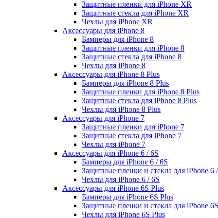
Защитные пленки для iPhone XR
Защитные стекла для iPhone XR
Чехлы для iPhone XR
Аксессуары для iPhone 8
Бамперы для iPhone 8
Защитные пленки для iPhone 8
Защитные стекла для iPhone 8
Чехлы для iPhone 8
Аксессуары для iPhone 8 Plus
Бамперы для iPhone 8 Plus
Защитные пленки для iPhone 8 Plus
Защитные стекла для iPhone 8 Plus
Чехлы для iPhone 8 Plus
Аксессуары для iPhone 7
Защитные пленки для iPhone 7
Защитные стекла для iPhone 7
Чехлы для iPhone 7
Аксессуары для iPhone 6 / 6S
Бамперы для iPhone 6 / 6S
Защитные пленки и стекла для iPhone 6 /
Чехлы для iPhone 6 / 6S
Аксессуары для iPhone 6S Plus
Бамперы для iPhone 6S Plus
Защитные пленки и стекла для iPhone 6S
Чехлы для iPhone 6S Plus