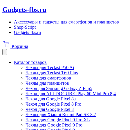
Gadgets-fbs.ru
Аксессуары и гаджеты для смартфонов и планшетов
Shop-Script
Gadgets-fbs.ru
Корзина
Каталог товаров
Чехлы для Teclast P50 Ai
Чехлы для Teclast T60 Plus
Чехлы для смартфонов
Чехлы для планшетов
Чехол для Samsung Galaxy Z Flip5
Чехол для ALLDOCUBE iPlay 60 Mini Pro 8,4
Чехол для Google Pixel 8a
Чехол для Google Pixel 8 Pro
Чехол для Google Pixel 8
Чехлы для Xiaomi Redmi Pad SE 8.7
Чехлы для Google Pixel 9 Pro XL
Чехлы для Google Pixel 9 Pro