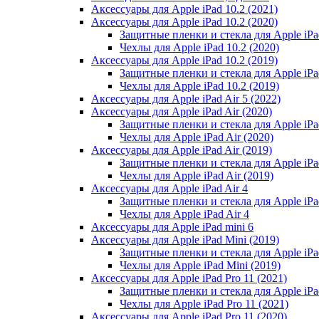
Аксессуары для Apple iPad 10.2 (2021)
Аксессуары для Apple iPad 10.2 (2020)
Защитные пленки и стекла для Apple iPad
Чехлы для Apple iPad 10.2 (2020)
Аксессуары для Apple iPad 10.2 (2019)
Защитные пленки и стекла для Apple iPad
Чехлы для Apple iPad 10.2 (2019)
Аксессуары для Apple iPad Air 5 (2022)
Аксессуары для Apple iPad Air (2020)
Защитные пленки и стекла для Apple iPad
Чехлы для Apple iPad Air (2020)
Аксессуары для Apple iPad Air (2019)
Защитные пленки и стекла для Apple iPad
Чехлы для Apple iPad Air (2019)
Аксессуары для Apple iPad Air 4
Защитные пленки и стекла для Apple iPad
Чехлы для Apple iPad Air 4
Аксессуары для Apple iPad mini 6
Аксессуары для Apple iPad Mini (2019)
Защитные пленки и стекла для Apple iPa
Чехлы для Apple iPad Mini (2019)
Аксессуары для Apple iPad Pro 11 (2021)
Защитные пленки и стекла для Apple iPad
Чехлы для Apple iPad Pro 11 (2021)
Аксессуары для Apple iPad Pro 11 (2020)