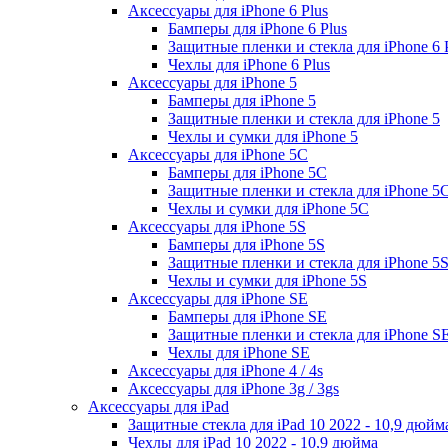
Аксессуары для iPhone 6 Plus
Бамперы для iPhone 6 Plus
Защитные пленки и стекла для iPhone 6 
Чехлы для iPhone 6 Plus
Аксессуары для iPhone 5
Бамперы для iPhone 5
Защитные пленки и стекла для iPhone 5
Чехлы и сумки для iPhone 5
Аксессуары для iPhone 5C
Бамперы для iPhone 5C
Защитные пленки и стекла для iPhone 5
Чехлы и сумки для iPhone 5C
Аксессуары для iPhone 5S
Бамперы для iPhone 5S
Защитные пленки и стекла для iPhone 5
Чехлы и сумки для iPhone 5S
Аксессуары для iPhone SE
Бамперы для iPhone SE
Защитные пленки и стекла для iPhone S
Чехлы для iPhone SE
Аксессуары для iPhone 4 / 4s
Аксессуары для iPhone 3g / 3gs
Аксессуары для iPad
Защитные стекла для iPad 10 2022 - 10,9 дюйм
Чехлы для iPad 10 2022 - 10,9 дюйма