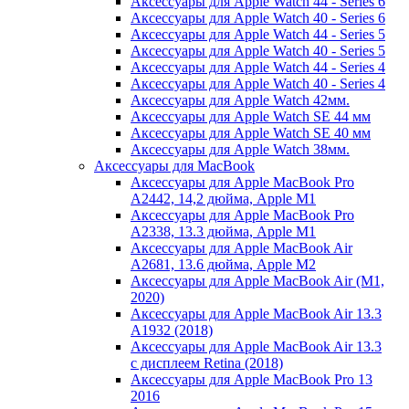
Аксессуары для Apple Watch 44 - Series 6
Аксессуары для Apple Watch 40 - Series 6
Аксессуары для Apple Watch 44 - Series 5
Аксессуары для Apple Watch 40 - Series 5
Аксессуары для Apple Watch 44 - Series 4
Аксессуары для Apple Watch 40 - Series 4
Аксессуары для Apple Watch 42мм.
Аксессуары для Apple Watch SE 44 мм
Аксессуары для Apple Watch SE 40 мм
Аксессуары для Apple Watch 38мм.
Аксессуары для MacBook
Аксессуары для Apple MacBook Pro
A2442, 14,2 дюйма, Apple M1
Аксессуары для Apple MacBook Pro
A2338, 13.3 дюйма, Apple M1
Аксессуары для Apple MacBook Air
A2681, 13.6 дюйма, Apple M2
Аксессуары для Apple MacBook Air (M1,
2020)
Аксессуары для Apple MacBook Air 13.3
A1932 (2018)
Аксессуары для Apple MacBook Air 13.3
с дисплеем Retina (2018)
Аксессуары для Apple MacBook Pro 13
2016