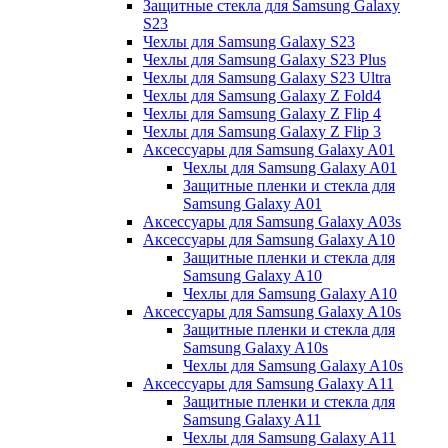
Защитные стекла для Samsung Galaxy
S23
Чехлы для Samsung Galaxy S23
Чехлы для Samsung Galaxy S23 Plus
Чехлы для Samsung Galaxy S23 Ultra
Чехлы для Samsung Galaxy Z Fold4
Чехлы для Samsung Galaxy Z Flip 4
Чехлы для Samsung Galaxy Z Flip 3
Аксессуары для Samsung Galaxy A01
Чехлы для Samsung Galaxy A01
Защитные пленки и стекла для
Samsung Galaxy A01
Аксессуары для Samsung Galaxy A03s
Аксессуары для Samsung Galaxy A10
Защитные пленки и стекла для
Samsung Galaxy A10
Чехлы для Samsung Galaxy A10
Аксессуары для Samsung Galaxy A10s
Защитные пленки и стекла для
Samsung Galaxy A10s
Чехлы для Samsung Galaxy A10s
Аксессуары для Samsung Galaxy A11
Защитные пленки и стекла для
Samsung Galaxy A11
Чехлы для Samsung Galaxy A11