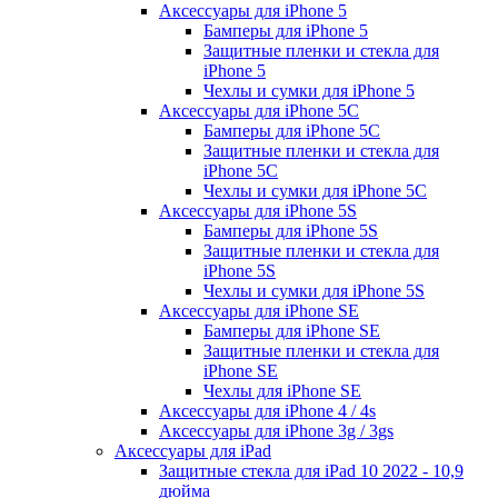
Аксессуары для iPhone 5
Бамперы для iPhone 5
Защитные пленки и стекла для
iPhone 5
Чехлы и сумки для iPhone 5
Аксессуары для iPhone 5C
Бамперы для iPhone 5C
Защитные пленки и стекла для
iPhone 5C
Чехлы и сумки для iPhone 5C
Аксессуары для iPhone 5S
Бамперы для iPhone 5S
Защитные пленки и стекла для
iPhone 5S
Чехлы и сумки для iPhone 5S
Аксессуары для iPhone SE
Бамперы для iPhone SE
Защитные пленки и стекла для
iPhone SE
Чехлы для iPhone SE
Аксессуары для iPhone 4 / 4s
Аксессуары для iPhone 3g / 3gs
Аксессуары для iPad
Защитные стекла для iPad 10 2022 - 10,9
дюйма