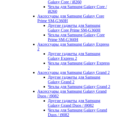
Galaxy Core / i8260
Чехлы для Samsung Galaxy Core /
i8260
Аксессуары для Samsung Galaxy Core
Prime SM-G360H
Другие гаджеты для Samsung
Galaxy Core Prime SM-G360H
Чехлы для Samsung Galaxy Core
Prime SM-G360H
Аксессуары для Samsung Galaxy Express
2
Другие гаджеты для Samsung
Galaxy Express 2
Чехлы для Samsung Galaxy Express
2
Аксессуары для Samsung Galaxy Grand 2
Другие гаджеты для Samsung
Galaxy Grand 2
Чехлы для Samsung Galaxy Grand 2
Аксессуары для Samsung Galaxy Grand
Duos / i9082
Другие гаджеты для Samsung
Galaxy Grand Duos / i9082
Чехлы для Samsung Galaxy Grand
Duos / i9082