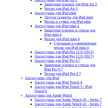
Защитные пленки для iPad Air 2
Чехлы для iPad Air 2
Аксессуары для iPad mini
Другие гаджеты для iPad mini
Чехлы и сумки для iPad mini
Аксессуары для iPad mini 4
Защитные пленки и стекла для
iPad mini 4
Чехлы для iPad mini 4
Стильные и современные
чехлы для iPad mini 4
Аксессуары для iPad Pro 12.9 (2015)
Аксессуары для iPad Pro 12.9 (2017)
Аксессуары для iPad Pro 9.7
Защитные пленки и стекла для
iPad Pro 9.7
Чехлы для iPad Pro 9.7
Аксессуары для iPod
Аксессуары для iPod Touch 4
Аксессуары для iPod Touch 5 / iPod
Touch 6
Аксессуары для Apple Watch
Аксессуары для Apple Watch 45 - Series 7
Аксессуары для Apple Watch 41 - Series 7