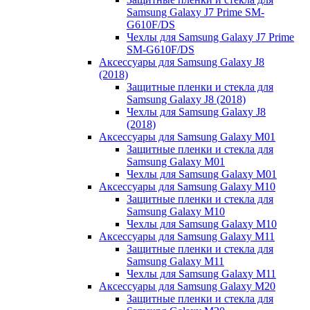
Samsung Galaxy J7 Prime SM-
G610F/DS
Чехлы для Samsung Galaxy J7 Prime
SM-G610F/DS
Аксессуары для Samsung Galaxy J8
(2018)
Защитные пленки и стекла для
Samsung Galaxy J8 (2018)
Чехлы для Samsung Galaxy J8
(2018)
Аксессуары для Samsung Galaxy M01
Защитные пленки и стекла для
Samsung Galaxy M01
Чехлы для Samsung Galaxy M01
Аксессуары для Samsung Galaxy M10
Защитные пленки и стекла для
Samsung Galaxy M10
Чехлы для Samsung Galaxy M10
Аксессуары для Samsung Galaxy M11
Защитные пленки и стекла для
Samsung Galaxy M11
Чехлы для Samsung Galaxy M11
Аксессуары для Samsung Galaxy M20
Защитные пленки и стекла для