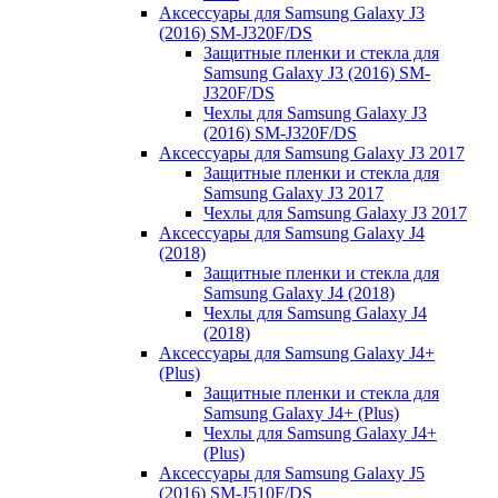
Аксессуары для Samsung Galaxy J3
(2016) SM-J320F/DS
Защитные пленки и стекла для
Samsung Galaxy J3 (2016) SM-
J320F/DS
Чехлы для Samsung Galaxy J3
(2016) SM-J320F/DS
Аксессуары для Samsung Galaxy J3 2017
Защитные пленки и стекла для
Samsung Galaxy J3 2017
Чехлы для Samsung Galaxy J3 2017
Аксессуары для Samsung Galaxy J4
(2018)
Защитные пленки и стекла для
Samsung Galaxy J4 (2018)
Чехлы для Samsung Galaxy J4
(2018)
Аксессуары для Samsung Galaxy J4+
(Plus)
Защитные пленки и стекла для
Samsung Galaxy J4+ (Plus)
Чехлы для Samsung Galaxy J4+
(Plus)
Аксессуары для Samsung Galaxy J5
(2016) SM-J510F/DS