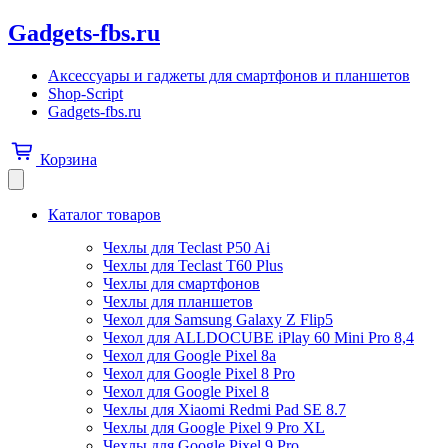
Gadgets-fbs.ru
Аксессуары и гаджеты для смартфонов и планшетов
Shop-Script
Gadgets-fbs.ru
Корзина
Каталог товаров
Чехлы для Teclast P50 Ai
Чехлы для Teclast T60 Plus
Чехлы для смартфонов
Чехлы для планшетов
Чехол для Samsung Galaxy Z Flip5
Чехол для ALLDOCUBE iPlay 60 Mini Pro 8,4
Чехол для Google Pixel 8a
Чехол для Google Pixel 8 Pro
Чехол для Google Pixel 8
Чехлы для Xiaomi Redmi Pad SE 8.7
Чехлы для Google Pixel 9 Pro XL
Чехлы для Google Pixel 9 Pro