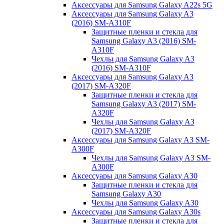
Аксессуары для Samsung Galaxy A22s 5G
Аксессуары для Samsung Galaxy A3
(2016) SM-A310F
Защитные пленки и стекла для
Samsung Galaxy A3 (2016) SM-
A310F
Чехлы для Samsung Galaxy A3
(2016) SM-A310F
Аксессуары для Samsung Galaxy A3
(2017) SM-A320F
Защитные пленки и стекла для
Samsung Galaxy A3 (2017) SM-
A320F
Чехлы для Samsung Galaxy A3
(2017) SM-A320F
Аксессуары для Samsung Galaxy A3 SM-
A300F
Чехлы для Samsung Galaxy A3 SM-
A300F
Аксессуары для Samsung Galaxy A30
Защитные пленки и стекла для
Samsung Galaxy A30
Чехлы для Samsung Galaxy A30
Аксессуары для Samsung Galaxy A30s
Защитные пленки и стекла для