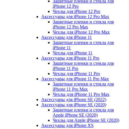
Защитные пленки и стекла для
iPhone 12 Pro
Чехлы для iPhone 12 Pro
Аксессуары для iPhone 12 Pro Max
Защитные пленки и стекла для
iPhone 12 Pro Max
Чехлы для iPhone 12 Pro Max
Аксессуары для iPhone 11
Защитные пленки и стекла для
iPhone 11
Чехлы для iPhone 11
Аксессуары для iPhone 11 Pro
Защитные пленки и стекла для
iPhone 11 Pro
Чехлы для iPhone 11 Pro
Аксессуары для iPhone 11 Pro Max
Защитные пленки и стекла для
iPhone 11 Pro Max
Чехлы для iPhone 11 Pro Max
Аксессуары для iPhone SE (2022)
Аксессуары для iPhone SE (2020)
Защитные пленки и стекла для
Apple iPhone SE (2020)
Чехлы для Apple iPhone SE (2020)
Аксессуары для iPhone ХS