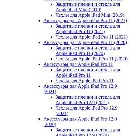
Защитные пленки и стекла для
Apple iPad Mini (2019)
Чехлы для Apple iPad Mini (2019)
Аксессуары для Apple iPad Pro 11 (2021)
Защитные пленки и стекла для
Apple iPad Pro 11 (2021)
Чехлы для Apple iPad Pro 11 (2021)
Аксессуары для Apple iPad Pro 11 (2020)
Защитные пленки и стекла для
Apple iPad Pro 11 (2020)
Чехлы для Apple iPad Pro 11 (2020)
Аксессуары для Apple iPad Pro 11
Защитные пленки и стекла для
Apple iPad Pro 11
Чехлы для Apple iPad Pro 11
Аксессуары для Apple iPad Pro 12.9
(2021)
Защитные пленки и стекла для
Apple iPad Pro 12.9 (2021)
Чехлы для Apple iPad Pro 12.9
(2021)
Аксессуары для Apple iPad Pro 12.9
(2020)
Защитные пленки и стекла для
Apple iPad Pro 12.9 (2020)