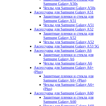
Samsung Galaxy A50s
Чехлы для Samsung Galaxy A50s
Аксессуары для Samsung Galaxy A51
Защитные пленки и стекла для
Samsung Galaxy A51
Чехлы для Samsung Galaxy A51
Аксессуары для Samsung Galaxy A52
Защитные пленки и стекла для
Samsung Galaxy A52
Чехлы для Samsung Galaxy A52
Аксессуары для Samsung Galaxy A53 5G
Аксессуары для Samsung Galaxy A6
Защитные пленки и стекла для
Samsung Galaxy A6
Чехлы для Samsung Galaxy A6
Аксессуары для Samsung Galaxy A6+
(Plus)
Защитные пленки и стекла для
Samsung Galaxy A6+ (Plus)
Чехлы для Samsung Galaxy A6+
(Plus)
Аксессуары для Samsung Galaxy A60
Защитные пленки и стекла для
Samsung Galaxy A60
Чехлы для Samsung Galaxy A60