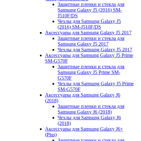
Защитные пленки и стекла для
Samsung Galaxy J5 (2016) SM-
J510F/DS
Чехлы для Samsung Galaxy J5
(2016) SM-J510F/DS
Аксессуары для Samsung Galaxy J5 2017
Защитные пленки и стекла для
Samsung Galaxy J5 2017
Чехлы для Samsung Galaxy J5 2017
Аксессуары для Samsung Galaxy J5 Prime
SM-G570F
Защитные пленки и стекла для
Samsung Galaxy J5 Prime SM-
G570F
Чехлы для Samsung Galaxy J5 Prime
SM-G570F
Аксессуары для Samsung Galaxy J6
(2018)
Защитные пленки и стекла для
Samsung Galaxy J6 (2018)
Чехлы для Samsung Galaxy J6
(2018)
Аксессуары для Samsung Galaxy J6+
(Plus)
Защитные пленки и стекла для