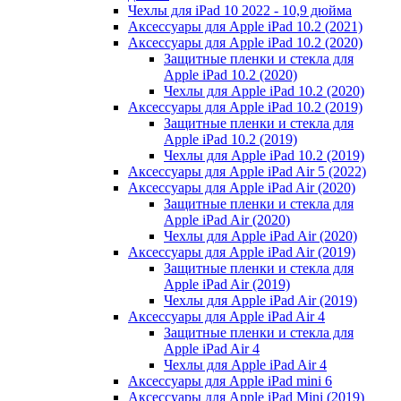
Чехлы для iPad 10 2022 - 10,9 дюйма
Аксессуары для Apple iPad 10.2 (2021)
Аксессуары для Apple iPad 10.2 (2020)
Защитные пленки и стекла для
Apple iPad 10.2 (2020)
Чехлы для Apple iPad 10.2 (2020)
Аксессуары для Apple iPad 10.2 (2019)
Защитные пленки и стекла для
Apple iPad 10.2 (2019)
Чехлы для Apple iPad 10.2 (2019)
Аксессуары для Apple iPad Air 5 (2022)
Аксессуары для Apple iPad Air (2020)
Защитные пленки и стекла для
Apple iPad Air (2020)
Чехлы для Apple iPad Air (2020)
Аксессуары для Apple iPad Air (2019)
Защитные пленки и стекла для
Apple iPad Air (2019)
Чехлы для Apple iPad Air (2019)
Аксессуары для Apple iPad Air 4
Защитные пленки и стекла для
Apple iPad Air 4
Чехлы для Apple iPad Air 4
Аксессуары для Apple iPad mini 6
Аксессуары для Apple iPad Mini (2019)