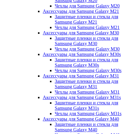
Samsung Galaxy M20
Чехлы для Samsung Galaxy M20
Аксессуары для Samsung Galaxy M21
Защитные пленки и стекла для
Samsung Galaxy M21
Чехлы для Samsung Galaxy M21
Аксессуары для Samsung Galaxy M30
Защитные пленки и стекла для
Samsung Galaxy M30
Чехлы для Samsung Galaxy M30
Аксессуары для Samsung Galaxy M30s
Защитные пленки и стекла для
Samsung Galaxy M30s
Чехлы для Samsung Galaxy M30s
Аксессуары для Samsung Galaxy M31
Защитные пленки и стекла для
Samsung Galaxy M31
Чехлы для Samsung Galaxy M31
Аксессуары для Samsung Galaxy M31s
Защитные пленки и стекла для
Samsung Galaxy M31s
Чехлы для Samsung Galaxy M31s
Аксессуары для Samsung Galaxy M40
Защитные пленки и стекла для
Samsung Galaxy M40