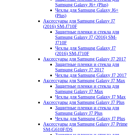
Samsung Galaxy J6+ (Plus)
Чехлы для Samsung Galaxy J6+
(Plus)
Аксессуары для Samsung Galaxy J7
(2016) SM-J710F
Защитные пленки и стекла для
Samsung Galaxy J7 (2016) SM-
J710F
Чехлы для Samsung Galaxy J7
(2016) SM-J710F
Аксессуары для Samsung Galaxy J7 2017
Защитные пленки и стекла для
Samsung Galaxy J7 2017
Чехлы для Samsung Galaxy J7 2017
Аксессуары для Samsung Galaxy J7 Max
Защитные пленки и стекла для
Samsung Galaxy J7 Max
Чехлы для Samsung Galaxy J7 Max
Аксессуары для Samsung Galaxy J7 Plus
Защитные пленки и стекла для
Samsung Galaxy J7 Plus
Чехлы для Samsung Galaxy J7 Plus
Аксессуары для Samsung Galaxy J7 Prime
SM-G610F/DS
Защитные пленки и стекла для