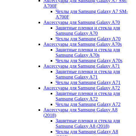
Аксессуары для Samsung Galaxy A7 SM-
A700F
Чехлы для Samsung Galaxy A7 SM-
A700F
Аксессуары для Samsung Galaxy A70
Защитные пленки и стекла для
Samsung Galaxy A70
Чехлы для Samsung Galaxy A70
Аксессуары для Samsung Galaxy A70s
Защитные пленки и стекла для
Samsung Galaxy A70s
Чехлы для Samsung Galaxy A70s
Аксессуары для Samsung Galaxy A71
Защитные пленки и стекла для
Samsung Galaxy A71
Чехлы для Samsung Galaxy A71
Аксессуары для Samsung Galaxy A72
Защитные пленки и стекла для
Samsung Galaxy A72
Чехлы для Samsung Galaxy A72
Аксессуары для Samsung Galaxy A8
(2018)
Защитные пленки и стекла для
Samsung Galaxy A8 (2018)
Чехлы для Samsung Galaxy A8