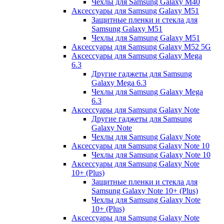
Чехлы для Samsung Galaxy M40
Аксессуары для Samsung Galaxy M51
Защитные пленки и стекла для
Samsung Galaxy M51
Чехлы для Samsung Galaxy M51
Аксессуары для Samsung Galaxy M52 5G
Аксессуары для Samsung Galaxy Mega
6.3
Другие гаджеты для Samsung
Galaxy Mega 6.3
Чехлы для Samsung Galaxy Mega
6.3
Аксессуары для Samsung Galaxy Note
Другие гаджеты для Samsung
Galaxy Note
Чехлы для Samsung Galaxy Note
Аксессуары для Samsung Galaxy Note 10
Чехлы для Samsung Galaxy Note 10
Аксессуары для Samsung Galaxy Note
10+ (Plus)
Защитные пленки и стекла для
Samsung Galaxy Note 10+ (Plus)
Чехлы для Samsung Galaxy Note
10+ (Plus)
Аксессуары для Samsung Galaxy Note