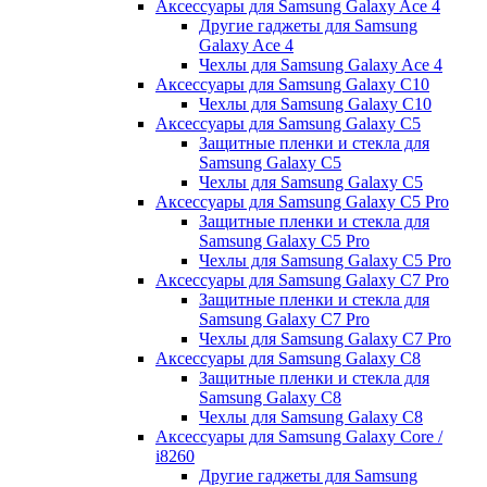
Аксессуары для Samsung Galaxy Ace 4
Другие гаджеты для Samsung
Galaxy Ace 4
Чехлы для Samsung Galaxy Ace 4
Аксессуары для Samsung Galaxy C10
Чехлы для Samsung Galaxy C10
Аксессуары для Samsung Galaxy C5
Защитные пленки и стекла для
Samsung Galaxy C5
Чехлы для Samsung Galaxy C5
Аксессуары для Samsung Galaxy C5 Pro
Защитные пленки и стекла для
Samsung Galaxy C5 Pro
Чехлы для Samsung Galaxy C5 Pro
Аксессуары для Samsung Galaxy C7 Pro
Защитные пленки и стекла для
Samsung Galaxy C7 Pro
Чехлы для Samsung Galaxy C7 Pro
Аксессуары для Samsung Galaxy C8
Защитные пленки и стекла для
Samsung Galaxy C8
Чехлы для Samsung Galaxy C8
Аксессуары для Samsung Galaxy Core /
i8260
Другие гаджеты для Samsung