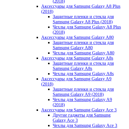
(2018)
Аксессуары для Samsung Galaxy A8 Plus
(2018)
Защитные пленки и стекла для
Samsung Galaxy A8 Plus (2018)
Чехлы для Samsung Galaxy A8 Plus
(2018)
Аксессуары для Samsung Galaxy A80
Защитные пленки и стекла для
Samsung Galaxy A80
Чехлы для Samsung Galaxy A80
Аксессуары для Samsung Galaxy A8s
Защитные пленки и стекла для
Samsung Galaxy A8s
Чехлы для Samsung Galaxy A8s
Аксессуары для Samsung Galaxy A9
(2018)
Защитные пленки и стекла для
Samsung Galaxy A9 (2018)
Чехлы для Samsung Galaxy A9
(2018)
Аксессуары для Samsung Galaxy Ace 3
Другие гаджеты для Samsung
Galaxy Ace 3
Чехлы для Samsung Galaxy Ace 3