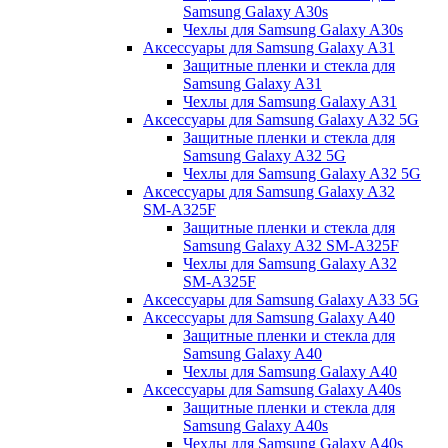
Samsung Galaxy A30s
Чехлы для Samsung Galaxy A30s
Аксессуары для Samsung Galaxy A31
Защитные пленки и стекла для
Samsung Galaxy A31
Чехлы для Samsung Galaxy A31
Аксессуары для Samsung Galaxy A32 5G
Защитные пленки и стекла для
Samsung Galaxy A32 5G
Чехлы для Samsung Galaxy A32 5G
Аксессуары для Samsung Galaxy A32
SM-A325F
Защитные пленки и стекла для
Samsung Galaxy A32 SM-A325F
Чехлы для Samsung Galaxy A32
SM-A325F
Аксессуары для Samsung Galaxy A33 5G
Аксессуары для Samsung Galaxy A40
Защитные пленки и стекла для
Samsung Galaxy A40
Чехлы для Samsung Galaxy A40
Аксессуары для Samsung Galaxy A40s
Защитные пленки и стекла для
Samsung Galaxy A40s
Чехлы для Samsung Galaxy A40s