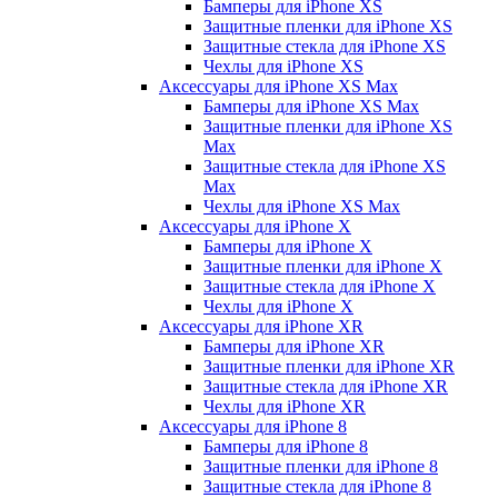
Бамперы для iPhone ХS
Защитные пленки для iPhone ХS
Защитные стекла для iPhone ХS
Чехлы для iPhone ХS
Аксессуары для iPhone ХS Max
Бамперы для iPhone XS Max
Защитные пленки для iPhone XS
Max
Защитные стекла для iPhone XS
Max
Чехлы для iPhone XS Max
Аксессуары для iPhone X
Бамперы для iPhone X
Защитные пленки для iPhone X
Защитные стекла для iPhone X
Чехлы для iPhone X
Аксессуары для iPhone XR
Бамперы для iPhone XR
Защитные пленки для iPhone XR
Защитные стекла для iPhone XR
Чехлы для iPhone XR
Аксессуары для iPhone 8
Бамперы для iPhone 8
Защитные пленки для iPhone 8
Защитные стекла для iPhone 8