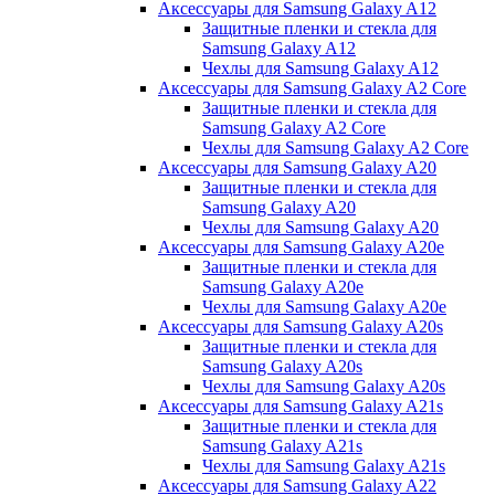
Аксессуары для Samsung Galaxy A12
Защитные пленки и стекла для
Samsung Galaxy A12
Чехлы для Samsung Galaxy A12
Аксессуары для Samsung Galaxy A2 Core
Защитные пленки и стекла для
Samsung Galaxy A2 Core
Чехлы для Samsung Galaxy A2 Core
Аксессуары для Samsung Galaxy A20
Защитные пленки и стекла для
Samsung Galaxy A20
Чехлы для Samsung Galaxy A20
Аксессуары для Samsung Galaxy A20e
Защитные пленки и стекла для
Samsung Galaxy A20e
Чехлы для Samsung Galaxy A20e
Аксессуары для Samsung Galaxy A20s
Защитные пленки и стекла для
Samsung Galaxy A20s
Чехлы для Samsung Galaxy A20s
Аксессуары для Samsung Galaxy A21s
Защитные пленки и стекла для
Samsung Galaxy A21s
Чехлы для Samsung Galaxy A21s
Аксессуары для Samsung Galaxy A22