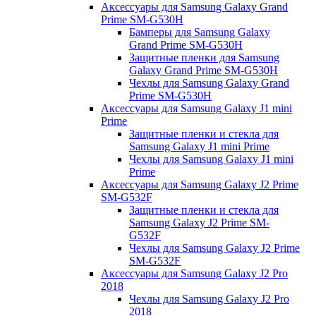
Аксессуары для Samsung Galaxy Grand
Prime SM-G530H
Бамперы для Samsung Galaxy
Grand Prime SM-G530H
Защитные пленки для Samsung
Galaxy Grand Prime SM-G530H
Чехлы для Samsung Galaxy Grand
Prime SM-G530H
Аксессуары для Samsung Galaxy J1 mini
Prime
Защитные пленки и стекла для
Samsung Galaxy J1 mini Prime
Чехлы для Samsung Galaxy J1 mini
Prime
Аксессуары для Samsung Galaxy J2 Prime
SM-G532F
Защитные пленки и стекла для
Samsung Galaxy J2 Prime SM-
G532F
Чехлы для Samsung Galaxy J2 Prime
SM-G532F
Аксессуары для Samsung Galaxy J2 Pro
2018
Чехлы для Samsung Galaxy J2 Pro
2018