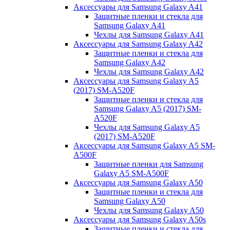
Аксессуары для Samsung Galaxy A41
Защитные пленки и стекла для
Samsung Galaxy A41
Чехлы для Samsung Galaxy A41
Аксессуары для Samsung Galaxy A42
Защитные пленки и стекла для
Samsung Galaxy A42
Чехлы для Samsung Galaxy A42
Аксессуары для Samsung Galaxy A5
(2017) SM-A520F
Защитные пленки и стекла для
Samsung Galaxy A5 (2017) SM-
A520F
Чехлы для Samsung Galaxy A5
(2017) SM-A520F
Аксессуары для Samsung Galaxy A5 SM-
A500F
Защитные пленки для Samsung
Galaxy A5 SM-A500F
Аксессуары для Samsung Galaxy A50
Защитные пленки и стекла для
Samsung Galaxy A50
Чехлы для Samsung Galaxy A50
Аксессуары для Samsung Galaxy A50s
Защитные пленки и стекла для