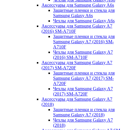
Аксессуары для Samsung Galaxy A6s
Защитные пленки и стекла для
Samsung Galaxy A6s
Чехлы для Samsung Galaxy A6s
Аксессуары для Samsung Galaxy A7
(2016) SM-A710F
Защитные пленки и стекла для
Samsung Galaxy A7 (2016) SM-
A710F
Чехлы для Samsung Galaxy A7
(2016) SM-A710F
Аксессуары для Samsung Galaxy A7
(2017) SM-A720F
Защитные пленки и стекла для
Samsung Galaxy A7 (2017) SM-
A720F
Чехлы для Samsung Galaxy A7
(2017) SM-A720F
Аксессуары для Samsung Galaxy A7
(2018)
Защитные пленки и стекла для
Samsung Galaxy A7 (2018)
Чехлы для Samsung Galaxy A7
(2018)