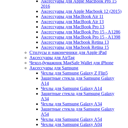
Аксессуары для Apple MacBook Pro 15
2016
Аксессуары для Apple Macbook 12 (2015)
Аксессуары для MacBook Air 11
Аксессуары для MacBook Air 13
Аксессуары для MacBook Pro 13
Аксессуары для MacBook Pro 15 - A1286
Аксессуары для MacBook Pro 15 - A1398
Аксессуары для Macbook Retina 13
Аксессуары для Macbook Retina 15
Стилусы и наконечники для Apple iPad
Аксессуары для AirTag
Чехол-бумажник MagSafe Wallet для iPhone
Аксессуары для Samsung
Чехлы для Samsung Galaxy Z Flip5
Защитные стекла для Samsung Galaxy
A14
Чехлы для Samsung Galaxy A14
Защитные стекла для Samsung Galaxy
A34
Чехлы для Samsung Galaxy A34
Защитные стекла для Samsung Galaxy
A54
Чехлы для Samsung Galaxy A54
Чехлы для Samsung Galaxy A04