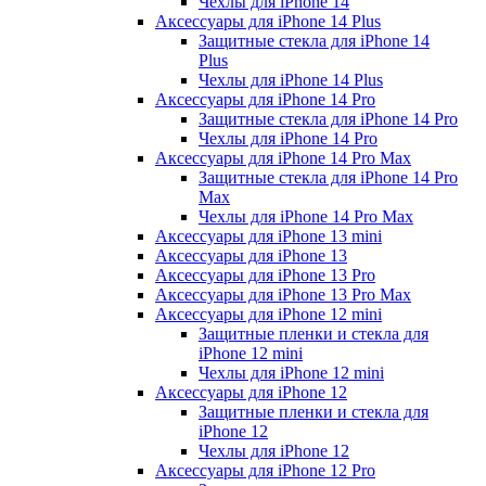
Чехлы для iPhone 14
Аксессуары для iPhone 14 Plus
Защитные стекла для iPhone 14
Plus
Чехлы для iPhone 14 Plus
Аксессуары для iPhone 14 Pro
Защитные стекла для iPhone 14 Pro
Чехлы для iPhone 14 Pro
Аксессуары для iPhone 14 Pro Max
Защитные стекла для iPhone 14 Pro
Max
Чехлы для iPhone 14 Pro Max
Аксессуары для iPhone 13 mini
Аксессуары для iPhone 13
Аксессуары для iPhone 13 Pro
Аксессуары для iPhone 13 Pro Max
Аксессуары для iPhone 12 mini
Защитные пленки и стекла для
iPhone 12 mini
Чехлы для iPhone 12 mini
Аксессуары для iPhone 12
Защитные пленки и стекла для
iPhone 12
Чехлы для iPhone 12
Аксессуары для iPhone 12 Pro