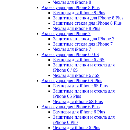
Чехлы для iPhone 8
Аксессуары для iPhone 8 Plus
Бамперы для iPhone 8 Plus
Защитные пленки для iPhone 8 Plus
Защитные стекла для iPhone 8 Plus
Чехлы для iPhone 8 Plus
Аксессуары для iPhone 7
Защитные пленки для iPhone 7
Защитные стекла для iPhone 7
Чехлы для iPhone 7
Аксессуары для iPhone 6 / 6S
Бамперы для iPhone 6 / 6S
Защитные пленки и стекла для
iPhone 6 / 6S
Чехлы для iPhone 6 / 6S
Аксессуары для iPhone 6S Plus
Бамперы для iPhone 6S Plus
Защитные пленки и стекла для
iPhone 6S Plus
Чехлы для iPhone 6S Plus
Аксессуары для iPhone 6 Plus
Бамперы для iPhone 6 Plus
Защитные пленки и стекла для
iPhone 6 Plus
Чехлы для iPhone 6 Plus