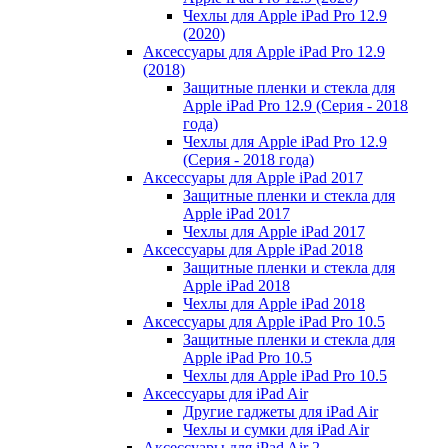
Чехлы для Apple iPad Pro 12.9
(2020)
Аксессуары для Apple iPad Pro 12.9
(2018)
Защитные пленки и стекла для
Apple iPad Pro 12.9 (Серия - 2018
года)
Чехлы для Apple iPad Pro 12.9
(Серия - 2018 года)
Аксессуары для Apple iPad 2017
Защитные пленки и стекла для
Apple iPad 2017
Чехлы для Apple iPad 2017
Аксессуары для Apple iPad 2018
Защитные пленки и стекла для
Apple iPad 2018
Чехлы для Apple iPad 2018
Аксессуары для Apple iPad Pro 10.5
Защитные пленки и стекла для
Apple iPad Pro 10.5
Чехлы для Apple iPad Pro 10.5
Аксессуары для iPad Air
Другие гаджеты для iPad Air
Чехлы и сумки для iPad Air
Аксессуары для iPad Air 2