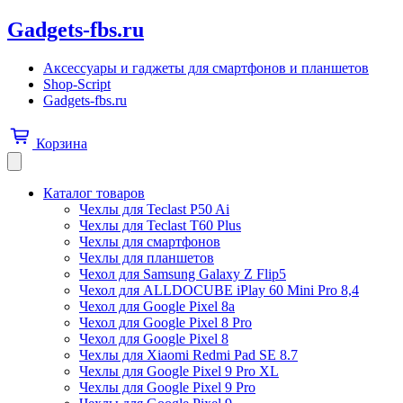
Gadgets-fbs.ru
Аксессуары и гаджеты для смартфонов и планшетов
Shop-Script
Gadgets-fbs.ru
Корзина
Каталог товаров
Чехлы для Teclast P50 Ai
Чехлы для Teclast T60 Plus
Чехлы для смартфонов
Чехлы для планшетов
Чехол для Samsung Galaxy Z Flip5
Чехол для ALLDOCUBE iPlay 60 Mini Pro 8,4
Чехол для Google Pixel 8a
Чехол для Google Pixel 8 Pro
Чехол для Google Pixel 8
Чехлы для Xiaomi Redmi Pad SE 8.7
Чехлы для Google Pixel 9 Pro XL
Чехлы для Google Pixel 9 Pro