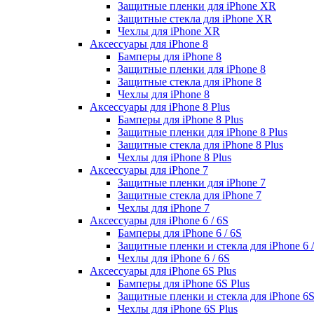
Защитные пленки для iPhone XR
Защитные стекла для iPhone XR
Чехлы для iPhone XR
Аксессуары для iPhone 8
Бамперы для iPhone 8
Защитные пленки для iPhone 8
Защитные стекла для iPhone 8
Чехлы для iPhone 8
Аксессуары для iPhone 8 Plus
Бамперы для iPhone 8 Plus
Защитные пленки для iPhone 8 Plus
Защитные стекла для iPhone 8 Plus
Чехлы для iPhone 8 Plus
Аксессуары для iPhone 7
Защитные пленки для iPhone 7
Защитные стекла для iPhone 7
Чехлы для iPhone 7
Аксессуары для iPhone 6 / 6S
Бамперы для iPhone 6 / 6S
Защитные пленки и стекла для iPhone 6 /
Чехлы для iPhone 6 / 6S
Аксессуары для iPhone 6S Plus
Бамперы для iPhone 6S Plus
Защитные пленки и стекла для iPhone 6S
Чехлы для iPhone 6S Plus