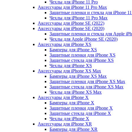
Чехлы для iPhone 11 Pro
Аксессуары для iPhone 11 Pro Max
Защитные пленки и стекла для iPhone 11
Чехлы для iPhone 11 Pro Max
Аксессуары для iPhone SE (2022)
Аксессуары для iPhone SE (2020)
Защитные пленки и стекла для Apple iPh
Чехлы для Apple iPhone SE (2020)
Аксессуары для iPhone ХS
Бамперы для iPhone ХS
Защитные пленки для iPhone ХS
Защитные стекла для iPhone ХS
Чехлы для iPhone ХS
Аксессуары для iPhone ХS Max
Бамперы для iPhone XS Max
Защитные пленки для iPhone XS Max
Защитные стекла для iPhone XS Max
Чехлы для iPhone XS Max
Аксессуары для iPhone X
Бамперы для iPhone X
Защитные пленки для iPhone X
Защитные стекла для iPhone X
Чехлы для iPhone X
Аксессуары для iPhone XR
Бамперы для iPhone XR