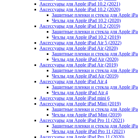
Аксессуары для Apple iPad 10.2 (2021)
Аксессуары для Apple iPad 10.2 (2020)
Защитные пленки и стекла для Apple iPad
Чехлы для Apple iPad 10.2 (2020)
Аксессуары для Apple iPad 10.2 (2019)
Защитные пленки и стекла для Apple iPad
Чехлы для Apple iPad 10.2 (2019)
Аксессуары для Apple iPad Air 5 (2022)
Аксессуары для Apple iPad Air (2020)
Защитные пленки и стекла для Apple iPad
Чехлы для Apple iPad Air (2020)
Аксессуары для Apple iPad Air (2019)
Защитные пленки и стекла для Apple iPad
Чехлы для Apple iPad Air (2019)
Аксессуары для Apple iPad Air 4
Защитные пленки и стекла для Apple iPad
Чехлы для Apple iPad Air 4
Аксессуары для Apple iPad mini 6
Аксессуары для Apple iPad Mini (2019)
Защитные пленки и стекла для Apple iPa
Чехлы для Apple iPad Mini (2019)
Аксессуары для Apple iPad Pro 11 (2021)
Защитные пленки и стекла для Apple iPad
Чехлы для Apple iPad Pro 11 (2021)
Аксессуары для Apple iPad Pro 11 (2020)