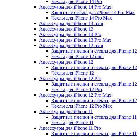
Чехлы для iPhone 14 Pro
Аксессуары для iPhone 14 Pro Max
Защитные стекла для iPhone 14 Pro Max
Чехлы для iPhone 14 Pro Max
Аксессуары для iPhone 13 mini
Аксессуары для iPhone 13
Аксессуары для iPhone 13 Pro
Аксессуары для iPhone 13 Pro Max
Аксессуары для iPhone 12 mini
Защитные пленки и стекла для iPhone 12
Чехлы для iPhone 12 mini
Аксессуары для iPhone 12
Защитные пленки и стекла для iPhone 12
Чехлы для iPhone 12
Аксессуары для iPhone 12 Pro
Защитные пленки и стекла для iPhone 12
Чехлы для iPhone 12 Pro
Аксессуары для iPhone 12 Pro Max
Защитные пленки и стекла для iPhone 1
Чехлы для iPhone 12 Pro Max
Аксессуары для iPhone 11
Защитные пленки и стекла для iPhone 11
Чехлы для iPhone 11
Аксессуары для iPhone 11 Pro
Защитные пленки и стекла для iPhone 11