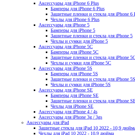
Аксессуары для iPhone 6 Plus
Бамперы для iPhone 6 Plus
Защитные пленки и стекла для iPhone 6 
Чехлы для iPhone 6 Plus
Аксессуары для iPhone 5
Бамперы для iPhone 5
Защитные пленки и стекла для iPhone 5
Чехлы и сумки для iPhone 5
Аксессуары для iPhone 5C
Бамперы для iPhone 5C
Защитные пленки и стекла для iPhone 5
Чехлы и сумки для iPhone 5C
Аксессуары для iPhone 5S
Бамперы для iPhone 5S
Защитные пленки и стекла для iPhone 5
Чехлы и сумки для iPhone 5S
Аксессуары для iPhone SE
Бамперы для iPhone SE
Защитные пленки и стекла для iPhone S
Чехлы для iPhone SE
Аксессуары для iPhone 4 / 4s
Аксессуары для iPhone 3g / 3gs
Аксессуары для iPad
Защитные стекла для iPad 10 2022 - 10,9 дюйм
Чехлы для iPad 10 2022 - 10,9 дюйма