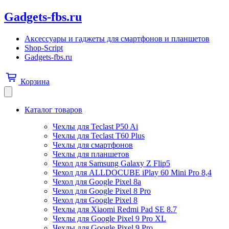
Gadgets-fbs.ru
Аксессуары и гаджеты для смартфонов и планшетов
Shop-Script
Gadgets-fbs.ru
Корзина
Каталог товаров
Чехлы для Teclast P50 Ai
Чехлы для Teclast T60 Plus
Чехлы для смартфонов
Чехлы для планшетов
Чехол для Samsung Galaxy Z Flip5
Чехол для ALLDOCUBE iPlay 60 Mini Pro 8,4
Чехол для Google Pixel 8a
Чехол для Google Pixel 8 Pro
Чехол для Google Pixel 8
Чехлы для Xiaomi Redmi Pad SE 8.7
Чехлы для Google Pixel 9 Pro XL
Чехлы для Google Pixel 9 Pro