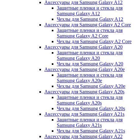
Аксессуары для Samsung Galaxy A12
Защитные пленки и стекла для
Samsung Galaxy A12
Чехлы для Samsung Galaxy A12
Аксессуары для Samsung Galaxy A2 Core
Защитные пленки и стекла для
Samsung Galaxy A2 Core
Чехлы для Samsung Galaxy A2 Core
Аксессуары для Samsung Galaxy A20
Защитные пленки и стекла для
Samsung Galaxy A20
Чехлы для Samsung Galaxy A20
Аксессуары для Samsung Galaxy A20e
Защитные пленки и стекла для
Samsung Galaxy A20e
Чехлы для Samsung Galaxy A20e
Аксессуары для Samsung Galaxy A20s
Защитные пленки и стекла для
Samsung Galaxy A20s
Чехлы для Samsung Galaxy A20s
Аксессуары для Samsung Galaxy A21s
Защитные пленки и стекла для
Samsung Galaxy A21s
Чехлы для Samsung Galaxy A21s
Аксессуары для Samsung Galaxy A22