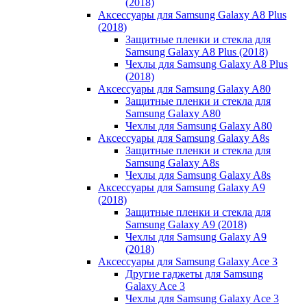
(2018)
Аксессуары для Samsung Galaxy A8 Plus
(2018)
Защитные пленки и стекла для
Samsung Galaxy A8 Plus (2018)
Чехлы для Samsung Galaxy A8 Plus
(2018)
Аксессуары для Samsung Galaxy A80
Защитные пленки и стекла для
Samsung Galaxy A80
Чехлы для Samsung Galaxy A80
Аксессуары для Samsung Galaxy A8s
Защитные пленки и стекла для
Samsung Galaxy A8s
Чехлы для Samsung Galaxy A8s
Аксессуары для Samsung Galaxy A9
(2018)
Защитные пленки и стекла для
Samsung Galaxy A9 (2018)
Чехлы для Samsung Galaxy A9
(2018)
Аксессуары для Samsung Galaxy Ace 3
Другие гаджеты для Samsung
Galaxy Ace 3
Чехлы для Samsung Galaxy Ace 3