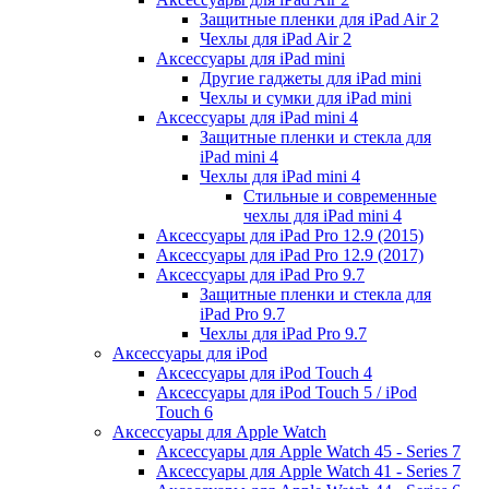
Защитные пленки для iPad Air 2
Чехлы для iPad Air 2
Аксессуары для iPad mini
Другие гаджеты для iPad mini
Чехлы и сумки для iPad mini
Аксессуары для iPad mini 4
Защитные пленки и стекла для
iPad mini 4
Чехлы для iPad mini 4
Стильные и современные
чехлы для iPad mini 4
Аксессуары для iPad Pro 12.9 (2015)
Аксессуары для iPad Pro 12.9 (2017)
Аксессуары для iPad Pro 9.7
Защитные пленки и стекла для
iPad Pro 9.7
Чехлы для iPad Pro 9.7
Аксессуары для iPod
Аксессуары для iPod Touch 4
Аксессуары для iPod Touch 5 / iPod
Touch 6
Аксессуары для Apple Watch
Аксессуары для Apple Watch 45 - Series 7
Аксессуары для Apple Watch 41 - Series 7