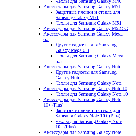
Чехлы для Samsung Galaxy M40
Аксессуары для Samsung Galaxy M51
Защитные пленки и стекла для
Samsung Galaxy M51
Чехлы для Samsung Galaxy M51
Аксессуары для Samsung Galaxy M52 5G
Аксессуары для Samsung Galaxy Mega
6.3
Другие гаджеты для Samsung
Galaxy Mega 6.3
Чехлы для Samsung Galaxy Mega
6.3
Аксессуары для Samsung Galaxy Note
Другие гаджеты для Samsung
Galaxy Note
Чехлы для Samsung Galaxy Note
Аксессуары для Samsung Galaxy Note 10
Чехлы для Samsung Galaxy Note 10
Аксессуары для Samsung Galaxy Note
10+ (Plus)
Защитные пленки и стекла для
Samsung Galaxy Note 10+ (Plus)
Чехлы для Samsung Galaxy Note
10+ (Plus)
Аксессуары для Samsung Galaxy Note