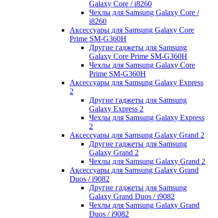
Galaxy Core / i8260
Чехлы для Samsung Galaxy Core /
i8260
Аксессуары для Samsung Galaxy Core
Prime SM-G360H
Другие гаджеты для Samsung
Galaxy Core Prime SM-G360H
Чехлы для Samsung Galaxy Core
Prime SM-G360H
Аксессуары для Samsung Galaxy Express
2
Другие гаджеты для Samsung
Galaxy Express 2
Чехлы для Samsung Galaxy Express
2
Аксессуары для Samsung Galaxy Grand 2
Другие гаджеты для Samsung
Galaxy Grand 2
Чехлы для Samsung Galaxy Grand 2
Аксессуары для Samsung Galaxy Grand
Duos / i9082
Другие гаджеты для Samsung
Galaxy Grand Duos / i9082
Чехлы для Samsung Galaxy Grand
Duos / i9082