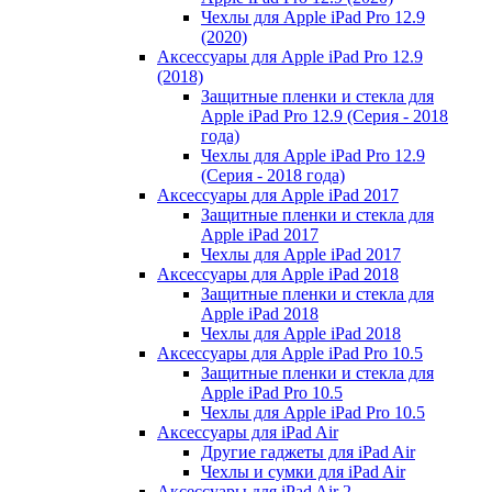
Чехлы для Apple iPad Pro 12.9
(2020)
Аксессуары для Apple iPad Pro 12.9
(2018)
Защитные пленки и стекла для
Apple iPad Pro 12.9 (Серия - 2018
года)
Чехлы для Apple iPad Pro 12.9
(Серия - 2018 года)
Аксессуары для Apple iPad 2017
Защитные пленки и стекла для
Apple iPad 2017
Чехлы для Apple iPad 2017
Аксессуары для Apple iPad 2018
Защитные пленки и стекла для
Apple iPad 2018
Чехлы для Apple iPad 2018
Аксессуары для Apple iPad Pro 10.5
Защитные пленки и стекла для
Apple iPad Pro 10.5
Чехлы для Apple iPad Pro 10.5
Аксессуары для iPad Air
Другие гаджеты для iPad Air
Чехлы и сумки для iPad Air
Аксессуары для iPad Air 2