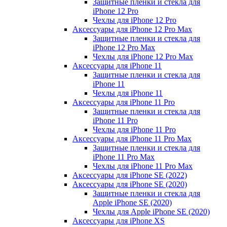
Защитные пленки и стекла для
iPhone 12 Pro
Чехлы для iPhone 12 Pro
Аксессуары для iPhone 12 Pro Max
Защитные пленки и стекла для
iPhone 12 Pro Max
Чехлы для iPhone 12 Pro Max
Аксессуары для iPhone 11
Защитные пленки и стекла для
iPhone 11
Чехлы для iPhone 11
Аксессуары для iPhone 11 Pro
Защитные пленки и стекла для
iPhone 11 Pro
Чехлы для iPhone 11 Pro
Аксессуары для iPhone 11 Pro Max
Защитные пленки и стекла для
iPhone 11 Pro Max
Чехлы для iPhone 11 Pro Max
Аксессуары для iPhone SE (2022)
Аксессуары для iPhone SE (2020)
Защитные пленки и стекла для
Apple iPhone SE (2020)
Чехлы для Apple iPhone SE (2020)
Аксессуары для iPhone ХS