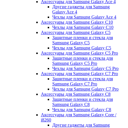
Аксессуары для Samsung Galaxy Ace 4
Другие гаджеты для Samsung
Galaxy Ace 4
Чехлы для Samsung Galaxy Ace 4
Аксессуары для Samsung Galaxy C10
Чехлы для Samsung Galaxy C10
Аксессуары для Samsung Galaxy C5
Защитные пленки и стекла для
Samsung Galaxy C5
Чехлы для Samsung Galaxy C5
Аксессуары для Samsung Galaxy C5 Pro
Защитные пленки и стекла для
Samsung Galaxy C5 Pro
Чехлы для Samsung Galaxy C5 Pro
Аксессуары для Samsung Galaxy C7 Pro
Защитные пленки и стекла для
Samsung Galaxy C7 Pro
Чехлы для Samsung Galaxy C7 Pro
Аксессуары для Samsung Galaxy C8
Защитные пленки и стекла для
Samsung Galaxy C8
Чехлы для Samsung Galaxy C8
Аксессуары для Samsung Galaxy Core /
i8260
Другие гаджеты для Samsung