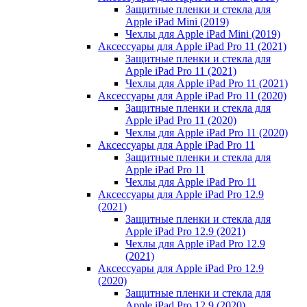
Защитные пленки и стекла для
Apple iPad Mini (2019)
Чехлы для Apple iPad Mini (2019)
Аксессуары для Apple iPad Pro 11 (2021)
Защитные пленки и стекла для
Apple iPad Pro 11 (2021)
Чехлы для Apple iPad Pro 11 (2021)
Аксессуары для Apple iPad Pro 11 (2020)
Защитные пленки и стекла для
Apple iPad Pro 11 (2020)
Чехлы для Apple iPad Pro 11 (2020)
Аксессуары для Apple iPad Pro 11
Защитные пленки и стекла для
Apple iPad Pro 11
Чехлы для Apple iPad Pro 11
Аксессуары для Apple iPad Pro 12.9
(2021)
Защитные пленки и стекла для
Apple iPad Pro 12.9 (2021)
Чехлы для Apple iPad Pro 12.9
(2021)
Аксессуары для Apple iPad Pro 12.9
(2020)
Защитные пленки и стекла для
Apple iPad Pro 12.9 (2020)