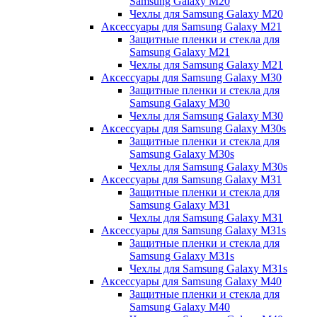
Samsung Galaxy M20
Чехлы для Samsung Galaxy M20
Аксессуары для Samsung Galaxy M21
Защитные пленки и стекла для
Samsung Galaxy M21
Чехлы для Samsung Galaxy M21
Аксессуары для Samsung Galaxy M30
Защитные пленки и стекла для
Samsung Galaxy M30
Чехлы для Samsung Galaxy M30
Аксессуары для Samsung Galaxy M30s
Защитные пленки и стекла для
Samsung Galaxy M30s
Чехлы для Samsung Galaxy M30s
Аксессуары для Samsung Galaxy M31
Защитные пленки и стекла для
Samsung Galaxy M31
Чехлы для Samsung Galaxy M31
Аксессуары для Samsung Galaxy M31s
Защитные пленки и стекла для
Samsung Galaxy M31s
Чехлы для Samsung Galaxy M31s
Аксессуары для Samsung Galaxy M40
Защитные пленки и стекла для
Samsung Galaxy M40