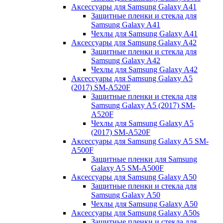
Аксессуары для Samsung Galaxy A41
Защитные пленки и стекла для
Samsung Galaxy A41
Чехлы для Samsung Galaxy A41
Аксессуары для Samsung Galaxy A42
Защитные пленки и стекла для
Samsung Galaxy A42
Чехлы для Samsung Galaxy A42
Аксессуары для Samsung Galaxy A5
(2017) SM-A520F
Защитные пленки и стекла для
Samsung Galaxy A5 (2017) SM-
A520F
Чехлы для Samsung Galaxy A5
(2017) SM-A520F
Аксессуары для Samsung Galaxy A5 SM-
A500F
Защитные пленки для Samsung
Galaxy A5 SM-A500F
Аксессуары для Samsung Galaxy A50
Защитные пленки и стекла для
Samsung Galaxy A50
Чехлы для Samsung Galaxy A50
Аксессуары для Samsung Galaxy A50s
Защитные пленки и стекла для