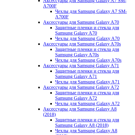
Аксессуары для Samsung Galaxy A7 SM-
A700F
Чехлы для Samsung Galaxy A7 SM-
A700F
Аксессуары для Samsung Galaxy A70
Защитные пленки и стекла для
Samsung Galaxy A70
Чехлы для Samsung Galaxy A70
Аксессуары для Samsung Galaxy A70s
Защитные пленки и стекла для
Samsung Galaxy A70s
Чехлы для Samsung Galaxy A70s
Аксессуары для Samsung Galaxy A71
Защитные пленки и стекла для
Samsung Galaxy A71
Чехлы для Samsung Galaxy A71
Аксессуары для Samsung Galaxy A72
Защитные пленки и стекла для
Samsung Galaxy A72
Чехлы для Samsung Galaxy A72
Аксессуары для Samsung Galaxy A8
(2018)
Защитные пленки и стекла для
Samsung Galaxy A8 (2018)
Чехлы для Samsung Galaxy A8