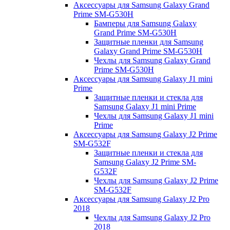
Аксессуары для Samsung Galaxy Grand
Prime SM-G530H
Бамперы для Samsung Galaxy
Grand Prime SM-G530H
Защитные пленки для Samsung
Galaxy Grand Prime SM-G530H
Чехлы для Samsung Galaxy Grand
Prime SM-G530H
Аксессуары для Samsung Galaxy J1 mini
Prime
Защитные пленки и стекла для
Samsung Galaxy J1 mini Prime
Чехлы для Samsung Galaxy J1 mini
Prime
Аксессуары для Samsung Galaxy J2 Prime
SM-G532F
Защитные пленки и стекла для
Samsung Galaxy J2 Prime SM-
G532F
Чехлы для Samsung Galaxy J2 Prime
SM-G532F
Аксессуары для Samsung Galaxy J2 Pro
2018
Чехлы для Samsung Galaxy J2 Pro
2018