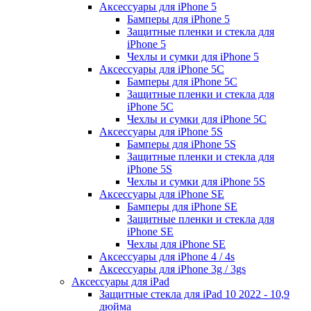
Аксессуары для iPhone 5
Бамперы для iPhone 5
Защитные пленки и стекла для
iPhone 5
Чехлы и сумки для iPhone 5
Аксессуары для iPhone 5C
Бамперы для iPhone 5C
Защитные пленки и стекла для
iPhone 5C
Чехлы и сумки для iPhone 5C
Аксессуары для iPhone 5S
Бамперы для iPhone 5S
Защитные пленки и стекла для
iPhone 5S
Чехлы и сумки для iPhone 5S
Аксессуары для iPhone SE
Бамперы для iPhone SE
Защитные пленки и стекла для
iPhone SE
Чехлы для iPhone SE
Аксессуары для iPhone 4 / 4s
Аксессуары для iPhone 3g / 3gs
Аксессуары для iPad
Защитные стекла для iPad 10 2022 - 10,9
дюйма