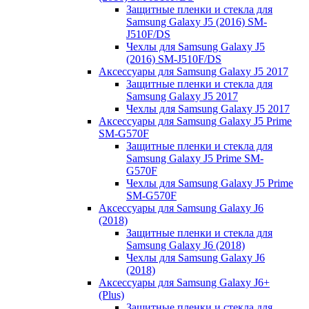
Защитные пленки и стекла для
Samsung Galaxy J5 (2016) SM-
J510F/DS
Чехлы для Samsung Galaxy J5
(2016) SM-J510F/DS
Аксессуары для Samsung Galaxy J5 2017
Защитные пленки и стекла для
Samsung Galaxy J5 2017
Чехлы для Samsung Galaxy J5 2017
Аксессуары для Samsung Galaxy J5 Prime
SM-G570F
Защитные пленки и стекла для
Samsung Galaxy J5 Prime SM-
G570F
Чехлы для Samsung Galaxy J5 Prime
SM-G570F
Аксессуары для Samsung Galaxy J6
(2018)
Защитные пленки и стекла для
Samsung Galaxy J6 (2018)
Чехлы для Samsung Galaxy J6
(2018)
Аксессуары для Samsung Galaxy J6+
(Plus)
Защитные пленки и стекла для