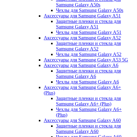
Samsung Galaxy A50s
Чехлы для Samsung Galaxy A50s
Аксессуары для Samsung Galaxy A51
Защитные пленки и стекла для
Samsung Galaxy A51
Чехлы для Samsung Galaxy A51
Аксессуары для Samsung Galaxy A52
Защитные пленки и стекла для
Samsung Galaxy A52
Чехлы для Samsung Galaxy A52
Аксессуары для Samsung Galaxy A53 5G
Аксессуары для Samsung Galaxy A6
Защитные пленки и стекла для
Samsung Galaxy A6
Чехлы для Samsung Galaxy A6
Аксессуары для Samsung Galaxy A6+
(Plus)
Защитные пленки и стекла для
Samsung Galaxy A6+ (Plus)
Чехлы для Samsung Galaxy A6+
(Plus)
Аксессуары для Samsung Galaxy A60
Защитные пленки и стекла для
Samsung Galaxy A60
Чехлы для Samsung Galaxy A60