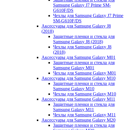
Samsung Galaxy J7 Prime SM-
G610F/DS
Чехлы для Samsung Galaxy J7 Prime
SM-G610F/DS
Аксессуары для Samsung Galaxy J8
(2018)
Защитные пленки и стекла для
Samsung Galaxy J8 (2018)
Чехлы для Samsung Galaxy J8
(2018)
Аксессуары для Samsung Galaxy M01
Защитные пленки и стекла для
Samsung Galaxy M01
Чехлы для Samsung Galaxy M01
Аксессуары для Samsung Galaxy M10
Защитные пленки и стекла для
Samsung Galaxy M10
Чехлы для Samsung Galaxy M10
Аксессуары для Samsung Galaxy M11
Защитные пленки и стекла для
Samsung Galaxy M11
Чехлы для Samsung Galaxy M11
Аксессуары для Samsung Galaxy M20
Защитные пленки и стекла для