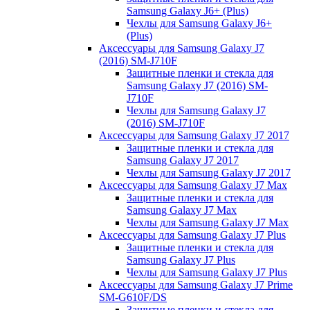
Samsung Galaxy J6+ (Plus)
Чехлы для Samsung Galaxy J6+
(Plus)
Аксессуары для Samsung Galaxy J7
(2016) SM-J710F
Защитные пленки и стекла для
Samsung Galaxy J7 (2016) SM-
J710F
Чехлы для Samsung Galaxy J7
(2016) SM-J710F
Аксессуары для Samsung Galaxy J7 2017
Защитные пленки и стекла для
Samsung Galaxy J7 2017
Чехлы для Samsung Galaxy J7 2017
Аксессуары для Samsung Galaxy J7 Max
Защитные пленки и стекла для
Samsung Galaxy J7 Max
Чехлы для Samsung Galaxy J7 Max
Аксессуары для Samsung Galaxy J7 Plus
Защитные пленки и стекла для
Samsung Galaxy J7 Plus
Чехлы для Samsung Galaxy J7 Plus
Аксессуары для Samsung Galaxy J7 Prime
SM-G610F/DS
Защитные пленки и стекла для