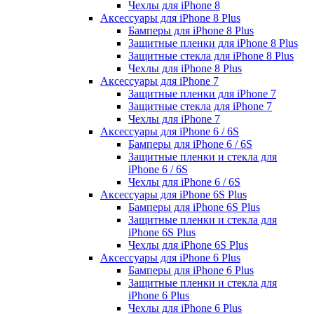
Чехлы для iPhone 8
Аксессуары для iPhone 8 Plus
Бамперы для iPhone 8 Plus
Защитные пленки для iPhone 8 Plus
Защитные стекла для iPhone 8 Plus
Чехлы для iPhone 8 Plus
Аксессуары для iPhone 7
Защитные пленки для iPhone 7
Защитные стекла для iPhone 7
Чехлы для iPhone 7
Аксессуары для iPhone 6 / 6S
Бамперы для iPhone 6 / 6S
Защитные пленки и стекла для
iPhone 6 / 6S
Чехлы для iPhone 6 / 6S
Аксессуары для iPhone 6S Plus
Бамперы для iPhone 6S Plus
Защитные пленки и стекла для
iPhone 6S Plus
Чехлы для iPhone 6S Plus
Аксессуары для iPhone 6 Plus
Бамперы для iPhone 6 Plus
Защитные пленки и стекла для
iPhone 6 Plus
Чехлы для iPhone 6 Plus