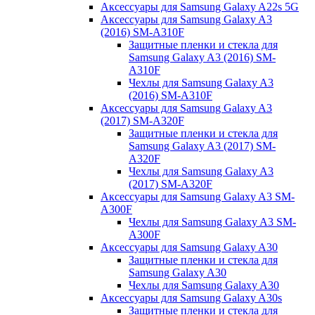
Аксессуары для Samsung Galaxy A22s 5G
Аксессуары для Samsung Galaxy A3
(2016) SM-A310F
Защитные пленки и стекла для
Samsung Galaxy A3 (2016) SM-
A310F
Чехлы для Samsung Galaxy A3
(2016) SM-A310F
Аксессуары для Samsung Galaxy A3
(2017) SM-A320F
Защитные пленки и стекла для
Samsung Galaxy A3 (2017) SM-
A320F
Чехлы для Samsung Galaxy A3
(2017) SM-A320F
Аксессуары для Samsung Galaxy A3 SM-
A300F
Чехлы для Samsung Galaxy A3 SM-
A300F
Аксессуары для Samsung Galaxy A30
Защитные пленки и стекла для
Samsung Galaxy A30
Чехлы для Samsung Galaxy A30
Аксессуары для Samsung Galaxy A30s
Защитные пленки и стекла для