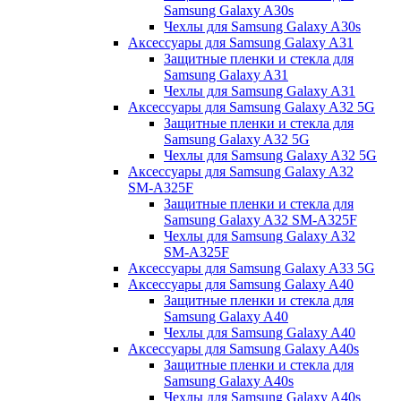
Samsung Galaxy A30s
Чехлы для Samsung Galaxy A30s
Аксессуары для Samsung Galaxy A31
Защитные пленки и стекла для
Samsung Galaxy A31
Чехлы для Samsung Galaxy A31
Аксессуары для Samsung Galaxy A32 5G
Защитные пленки и стекла для
Samsung Galaxy A32 5G
Чехлы для Samsung Galaxy A32 5G
Аксессуары для Samsung Galaxy A32
SM-A325F
Защитные пленки и стекла для
Samsung Galaxy A32 SM-A325F
Чехлы для Samsung Galaxy A32
SM-A325F
Аксессуары для Samsung Galaxy A33 5G
Аксессуары для Samsung Galaxy A40
Защитные пленки и стекла для
Samsung Galaxy A40
Чехлы для Samsung Galaxy A40
Аксессуары для Samsung Galaxy A40s
Защитные пленки и стекла для
Samsung Galaxy A40s
Чехлы для Samsung Galaxy A40s