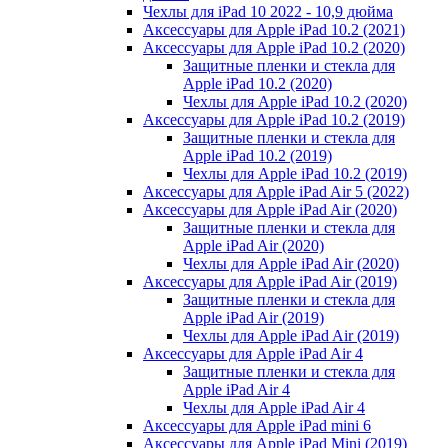
Чехлы для iPad 10 2022 - 10,9 дюйма
Аксессуары для Apple iPad 10.2 (2021)
Аксессуары для Apple iPad 10.2 (2020)
Защитные пленки и стекла для
Apple iPad 10.2 (2020)
Чехлы для Apple iPad 10.2 (2020)
Аксессуары для Apple iPad 10.2 (2019)
Защитные пленки и стекла для
Apple iPad 10.2 (2019)
Чехлы для Apple iPad 10.2 (2019)
Аксессуары для Apple iPad Air 5 (2022)
Аксессуары для Apple iPad Air (2020)
Защитные пленки и стекла для
Apple iPad Air (2020)
Чехлы для Apple iPad Air (2020)
Аксессуары для Apple iPad Air (2019)
Защитные пленки и стекла для
Apple iPad Air (2019)
Чехлы для Apple iPad Air (2019)
Аксессуары для Apple iPad Air 4
Защитные пленки и стекла для
Apple iPad Air 4
Чехлы для Apple iPad Air 4
Аксессуары для Apple iPad mini 6
Аксессуары для Apple iPad Mini (2019)