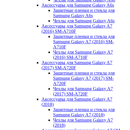
Аксессуары для Samsung Galaxy A6s
Защитные пленки и стекла для
Samsung Galaxy A6s
Чехлы для Samsung Galaxy A6s
Аксессуары для Samsung Galaxy A7
(2016) SM-A710F
Защитные пленки и стекла для
Samsung Galaxy A7 (2016) SM-
A710F
Чехлы для Samsung Galaxy A7
(2016) SM-A710F
Аксессуары для Samsung Galaxy A7
(2017) SM-A720F
Защитные пленки и стекла для
Samsung Galaxy A7 (2017) SM-
A720F
Чехлы для Samsung Galaxy A7
(2017) SM-A720F
Аксессуары для Samsung Galaxy A7
(2018)
Защитные пленки и стекла для
Samsung Galaxy A7 (2018)
Чехлы для Samsung Galaxy A7
(2018)