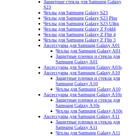
Защитные стекла для Samsung Galaxy
S23
Чехлы для Samsung Galaxy S23
Чехлы для Samsung Galaxy S23 Plus
Чехлы для Samsung Galaxy S23 Ultra
Чехлы для Samsung Galaxy Z Fold4
Чехлы для Samsung Galaxy Z Flip 4
Чехлы для Samsung Galaxy Z Flip 3
Аксессуары для Samsung Galaxy A01
Чехлы для Samsung Galaxy A01
Защитные пленки и стекла для
Samsung Galaxy A01
Аксессуары для Samsung Galaxy A03s
Аксессуары для Samsung Galaxy A10
Защитные пленки и стекла для
Samsung Galaxy A10
Чехлы для Samsung Galaxy A10
Аксессуары для Samsung Galaxy A10s
Защитные пленки и стекла для
Samsung Galaxy A10s
Чехлы для Samsung Galaxy A10s
Аксессуары для Samsung Galaxy A11
Защитные пленки и стекла для
Samsung Galaxy A11
Чехлы для Samsung Galaxy A11