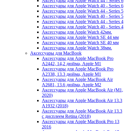
Аксессуары для Apple Watch 44 - Series 6
Аксессуары для Apple Watch 40 - Series 6
Аксессуары для Apple Watch 44 - Series 5
Аксессуары для Apple Watch 40 - Series 5
Аксессуары для Apple Watch 44 - Series 4
Аксессуары для Apple Watch 40 - Series 4
Аксессуары для Apple Watch 42мм.
Аксессуары для Apple Watch SE 44 мм
Аксессуары для Apple Watch SE 40 мм
Аксессуары для Apple Watch 38мм.
Аксессуары для MacBook
Аксессуары для Apple MacBook Pro
A2442, 14,2 дюйма, Apple M1
Аксессуары для Apple MacBook Pro
A2338, 13.3 дюйма, Apple M1
Аксессуары для Apple MacBook Air
A2681, 13.6 дюйма, Apple M2
Аксессуары для Apple MacBook Air (M1,
2020)
Аксессуары для Apple MacBook Air 13.3
A1932 (2018)
Аксессуары для Apple MacBook Air 13.3
с дисплеем Retina (2018)
Аксессуары для Apple MacBook Pro 13
2016