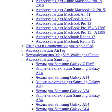
Аксессуары для Apple MacBook Pro 15
2016
Аксессуары для Apple Macbook 12 (2015)
Аксессуары для MacBook Air 11
Аксессуары для MacBook Air 13
Аксессуары для MacBook Pro 13
Аксессуары для MacBook Pro 15 - A1286
Аксессуары для MacBook Pro 15 - A1398
Аксессуары для Macbook Retina 13
Аксессуары для Macbook Retina 15
Стилусы и наконечники для Apple iPad
Аксессуары для AirTag
Чехол-бумажник MagSafe Wallet для iPhone
Аксессуары для Samsung
Чехлы для Samsung Galaxy Z Flip5
Защитные стекла для Samsung Galaxy
A14
Чехлы для Samsung Galaxy A14
Защитные стекла для Samsung Galaxy
A34
Чехлы для Samsung Galaxy A34
Защитные стекла для Samsung Galaxy
A54
Чехлы для Samsung Galaxy A54
Чехлы для Samsung Galaxy A04