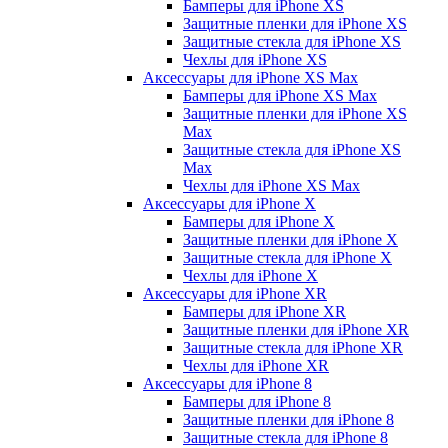
Бамперы для iPhone ХS
Защитные пленки для iPhone ХS
Защитные стекла для iPhone ХS
Чехлы для iPhone ХS
Аксессуары для iPhone ХS Max
Бамперы для iPhone XS Max
Защитные пленки для iPhone XS
Max
Защитные стекла для iPhone XS
Max
Чехлы для iPhone XS Max
Аксессуары для iPhone X
Бамперы для iPhone X
Защитные пленки для iPhone X
Защитные стекла для iPhone X
Чехлы для iPhone X
Аксессуары для iPhone XR
Бамперы для iPhone XR
Защитные пленки для iPhone XR
Защитные стекла для iPhone XR
Чехлы для iPhone XR
Аксессуары для iPhone 8
Бамперы для iPhone 8
Защитные пленки для iPhone 8
Защитные стекла для iPhone 8