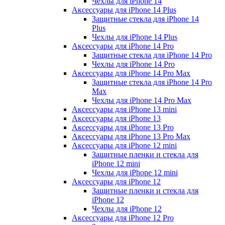
Чехлы для iPhone 14
Аксессуары для iPhone 14 Plus
Защитные стекла для iPhone 14
Plus
Чехлы для iPhone 14 Plus
Аксессуары для iPhone 14 Pro
Защитные стекла для iPhone 14 Pro
Чехлы для iPhone 14 Pro
Аксессуары для iPhone 14 Pro Max
Защитные стекла для iPhone 14 Pro
Max
Чехлы для iPhone 14 Pro Max
Аксессуары для iPhone 13 mini
Аксессуары для iPhone 13
Аксессуары для iPhone 13 Pro
Аксессуары для iPhone 13 Pro Max
Аксессуары для iPhone 12 mini
Защитные пленки и стекла для
iPhone 12 mini
Чехлы для iPhone 12 mini
Аксессуары для iPhone 12
Защитные пленки и стекла для
iPhone 12
Чехлы для iPhone 12
Аксессуары для iPhone 12 Pro