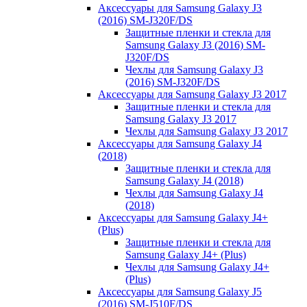
Аксессуары для Samsung Galaxy J3
(2016) SM-J320F/DS
Защитные пленки и стекла для
Samsung Galaxy J3 (2016) SM-
J320F/DS
Чехлы для Samsung Galaxy J3
(2016) SM-J320F/DS
Аксессуары для Samsung Galaxy J3 2017
Защитные пленки и стекла для
Samsung Galaxy J3 2017
Чехлы для Samsung Galaxy J3 2017
Аксессуары для Samsung Galaxy J4
(2018)
Защитные пленки и стекла для
Samsung Galaxy J4 (2018)
Чехлы для Samsung Galaxy J4
(2018)
Аксессуары для Samsung Galaxy J4+
(Plus)
Защитные пленки и стекла для
Samsung Galaxy J4+ (Plus)
Чехлы для Samsung Galaxy J4+
(Plus)
Аксессуары для Samsung Galaxy J5
(2016) SM-J510F/DS