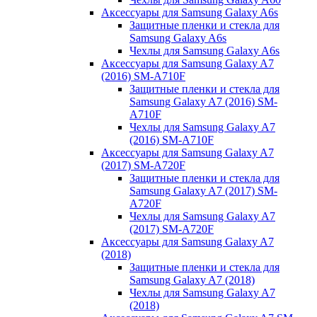
Аксессуары для Samsung Galaxy A6s
Защитные пленки и стекла для
Samsung Galaxy A6s
Чехлы для Samsung Galaxy A6s
Аксессуары для Samsung Galaxy A7
(2016) SM-A710F
Защитные пленки и стекла для
Samsung Galaxy A7 (2016) SM-
A710F
Чехлы для Samsung Galaxy A7
(2016) SM-A710F
Аксессуары для Samsung Galaxy A7
(2017) SM-A720F
Защитные пленки и стекла для
Samsung Galaxy A7 (2017) SM-
A720F
Чехлы для Samsung Galaxy A7
(2017) SM-A720F
Аксессуары для Samsung Galaxy A7
(2018)
Защитные пленки и стекла для
Samsung Galaxy A7 (2018)
Чехлы для Samsung Galaxy A7
(2018)