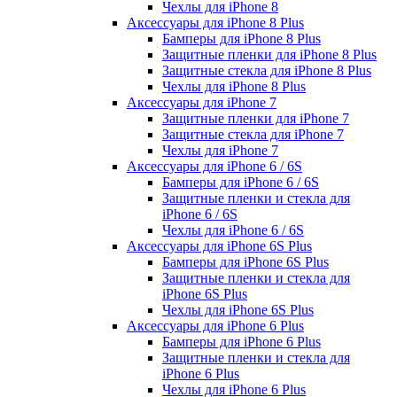
Чехлы для iPhone 8
Аксессуары для iPhone 8 Plus
Бамперы для iPhone 8 Plus
Защитные пленки для iPhone 8 Plus
Защитные стекла для iPhone 8 Plus
Чехлы для iPhone 8 Plus
Аксессуары для iPhone 7
Защитные пленки для iPhone 7
Защитные стекла для iPhone 7
Чехлы для iPhone 7
Аксессуары для iPhone 6 / 6S
Бамперы для iPhone 6 / 6S
Защитные пленки и стекла для
iPhone 6 / 6S
Чехлы для iPhone 6 / 6S
Аксессуары для iPhone 6S Plus
Бамперы для iPhone 6S Plus
Защитные пленки и стекла для
iPhone 6S Plus
Чехлы для iPhone 6S Plus
Аксессуары для iPhone 6 Plus
Бамперы для iPhone 6 Plus
Защитные пленки и стекла для
iPhone 6 Plus
Чехлы для iPhone 6 Plus