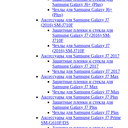
Samsung Galaxy J6+ (Plus)
Чехлы для Samsung Galaxy J6+
(Plus)
Аксессуары для Samsung Galaxy J7
(2016) SM-J710F
Защитные пленки и стекла для
Samsung Galaxy J7 (2016) SM-
J710F
Чехлы для Samsung Galaxy J7
(2016) SM-J710F
Аксессуары для Samsung Galaxy J7 2017
Защитные пленки и стекла для
Samsung Galaxy J7 2017
Чехлы для Samsung Galaxy J7 2017
Аксессуары для Samsung Galaxy J7 Max
Защитные пленки и стекла для
Samsung Galaxy J7 Max
Чехлы для Samsung Galaxy J7 Max
Аксессуары для Samsung Galaxy J7 Plus
Защитные пленки и стекла для
Samsung Galaxy J7 Plus
Чехлы для Samsung Galaxy J7 Plus
Аксессуары для Samsung Galaxy J7 Prime
SM-G610F/DS
Защитные пленки и стекла для