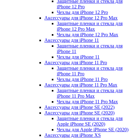
Защитные пленки и стекла для
iPhone 12 Pro
Чехлы для iPhone 12 Pro
Аксессуары для iPhone 12 Pro Max
Защитные пленки и стекла для
iPhone 12 Pro Max
Чехлы для iPhone 12 Pro Max
Аксессуары для iPhone 11
Защитные пленки и стекла для
iPhone 11
Чехлы для iPhone 11
Аксессуары для iPhone 11 Pro
Защитные пленки и стекла для
iPhone 11 Pro
Чехлы для iPhone 11 Pro
Аксессуары для iPhone 11 Pro Max
Защитные пленки и стекла для
iPhone 11 Pro Max
Чехлы для iPhone 11 Pro Max
Аксессуары для iPhone SE (2022)
Аксессуары для iPhone SE (2020)
Защитные пленки и стекла для
Apple iPhone SE (2020)
Чехлы для Apple iPhone SE (2020)
Аксессуары для iPhone ХS