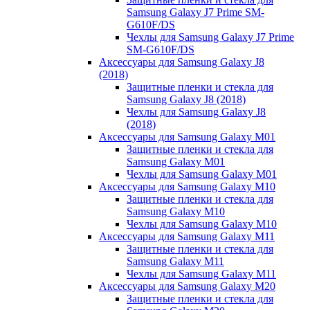
Samsung Galaxy J7 Prime SM-
G610F/DS
Чехлы для Samsung Galaxy J7 Prime
SM-G610F/DS
Аксессуары для Samsung Galaxy J8
(2018)
Защитные пленки и стекла для
Samsung Galaxy J8 (2018)
Чехлы для Samsung Galaxy J8
(2018)
Аксессуары для Samsung Galaxy M01
Защитные пленки и стекла для
Samsung Galaxy M01
Чехлы для Samsung Galaxy M01
Аксессуары для Samsung Galaxy M10
Защитные пленки и стекла для
Samsung Galaxy M10
Чехлы для Samsung Galaxy M10
Аксессуары для Samsung Galaxy M11
Защитные пленки и стекла для
Samsung Galaxy M11
Чехлы для Samsung Galaxy M11
Аксессуары для Samsung Galaxy M20
Защитные пленки и стекла для