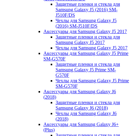
Защитные пленки и стекла для
Samsung Galaxy J5 (2016) SM-
J510F/DS
Чехлы для Samsung Galaxy J5
(2016) SM-J510F/DS
Аксессуары для Samsung Galaxy J5 2017
Защитные пленки и стекла для
Samsung Galaxy J5 2017
Чехлы для Samsung Galaxy J5 2017
Аксессуары для Samsung Galaxy J5 Prime
SM-G570F
Защитные пленки и стекла для
Samsung Galaxy J5 Prime SM-
G570F
Чехлы для Samsung Galaxy J5 Prime
SM-G570F
Аксессуары для Samsung Galaxy J6
(2018)
Защитные пленки и стекла для
Samsung Galaxy J6 (2018)
Чехлы для Samsung Galaxy J6
(2018)
Аксессуары для Samsung Galaxy J6+
(Plus)
Защитные пленки и стекла для