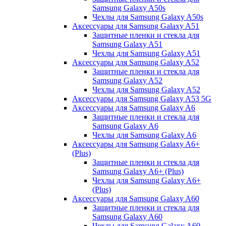
Samsung Galaxy A50s
Чехлы для Samsung Galaxy A50s
Аксессуары для Samsung Galaxy A51
Защитные пленки и стекла для
Samsung Galaxy A51
Чехлы для Samsung Galaxy A51
Аксессуары для Samsung Galaxy A52
Защитные пленки и стекла для
Samsung Galaxy A52
Чехлы для Samsung Galaxy A52
Аксессуары для Samsung Galaxy A53 5G
Аксессуары для Samsung Galaxy A6
Защитные пленки и стекла для
Samsung Galaxy A6
Чехлы для Samsung Galaxy A6
Аксессуары для Samsung Galaxy A6+
(Plus)
Защитные пленки и стекла для
Samsung Galaxy A6+ (Plus)
Чехлы для Samsung Galaxy A6+
(Plus)
Аксессуары для Samsung Galaxy A60
Защитные пленки и стекла для
Samsung Galaxy A60
Чехлы для Samsung Galaxy A60