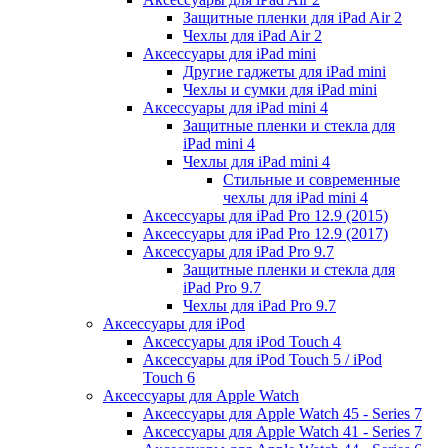
Защитные пленки для iPad Air 2
Чехлы для iPad Air 2
Аксессуары для iPad mini
Другие гаджеты для iPad mini
Чехлы и сумки для iPad mini
Аксессуары для iPad mini 4
Защитные пленки и стекла для
iPad mini 4
Чехлы для iPad mini 4
Стильные и современные
чехлы для iPad mini 4
Аксессуары для iPad Pro 12.9 (2015)
Аксессуары для iPad Pro 12.9 (2017)
Аксессуары для iPad Pro 9.7
Защитные пленки и стекла для
iPad Pro 9.7
Чехлы для iPad Pro 9.7
Аксессуары для iPod
Аксессуары для iPod Touch 4
Аксессуары для iPod Touch 5 / iPod
Touch 6
Аксессуары для Apple Watch
Аксессуары для Apple Watch 45 - Series 7
Аксессуары для Apple Watch 41 - Series 7