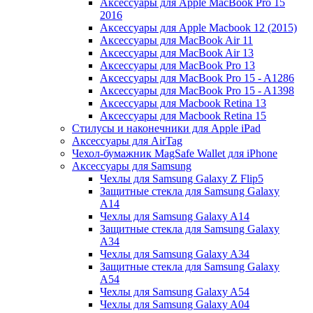
Аксессуары для Apple MacBook Pro 15
2016
Аксессуары для Apple Macbook 12 (2015)
Аксессуары для MacBook Air 11
Аксессуары для MacBook Air 13
Аксессуары для MacBook Pro 13
Аксессуары для MacBook Pro 15 - A1286
Аксессуары для MacBook Pro 15 - A1398
Аксессуары для Macbook Retina 13
Аксессуары для Macbook Retina 15
Стилусы и наконечники для Apple iPad
Аксессуары для AirTag
Чехол-бумажник MagSafe Wallet для iPhone
Аксессуары для Samsung
Чехлы для Samsung Galaxy Z Flip5
Защитные стекла для Samsung Galaxy
A14
Чехлы для Samsung Galaxy A14
Защитные стекла для Samsung Galaxy
A34
Чехлы для Samsung Galaxy A34
Защитные стекла для Samsung Galaxy
A54
Чехлы для Samsung Galaxy A54
Чехлы для Samsung Galaxy A04