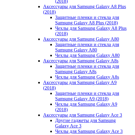
(2018)
Аксессуары для Samsung Galaxy A8 Plus
(2018)
Защитные пленки и стекла для
Samsung Galaxy A8 Plus (2018)
Чехлы для Samsung Galaxy A8 Plus
(2018)
Аксессуары для Samsung Galaxy A80
Защитные пленки и стекла для
Samsung Galaxy A80
Чехлы для Samsung Galaxy A80
Аксессуары для Samsung Galaxy A8s
Защитные пленки и стекла для
Samsung Galaxy A8s
Чехлы для Samsung Galaxy A8s
Аксессуары для Samsung Galaxy A9
(2018)
Защитные пленки и стекла для
Samsung Galaxy A9 (2018)
Чехлы для Samsung Galaxy A9
(2018)
Аксессуары для Samsung Galaxy Ace 3
Другие гаджеты для Samsung
Galaxy Ace 3
Чехлы для Samsung Galaxy Ace 3