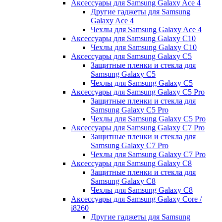
Аксессуары для Samsung Galaxy Ace 4
Другие гаджеты для Samsung
Galaxy Ace 4
Чехлы для Samsung Galaxy Ace 4
Аксессуары для Samsung Galaxy C10
Чехлы для Samsung Galaxy C10
Аксессуары для Samsung Galaxy C5
Защитные пленки и стекла для
Samsung Galaxy C5
Чехлы для Samsung Galaxy C5
Аксессуары для Samsung Galaxy C5 Pro
Защитные пленки и стекла для
Samsung Galaxy C5 Pro
Чехлы для Samsung Galaxy C5 Pro
Аксессуары для Samsung Galaxy C7 Pro
Защитные пленки и стекла для
Samsung Galaxy C7 Pro
Чехлы для Samsung Galaxy C7 Pro
Аксессуары для Samsung Galaxy C8
Защитные пленки и стекла для
Samsung Galaxy C8
Чехлы для Samsung Galaxy C8
Аксессуары для Samsung Galaxy Core /
i8260
Другие гаджеты для Samsung