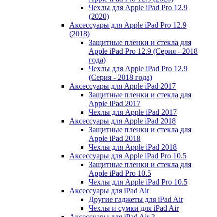
Чехлы для Apple iPad Pro 12.9
(2020)
Аксессуары для Apple iPad Pro 12.9
(2018)
Защитные пленки и стекла для
Apple iPad Pro 12.9 (Серия - 2018
года)
Чехлы для Apple iPad Pro 12.9
(Серия - 2018 года)
Аксессуары для Apple iPad 2017
Защитные пленки и стекла для
Apple iPad 2017
Чехлы для Apple iPad 2017
Аксессуары для Apple iPad 2018
Защитные пленки и стекла для
Apple iPad 2018
Чехлы для Apple iPad 2018
Аксессуары для Apple iPad Pro 10.5
Защитные пленки и стекла для
Apple iPad Pro 10.5
Чехлы для Apple iPad Pro 10.5
Аксессуары для iPad Air
Другие гаджеты для iPad Air
Чехлы и сумки для iPad Air
Аксессуары для iPad Air 2