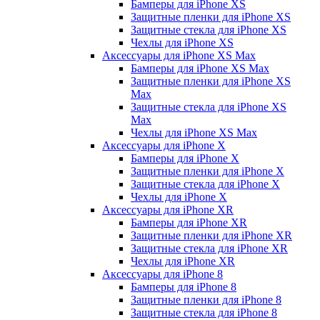
Бамперы для iPhone ХS
Защитные пленки для iPhone ХS
Защитные стекла для iPhone ХS
Чехлы для iPhone ХS
Аксессуары для iPhone ХS Max
Бамперы для iPhone XS Max
Защитные пленки для iPhone XS
Max
Защитные стекла для iPhone XS
Max
Чехлы для iPhone XS Max
Аксессуары для iPhone X
Бамперы для iPhone X
Защитные пленки для iPhone X
Защитные стекла для iPhone X
Чехлы для iPhone X
Аксессуары для iPhone XR
Бамперы для iPhone XR
Защитные пленки для iPhone XR
Защитные стекла для iPhone XR
Чехлы для iPhone XR
Аксессуары для iPhone 8
Бамперы для iPhone 8
Защитные пленки для iPhone 8
Защитные стекла для iPhone 8