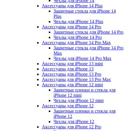
Чехлы для iPhone 14
Аксессуары для iPhone 14 Plus
Защитные стекла для iPhone 14
Plus
Чехлы для iPhone 14 Plus
Аксессуары для iPhone 14 Pro
Защитные стекла для iPhone 14 Pro
Чехлы для iPhone 14 Pro
Аксессуары для iPhone 14 Pro Max
Защитные стекла для iPhone 14 Pro
Max
Чехлы для iPhone 14 Pro Max
Аксессуары для iPhone 13 mini
Аксессуары для iPhone 13
Аксессуары для iPhone 13 Pro
Аксессуары для iPhone 13 Pro Max
Аксессуары для iPhone 12 mini
Защитные пленки и стекла для
iPhone 12 mini
Чехлы для iPhone 12 mini
Аксессуары для iPhone 12
Защитные пленки и стекла для
iPhone 12
Чехлы для iPhone 12
Аксессуары для iPhone 12 Pro