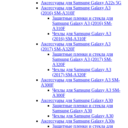
Аксессуары для Samsung Galaxy A22s 5G
Аксессуары для Samsung Galaxy A3
(2016) SM-A310F
Защитные пленки и стекла для
Samsung Galaxy A3 (2016) SM-
A310F
Чехлы для Samsung Galaxy A3
(2016) SM-A310F
Аксессуары для Samsung Galaxy A3
(2017) SM-A320F
Защитные пленки и стекла для
Samsung Galaxy A3 (2017) SM-
A320F
Чехлы для Samsung Galaxy A3
(2017) SM-A320F
Аксессуары для Samsung Galaxy A3 SM-
A300F
Чехлы для Samsung Galaxy A3 SM-
A300F
Аксессуары для Samsung Galaxy A30
Защитные пленки и стекла для
Samsung Galaxy A30
Чехлы для Samsung Galaxy A30
Аксессуары для Samsung Galaxy A30s
Защитные пленки и стекла для