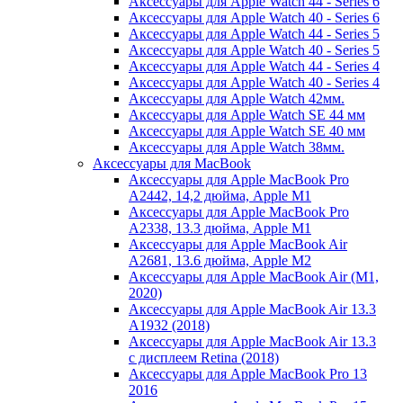
Аксессуары для Apple Watch 44 - Series 6
Аксессуары для Apple Watch 40 - Series 6
Аксессуары для Apple Watch 44 - Series 5
Аксессуары для Apple Watch 40 - Series 5
Аксессуары для Apple Watch 44 - Series 4
Аксессуары для Apple Watch 40 - Series 4
Аксессуары для Apple Watch 42мм.
Аксессуары для Apple Watch SE 44 мм
Аксессуары для Apple Watch SE 40 мм
Аксессуары для Apple Watch 38мм.
Аксессуары для MacBook
Аксессуары для Apple MacBook Pro
A2442, 14,2 дюйма, Apple M1
Аксессуары для Apple MacBook Pro
A2338, 13.3 дюйма, Apple M1
Аксессуары для Apple MacBook Air
A2681, 13.6 дюйма, Apple M2
Аксессуары для Apple MacBook Air (M1,
2020)
Аксессуары для Apple MacBook Air 13.3
A1932 (2018)
Аксессуары для Apple MacBook Air 13.3
с дисплеем Retina (2018)
Аксессуары для Apple MacBook Pro 13
2016