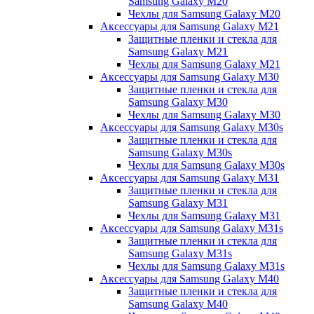
Samsung Galaxy M20
Чехлы для Samsung Galaxy M20
Аксессуары для Samsung Galaxy M21
Защитные пленки и стекла для
Samsung Galaxy M21
Чехлы для Samsung Galaxy M21
Аксессуары для Samsung Galaxy M30
Защитные пленки и стекла для
Samsung Galaxy M30
Чехлы для Samsung Galaxy M30
Аксессуары для Samsung Galaxy M30s
Защитные пленки и стекла для
Samsung Galaxy M30s
Чехлы для Samsung Galaxy M30s
Аксессуары для Samsung Galaxy M31
Защитные пленки и стекла для
Samsung Galaxy M31
Чехлы для Samsung Galaxy M31
Аксессуары для Samsung Galaxy M31s
Защитные пленки и стекла для
Samsung Galaxy M31s
Чехлы для Samsung Galaxy M31s
Аксессуары для Samsung Galaxy M40
Защитные пленки и стекла для
Samsung Galaxy M40