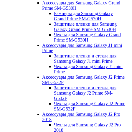
Аксессуары для Samsung Galaxy Grand
Prime SM-G530H
Бамперы для Samsung Galaxy
Grand Prime SM-G530H
Защитные пленки для Samsung
Galaxy Grand Prime SM-G530H
Чехлы для Samsung Galaxy Grand
Prime SM-G530H
Аксессуары для Samsung Galaxy J1 mini
Prime
Защитные пленки и стекла для
Samsung Galaxy J1 mini Prime
Чехлы для Samsung Galaxy J1 mini
Prime
Аксессуары для Samsung Galaxy J2 Prime
SM-G532F
Защитные пленки и стекла для
Samsung Galaxy J2 Prime SM-
G532F
Чехлы для Samsung Galaxy J2 Prime
SM-G532F
Аксессуары для Samsung Galaxy J2 Pro
2018
Чехлы для Samsung Galaxy J2 Pro
2018