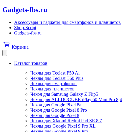
Gadgets-fbs.ru
Аксессуары и гаджеты для смартфонов и планшетов
Shop-Script
Gadgets-fbs.ru
Корзина
Каталог товаров
Чехлы для Teclast P50 Ai
Чехлы для Teclast T60 Plus
Чехлы для смартфонов
Чехлы для планшетов
Чехол для Samsung Galaxy Z Flip5
Чехол для ALLDOCUBE iPlay 60 Mini Pro 8,4
Чехол для Google Pixel 8a
Чехол для Google Pixel 8 Pro
Чехол для Google Pixel 8
Чехлы для Xiaomi Redmi Pad SE 8.7
Чехлы для Google Pixel 9 Pro XL
Чехлы для Google Pixel 9 Pro