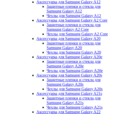
Аксессуары для Samsung Galaxy A12
Защитные пленки и стекла для
Samsung Galaxy A12
Чехлы для Samsung Galaxy A12
Аксессуары для Samsung Galaxy A2 Core
Защитные пленки и стекла для
Samsung Galaxy A2 Core
Чехлы для Samsung Galaxy A2 Core
Аксессуары для Samsung Galaxy A20
Защитные пленки и стекла для
Samsung Galaxy A20
Чехлы для Samsung Galaxy A20
Аксессуары для Samsung Galaxy A20e
Защитные пленки и стекла для
Samsung Galaxy A20e
Чехлы для Samsung Galaxy A20e
Аксессуары для Samsung Galaxy A20s
Защитные пленки и стекла для
Samsung Galaxy A20s
Чехлы для Samsung Galaxy A20s
Аксессуары для Samsung Galaxy A21s
Защитные пленки и стекла для
Samsung Galaxy A21s
Чехлы для Samsung Galaxy A21s
Аксессуары для Samsung Galaxy A22