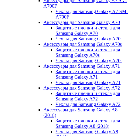
Аксессуары для Samsung Galaxy A7 SM-
A700F
Чехлы для Samsung Galaxy A7 SM-
A700F
Аксессуары для Samsung Galaxy A70
Защитные пленки и стекла для
Samsung Galaxy A70
Чехлы для Samsung Galaxy A70
Аксессуары для Samsung Galaxy A70s
Защитные пленки и стекла для
Samsung Galaxy A70s
Чехлы для Samsung Galaxy A70s
Аксессуары для Samsung Galaxy A71
Защитные пленки и стекла для
Samsung Galaxy A71
Чехлы для Samsung Galaxy A71
Аксессуары для Samsung Galaxy A72
Защитные пленки и стекла для
Samsung Galaxy A72
Чехлы для Samsung Galaxy A72
Аксессуары для Samsung Galaxy A8
(2018)
Защитные пленки и стекла для
Samsung Galaxy A8 (2018)
Чехлы для Samsung Galaxy A8