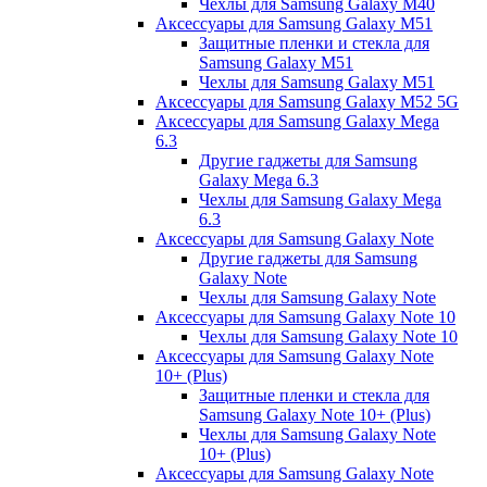
Чехлы для Samsung Galaxy M40
Аксессуары для Samsung Galaxy M51
Защитные пленки и стекла для
Samsung Galaxy M51
Чехлы для Samsung Galaxy M51
Аксессуары для Samsung Galaxy M52 5G
Аксессуары для Samsung Galaxy Mega
6.3
Другие гаджеты для Samsung
Galaxy Mega 6.3
Чехлы для Samsung Galaxy Mega
6.3
Аксессуары для Samsung Galaxy Note
Другие гаджеты для Samsung
Galaxy Note
Чехлы для Samsung Galaxy Note
Аксессуары для Samsung Galaxy Note 10
Чехлы для Samsung Galaxy Note 10
Аксессуары для Samsung Galaxy Note
10+ (Plus)
Защитные пленки и стекла для
Samsung Galaxy Note 10+ (Plus)
Чехлы для Samsung Galaxy Note
10+ (Plus)
Аксессуары для Samsung Galaxy Note