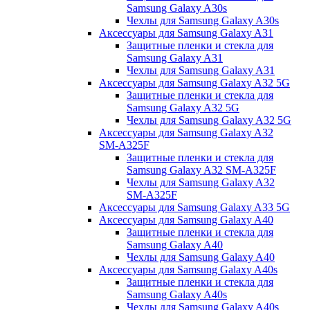
Samsung Galaxy A30s
Чехлы для Samsung Galaxy A30s
Аксессуары для Samsung Galaxy A31
Защитные пленки и стекла для
Samsung Galaxy A31
Чехлы для Samsung Galaxy A31
Аксессуары для Samsung Galaxy A32 5G
Защитные пленки и стекла для
Samsung Galaxy A32 5G
Чехлы для Samsung Galaxy A32 5G
Аксессуары для Samsung Galaxy A32
SM-A325F
Защитные пленки и стекла для
Samsung Galaxy A32 SM-A325F
Чехлы для Samsung Galaxy A32
SM-A325F
Аксессуары для Samsung Galaxy A33 5G
Аксессуары для Samsung Galaxy A40
Защитные пленки и стекла для
Samsung Galaxy A40
Чехлы для Samsung Galaxy A40
Аксессуары для Samsung Galaxy A40s
Защитные пленки и стекла для
Samsung Galaxy A40s
Чехлы для Samsung Galaxy A40s