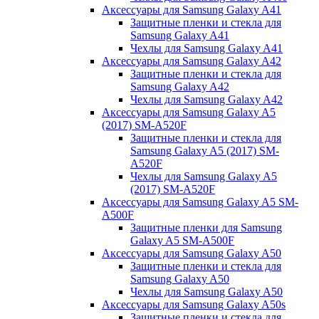
Аксессуары для Samsung Galaxy A41
Защитные пленки и стекла для
Samsung Galaxy A41
Чехлы для Samsung Galaxy A41
Аксессуары для Samsung Galaxy A42
Защитные пленки и стекла для
Samsung Galaxy A42
Чехлы для Samsung Galaxy A42
Аксессуары для Samsung Galaxy A5
(2017) SM-A520F
Защитные пленки и стекла для
Samsung Galaxy A5 (2017) SM-
A520F
Чехлы для Samsung Galaxy A5
(2017) SM-A520F
Аксессуары для Samsung Galaxy A5 SM-
A500F
Защитные пленки для Samsung
Galaxy A5 SM-A500F
Аксессуары для Samsung Galaxy A50
Защитные пленки и стекла для
Samsung Galaxy A50
Чехлы для Samsung Galaxy A50
Аксессуары для Samsung Galaxy A50s
Защитные пленки и стекла для