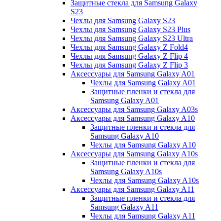
Защитные стекла для Samsung Galaxy
S23
Чехлы для Samsung Galaxy S23
Чехлы для Samsung Galaxy S23 Plus
Чехлы для Samsung Galaxy S23 Ultra
Чехлы для Samsung Galaxy Z Fold4
Чехлы для Samsung Galaxy Z Flip 4
Чехлы для Samsung Galaxy Z Flip 3
Аксессуары для Samsung Galaxy A01
Чехлы для Samsung Galaxy A01
Защитные пленки и стекла для
Samsung Galaxy A01
Аксессуары для Samsung Galaxy A03s
Аксессуары для Samsung Galaxy A10
Защитные пленки и стекла для
Samsung Galaxy A10
Чехлы для Samsung Galaxy A10
Аксессуары для Samsung Galaxy A10s
Защитные пленки и стекла для
Samsung Galaxy A10s
Чехлы для Samsung Galaxy A10s
Аксессуары для Samsung Galaxy A11
Защитные пленки и стекла для
Samsung Galaxy A11
Чехлы для Samsung Galaxy A11