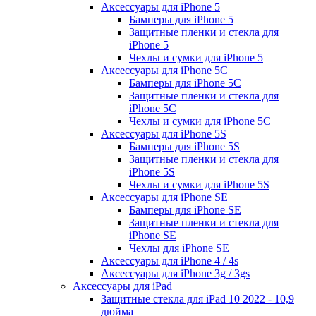
Аксессуары для iPhone 5
Бамперы для iPhone 5
Защитные пленки и стекла для
iPhone 5
Чехлы и сумки для iPhone 5
Аксессуары для iPhone 5C
Бамперы для iPhone 5C
Защитные пленки и стекла для
iPhone 5C
Чехлы и сумки для iPhone 5C
Аксессуары для iPhone 5S
Бамперы для iPhone 5S
Защитные пленки и стекла для
iPhone 5S
Чехлы и сумки для iPhone 5S
Аксессуары для iPhone SE
Бамперы для iPhone SE
Защитные пленки и стекла для
iPhone SE
Чехлы для iPhone SE
Аксессуары для iPhone 4 / 4s
Аксессуары для iPhone 3g / 3gs
Аксессуары для iPad
Защитные стекла для iPad 10 2022 - 10,9
дюйма