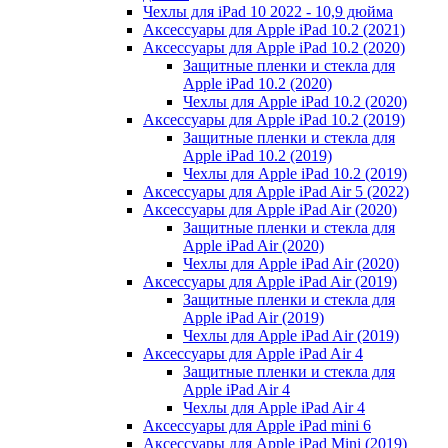
Чехлы для iPad 10 2022 - 10,9 дюйма
Аксессуары для Apple iPad 10.2 (2021)
Аксессуары для Apple iPad 10.2 (2020)
Защитные пленки и стекла для
Apple iPad 10.2 (2020)
Чехлы для Apple iPad 10.2 (2020)
Аксессуары для Apple iPad 10.2 (2019)
Защитные пленки и стекла для
Apple iPad 10.2 (2019)
Чехлы для Apple iPad 10.2 (2019)
Аксессуары для Apple iPad Air 5 (2022)
Аксессуары для Apple iPad Air (2020)
Защитные пленки и стекла для
Apple iPad Air (2020)
Чехлы для Apple iPad Air (2020)
Аксессуары для Apple iPad Air (2019)
Защитные пленки и стекла для
Apple iPad Air (2019)
Чехлы для Apple iPad Air (2019)
Аксессуары для Apple iPad Air 4
Защитные пленки и стекла для
Apple iPad Air 4
Чехлы для Apple iPad Air 4
Аксессуары для Apple iPad mini 6
Аксессуары для Apple iPad Mini (2019)