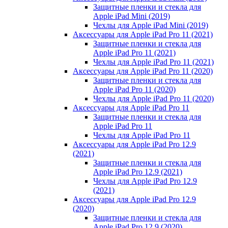
Защитные пленки и стекла для
Apple iPad Mini (2019)
Чехлы для Apple iPad Mini (2019)
Аксессуары для Apple iPad Pro 11 (2021)
Защитные пленки и стекла для
Apple iPad Pro 11 (2021)
Чехлы для Apple iPad Pro 11 (2021)
Аксессуары для Apple iPad Pro 11 (2020)
Защитные пленки и стекла для
Apple iPad Pro 11 (2020)
Чехлы для Apple iPad Pro 11 (2020)
Аксессуары для Apple iPad Pro 11
Защитные пленки и стекла для
Apple iPad Pro 11
Чехлы для Apple iPad Pro 11
Аксессуары для Apple iPad Pro 12.9
(2021)
Защитные пленки и стекла для
Apple iPad Pro 12.9 (2021)
Чехлы для Apple iPad Pro 12.9
(2021)
Аксессуары для Apple iPad Pro 12.9
(2020)
Защитные пленки и стекла для
Apple iPad Pro 12.9 (2020)