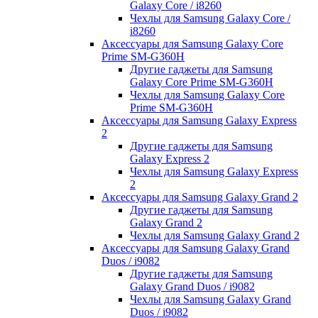
Galaxy Core / i8260
Чехлы для Samsung Galaxy Core /
i8260
Аксессуары для Samsung Galaxy Core
Prime SM-G360H
Другие гаджеты для Samsung
Galaxy Core Prime SM-G360H
Чехлы для Samsung Galaxy Core
Prime SM-G360H
Аксессуары для Samsung Galaxy Express
2
Другие гаджеты для Samsung
Galaxy Express 2
Чехлы для Samsung Galaxy Express
2
Аксессуары для Samsung Galaxy Grand 2
Другие гаджеты для Samsung
Galaxy Grand 2
Чехлы для Samsung Galaxy Grand 2
Аксессуары для Samsung Galaxy Grand
Duos / i9082
Другие гаджеты для Samsung
Galaxy Grand Duos / i9082
Чехлы для Samsung Galaxy Grand
Duos / i9082