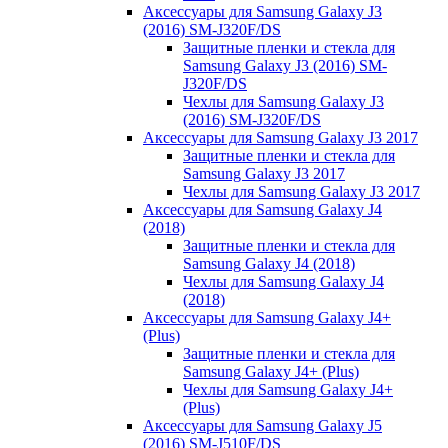
Аксессуары для Samsung Galaxy J3
(2016) SM-J320F/DS
Защитные пленки и стекла для
Samsung Galaxy J3 (2016) SM-
J320F/DS
Чехлы для Samsung Galaxy J3
(2016) SM-J320F/DS
Аксессуары для Samsung Galaxy J3 2017
Защитные пленки и стекла для
Samsung Galaxy J3 2017
Чехлы для Samsung Galaxy J3 2017
Аксессуары для Samsung Galaxy J4
(2018)
Защитные пленки и стекла для
Samsung Galaxy J4 (2018)
Чехлы для Samsung Galaxy J4
(2018)
Аксессуары для Samsung Galaxy J4+
(Plus)
Защитные пленки и стекла для
Samsung Galaxy J4+ (Plus)
Чехлы для Samsung Galaxy J4+
(Plus)
Аксессуары для Samsung Galaxy J5
(2016) SM-J510F/DS