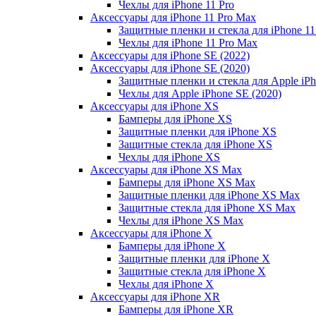
Чехлы для iPhone 11 Pro
Аксессуары для iPhone 11 Pro Max
Защитные пленки и стекла для iPhone 11
Чехлы для iPhone 11 Pro Max
Аксессуары для iPhone SE (2022)
Аксессуары для iPhone SE (2020)
Защитные пленки и стекла для Apple iPh
Чехлы для Apple iPhone SE (2020)
Аксессуары для iPhone ХS
Бамперы для iPhone ХS
Защитные пленки для iPhone ХS
Защитные стекла для iPhone ХS
Чехлы для iPhone ХS
Аксессуары для iPhone ХS Max
Бамперы для iPhone XS Max
Защитные пленки для iPhone XS Max
Защитные стекла для iPhone XS Max
Чехлы для iPhone XS Max
Аксессуары для iPhone X
Бамперы для iPhone X
Защитные пленки для iPhone X
Защитные стекла для iPhone X
Чехлы для iPhone X
Аксессуары для iPhone XR
Бамперы для iPhone XR