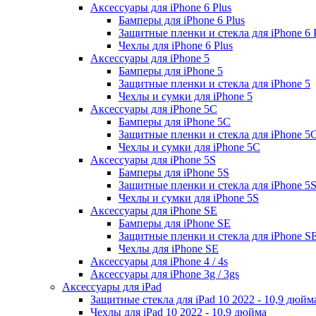
Аксессуары для iPhone 6 Plus
Бамперы для iPhone 6 Plus
Защитные пленки и стекла для iPhone 6 
Чехлы для iPhone 6 Plus
Аксессуары для iPhone 5
Бамперы для iPhone 5
Защитные пленки и стекла для iPhone 5
Чехлы и сумки для iPhone 5
Аксессуары для iPhone 5C
Бамперы для iPhone 5C
Защитные пленки и стекла для iPhone 5
Чехлы и сумки для iPhone 5C
Аксессуары для iPhone 5S
Бамперы для iPhone 5S
Защитные пленки и стекла для iPhone 5
Чехлы и сумки для iPhone 5S
Аксессуары для iPhone SE
Бамперы для iPhone SE
Защитные пленки и стекла для iPhone S
Чехлы для iPhone SE
Аксессуары для iPhone 4 / 4s
Аксессуары для iPhone 3g / 3gs
Аксессуары для iPad
Защитные стекла для iPad 10 2022 - 10,9 дюйм
Чехлы для iPad 10 2022 - 10,9 дюйма