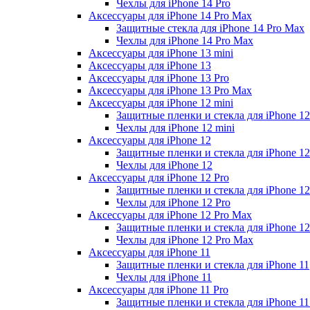
Чехлы для iPhone 14 Pro
Аксессуары для iPhone 14 Pro Max
Защитные стекла для iPhone 14 Pro Max
Чехлы для iPhone 14 Pro Max
Аксессуары для iPhone 13 mini
Аксессуары для iPhone 13
Аксессуары для iPhone 13 Pro
Аксессуары для iPhone 13 Pro Max
Аксессуары для iPhone 12 mini
Защитные пленки и стекла для iPhone 12
Чехлы для iPhone 12 mini
Аксессуары для iPhone 12
Защитные пленки и стекла для iPhone 12
Чехлы для iPhone 12
Аксессуары для iPhone 12 Pro
Защитные пленки и стекла для iPhone 12
Чехлы для iPhone 12 Pro
Аксессуары для iPhone 12 Pro Max
Защитные пленки и стекла для iPhone 1
Чехлы для iPhone 12 Pro Max
Аксессуары для iPhone 11
Защитные пленки и стекла для iPhone 11
Чехлы для iPhone 11
Аксессуары для iPhone 11 Pro
Защитные пленки и стекла для iPhone 11