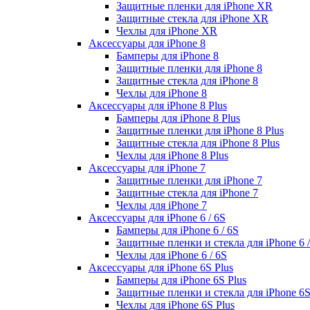
Защитные пленки для iPhone XR
Защитные стекла для iPhone XR
Чехлы для iPhone XR
Аксессуары для iPhone 8
Бамперы для iPhone 8
Защитные пленки для iPhone 8
Защитные стекла для iPhone 8
Чехлы для iPhone 8
Аксессуары для iPhone 8 Plus
Бамперы для iPhone 8 Plus
Защитные пленки для iPhone 8 Plus
Защитные стекла для iPhone 8 Plus
Чехлы для iPhone 8 Plus
Аксессуары для iPhone 7
Защитные пленки для iPhone 7
Защитные стекла для iPhone 7
Чехлы для iPhone 7
Аксессуары для iPhone 6 / 6S
Бамперы для iPhone 6 / 6S
Защитные пленки и стекла для iPhone 6 /
Чехлы для iPhone 6 / 6S
Аксессуары для iPhone 6S Plus
Бамперы для iPhone 6S Plus
Защитные пленки и стекла для iPhone 6S
Чехлы для iPhone 6S Plus