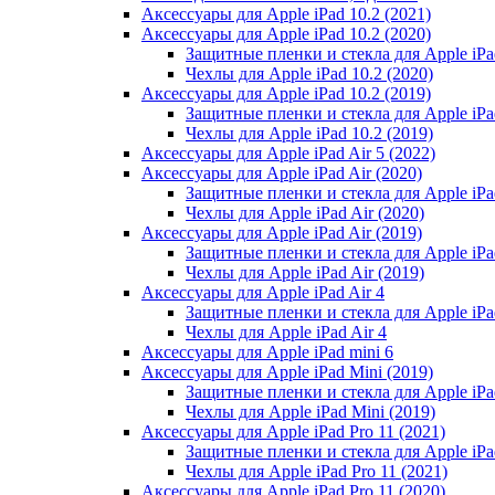
Аксессуары для Apple iPad 10.2 (2021)
Аксессуары для Apple iPad 10.2 (2020)
Защитные пленки и стекла для Apple iPad
Чехлы для Apple iPad 10.2 (2020)
Аксессуары для Apple iPad 10.2 (2019)
Защитные пленки и стекла для Apple iPad
Чехлы для Apple iPad 10.2 (2019)
Аксессуары для Apple iPad Air 5 (2022)
Аксессуары для Apple iPad Air (2020)
Защитные пленки и стекла для Apple iPad
Чехлы для Apple iPad Air (2020)
Аксессуары для Apple iPad Air (2019)
Защитные пленки и стекла для Apple iPad
Чехлы для Apple iPad Air (2019)
Аксессуары для Apple iPad Air 4
Защитные пленки и стекла для Apple iPad
Чехлы для Apple iPad Air 4
Аксессуары для Apple iPad mini 6
Аксессуары для Apple iPad Mini (2019)
Защитные пленки и стекла для Apple iPa
Чехлы для Apple iPad Mini (2019)
Аксессуары для Apple iPad Pro 11 (2021)
Защитные пленки и стекла для Apple iPad
Чехлы для Apple iPad Pro 11 (2021)
Аксессуары для Apple iPad Pro 11 (2020)