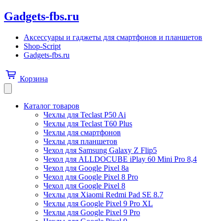
Gadgets-fbs.ru
Аксессуары и гаджеты для смартфонов и планшетов
Shop-Script
Gadgets-fbs.ru
Корзина
Каталог товаров
Чехлы для Teclast P50 Ai
Чехлы для Teclast T60 Plus
Чехлы для смартфонов
Чехлы для планшетов
Чехол для Samsung Galaxy Z Flip5
Чехол для ALLDOCUBE iPlay 60 Mini Pro 8,4
Чехол для Google Pixel 8a
Чехол для Google Pixel 8 Pro
Чехол для Google Pixel 8
Чехлы для Xiaomi Redmi Pad SE 8.7
Чехлы для Google Pixel 9 Pro XL
Чехлы для Google Pixel 9 Pro